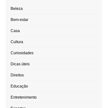
Beleza
Bem-estar
Casa
Cultura
Curiosidades
Dicas úteis
Direitos
Educação
Entretenimento