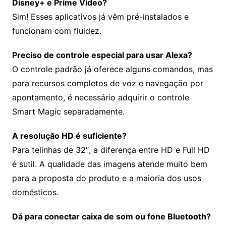
Disney+ e Prime Video?
Sim! Esses aplicativos já vêm pré-instalados e
funcionam com fluidez.
Preciso de controle especial para usar Alexa?
O controle padrão já oferece alguns comandos, mas
para recursos completos de voz e navegação por
apontamento, é necessário adquirir o controle
Smart Magic separadamente.
A resolução HD é suficiente?
Para telinhas de 32″, a diferença entre HD e Full HD
é sutil. A qualidade das imagens atende muito bem
para a proposta do produto e a maioria dos usos
domésticos.
Dá para conectar caixa de som ou fone Bluetooth?