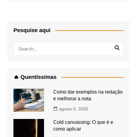
Pesquise aqui
🔥 Quentíssimas
Como dar exemplos na redação
e melhorar a nota
agosto 6, 2026
Cold canvassing: O que é e
como aplicar