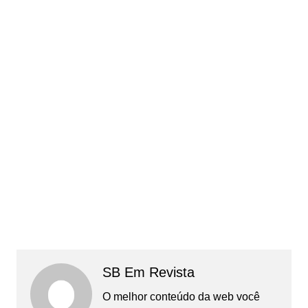
SB Em Revista
O melhor conteúdo da web você