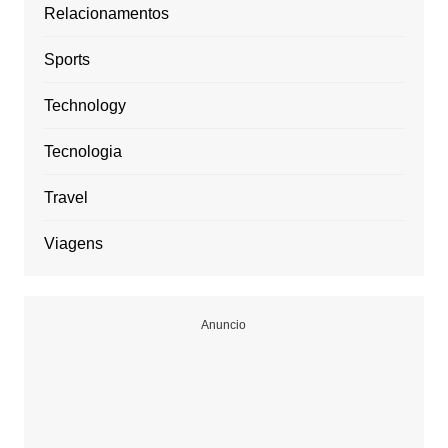
Relacionamentos
Sports
Technology
Tecnologia
Travel
Viagens
Anuncio