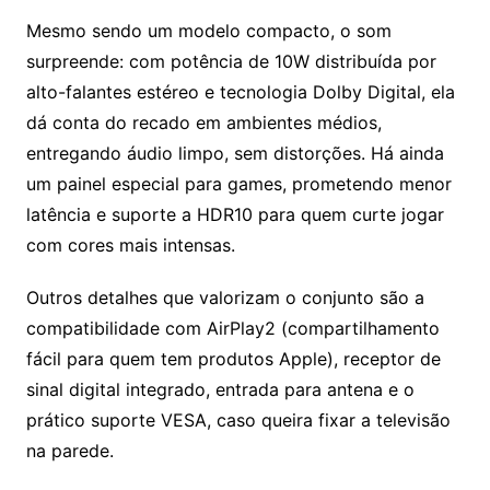
Mesmo sendo um modelo compacto, o som
surpreende: com potência de 10W distribuída por
alto-falantes estéreo e tecnologia Dolby Digital, ela
dá conta do recado em ambientes médios,
entregando áudio limpo, sem distorções. Há ainda
um painel especial para games, prometendo menor
latência e suporte a HDR10 para quem curte jogar
com cores mais intensas.
Outros detalhes que valorizam o conjunto são a
compatibilidade com AirPlay2 (compartilhamento
fácil para quem tem produtos Apple), receptor de
sinal digital integrado, entrada para antena e o
prático suporte VESA, caso queira fixar a televisão
na parede.