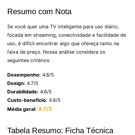
Resumo com Nota
Se você quer uma TV inteligente para uso diário,
focada em streaming, conectividade e facilidade de
uso, é difícil encontrar algo que ofereça tanto na
faixa de preço. Nossa análise considera os
seguintes critérios:
Desempenho:
4.8/5
Design:
4.7/5
Durabilidade:
4.6/5
Custo-benefício:
4.9/5
4.7/5
Média geral:
Tabela Resumo: Ficha Técnica