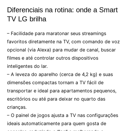
Diferenciais na rotina: onde a Smart
TV LG brilha
– Facilidade para maratonar seus streamings
favoritos diretamente na TV, com comando de voz
opcional (via Alexa) para mudar de canal, buscar
filmes e até controlar outros dispositivos
inteligentes do lar.
– A leveza do aparelho (cerca de 4,2 kg) e suas
dimensões compactas tornam a TV fácil de
transportar e ideal para apartamentos pequenos,
escritórios ou até para deixar no quarto das
crianças.
– O painel de jogos ajusta a TV nas configurações
ideais automaticamente para quem gosta de