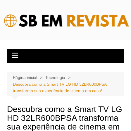
Ir
para
o
conteúdo
Página inicial
Tecnologia
Descubra como a Smart TV LG HD 32LR600BPSA
transforma sua experiência de cinema em casa!
Descubra como a Smart TV LG
HD 32LR600BPSA transforma
sua experiência de cinema em