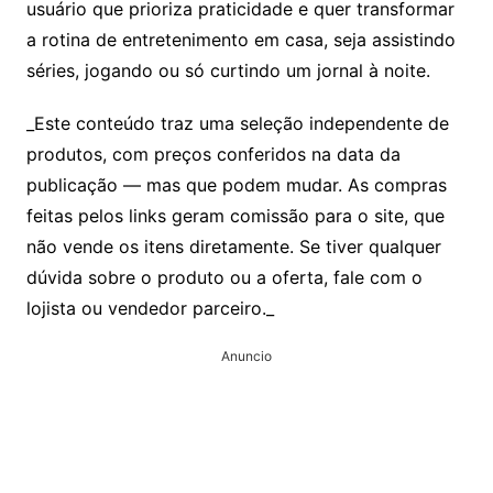
usuário que prioriza praticidade e quer transformar
a rotina de entretenimento em casa, seja assistindo
séries, jogando ou só curtindo um jornal à noite.
_Este conteúdo traz uma seleção independente de
produtos, com preços conferidos na data da
publicação — mas que podem mudar. As compras
feitas pelos links geram comissão para o site, que
não vende os itens diretamente. Se tiver qualquer
dúvida sobre o produto ou a oferta, fale com o
lojista ou vendedor parceiro._
Anuncio