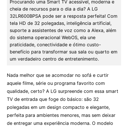
Procurando uma Smart TV acessível, moderna e
cheia de recursos para o dia a dia? A LG
32LR600BPSA pode ser a resposta perfeita! Com
tela HD de 32 polegadas, inteligência artificial,
suporte a assistentes de voz como a Alexa, além
do sistema operacional WebOS, ela une
praticidade, conectividade e ótimo custo-
benefício para transformar sua sala ou quarto em
um verdadeiro centro de entretenimento.
Nada melhor que se acomodar no sofá e curtir
aquele filme, série ou programa favorito com
qualidade, certo? A LG surpreende com essa smart
TV de entrada que foge do básico: são 32
polegadas em um design compacto e elegante,
perfeita para ambientes menores, mas sem deixar
de entregar uma experiência moderna. O modelo