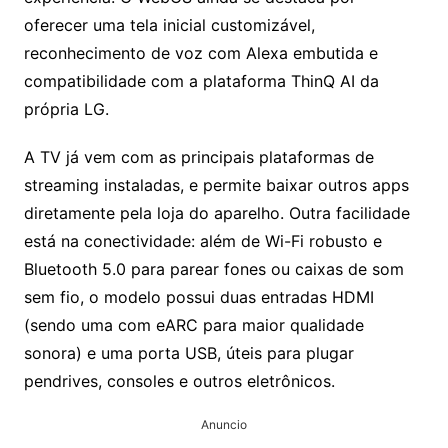
oferecer uma tela inicial customizável,
reconhecimento de voz com Alexa embutida e
compatibilidade com a plataforma ThinQ AI da
própria LG.
A TV já vem com as principais plataformas de
streaming instaladas, e permite baixar outros apps
diretamente pela loja do aparelho. Outra facilidade
está na conectividade: além de Wi-Fi robusto e
Bluetooth 5.0 para parear fones ou caixas de som
sem fio, o modelo possui duas entradas HDMI
(sendo uma com eARC para maior qualidade
sonora) e uma porta USB, úteis para plugar
pendrives, consoles e outros eletrônicos.
Anuncio