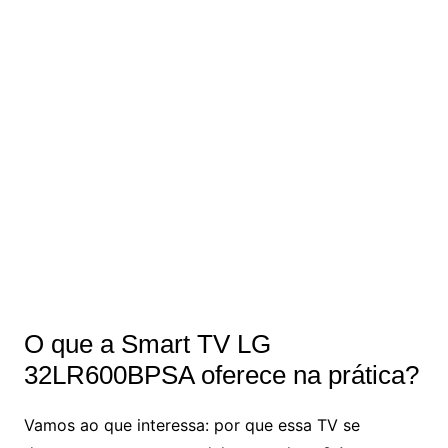
O que a Smart TV LG
32LR600BPSA oferece na prática?
Vamos ao que interessa: por que essa TV se