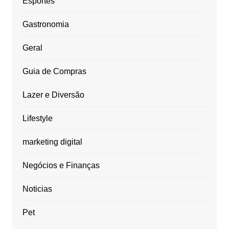
Esportes
Gastronomia
Geral
Guia de Compras
Lazer e Diversão
Lifestyle
marketing digital
Negócios e Finanças
Noticias
Pet