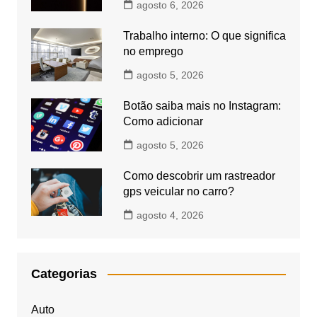
agosto 6, 2026
Trabalho interno: O que significa
no emprego
agosto 5, 2026
Botão saiba mais no Instagram:
Como adicionar
agosto 5, 2026
Como descobrir um rastreador
gps veicular no carro?
agosto 4, 2026
Categorias
Auto