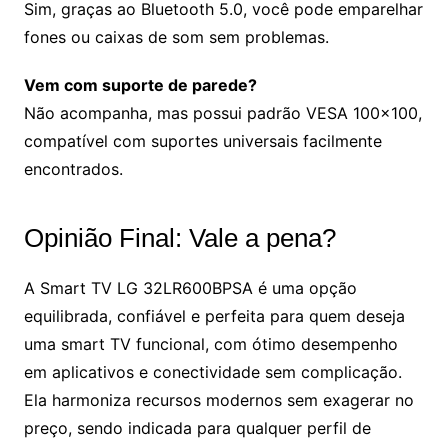
Sim, graças ao Bluetooth 5.0, você pode emparelhar
fones ou caixas de som sem problemas.
Vem com suporte de parede?
Não acompanha, mas possui padrão VESA 100×100,
compatível com suportes universais facilmente
encontrados.
Opinião Final: Vale a pena?
A Smart TV LG 32LR600BPSA é uma opção
equilibrada, confiável e perfeita para quem deseja
uma smart TV funcional, com ótimo desempenho
em aplicativos e conectividade sem complicação.
Ela harmoniza recursos modernos sem exagerar no
preço, sendo indicada para qualquer perfil de