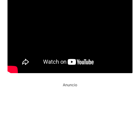
Anuncio