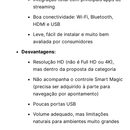
streaming
Boa conectividade: Wi-Fi, Bluetooth,
HDMI e USB
Leve, fácil de instalar e muito bem
avaliada por consumidores
Desvantagens:
Resolução HD (não é Full HD ou 4K),
mas dentro da proposta da categoria
Não acompanha o controle Smart Magic
(precisa ser adquirido à parte para
navegação por apontamento)
Poucas portas USB
Volume adequado, mas limitações
naturais para ambientes muito grandes