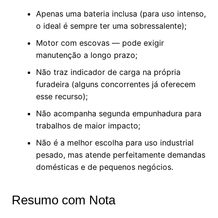
Apenas uma bateria inclusa (para uso intenso,
o ideal é sempre ter uma sobressalente);
Motor com escovas — pode exigir
manutenção a longo prazo;
Não traz indicador de carga na própria
furadeira (alguns concorrentes já oferecem
esse recurso);
Não acompanha segunda empunhadura para
trabalhos de maior impacto;
Não é a melhor escolha para uso industrial
pesado, mas atende perfeitamente demandas
domésticas e de pequenos negócios.
Resumo com Nota