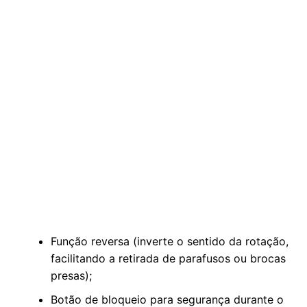
Função reversa (inverte o sentido da rotação,
facilitando a retirada de parafusos ou brocas
presas);
Botão de bloqueio para segurança durante o