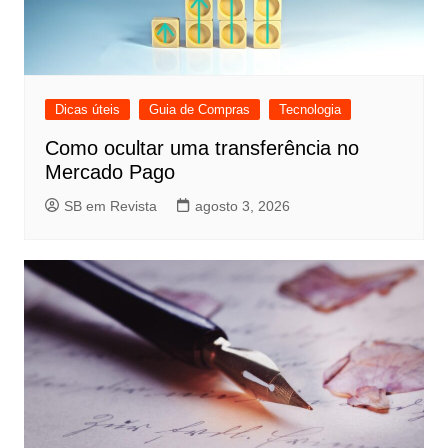
Dicas úteis
Guia de Compras
Tecnologia
Como ocultar uma transferência no
Mercado Pago
SB em Revista
agosto 3, 2026