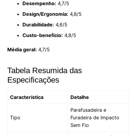
Desempenho:
4,7/5
Design/Ergonomia:
4,8/5
Durabilidade:
4,6/5
Custo-benefício:
4,8/5
Média geral:
4,7/5
Tabela Resumida das
Especificações
Característica
Detalhe
Parafusadeira e
Tipo
Furadeira de Impacto
Sem Fio