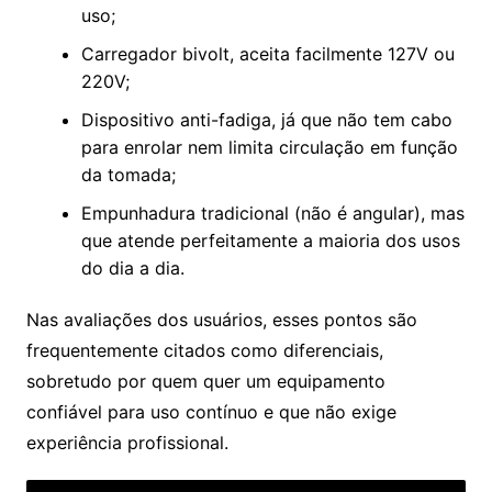
uso;
Carregador bivolt, aceita facilmente 127V ou
220V;
Dispositivo anti-fadiga, já que não tem cabo
para enrolar nem limita circulação em função
da tomada;
Empunhadura tradicional (não é angular), mas
que atende perfeitamente a maioria dos usos
do dia a dia.
Nas avaliações dos usuários, esses pontos são
frequentemente citados como diferenciais,
sobretudo por quem quer um equipamento
confiável para uso contínuo e que não exige
experiência profissional.