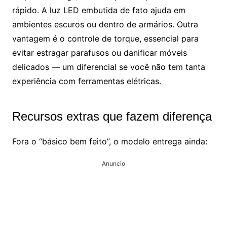
rápido. A luz LED embutida de fato ajuda em
ambientes escuros ou dentro de armários. Outra
vantagem é o controle de torque, essencial para
evitar estragar parafusos ou danificar móveis
delicados — um diferencial se você não tem tanta
experiência com ferramentas elétricas.
Recursos extras que fazem diferença
Fora o “básico bem feito”, o modelo entrega ainda:
Anuncio