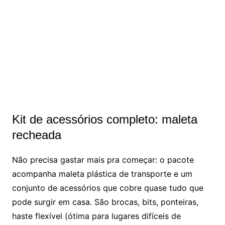
Kit de acessórios completo: maleta
recheada
Não precisa gastar mais pra começar: o pacote
acompanha maleta plástica de transporte e um
conjunto de acessórios que cobre quase tudo que
pode surgir em casa. São brocas, bits, ponteiras,
haste flexível (ótima para lugares difíceis de