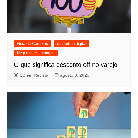
Guia de Compras
marketing digital
Negócios e Finanças
O que significa desconto off no varejo
SB em Revista
agosto 3, 2026