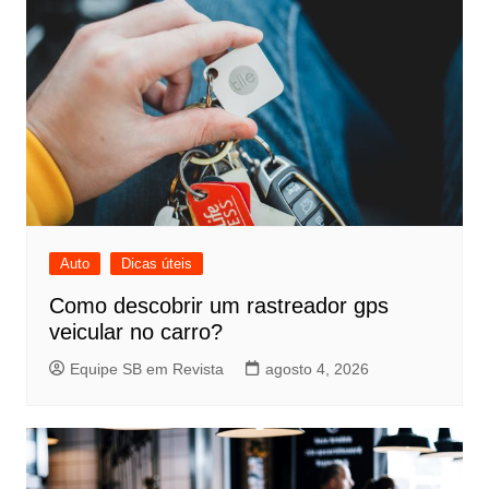
Auto
Dicas úteis
Como descobrir um rastreador gps
veicular no carro?
Equipe SB em Revista
agosto 4, 2026