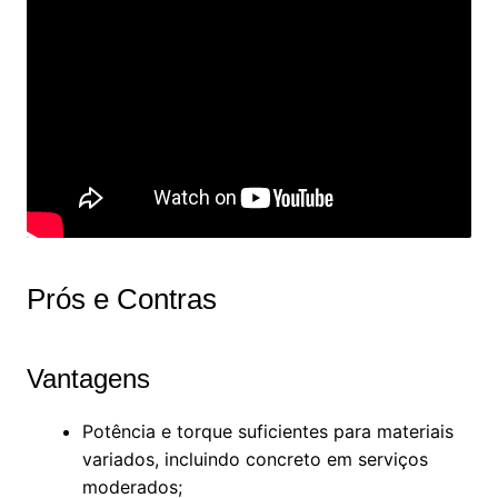
Prós e Contras
Vantagens
Potência e torque suficientes para materiais
variados, incluindo concreto em serviços
moderados;