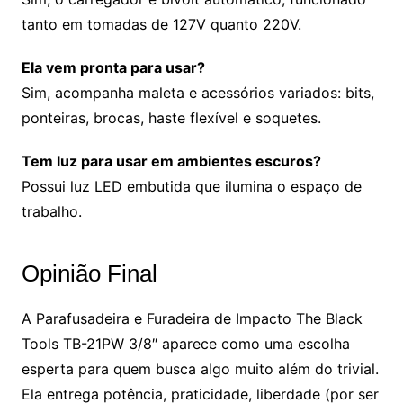
tanto em tomadas de 127V quanto 220V.
Ela vem pronta para usar?
Sim, acompanha maleta e acessórios variados: bits,
ponteiras, brocas, haste flexível e soquetes.
Tem luz para usar em ambientes escuros?
Possui luz LED embutida que ilumina o espaço de
trabalho.
Opinião Final
A Parafusadeira e Furadeira de Impacto The Black
Tools TB-21PW 3/8″ aparece como uma escolha
esperta para quem busca algo muito além do trivial.
Ela entrega potência, praticidade, liberdade (por ser