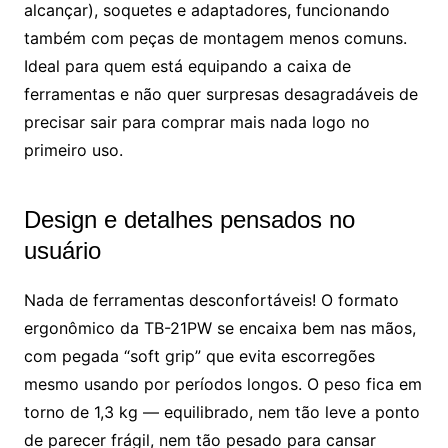
alcançar), soquetes e adaptadores, funcionando
também com peças de montagem menos comuns.
Ideal para quem está equipando a caixa de
ferramentas e não quer surpresas desagradáveis de
precisar sair para comprar mais nada logo no
primeiro uso.
Design e detalhes pensados no
usuário
Nada de ferramentas desconfortáveis! O formato
ergonômico da TB-21PW se encaixa bem nas mãos,
com pegada “soft grip” que evita escorregões
mesmo usando por períodos longos. O peso fica em
torno de 1,3 kg — equilibrado, nem tão leve a ponto
de parecer frágil, nem tão pesado para cansar