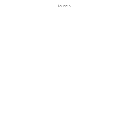
Anuncio