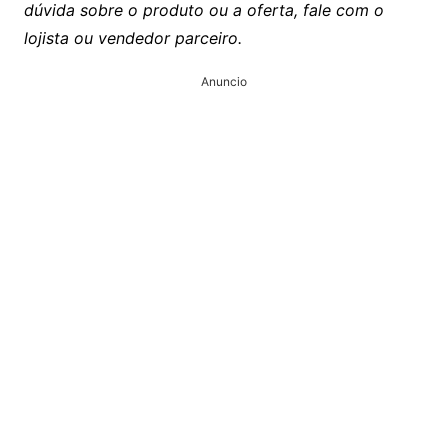
dúvida sobre o produto ou a oferta, fale com o
lojista ou vendedor parceiro.
Anuncio