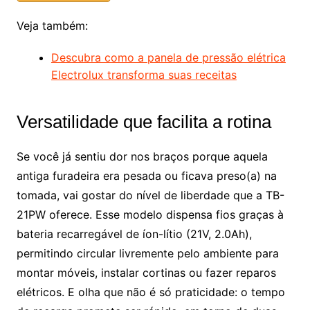
Veja também:
Descubra como a panela de pressão elétrica
Electrolux transforma suas receitas
Versatilidade que facilita a rotina
Se você já sentiu dor nos braços porque aquela
antiga furadeira era pesada ou ficava preso(a) na
tomada, vai gostar do nível de liberdade que a TB-
21PW oferece. Esse modelo dispensa fios graças à
bateria recarregável de íon-lítio (21V, 2.0Ah),
permitindo circular livremente pelo ambiente para
montar móveis, instalar cortinas ou fazer reparos
elétricos. E olha que não é só praticidade: o tempo