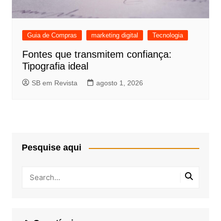
Guia de Compras
marketing digital
Tecnologia
Fontes que transmitem confiança:
Tipografia ideal
SB em Revista
agosto 1, 2026
Pesquise aqui