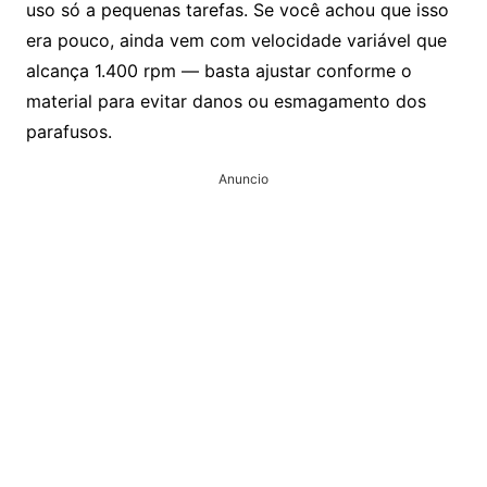
uso só a pequenas tarefas. Se você achou que isso
era pouco, ainda vem com velocidade variável que
alcança 1.400 rpm — basta ajustar conforme o
material para evitar danos ou esmagamento dos
parafusos.
Anuncio