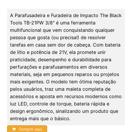
A Parafusadeira e Furadeira de Impacto The Black
Tools TB-21PW 3/8″ é uma ferramenta
multifuncional que vem conquistando qualquer
pessoa que gosta (ou precisa!) de resolver
tarefas em casa sem dor de cabeça. Com bateria
de lítio e potência de 21V, ela promete unir
praticidade, desempenho e durabilidade para
perfurações e parafusamentos em diversos
materiais, seja em pequenos reparos ou projetos
mais exigentes. O modelo tem ótima reputação
pelos usuários, traz uma maleta completa de
acessórios e aposta em recursos modernos como
luz LED, controle de torque, bateria rápida e
design ergonômico, sinalizando um produto que
entrega mais que o básico.
Compre aqui