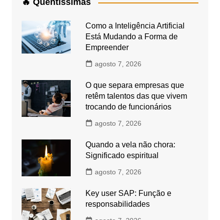
🔥 Quentíssimas
Como a Inteligência Artificial
Está Mudando a Forma de
Empreender
agosto 7, 2026
O que separa empresas que
retêm talentos das que vivem
trocando de funcionários
agosto 7, 2026
Quando a vela não chora:
Significado espiritual
agosto 7, 2026
Key user SAP: Função e
responsabilidades