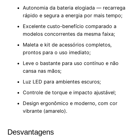
Autonomia da bateria elogiada — recarrega
rápido e segura a energia por mais tempo;
Excelente custo-benefício comparado a
modelos concorrentes da mesma faixa;
Maleta e kit de acessórios completos,
prontos para o uso imediato;
Leve o bastante para uso contínuo e não
cansa nas mãos;
Luz LED para ambientes escuros;
Controle de torque e impacto ajustável;
Design ergonômico e moderno, com cor
vibrante (amarelo).
Desvantagens