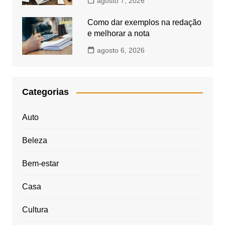
agosto 7, 2026
Como dar exemplos na redação
e melhorar a nota
agosto 6, 2026
Categorias
Auto
Beleza
Bem-estar
Casa
Cultura