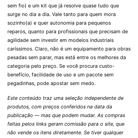
sem fio) e um kit que já resolve quase tudo que
surge no dia a dia. Vale tanto para quem mora
sozinho(a) e quer autonomia para pequenos
reparos, quanto para profissionais que precisam de
agilidade sem investir em modelos industriais
caríssimos. Claro, não é um equipamento para obras
pesadas sem parar, mas está entre os melhores da
categoria pelo preço. Se você procura custo-
benefício, facilidade de uso e um pacote sem
pegadinhas, pode apostar sem medo.
Este conteúdo traz uma seleção independente de
produtos, com preços conferidos na data da
publicação — mas que podem mudar. As compras
feitas pelos links geram comissão para o site, que
não vende os itens diretamente. Se tiver qualquer