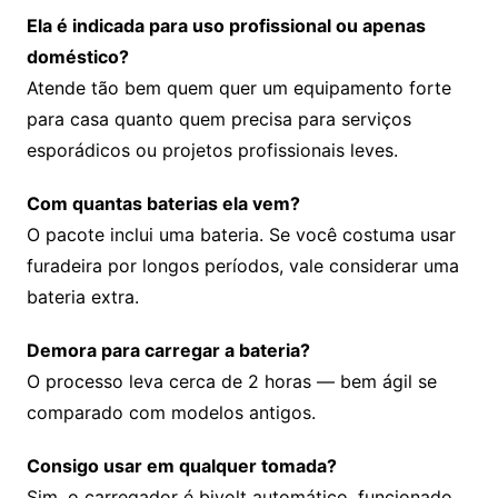
Ela é indicada para uso profissional ou apenas
doméstico?
Atende tão bem quem quer um equipamento forte
para casa quanto quem precisa para serviços
esporádicos ou projetos profissionais leves.
Com quantas baterias ela vem?
O pacote inclui uma bateria. Se você costuma usar
furadeira por longos períodos, vale considerar uma
bateria extra.
Demora para carregar a bateria?
O processo leva cerca de 2 horas — bem ágil se
comparado com modelos antigos.
Consigo usar em qualquer tomada?
Sim, o carregador é bivolt automático, funcionado