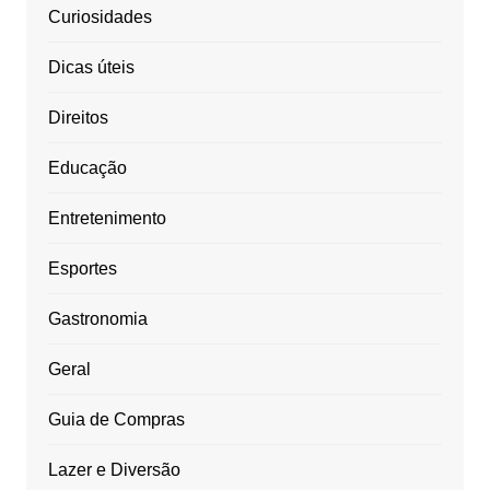
Curiosidades
Dicas úteis
Direitos
Educação
Entretenimento
Esportes
Gastronomia
Geral
Guia de Compras
Lazer e Diversão