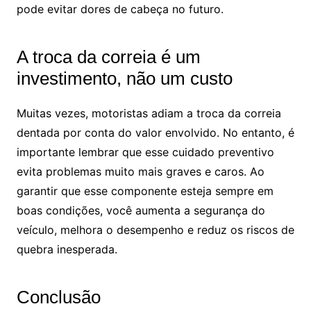
pode evitar dores de cabeça no futuro.
A troca da correia é um
investimento, não um custo
Muitas vezes, motoristas adiam a troca da correia
dentada por conta do valor envolvido. No entanto, é
importante lembrar que esse cuidado preventivo
evita problemas muito mais graves e caros. Ao
garantir que esse componente esteja sempre em
boas condições, você aumenta a segurança do
veículo, melhora o desempenho e reduz os riscos de
quebra inesperada.
Conclusão