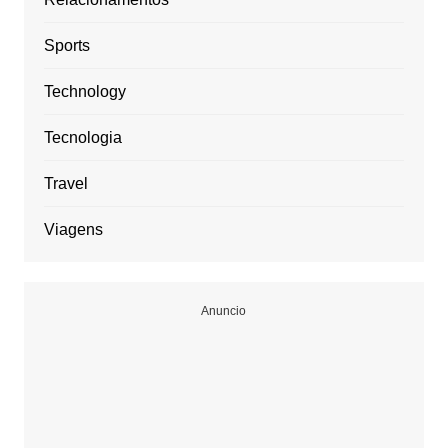
Sports
Technology
Tecnologia
Travel
Viagens
Anuncio