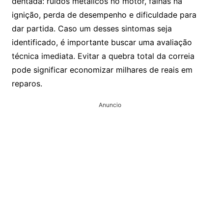
dentada: ruídos metálicos no motor, falhas na
ignição, perda de desempenho e dificuldade para
dar partida. Caso um desses sintomas seja
identificado, é importante buscar uma avaliação
técnica imediata. Evitar a quebra total da correia
pode significar economizar milhares de reais em
reparos.
Anuncio