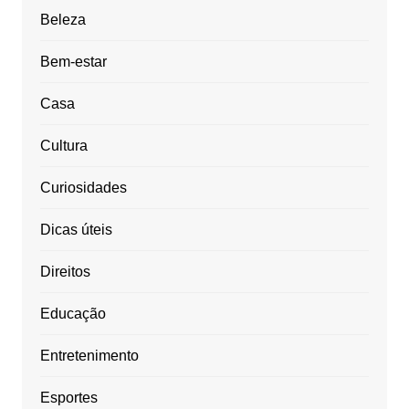
Beleza
Bem-estar
Casa
Cultura
Curiosidades
Dicas úteis
Direitos
Educação
Entretenimento
Esportes