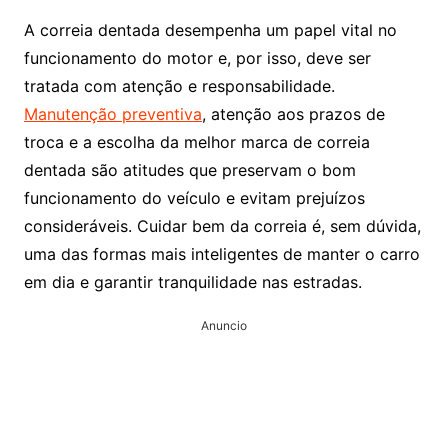
A correia dentada desempenha um papel vital no
funcionamento do motor e, por isso, deve ser
tratada com atenção e responsabilidade.
Manutenção preventiva
, atenção aos prazos de
troca e a escolha da melhor marca de correia
dentada são atitudes que preservam o bom
funcionamento do veículo e evitam prejuízos
consideráveis. Cuidar bem da correia é, sem dúvida,
uma das formas mais inteligentes de manter o carro
em dia e garantir tranquilidade nas estradas.
Anuncio