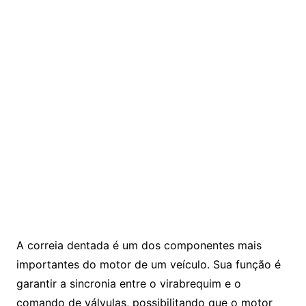
A correia dentada é um dos componentes mais
importantes do motor de um veículo. Sua função é
garantir a sincronia entre o virabrequim e o
comando de válvulas, possibilitando que o motor