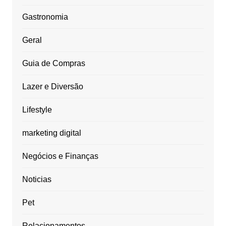
Gastronomia
Geral
Guia de Compras
Lazer e Diversão
Lifestyle
marketing digital
Negócios e Finanças
Noticias
Pet
Relacionamentos