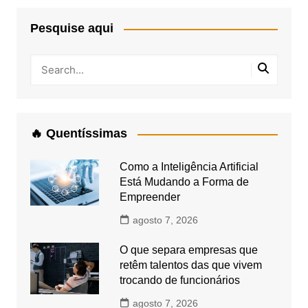
Pesquise aqui
🔥 Quentíssimas
Como a Inteligência Artificial
Está Mudando a Forma de
Empreender
agosto 7, 2026
O que separa empresas que
retêm talentos das que vivem
trocando de funcionários
agosto 7, 2026