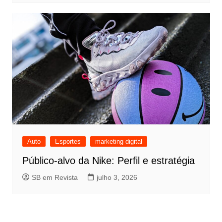
Auto
Esportes
marketing digital
Público-alvo da Nike: Perfil e estratégia
SB em Revista
julho 3, 2026