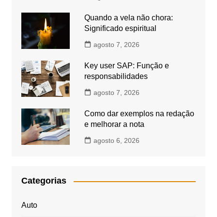
Quando a vela não chora:
Significado espiritual
agosto 7, 2026
Key user SAP: Função e
responsabilidades
agosto 7, 2026
Como dar exemplos na redação
e melhorar a nota
agosto 6, 2026
Categorias
Auto