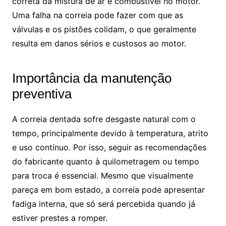
correta da mistura de ar e combustível no motor.
Uma falha na correia pode fazer com que as
válvulas e os pistões colidam, o que geralmente
resulta em danos sérios e custosos ao motor.
Importância da manutenção
preventiva
A correia dentada sofre desgaste natural com o
tempo, principalmente devido à temperatura, atrito
e uso contínuo. Por isso, seguir as recomendações
do fabricante quanto à quilometragem ou tempo
para troca é essencial. Mesmo que visualmente
pareça em bom estado, a correia pode apresentar
fadiga interna, que só será percebida quando já
estiver prestes a romper.