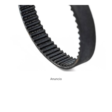
Anuncio