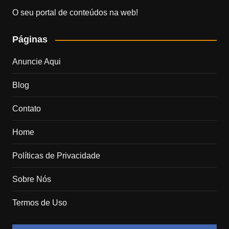
O seu portal de conteúdos na web!
Páginas
Anuncie Aqui
Blog
Contato
Home
Políticas de Privacidade
Sobre Nós
Termos de Uso