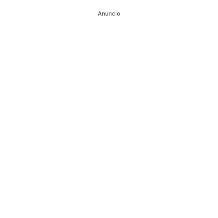
Anuncio