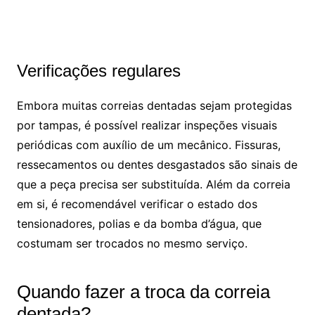
Verificações regulares
Embora muitas correias dentadas sejam protegidas
por tampas, é possível realizar inspeções visuais
periódicas com auxílio de um mecânico. Fissuras,
ressecamentos ou dentes desgastados são sinais de
que a peça precisa ser substituída. Além da correia
em si, é recomendável verificar o estado dos
tensionadores, polias e da bomba d’água, que
costumam ser trocados no mesmo serviço.
Quando fazer a troca da correia
dentada?