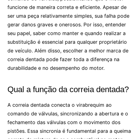
funcione de maneira correta e eficiente. Apesar de
ser uma peça relativamente simples, sua falha pode
gerar danos graves e onerosos. Por isso, entender
seu papel, saber como manter e quando realizar a
substituição é essencial para qualquer proprietário
de veículo. Além disso, escolher a melhor marca de
correia dentada pode fazer toda a diferença na
durabilidade e no desempenho do motor.
Qual a função da correia dentada?
A correia dentada conecta o virabrequim ao
comando de válvulas, sincronizando a abertura e o
fechamento das válvulas com o movimento dos
pistões. Essa sincronia é fundamental para a queima