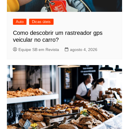
Auto
Dicas úteis
Como descobrir um rastreador gps
veicular no carro?
Equipe SB em Revista
agosto 4, 2026