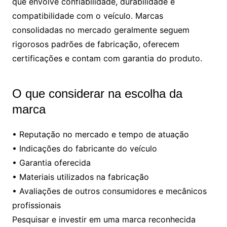
que envolve confiabilidade, durabilidade e
compatibilidade com o veículo. Marcas
consolidadas no mercado geralmente seguem
rigorosos padrões de fabricação, oferecem
certificações e contam com garantia do produto.
O que considerar na escolha da
marca
• Reputação no mercado e tempo de atuação
• Indicações do fabricante do veículo
• Garantia oferecida
• Materiais utilizados na fabricação
• Avaliações de outros consumidores e mecânicos
profissionais
Pesquisar e investir em uma marca reconhecida