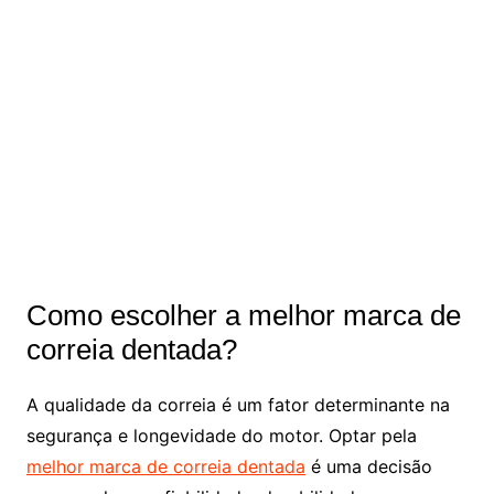
Como escolher a melhor marca de
correia dentada?
A qualidade da correia é um fator determinante na
segurança e longevidade do motor. Optar pela
melhor marca de correia dentada
é uma decisão