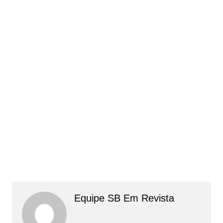
Equipe SB Em Revista