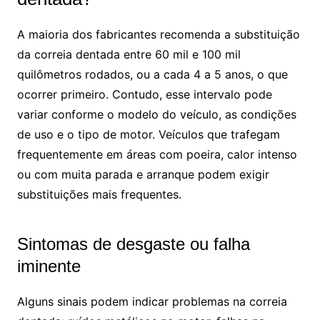
A maioria dos fabricantes recomenda a substituição
da correia dentada entre 60 mil e 100 mil
quilômetros rodados, ou a cada 4 a 5 anos, o que
ocorrer primeiro. Contudo, esse intervalo pode
variar conforme o modelo do veículo, as condições
de uso e o tipo de motor. Veículos que trafegam
frequentemente em áreas com poeira, calor intenso
ou com muita parada e arranque podem exigir
substituições mais frequentes.
Sintomas de desgaste ou falha
iminente
Alguns sinais podem indicar problemas na correia