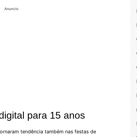
Anuncio
digital para 15 anos
e tornaram tendência também nas festas de