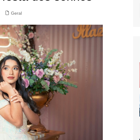
Geral