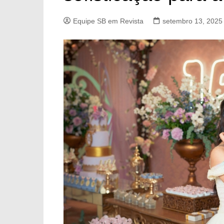
Equipe SB em Revista
setembro 13, 2025