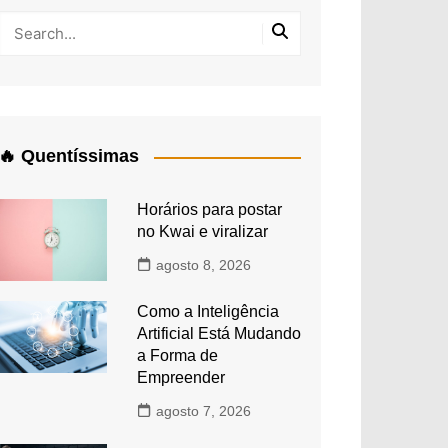
🔥 Quentíssimas
Horários para postar
no Kwai e viralizar
agosto 8, 2026
Como a Inteligência
Artificial Está Mudando
a Forma de
Empreender
agosto 7, 2026