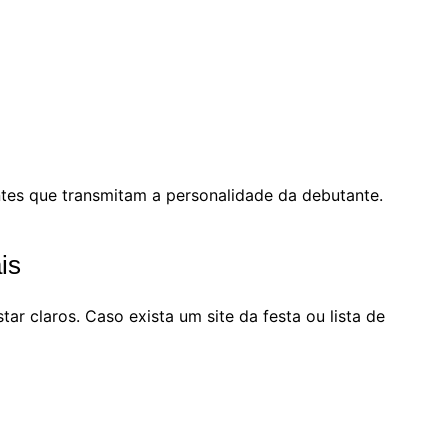
ntes que transmitam a personalidade da debutante.
is
tar claros. Caso exista um site da festa ou lista de