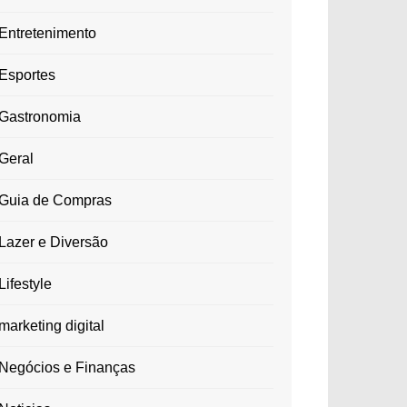
Entretenimento
Esportes
Gastronomia
Geral
Guia de Compras
Lazer e Diversão
Lifestyle
marketing digital
Negócios e Finanças