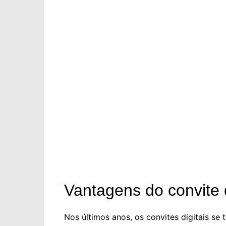
Vantagens do convite 
Nos últimos anos, os convites digitais s