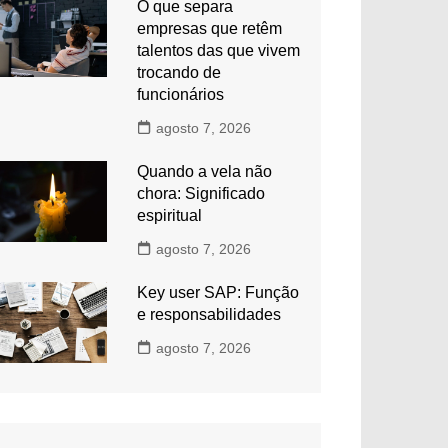
O que separa
empresas que retêm
talentos das que vivem
trocando de
funcionários
agosto 7, 2026
Quando a vela não
chora: Significado
espiritual
agosto 7, 2026
Key user SAP: Função
e responsabilidades
agosto 7, 2026