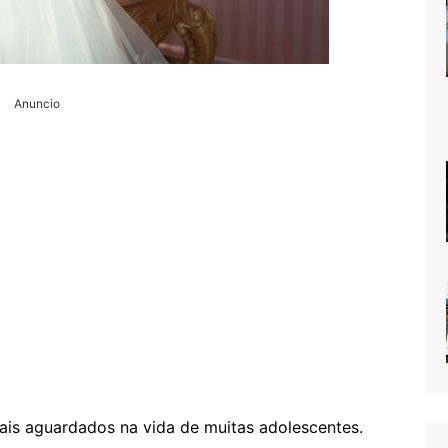
Anuncio
is aguardados na vida de muitas adolescentes.