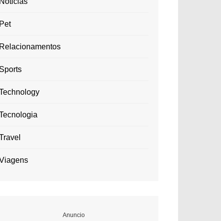
Noticias
Pet
Relacionamentos
Sports
Technology
Tecnologia
Travel
Viagens
Anuncio