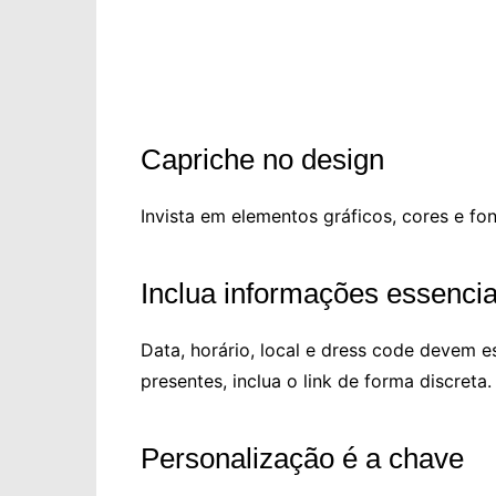
Capriche no design
Invista em elementos gráficos, cores e fo
Inclua informações essencia
Data, horário, local e dress code devem es
presentes, inclua o link de forma discreta.
Personalização é a chave