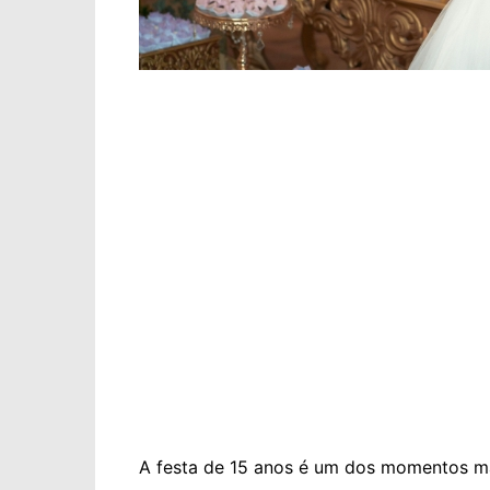
A festa de 15 anos é um dos momentos ma