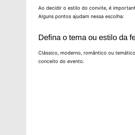
Ao decidir o estilo do convite, é importa
Alguns pontos ajudam nessa escolha:
Defina o tema ou estilo da f
Clássico, moderno, romântico ou temático
conceito do evento.