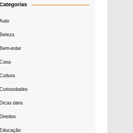
Categorias
Auto
Beleza
Bem-estar
Casa
Cultura
Curiosidades
Dicas úteis
Direitos
Educação