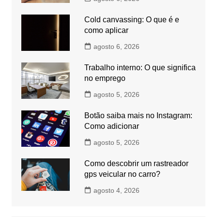
Cold canvassing: O que é e
como aplicar
agosto 6, 2026
Trabalho interno: O que significa
no emprego
agosto 5, 2026
Botão saiba mais no Instagram:
Como adicionar
agosto 5, 2026
Como descobrir um rastreador
gps veicular no carro?
agosto 4, 2026