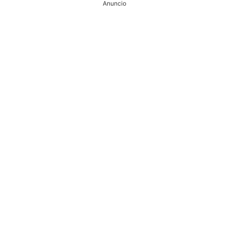
Anuncio