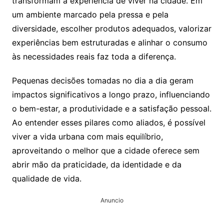
transformam a experiência de viver na cidade. Em
um ambiente marcado pela pressa e pela
diversidade, escolher produtos adequados, valorizar
experiências bem estruturadas e alinhar o consumo
às necessidades reais faz toda a diferença.
Pequenas decisões tomadas no dia a dia geram
impactos significativos a longo prazo, influenciando
o bem-estar, a produtividade e a satisfação pessoal.
Ao entender esses pilares como aliados, é possível
viver a vida urbana com mais equilíbrio,
aproveitando o melhor que a cidade oferece sem
abrir mão da praticidade, da identidade e da
qualidade de vida.
Anuncio