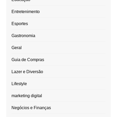
Entretenimento
Esportes
Gastronomia
Geral
Guia de Compras
Lazer e Diversão
Lifestyle
marketing digital
Negócios e Finanças