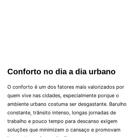
Conforto no dia a dia urbano
O conforto é um dos fatores mais valorizados por
quem vive nas cidades, especialmente porque o
ambiente urbano costuma ser desgastante. Barulho
constante, trânsito intenso, longas jornadas de
trabalho e pouco tempo para descanso exigem
soluções que minimizem o cansaço e promovam