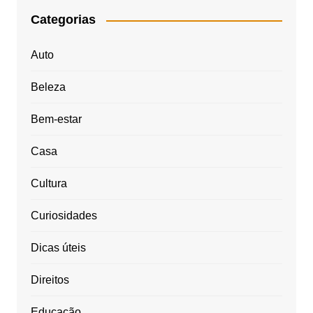
Categorias
Auto
Beleza
Bem-estar
Casa
Cultura
Curiosidades
Dicas úteis
Direitos
Educação