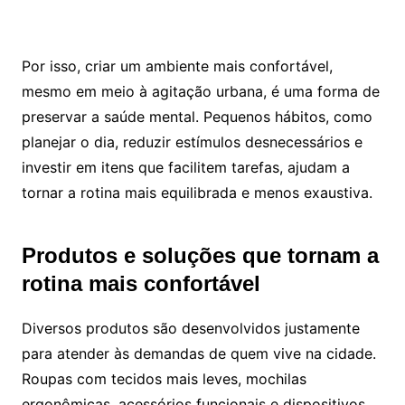
Por isso, criar um ambiente mais confortável,
mesmo em meio à agitação urbana, é uma forma de
preservar a saúde mental. Pequenos hábitos, como
planejar o dia, reduzir estímulos desnecessários e
investir em itens que facilitem tarefas, ajudam a
tornar a rotina mais equilibrada e menos exaustiva.
Produtos e soluções que tornam a
rotina mais confortável
Diversos produtos são desenvolvidos justamente
para atender às demandas de quem vive na cidade.
Roupas com tecidos mais leves, mochilas
ergonômicas, acessórios funcionais e dispositivos