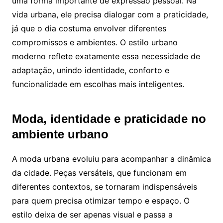
uma forma importante de expressão pessoal. Na
vida urbana, ele precisa dialogar com a praticidade,
já que o dia costuma envolver diferentes
compromissos e ambientes. O estilo urbano
moderno reflete exatamente essa necessidade de
adaptação, unindo identidade, conforto e
funcionalidade em escolhas mais inteligentes.
Moda, identidade e praticidade no
ambiente urbano
A moda urbana evoluiu para acompanhar a dinâmica
da cidade. Peças versáteis, que funcionam em
diferentes contextos, se tornaram indispensáveis
para quem precisa otimizar tempo e espaço. O
estilo deixa de ser apenas visual e passa a