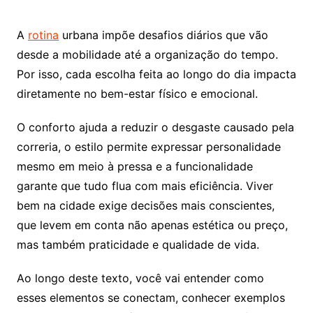
A
rotina
urbana impõe desafios diários que vão
desde a mobilidade até a organização do tempo.
Por isso, cada escolha feita ao longo do dia impacta
diretamente no bem-estar físico e emocional.
O conforto ajuda a reduzir o desgaste causado pela
correria, o estilo permite expressar personalidade
mesmo em meio à pressa e a funcionalidade
garante que tudo flua com mais eficiência. Viver
bem na cidade exige decisões mais conscientes,
que levem em conta não apenas estética ou preço,
mas também praticidade e qualidade de vida.
Ao longo deste texto, você vai entender como
esses elementos se conectam, conhecer exemplos