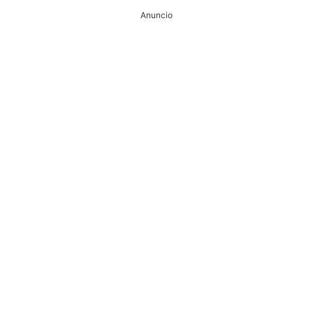
Anuncio