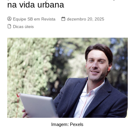
na vida urbana
Equipe SB em Revista
dezembro 20, 2025
Dicas úteis
Imagem: Pexels