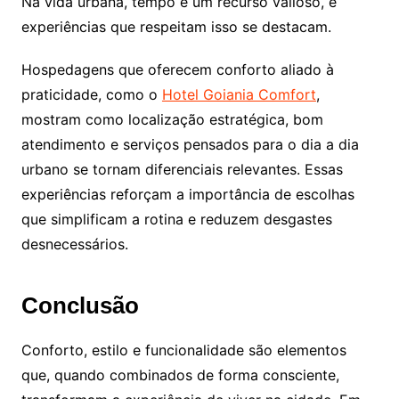
Na vida urbana, tempo é um recurso valioso, e
experiências que respeitam isso se destacam.
Hospedagens que oferecem conforto aliado à
praticidade, como o
Hotel Goiania Comfort
,
mostram como localização estratégica, bom
atendimento e serviços pensados para o dia a dia
urbano se tornam diferenciais relevantes. Essas
experiências reforçam a importância de escolhas
que simplificam a rotina e reduzem desgastes
desnecessários.
Conclusão
Conforto, estilo e funcionalidade são elementos
que, quando combinados de forma consciente,