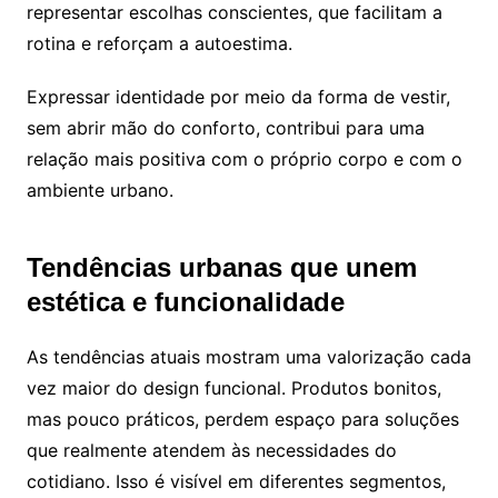
representar escolhas conscientes, que facilitam a
rotina e reforçam a autoestima.
Expressar identidade por meio da forma de vestir,
sem abrir mão do conforto, contribui para uma
relação mais positiva com o próprio corpo e com o
ambiente urbano.
Tendências urbanas que unem
estética e funcionalidade
As tendências atuais mostram uma valorização cada
vez maior do design funcional. Produtos bonitos,
mas pouco práticos, perdem espaço para soluções
que realmente atendem às necessidades do
cotidiano. Isso é visível em diferentes segmentos,