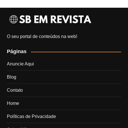
O seu portal de conteúdos na web!
Páginas
Anuncie Aqui
Blog
Contato
Home
Políticas de Privacidade