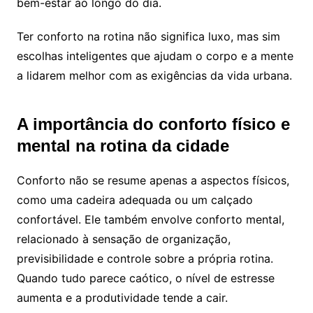
bem-estar ao longo do dia.
Ter conforto na rotina não significa luxo, mas sim
escolhas inteligentes que ajudam o corpo e a mente
a lidarem melhor com as exigências da vida urbana.
A importância do conforto físico e
mental na rotina da cidade
Conforto não se resume apenas a aspectos físicos,
como uma cadeira adequada ou um calçado
confortável. Ele também envolve conforto mental,
relacionado à sensação de organização,
previsibilidade e controle sobre a própria rotina.
Quando tudo parece caótico, o nível de estresse
aumenta e a produtividade tende a cair.