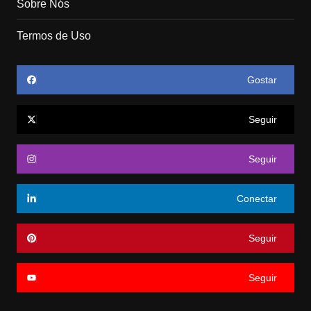
Sobre Nós
Termos de Uso
Gostar
Seguir
Seguir
Conectar
Seguir
Seguir