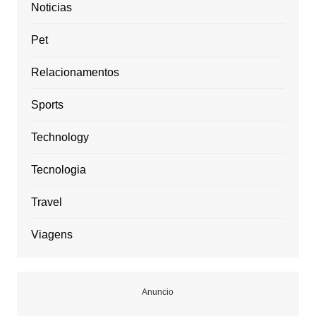
Noticias
Pet
Relacionamentos
Sports
Technology
Tecnologia
Travel
Viagens
Anuncio