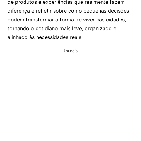
de produtos e experiências que realmente fazem
diferença e refletir sobre como pequenas decisões
podem transformar a forma de viver nas cidades,
tornando o cotidiano mais leve, organizado e
alinhado às necessidades reais.
Anuncio