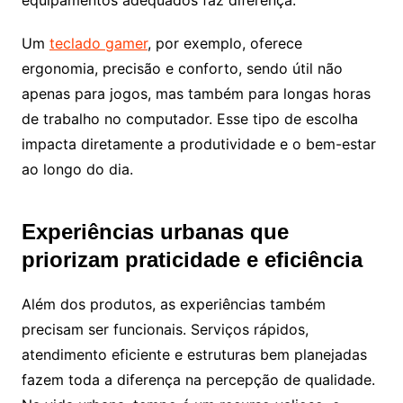
equipamentos adequados faz diferença.
Um
teclado gamer
, por exemplo, oferece
ergonomia, precisão e conforto, sendo útil não
apenas para jogos, mas também para longas horas
de trabalho no computador. Esse tipo de escolha
impacta diretamente a produtividade e o bem-estar
ao longo do dia.
Experiências urbanas que
priorizam praticidade e eficiência
Além dos produtos, as experiências também
precisam ser funcionais. Serviços rápidos,
atendimento eficiente e estruturas bem planejadas
fazem toda a diferença na percepção de qualidade.