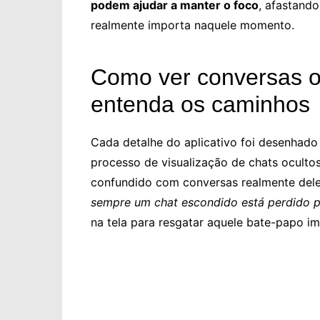
podem ajudar a manter o foco
, afastando
realmente importa naquele momento.
Como ver conversas o
entenda os caminhos
Cada detalhe do aplicativo foi desenhado 
processo de visualização de chats ocultos
confundido com conversas realmente delet
sempre um chat escondido está perdido 
na tela para resgatar aquele bate-papo im