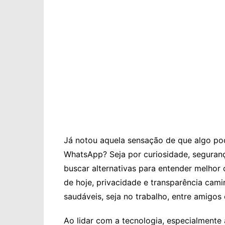
Já notou aquela sensação de que algo po
WhatsApp? Seja por curiosidade, seguran
buscar alternativas para entender melhor
de hoje, privacidade e transparência cam
saudáveis, seja no trabalho, entre amigos 
Ao lidar com a tecnologia, especialmente