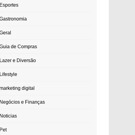
Esportes
Gastronomia
Geral
Guia de Compras
Lazer e Diversão
Lifestyle
marketing digital
Negócios e Finanças
Noticias
Pet