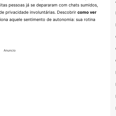
itas pessoas já se depararam com chats sumidos,
e privacidade involuntárias. Descobrir
como ver
ona aquele sentimento de autonomia: sua rotina
Anuncio