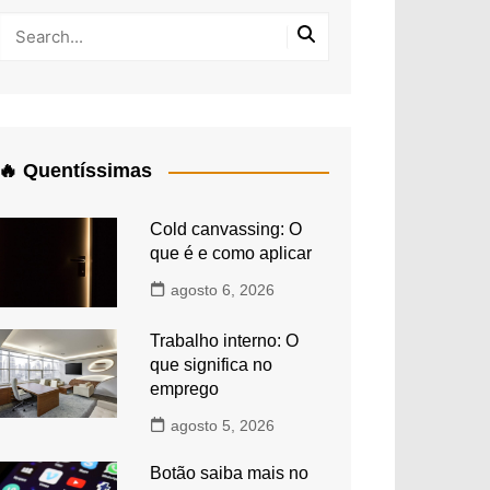
🔥 Quentíssimas
Cold canvassing: O
que é e como aplicar
agosto 6, 2026
Trabalho interno: O
que significa no
emprego
agosto 5, 2026
Botão saiba mais no