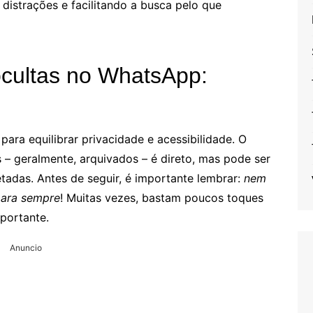
 distrações e facilitando a busca pelo que
cultas no WhatsApp:
para equilibrar privacidade e acessibilidade. O
 – geralmente, arquivados – é direto, mas pode ser
adas. Antes de seguir, é importante lembrar:
nem
para sempre
! Muitas vezes, bastam poucos toques
portante.
Anuncio