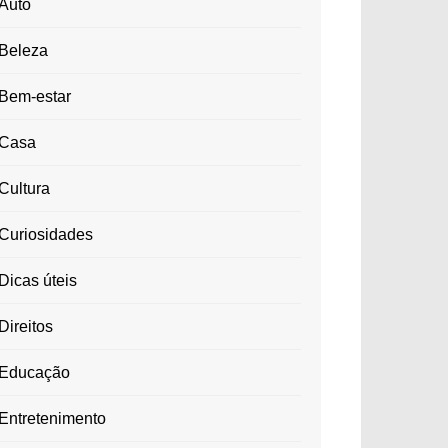
Auto
Beleza
Bem-estar
Casa
Cultura
Curiosidades
Dicas úteis
Direitos
Educação
Entretenimento