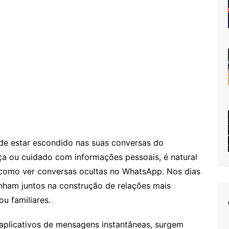
de estar escondido nas suas conversas do
ça ou cuidado com informações pessoais, é natural
 como ver conversas ocultas no WhatsApp. Nos dias
inham juntos na construção de relações mais
ou familiares.
 aplicativos de mensagens instantâneas, surgem