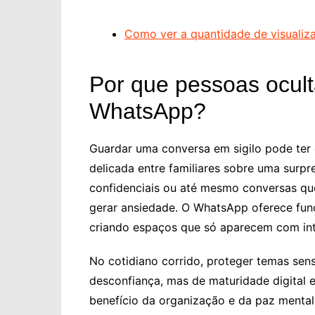
Como ver a quantidade de visualiz
Por que pessoas ocul
WhatsApp?
Guardar uma conversa em sigilo pode ter 
delicada entre familiares sobre uma surpr
confidenciais ou até mesmo conversas qu
gerar ansiedade. O WhatsApp oferece funç
criando espaços que só aparecem com int
No cotidiano corrido, proteger temas sensí
desconfiança, mas de maturidade digital e
benefício da organização e da paz mental