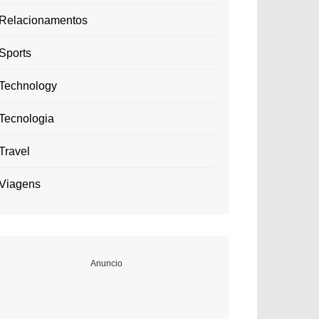
Relacionamentos
Sports
Technology
Tecnologia
Travel
Viagens
Anuncio