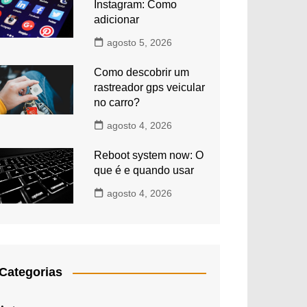
Instagram: Como
adicionar
agosto 5, 2026
Como descobrir um
rastreador gps veicular
no carro?
agosto 4, 2026
Reboot system now: O
que é e quando usar
agosto 4, 2026
Categorias