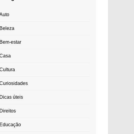
Auto
Beleza
Bem-estar
Casa
Cultura
Curiosidades
Dicas úteis
Direitos
Educação