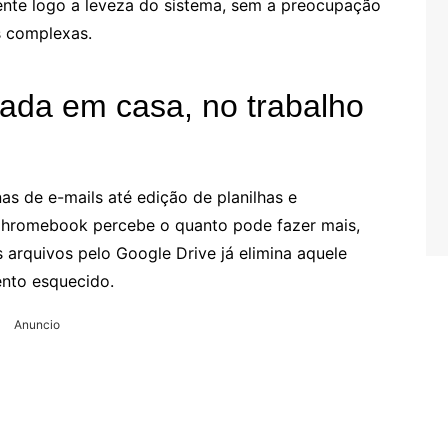
ente logo a leveza do sistema, sem a preocupação
es complexas.
cada em casa, no trabalho
as de e-mails até edição de planilhas e
Chromebook percebe o quanto pode fazer mais,
arquivos pelo Google Drive já elimina aquele
nto esquecido.
Anuncio