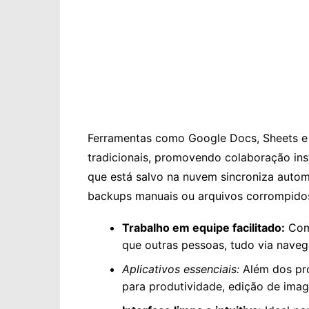
Ferramentas como Google Docs, Sheets e 
tradicionais, promovendo colaboração in
que está salvo na nuvem sincroniza auto
backups manuais ou arquivos corrompido
Trabalho em equipe facilitado:
Comp
que outras pessoas, tudo via naveg
Aplicativos essenciais:
Além dos pró
para produtividade, edição de imag