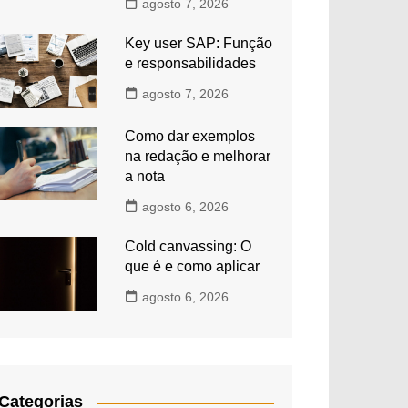
agosto 7, 2026
Key user SAP: Função
e responsabilidades
agosto 7, 2026
Como dar exemplos
na redação e melhorar
a nota
agosto 6, 2026
Cold canvassing: O
que é e como aplicar
agosto 6, 2026
Categorias