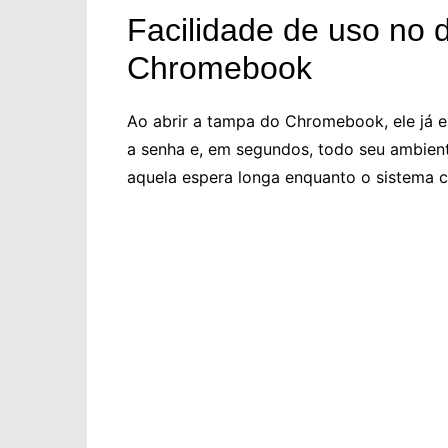
Facilidade de uso no 
Chromebook
Ao abrir a tampa do Chromebook, ele já es
a senha e, em segundos, todo seu ambiente
aquela espera longa enquanto o sistema c