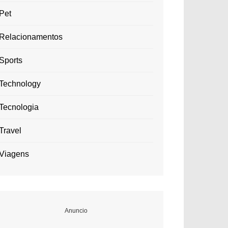
Pet
Relacionamentos
Sports
Technology
Tecnologia
Travel
Viagens
Anuncio