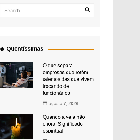
🔥 Quentíssimas
O que separa
empresas que retêm
talentos das que vivem
trocando de
funcionários
agosto 7, 2026
Quando a vela não
chora: Significado
espiritual