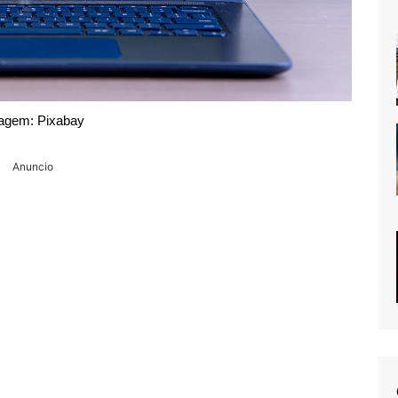
agem: Pixabay
Anuncio