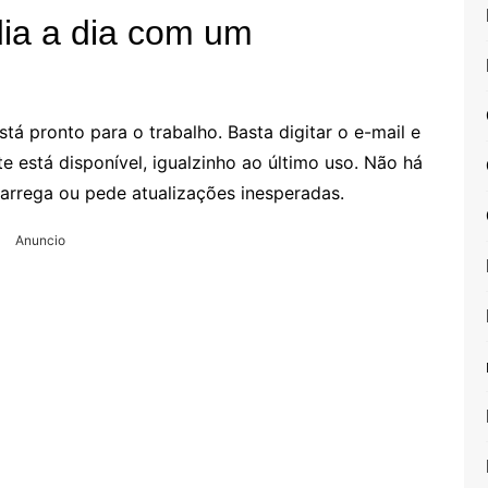
dia a dia com um
tá pronto para o trabalho. Basta digitar o e-mail e
 está disponível, igualzinho ao último uso. Não há
arrega ou pede atualizações inesperadas.
Anuncio