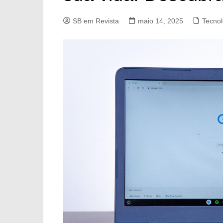
SB em Revista
maio 14, 2025
Tecnol