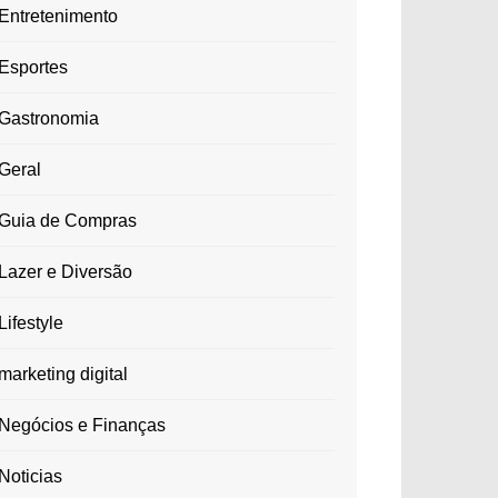
Entretenimento
Esportes
Gastronomia
Geral
Guia de Compras
Lazer e Diversão
Lifestyle
marketing digital
Negócios e Finanças
Noticias