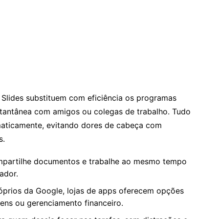
Slides substituem com eficiência os programas
stantânea com amigos ou colegas de trabalho. Tudo
maticamente, evitando dores de cabeça com
s.
artilhe documentos e trabalhe ao mesmo tempo
ador.
prios da Google, lojas de apps oferecem opções
ens ou gerenciamento financeiro.