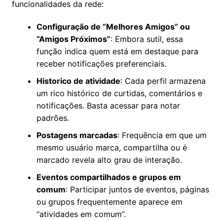
funcionalidades da rede:
Configuração de “Melhores Amigos” ou
“Amigos Próximos”
: Embora sutil, essa
função indica quem está em destaque para
receber notificações preferenciais.
Historico de atividade
: Cada perfil armazena
um rico histórico de curtidas, comentários e
notificações. Basta acessar para notar
padrões.
Postagens marcadas
: Frequência em que um
mesmo usuário marca, compartilha ou é
marcado revela alto grau de interação.
Eventos compartilhados e grupos em
comum
: Participar juntos de eventos, páginas
ou grupos frequentemente aparece em
“atividades em comum”.