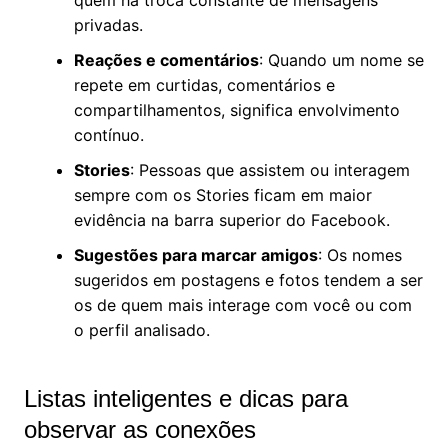
privadas.
Reações e comentários
: Quando um nome se
repete em curtidas, comentários e
compartilhamentos, significa envolvimento
contínuo.
Stories
: Pessoas que assistem ou interagem
sempre com os Stories ficam em maior
evidência na barra superior do Facebook.
Sugestões para marcar amigos
: Os nomes
sugeridos em postagens e fotos tendem a ser
os de quem mais interage com você ou com
o perfil analisado.
Listas inteligentes e dicas para
observar as conexões