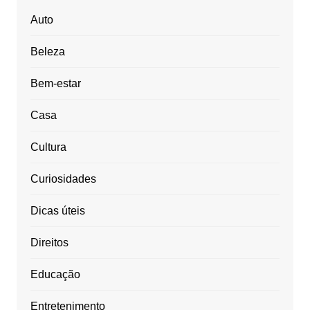
Auto
Beleza
Bem-estar
Casa
Cultura
Curiosidades
Dicas úteis
Direitos
Educação
Entretenimento