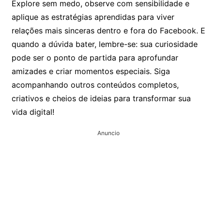
Explore sem medo, observe com sensibilidade e
aplique as estratégias aprendidas para viver
relações mais sinceras dentro e fora do Facebook. E
quando a dúvida bater, lembre-se: sua curiosidade
pode ser o ponto de partida para aprofundar
amizades e criar momentos especiais. Siga
acompanhando outros conteúdos completos,
criativos e cheios de ideias para transformar sua
vida digital!
Anuncio