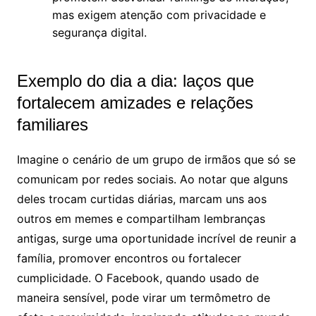
mas exigem atenção com privacidade e
segurança digital.
Exemplo do dia a dia: laços que
fortalecem amizades e relações
familiares
Imagine o cenário de um grupo de irmãos que só se
comunicam por redes sociais. Ao notar que alguns
deles trocam curtidas diárias, marcam uns aos
outros em memes e compartilham lembranças
antigas, surge uma oportunidade incrível de reunir a
família, promover encontros ou fortalecer
cumplicidade. O Facebook, quando usado de
maneira sensível, pode virar um termômetro de