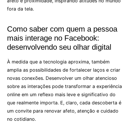
afeto e proximidade, inspirando atitudes no mundo
fora da tela.
Como saber com quem a pessoa
mais interage no Facebook:
desenvolvendo seu olhar digital
À medida que a tecnologia aproxima, também
amplia as possibilidades de fortalecer laços e criar
novas conexões. Desenvolver um olhar atencioso
sobre as interações pode transformar a experiência
online em um reflexo mais leve e significativo do
que realmente importa. E, claro, cada descoberta é
um convite para renovar afeto, atenção e cuidado
no cotidiano.