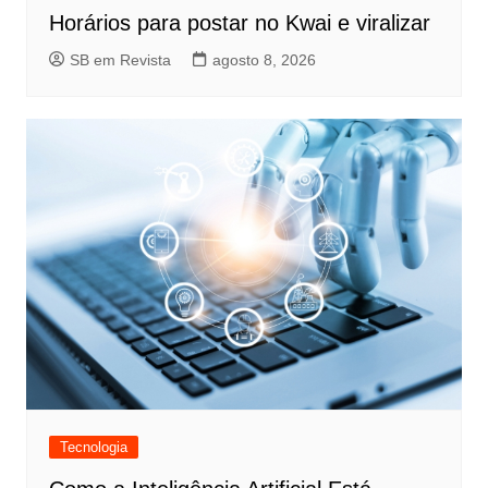
Horários para postar no Kwai e viralizar
SB em Revista
agosto 8, 2026
Tecnologia