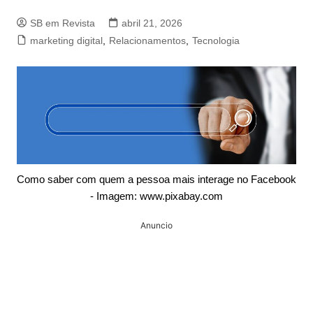
SB em Revista
abril 21, 2026
marketing digital
,
Relacionamentos
,
Tecnologia
Como saber com quem a pessoa mais interage no Facebook
- Imagem: www.pixabay.com
Anuncio