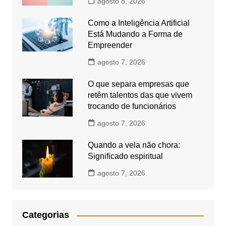
agosto 8, 2026
Como a Inteligência Artificial
Está Mudando a Forma de
Empreender
agosto 7, 2026
O que separa empresas que
retêm talentos das que vivem
trocando de funcionários
agosto 7, 2026
Quando a vela não chora:
Significado espiritual
agosto 7, 2026
Categorias