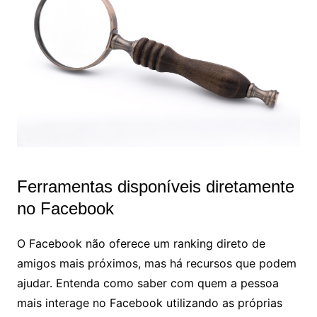
Ferramentas disponíveis diretamente
no Facebook
O Facebook não oferece um ranking direto de
amigos mais próximos, mas há recursos que podem
ajudar. Entenda como saber com quem a pessoa
mais interage no Facebook utilizando as próprias