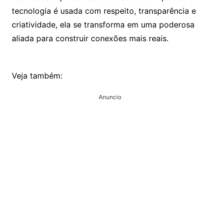
tecnologia é usada com respeito, transparência e
criatividade, ela se transforma em uma poderosa
aliada para construir conexões mais reais.
Veja também:
Anuncio