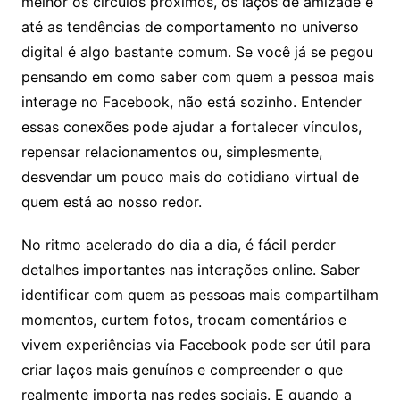
melhor os círculos próximos, os laços de amizade e
até as tendências de comportamento no universo
digital é algo bastante comum. Se você já se pegou
pensando em como saber com quem a pessoa mais
interage no Facebook, não está sozinho. Entender
essas conexões pode ajudar a fortalecer vínculos,
repensar relacionamentos ou, simplesmente,
desvendar um pouco mais do cotidiano virtual de
quem está ao nosso redor.
No ritmo acelerado do dia a dia, é fácil perder
detalhes importantes nas interações online. Saber
identificar com quem as pessoas mais compartilham
momentos, curtem fotos, trocam comentários e
vivem experiências via Facebook pode ser útil para
criar laços mais genuínos e compreender o que
realmente importa nas redes sociais. E quando a