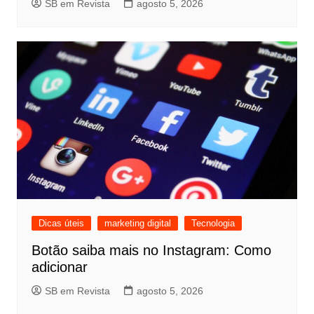
SB em Revista
agosto 5, 2026
Dicas úteis
marketing digital
Tecnologia
Botão saiba mais no Instagram: Como
adicionar
SB em Revista
agosto 5, 2026