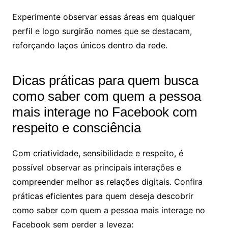
Experimente observar essas áreas em qualquer
perfil e logo surgirão nomes que se destacam,
reforçando laços únicos dentro da rede.
Dicas práticas para quem busca
como saber com quem a pessoa
mais interage no Facebook com
respeito e consciência
Com criatividade, sensibilidade e respeito, é
possível observar as principais interações e
compreender melhor as relações digitais. Confira
práticas eficientes para quem deseja descobrir
como saber com quem a pessoa mais interage no
Facebook sem perder a leveza: