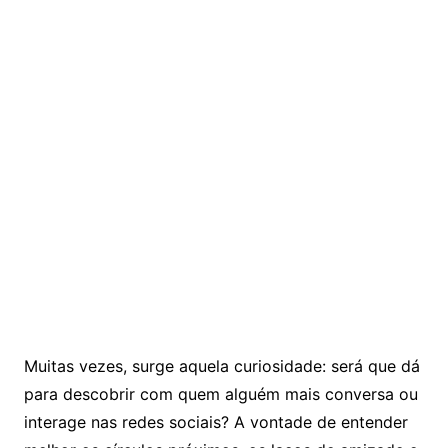
Muitas vezes, surge aquela curiosidade: será que dá
para descobrir com quem alguém mais conversa ou
interage nas redes sociais? A vontade de entender