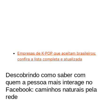
Empresas de K-POP que aceitam brasileiros:
confira a lista completa e atualizada
Descobrindo como saber com
quem a pessoa mais interage no
Facebook: caminhos naturais pela
rede