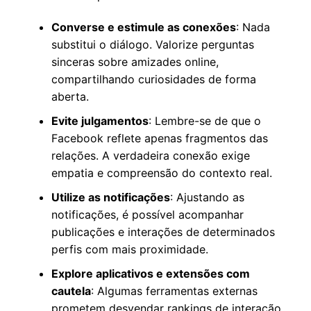
Converse e estimule as conexões
: Nada
substitui o diálogo. Valorize perguntas
sinceras sobre amizades online,
compartilhando curiosidades de forma
aberta.
Evite julgamentos
: Lembre-se de que o
Facebook reflete apenas fragmentos das
relações. A verdadeira conexão exige
empatia e compreensão do contexto real.
Utilize as notificações
: Ajustando as
notificações, é possível acompanhar
publicações e interações de determinados
perfis com mais proximidade.
Explore aplicativos e extensões com
cautela
: Algumas ferramentas externas
prometem desvendar rankings de interação,