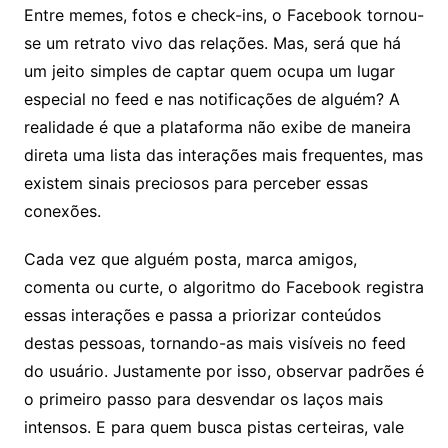
Entre memes, fotos e check-ins, o Facebook tornou-
se um retrato vivo das relações. Mas, será que há
um jeito simples de captar quem ocupa um lugar
especial no feed e nas notificações de alguém? A
realidade é que a plataforma não exibe de maneira
direta uma lista das interações mais frequentes, mas
existem sinais preciosos para perceber essas
conexões.
Cada vez que alguém posta, marca amigos,
comenta ou curte, o algoritmo do Facebook registra
essas interações e passa a priorizar conteúdos
destas pessoas, tornando-as mais visíveis no feed
do usuário. Justamente por isso, observar padrões é
o primeiro passo para desvendar os laços mais
intensos. E para quem busca pistas certeiras, vale