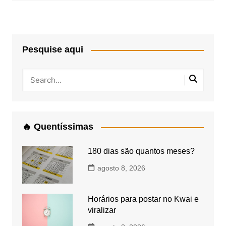
Pesquise aqui
🔥 Quentíssimas
180 dias são quantos meses?
agosto 8, 2026
Horários para postar no Kwai e
viralizar