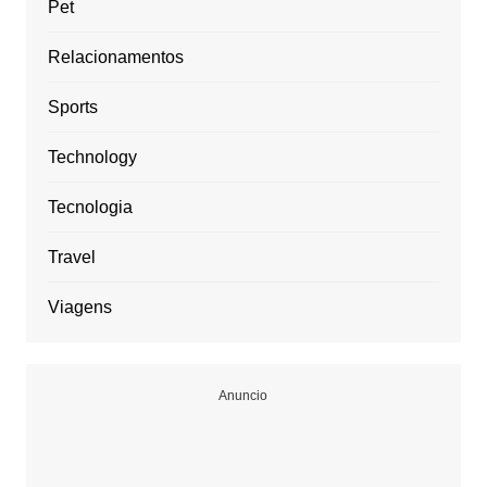
Pet
Relacionamentos
Sports
Technology
Tecnologia
Travel
Viagens
Anuncio