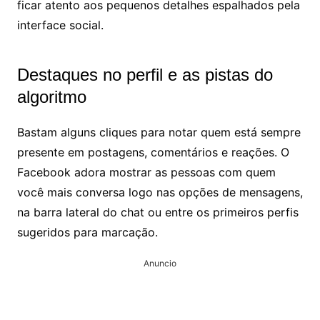
ficar atento aos pequenos detalhes espalhados pela
interface social.
Destaques no perfil e as pistas do
algoritmo
Bastam alguns cliques para notar quem está sempre
presente em postagens, comentários e reações. O
Facebook adora mostrar as pessoas com quem
você mais conversa logo nas opções de mensagens,
na barra lateral do chat ou entre os primeiros perfis
sugeridos para marcação.
Anuncio