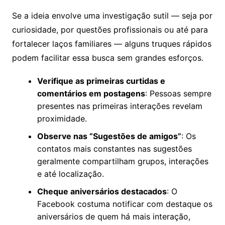
Se a ideia envolve uma investigação sutil — seja por
curiosidade, por questões profissionais ou até para
fortalecer laços familiares — alguns truques rápidos
podem facilitar essa busca sem grandes esforços.
Verifique as primeiras curtidas e
comentários em postagens
: Pessoas sempre
presentes nas primeiras interações revelam
proximidade.
Observe nas “Sugestões de amigos”
: Os
contatos mais constantes nas sugestões
geralmente compartilham grupos, interações
e até localização.
Cheque aniversários destacados
: O
Facebook costuma notificar com destaque os
aniversários de quem há mais interação,