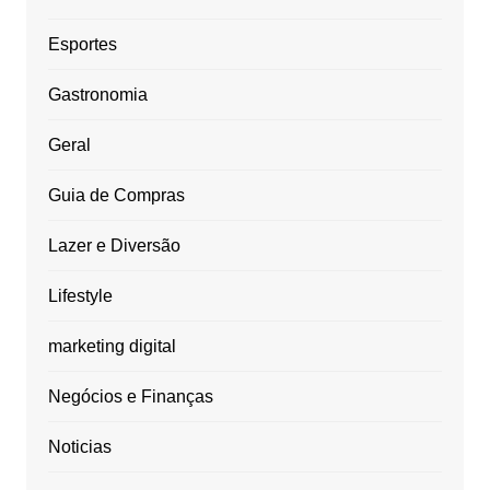
Esportes
Gastronomia
Geral
Guia de Compras
Lazer e Diversão
Lifestyle
marketing digital
Negócios e Finanças
Noticias