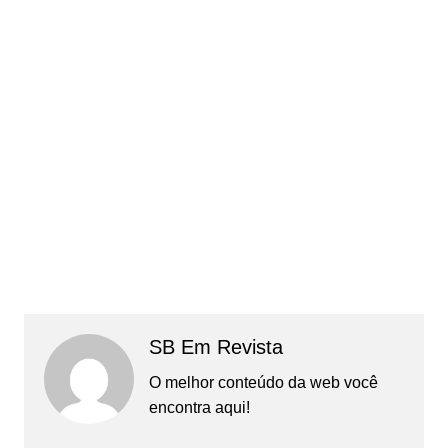
SB Em Revista
O melhor conteúdo da web você
encontra aqui!