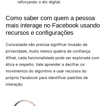
reforçando o elo digital.
Como saber com quem a pessoa
mais interage no Facebook usando
recursos e configurações
Curiosidade não precisa significar invasão de
privacidade, muito menos quebra de confiança.
Afinal, cada funcionalidade pode ser explorada com
ética e respeito. Vale aprender a decifrar os
movimentos do algoritmo e usar recursos do
próprio Facebook para identificar padrões de
interação.