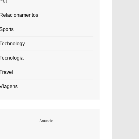
Pet
Relacionamentos
Sports
Technology
Tecnologia
Travel
Viagens
Anuncio