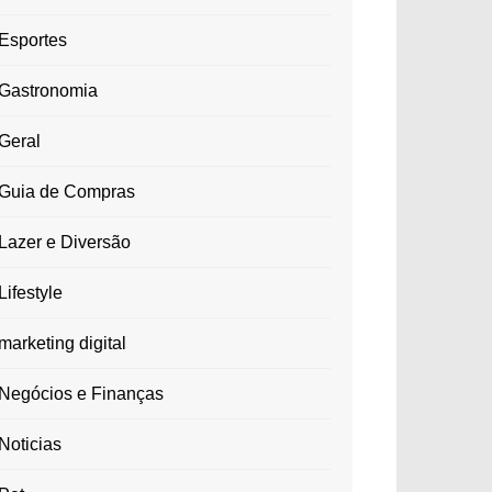
Esportes
Gastronomia
Geral
Guia de Compras
Lazer e Diversão
Lifestyle
marketing digital
Negócios e Finanças
Noticias