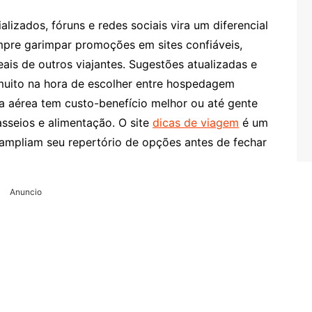
lizados, fóruns e redes sociais vira um diferencial
pre garimpar promoções em sites confiáveis,
ais de outros viajantes. Sugestões atualizadas e
uito na hora de escolher entre hospedagem
a aérea tem custo-benefício melhor ou até gente
sseios e alimentação. O site
dicas de viagem
é um
 ampliam seu repertório de opções antes de fechar
Anuncio