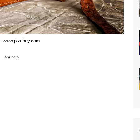
: www.pixabay.com
Anuncio