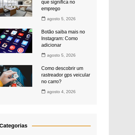
que significa no
emprego
agosto 5, 2026
Botão saiba mais no
Instagram: Como
adicionar
agosto 5, 2026
Como descobrir um
rastreador gps veicular
no carro?
agosto 4, 2026
Categorias