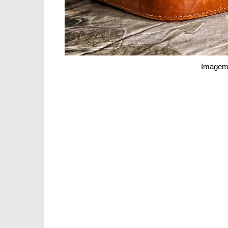
Imagem