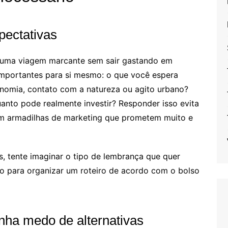
pectativas
r uma viagem marcante sem sair gastando em
importantes para si mesmo: o que você espera
onomia, contato com a natureza ou agito urbano?
anto pode realmente investir? Responder isso evita
 em armadilhas de marketing que prometem muito e
s, tente imaginar o tipo de lembrança que quer
o para organizar um roteiro de acordo com o bolso
nha medo de alternativas