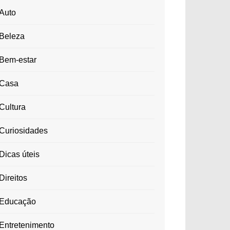
Auto
Beleza
Bem-estar
Casa
Cultura
Curiosidades
Dicas úteis
Direitos
Educação
Entretenimento