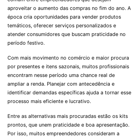
aproveitar o aumento das compras no fim do ano. A
época cria oportunidades para vender produtos
temáticos, oferecer serviços personalizados e
atender consumidores que buscam praticidade no
período festivo.
Com mais movimento no comércio e maior procura
por presentes e itens sazonais, muitos profissionais
encontram nesse período uma chance real de
ampliar a renda. Planejar com antecedência e
identificar demandas específicas ajuda a tornar esse
processo mais eficiente e lucrativo.
Entre as alternativas mais procuradas estão os kits
prontos, que unem praticidade e boa apresentação.
Por isso, muitos empreendedores consideram a