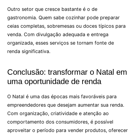
Outro setor que cresce bastante é o de
gastronomia. Quem sabe cozinhar pode preparar
ceias completas, sobremesas ou doces típicos para
venda. Com divulgação adequada e entrega
organizada, esses serviços se tornam fonte de
renda significativa.
Conclusão: transformar o Natal em
uma oportunidade de renda
O Natal é uma das épocas mais favoráveis para
empreendedores que desejam aumentar sua renda.
Com organização, criatividade e atenção ao
comportamento dos consumidores, é possível
aproveitar o período para vender produtos, oferecer