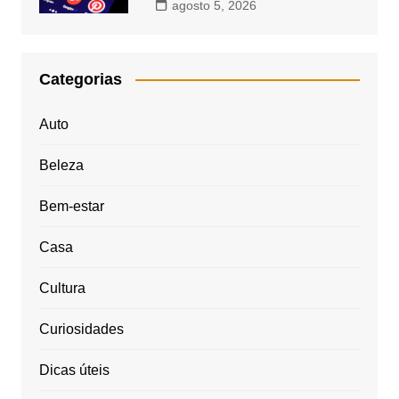
agosto 5, 2026
Categorias
Auto
Beleza
Bem-estar
Casa
Cultura
Curiosidades
Dicas úteis