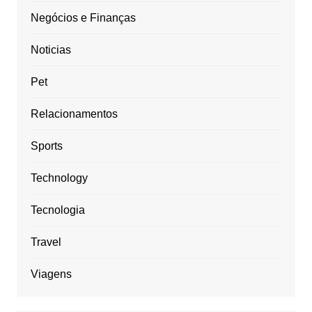
Negócios e Finanças
Noticias
Pet
Relacionamentos
Sports
Technology
Tecnologia
Travel
Viagens