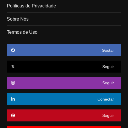
Políticas de Privacidade
Sobre Nós
Termos de Uso
Gostar
Seguir
Seguir
Conectar
Seguir