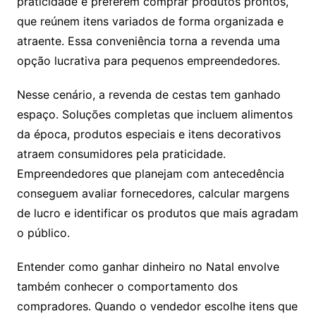
praticidade e preferem comprar produtos prontos,
que reúnem itens variados de forma organizada e
atraente. Essa conveniência torna a revenda uma
opção lucrativa para pequenos empreendedores.
Nesse cenário, a revenda de cestas tem ganhado
espaço. Soluções completas que incluem alimentos
da época, produtos especiais e itens decorativos
atraem consumidores pela praticidade.
Empreendedores que planejam com antecedência
conseguem avaliar fornecedores, calcular margens
de lucro e identificar os produtos que mais agradam
o público.
Entender como ganhar dinheiro no Natal envolve
também conhecer o comportamento dos
compradores. Quando o vendedor escolhe itens que