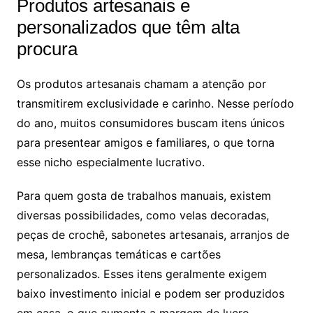
Produtos artesanais e
personalizados que têm alta
procura
Os produtos artesanais chamam a atenção por
transmitirem exclusividade e carinho. Nesse período
do ano, muitos consumidores buscam itens únicos
para presentear amigos e familiares, o que torna
esse nicho especialmente lucrativo.
Para quem gosta de trabalhos manuais, existem
diversas possibilidades, como velas decoradas,
peças de crochê, sabonetes artesanais, arranjos de
mesa, lembranças temáticas e cartões
personalizados. Esses itens geralmente exigem
baixo investimento inicial e podem ser produzidos
em casa, o que aumenta a margem de lucro.