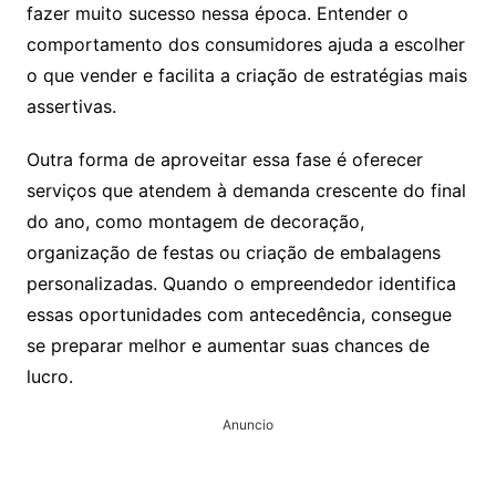
fazer muito sucesso nessa época. Entender o
comportamento dos consumidores ajuda a escolher
o que vender e facilita a criação de estratégias mais
assertivas.
Outra forma de aproveitar essa fase é oferecer
serviços que atendem à demanda crescente do final
do ano, como montagem de decoração,
organização de festas ou criação de embalagens
personalizadas. Quando o empreendedor identifica
essas oportunidades com antecedência, consegue
se preparar melhor e aumentar suas chances de
lucro.
Anuncio