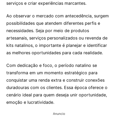
serviços e criar experiências marcantes.
Ao observar o mercado com antecedência, surgem
possibilidades que atendem diferentes perfis e
necessidades. Seja por meio de produtos
artesanais, serviços personalizados ou revenda de
kits natalinos, o importante é planejar e identificar
as melhores oportunidades para cada realidade.
Com dedicação e foco, o período natalino se
transforma em um momento estratégico para
conquistar uma renda extra e construir conexões
duradouras com os clientes. Essa época oferece o
cenário ideal para quem deseja unir oportunidade,
emoção e lucratividade.
Anuncio