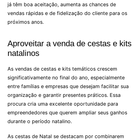
já têm boa aceitação, aumenta as chances de
vendas rápidas e de fidelização do cliente para os
próximos anos.
Aproveitar a venda de cestas e kits
natalinos
As vendas de cestas e kits temáticos crescem
significativamente no final do ano, especialmente
entre famílias e empresas que desejam facilitar sua
organização e garantir presentes práticos. Essa
procura cria uma excelente oportunidade para
empreendedores que querem ampliar seus ganhos
durante o período natalino.
As cestas de Natal se destacam por combinarem