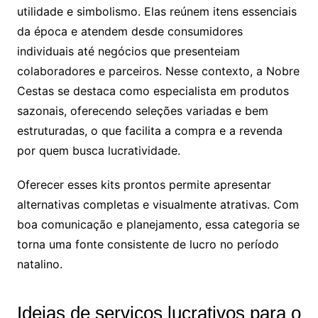
utilidade e simbolismo. Elas reúnem itens essenciais
da época e atendem desde consumidores
individuais até negócios que presenteiam
colaboradores e parceiros. Nesse contexto, a Nobre
Cestas se destaca como especialista em produtos
sazonais, oferecendo seleções variadas e bem
estruturadas, o que facilita a compra e a revenda
por quem busca lucratividade.
Oferecer esses kits prontos permite apresentar
alternativas completas e visualmente atrativas. Com
boa comunicação e planejamento, essa categoria se
torna uma fonte consistente de lucro no período
natalino.
Ideias de serviços lucrativos para o