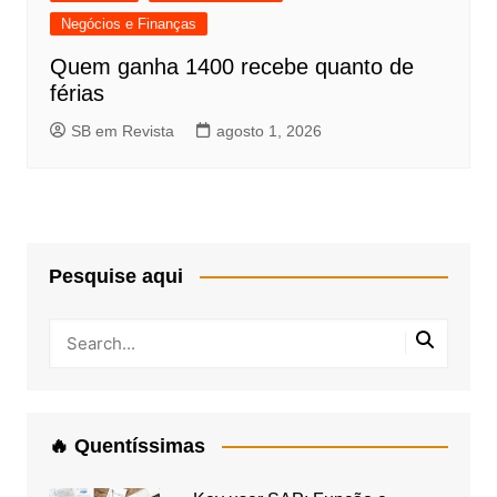
Negócios e Finanças
Quem ganha 1400 recebe quanto de
férias
SB em Revista
agosto 1, 2026
Pesquise aqui
🔥 Quentíssimas