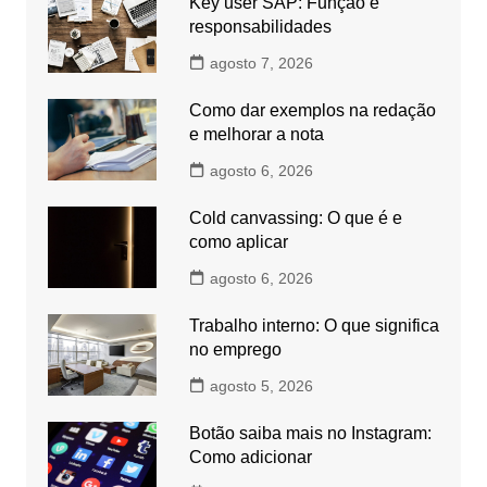
Key user SAP: Função e
responsabilidades
agosto 7, 2026
Como dar exemplos na redação
e melhorar a nota
agosto 6, 2026
Cold canvassing: O que é e
como aplicar
agosto 6, 2026
Trabalho interno: O que significa
no emprego
agosto 5, 2026
Botão saiba mais no Instagram:
Como adicionar