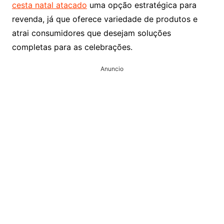
cesta natal atacado
uma opção estratégica para
revenda, já que oferece variedade de produtos e
atrai consumidores que desejam soluções
completas para as celebrações.
Anuncio