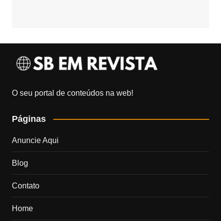
O seu portal de conteúdos na web!
Páginas
Anuncie Aqui
Blog
Contato
Home