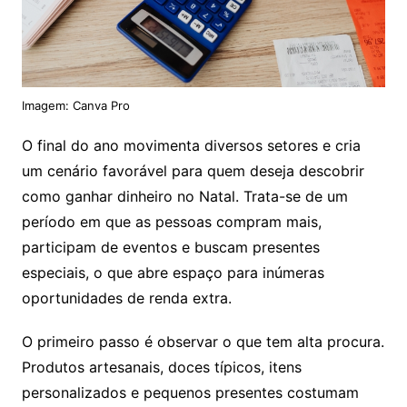
Imagem: Canva Pro
O final do ano movimenta diversos setores e cria
um cenário favorável para quem deseja descobrir
como ganhar dinheiro no Natal. Trata-se de um
período em que as pessoas compram mais,
participam de eventos e buscam presentes
especiais, o que abre espaço para inúmeras
oportunidades de renda extra.
O primeiro passo é observar o que tem alta procura.
Produtos artesanais, doces típicos, itens
personalizados e pequenos presentes costumam