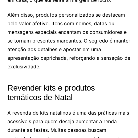
Além disso, produtos personalizados se destacam
pelo valor afetivo. Itens com nomes, datas ou
mensagens especiais encantam os consumidores e
se tornam presentes marcantes. O segredo é manter
atenção aos detalhes e apostar em uma
apresentação caprichada, reforçando a sensação de
exclusividade.
Revender kits e produtos
temáticos de Natal
A revenda de kits natalinos é uma das práticas mais
acessíveis para quem deseja aumentar a renda
durante as festas. Muitas pessoas buscam