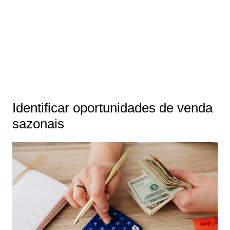
Identificar oportunidades de venda
sazonais