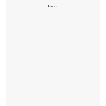
Anuncio