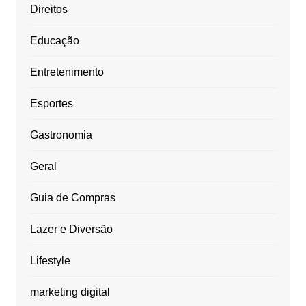
Direitos
Educação
Entretenimento
Esportes
Gastronomia
Geral
Guia de Compras
Lazer e Diversão
Lifestyle
marketing digital