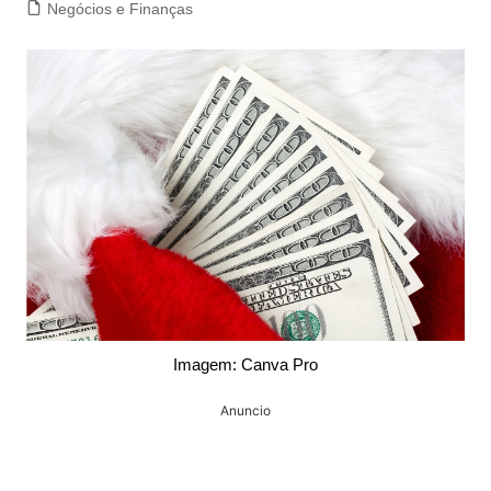
Negócios e Finanças
Imagem: Canva Pro
Anuncio