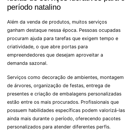
período natalino
Além da venda de produtos, muitos serviços
ganham destaque nessa época. Pessoas ocupadas
procuram ajuda para tarefas que exigem tempo e
criatividade, o que abre portas para
empreendedores que desejam aproveitar a
demanda sazonal.
Serviços como decoração de ambientes, montagem
de árvores, organização de festas, entrega de
presentes e criação de embalagens personalizadas
estão entre os mais procurados. Profissionais que
possuem habilidades específicas podem valorizá-las
ainda mais durante o período, oferecendo pacotes
personalizados para atender diferentes perfis.