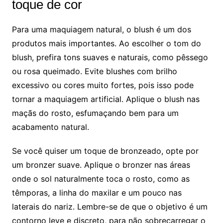
toque de cor
Para uma maquiagem natural, o blush é um dos
produtos mais importantes. Ao escolher o tom do
blush, prefira tons suaves e naturais, como pêssego
ou rosa queimado. Evite blushes com brilho
excessivo ou cores muito fortes, pois isso pode
tornar a maquiagem artificial. Aplique o blush nas
maçãs do rosto, esfumaçando bem para um
acabamento natural.
Se você quiser um toque de bronzeado, opte por
um bronzer suave. Aplique o bronzer nas áreas
onde o sol naturalmente toca o rosto, como as
têmporas, a linha do maxilar e um pouco nas
laterais do nariz. Lembre-se de que o objetivo é um
contorno leve e discreto, para não sobrecarregar o