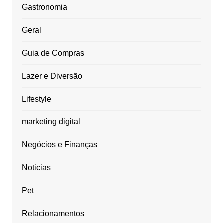
Gastronomia
Geral
Guia de Compras
Lazer e Diversão
Lifestyle
marketing digital
Negócios e Finanças
Noticias
Pet
Relacionamentos