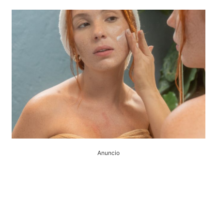
Anuncio