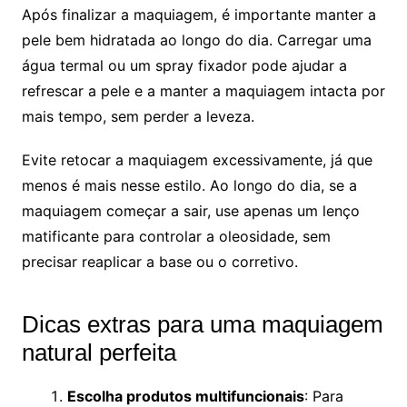
Após finalizar a maquiagem, é importante manter a
pele bem hidratada ao longo do dia. Carregar uma
água termal ou um spray fixador pode ajudar a
refrescar a pele e a manter a maquiagem intacta por
mais tempo, sem perder a leveza.
Evite retocar a maquiagem excessivamente, já que
menos é mais nesse estilo. Ao longo do dia, se a
maquiagem começar a sair, use apenas um lenço
matificante para controlar a oleosidade, sem
precisar reaplicar a base ou o corretivo.
Dicas extras para uma maquiagem
natural perfeita
Escolha produtos multifuncionais
: Para