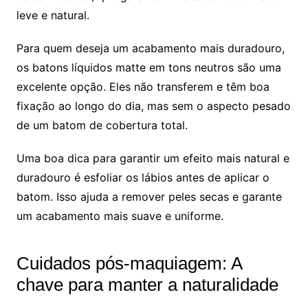
leve e natural.
Para quem deseja um acabamento mais duradouro,
os batons líquidos matte em tons neutros são uma
excelente opção. Eles não transferem e têm boa
fixação ao longo do dia, mas sem o aspecto pesado
de um batom de cobertura total.
Uma boa dica para garantir um efeito mais natural e
duradouro é esfoliar os lábios antes de aplicar o
batom. Isso ajuda a remover peles secas e garante
um acabamento mais suave e uniforme.
Cuidados pós-maquiagem: A
chave para manter a naturalidade