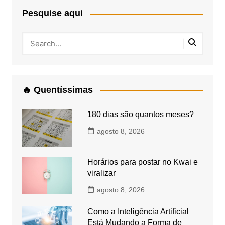
Pesquise aqui
🔥 Quentíssimas
180 dias são quantos meses?
agosto 8, 2026
Horários para postar no Kwai e
viralizar
agosto 8, 2026
Como a Inteligência Artificial
Está Mudando a Forma de