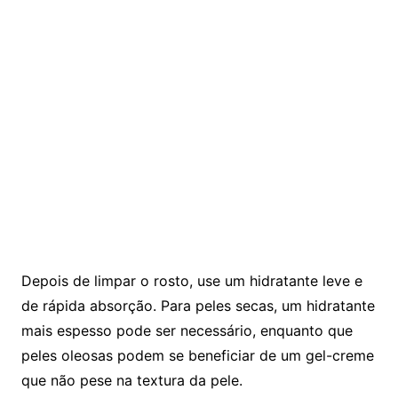
Depois de limpar o rosto, use um hidratante leve e
de rápida absorção. Para peles secas, um hidratante
mais espesso pode ser necessário, enquanto que
peles oleosas podem se beneficiar de um gel-creme
que não pese na textura da pele.