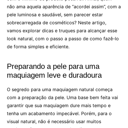
não ama aquela aparência de “acordei assim”, com a
pele luminosa e saudável, sem parecer estar
sobrecarregada de cosméticos? Neste artigo,
vamos explorar dicas e truques para alcançar esse
look natural, com o passo a passo de como fazê-lo
de forma simples e eficiente.
Preparando a pele para uma
maquiagem leve e duradoura
O segredo para uma maquiagem natural começa
com a preparação da pele. Uma base bem feita vai
garantir que sua maquiagem dure mais tempo e
tenha um acabamento impecável. Porém, para o
visual natural, não é necessário usar muitos