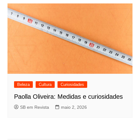
Beleza
Cultura
Curiosidades
Paolla Oliveira: Medidas e curiosidades
SB em Revista
maio 2, 2026