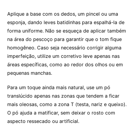
Aplique a base com os dedos, um pincel ou uma
esponja, dando leves batidinhas para espalhá-la de
forma uniforme. Não se esqueça de aplicar também
na área do pescoço para garantir que o tom fique
homogêneo. Caso seja necessário corrigir alguma
imperfeição, utilize um corretivo leve apenas nas
áreas específicas, como ao redor dos olhos ou em
pequenas manchas.
Para um toque ainda mais natural, use um pó
translúcido apenas nas zonas que tendem a ficar
mais oleosas, como a zona T (testa, nariz e queixo).
O pó ajuda a matificar, sem deixar o rosto com
aspecto ressecado ou artificial.