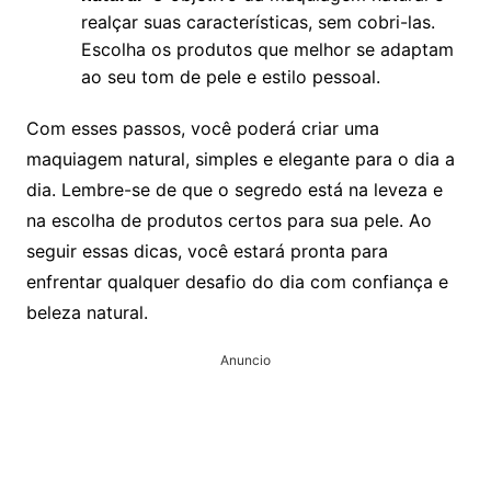
realçar suas características, sem cobri-las.
Escolha os produtos que melhor se adaptam
ao seu tom de pele e estilo pessoal.
Com esses passos, você poderá criar uma
maquiagem natural, simples e elegante para o dia a
dia. Lembre-se de que o segredo está na leveza e
na escolha de produtos certos para sua pele. Ao
seguir essas dicas, você estará pronta para
enfrentar qualquer desafio do dia com confiança e
beleza natural.
Anuncio