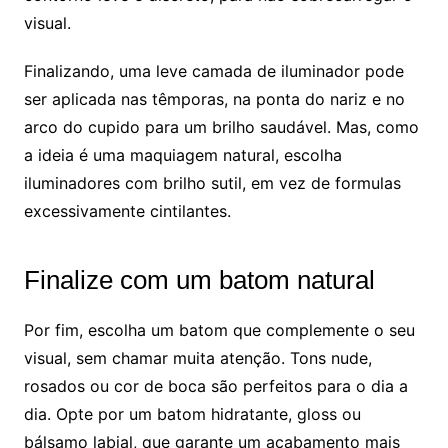
visual.
Finalizando, uma leve camada de iluminador pode
ser aplicada nas têmporas, na ponta do nariz e no
arco do cupido para um brilho saudável. Mas, como
a ideia é uma maquiagem natural, escolha
iluminadores com brilho sutil, em vez de formulas
excessivamente cintilantes.
Finalize com um batom natural
Por fim, escolha um batom que complemente o seu
visual, sem chamar muita atenção. Tons nude,
rosados ou cor de boca são perfeitos para o dia a
dia. Opte por um batom hidratante, gloss ou
bálsamo labial, que garante um acabamento mais