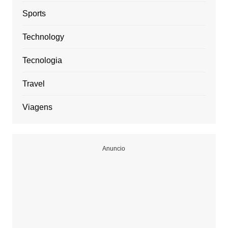
Sports
Technology
Tecnologia
Travel
Viagens
Anuncio