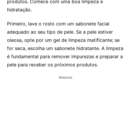
produtos. Comece com uma boa limpeza e
hidratação.
Primeiro, lave o rosto com um sabonete facial
adequado ao seu tipo de pele. Se a pele estiver
oleosa, opte por um gel de limpeza matificante; se
for seca, escolha um sabonete hidratante. A limpeza
é fundamental para remover impurezas e preparar a
pele para receber os próximos produtos.
Anuncio