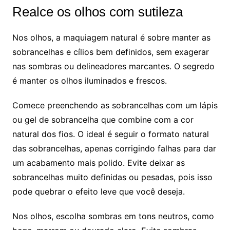
Realce os olhos com sutileza
Nos olhos, a maquiagem natural é sobre manter as
sobrancelhas e cílios bem definidos, sem exagerar
nas sombras ou delineadores marcantes. O segredo
é manter os olhos iluminados e frescos.
Comece preenchendo as sobrancelhas com um lápis
ou gel de sobrancelha que combine com a cor
natural dos fios. O ideal é seguir o formato natural
das sobrancelhas, apenas corrigindo falhas para dar
um acabamento mais polido. Evite deixar as
sobrancelhas muito definidas ou pesadas, pois isso
pode quebrar o efeito leve que você deseja.
Nos olhos, escolha sombras em tons neutros, como