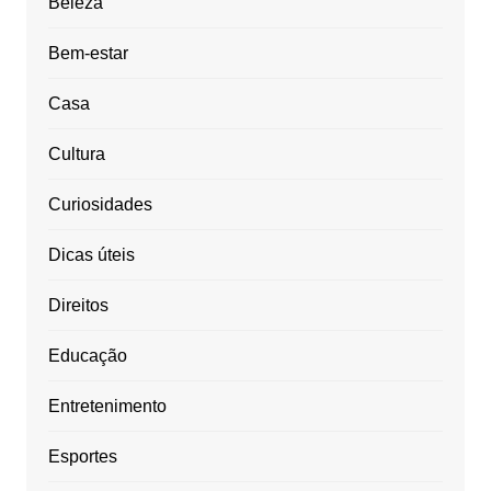
Beleza
Bem-estar
Casa
Cultura
Curiosidades
Dicas úteis
Direitos
Educação
Entretenimento
Esportes