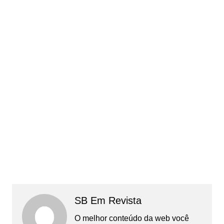
SB Em Revista
O melhor conteúdo da web você