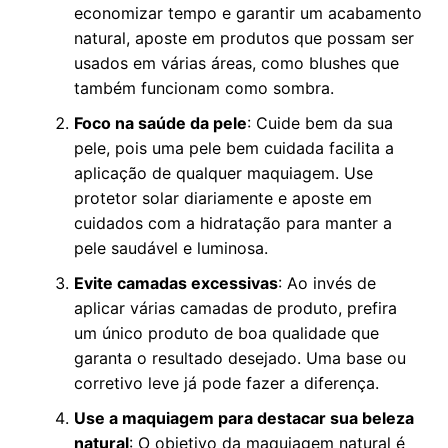
economizar tempo e garantir um acabamento
natural, aposte em produtos que possam ser
usados em várias áreas, como blushes que
também funcionam como sombra.
Foco na saúde da pele
: Cuide bem da sua
pele, pois uma pele bem cuidada facilita a
aplicação de qualquer maquiagem. Use
protetor solar diariamente e aposte em
cuidados com a hidratação para manter a
pele saudável e luminosa.
Evite camadas excessivas
: Ao invés de
aplicar várias camadas de produto, prefira
um único produto de boa qualidade que
garanta o resultado desejado. Uma base ou
corretivo leve já pode fazer a diferença.
Use a maquiagem para destacar sua beleza
natural
: O objetivo da maquiagem natural é