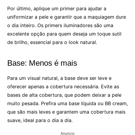
Por último, aplique um primer para ajudar a
uniformizar a pele e garantir que a maquiagem dure
o dia inteiro. Os primers iluminadores são uma
excelente opção para quem deseja um toque sutil
de brilho, essencial para o look natural.
Base: Menos é mais
Para um visual natural, a base deve ser leve e
oferecer apenas a cobertura necessária. Evite as
bases de alta cobertura, que podem deixar a pele
muito pesada. Prefira uma base líquida ou BB cream,
que são mais leves e garantem uma cobertura mais
suave, ideal para o dia a dia.
Anuncio