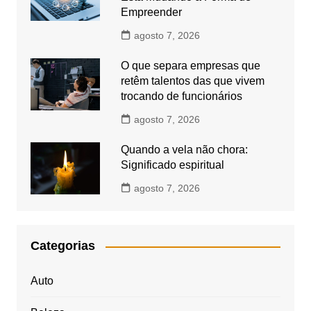
Empreender
agosto 7, 2026
O que separa empresas que
retêm talentos das que vivem
trocando de funcionários
agosto 7, 2026
Quando a vela não chora:
Significado espiritual
agosto 7, 2026
Categorias
Auto