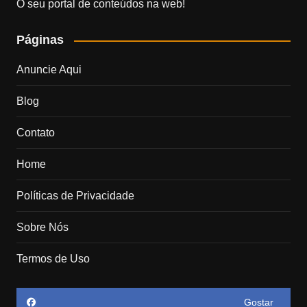
O seu portal de conteúdos na web!
Páginas
Anuncie Aqui
Blog
Contato
Home
Políticas de Privacidade
Sobre Nós
Termos de Uso
Gostar