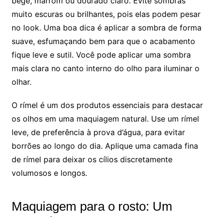
bege, marrom ou dourado claro. Evite sombras
muito escuras ou brilhantes, pois elas podem pesar
no look. Uma boa dica é aplicar a sombra de forma
suave, esfumaçando bem para que o acabamento
fique leve e sutil. Você pode aplicar uma sombra
mais clara no canto interno do olho para iluminar o
olhar.
O rímel é um dos produtos essenciais para destacar
os olhos em uma maquiagem natural. Use um rímel
leve, de preferência à prova d’água, para evitar
borrões ao longo do dia. Aplique uma camada fina
de rímel para deixar os cílios discretamente
volumosos e longos.
Maquiagem para o rosto: Um