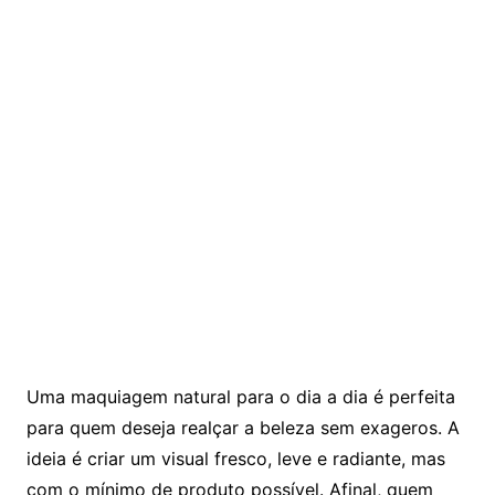
Uma maquiagem natural para o dia a dia é perfeita
para quem deseja realçar a beleza sem exageros. A
ideia é criar um visual fresco, leve e radiante, mas
com o mínimo de produto possível. Afinal, quem