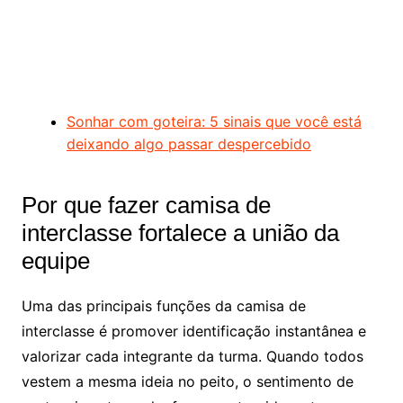
Sonhar com goteira: 5 sinais que você está
deixando algo passar despercebido
Por que fazer camisa de
interclasse fortalece a união da
equipe
Uma das principais funções da camisa de
interclasse é promover identificação instantânea e
valorizar cada integrante da turma. Quando todos
vestem a mesma ideia no peito, o sentimento de