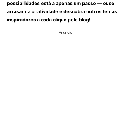
possibilidades está a apenas um passo — ouse
arrasar na criatividade e descubra outros temas
inspiradores a cada clique pelo blog!
Anuncio