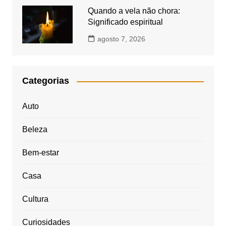
Quando a vela não chora:
Significado espiritual
agosto 7, 2026
Categorias
Auto
Beleza
Bem-estar
Casa
Cultura
Curiosidades