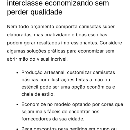
interclasse economizando sem
perder qualidade
Nem todo orçamento comporta camisetas super
elaboradas, mas criatividade e boas escolhas
podem gerar resultados impressionantes. Considere
algumas soluções práticas para economizar sem
abrir mão do visual incrível.
Produção artesanal: customizar camisetas
básicas com ilustrações feitas a mão ou
estêncil pode ser uma opção econômica e
cheia de estilo.
Economize no modelo optando por cores que
sejam mais fáceis de encontrar nos
fornecedores da sua cidade.
Peça descontos para pedidos em grupo ou