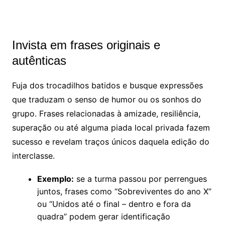
Invista em frases originais e
autênticas
Fuja dos trocadilhos batidos e busque expressões
que traduzam o senso de humor ou os sonhos do
grupo. Frases relacionadas à amizade, resiliência,
superação ou até alguma piada local privada fazem
sucesso e revelam traços únicos daquela edição do
interclasse.
Exemplo:
se a turma passou por perrengues
juntos, frases como “Sobreviventes do ano X”
ou “Unidos até o final – dentro e fora da
quadra” podem gerar identificação