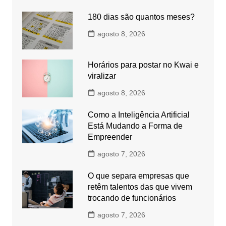
180 dias são quantos meses?
agosto 8, 2026
Horários para postar no Kwai e
viralizar
agosto 8, 2026
Como a Inteligência Artificial
Está Mudando a Forma de
Empreender
agosto 7, 2026
O que separa empresas que
retêm talentos das que vivem
trocando de funcionários
agosto 7, 2026