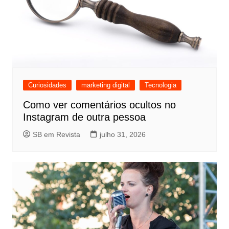
Curiosidades
marketing digital
Tecnologia
Como ver comentários ocultos no
Instagram de outra pessoa
SB em Revista
julho 31, 2026