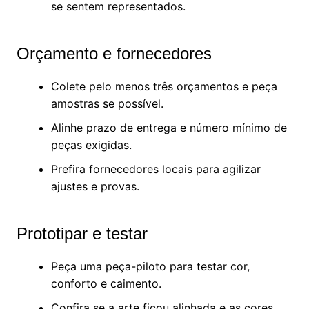
se sentem representados.
Orçamento e fornecedores
Colete pelo menos três orçamentos e peça
amostras se possível.
Alinhe prazo de entrega e número mínimo de
peças exigidas.
Prefira fornecedores locais para agilizar
ajustes e provas.
Prototipar e testar
Peça uma peça-piloto para testar cor,
conforto e caimento.
Confira se a arte ficou alinhada e as cores,