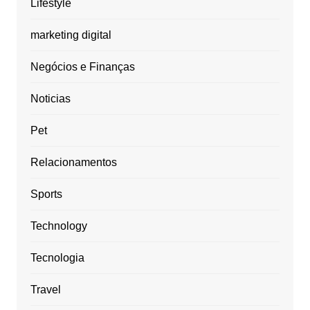
Lifestyle
marketing digital
Negócios e Finanças
Noticias
Pet
Relacionamentos
Sports
Technology
Tecnologia
Travel