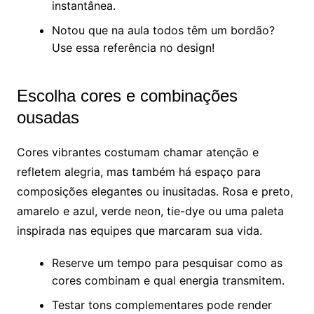
instantânea.
Notou que na aula todos têm um bordão?
Use essa referência no design!
Escolha cores e combinações
ousadas
Cores vibrantes costumam chamar atenção e
refletem alegria, mas também há espaço para
composições elegantes ou inusitadas. Rosa e preto,
amarelo e azul, verde neon, tie-dye ou uma paleta
inspirada nas equipes que marcaram sua vida.
Reserve um tempo para pesquisar como as
cores combinam e qual energia transmitem.
Testar tons complementares pode render