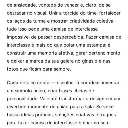
de ansiedade, vontade de vencer e, claro, de se
destacar no visual. Unir a torcida do time, fortalecer
os laços da turma e mostrar criatividade coletiva:
tudo isso pede uma camisa de interclasse
impossível de passar despercebida. Fazer camisa de
interclasse é mais do que bolar uma estampa: é
construir uma memória afetiva, gerar pertencimento
e deixar a marca da sua galera no ginásio e nas
fotos que ficam para sempre.
Cada detalhe conta — escolher a cor ideal, inventar
um símbolo único, criar frases cheias de
personalidade. Vale até transformar o design em um
divertido momento de união para a sala. Se você
busca ideias práticas, soluções criativas e truques
para fazer camisa de interclasse brilhar no seu