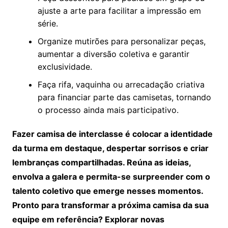
ajuste a arte para facilitar a impressão em
série.
Organize mutirões para personalizar peças,
aumentar a diversão coletiva e garantir
exclusividade.
Faça rifa, vaquinha ou arrecadação criativa
para financiar parte das camisetas, tornando
o processo ainda mais participativo.
Fazer camisa de interclasse é colocar a identidade
da turma em destaque, despertar sorrisos e criar
lembranças compartilhadas. Reúna as ideias,
envolva a galera e permita-se surpreender com o
talento coletivo que emerge nesses momentos.
Pronto para transformar a próxima camisa da sua
equipe em referência? Explorar novas