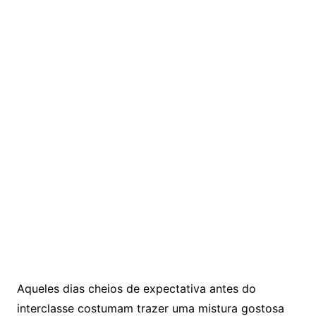
Aqueles dias cheios de expectativa antes do
interclasse costumam trazer uma mistura gostosa