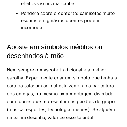
efeitos visuais marcantes.
Pondere sobre o conforto: camisetas muito
escuras em ginásios quentes podem
incomodar.
Aposte em símbolos inéditos ou
desenhados à mão
Nem sempre o mascote tradicional é a melhor
escolha. Experimente criar um símbolo que tenha a
cara da sala: um animal estilizado, uma caricatura
dos colegas, ou mesmo uma montagem divertida
com ícones que representam as paixões do grupo
(música, esportes, tecnologia, memes). Se alguém
na turma desenha, valorize esse talento!