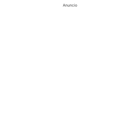
Anuncio