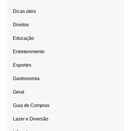
Dicas úteis
Direitos
Educação
Entretenimento
Esportes
Gastronomia
Geral
Guia de Compras
Lazer e Diversão