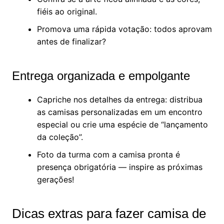
fiéis ao original.
Promova uma rápida votação: todos aprovam
antes de finalizar?
Entrega organizada e empolgante
Capriche nos detalhes da entrega: distribua
as camisas personalizadas em um encontro
especial ou crie uma espécie de “lançamento
da coleção”.
Foto da turma com a camisa pronta é
presença obrigatória — inspire as próximas
gerações!
Dicas extras para fazer camisa de