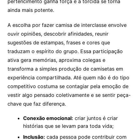
pertencimento ganha força e a torcida se torna
ainda mais potente.
A escolha por fazer camisa de interclasse envolve
ouvir opiniões, descobrir afinidades, reunir
sugestões de estampas, frases e cores que
traduzam o espírito do grupo. Essa participação
ativa gera memórias, aproxima colegas e
transforma a simples produção de camisetas em
experiência compartilhada. Até quem não é do tipo
competitivo costuma se contagiar pela emoção de
vestir algo pensado coletivamente e se sentir peça-
chave que faz diferença.
Conexão emocional:
criar juntos é criar
histórias que se levam para toda vida;
Inclusão:
cada pessoa pode contribuir com