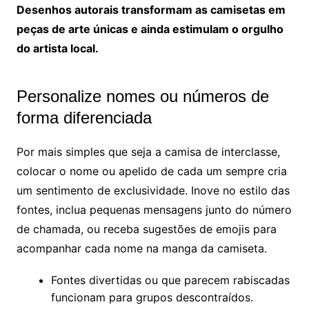
Desenhos autorais transformam as camisetas em
peças de arte únicas e ainda estimulam o orgulho
do artista local.
Personalize nomes ou números de
forma diferenciada
Por mais simples que seja a camisa de interclasse,
colocar o nome ou apelido de cada um sempre cria
um sentimento de exclusividade. Inove no estilo das
fontes, inclua pequenas mensagens junto do número
de chamada, ou receba sugestões de emojis para
acompanhar cada nome na manga da camiseta.
Fontes divertidas ou que parecem rabiscadas
funcionam para grupos descontraídos.