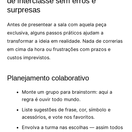
de interclasse sem erros e
surpresas
Antes de presentear a sala com aquela peça
exclusiva, alguns passos práticos ajudam a
transformar a ideia em realidade. Nada de correrias
em cima da hora ou frustrações com prazos e
custos imprevistos.
Planejamento colaborativo
Monte um grupo para brainstorm: aqui a
regra é ouvir todo mundo.
Liste sugestões de frase, cor, símbolo e
acessórios, e vote nos favoritos.
Envolva a turma nas escolhas — assim todos