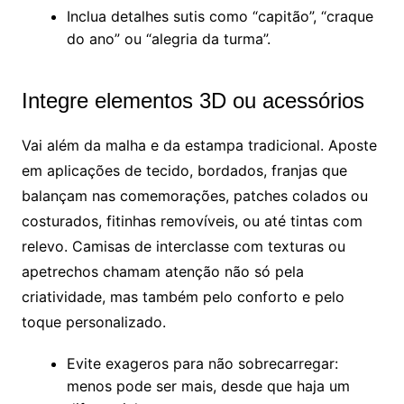
Inclua detalhes sutis como “capitão”, “craque
do ano” ou “alegria da turma”.
Integre elementos 3D ou acessórios
Vai além da malha e da estampa tradicional. Aposte
em aplicações de tecido, bordados, franjas que
balançam nas comemorações, patches colados ou
costurados, fitinhas removíveis, ou até tintas com
relevo. Camisas de interclasse com texturas ou
apetrechos chamam atenção não só pela
criatividade, mas também pelo conforto e pelo
toque personalizado.
Evite exageros para não sobrecarregar:
menos pode ser mais, desde que haja um