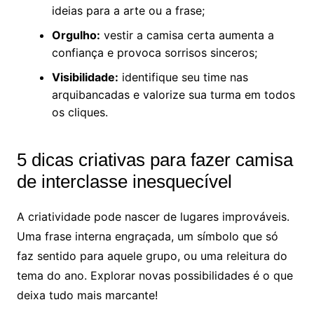
ideias para a arte ou a frase;
Orgulho:
vestir a camisa certa aumenta a
confiança e provoca sorrisos sinceros;
Visibilidade:
identifique seu time nas
arquibancadas e valorize sua turma em todos
os cliques.
5 dicas criativas para fazer camisa
de interclasse inesquecível
A criatividade pode nascer de lugares improváveis.
Uma frase interna engraçada, um símbolo que só
faz sentido para aquele grupo, ou uma releitura do
tema do ano. Explorar novas possibilidades é o que
deixa tudo mais marcante!