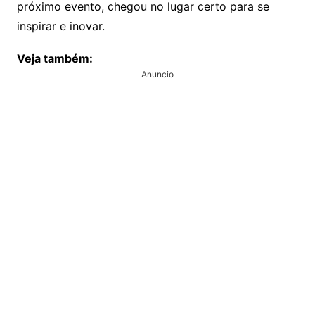
próximo evento, chegou no lugar certo para se
inspirar e inovar.
Veja também:
Anuncio