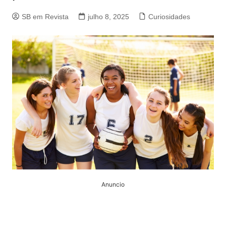
SB em Revista
julho 8, 2025
Curiosidades
Anuncio