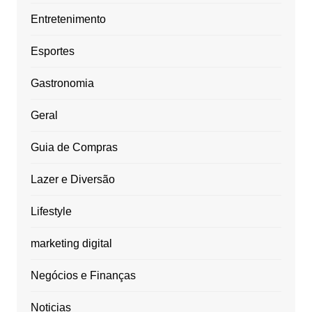
Entretenimento
Esportes
Gastronomia
Geral
Guia de Compras
Lazer e Diversão
Lifestyle
marketing digital
Negócios e Finanças
Noticias