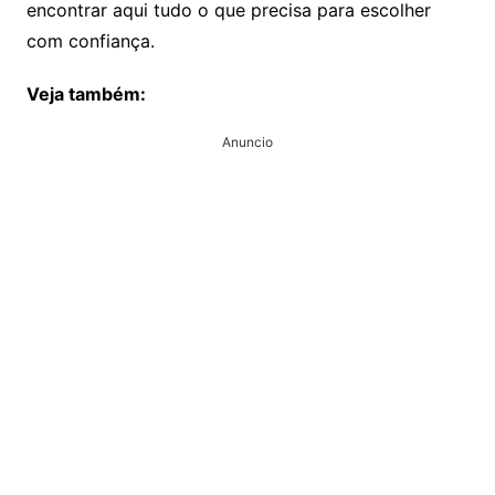
encontrar aqui tudo o que precisa para escolher
com confiança.
Veja também:
Anuncio