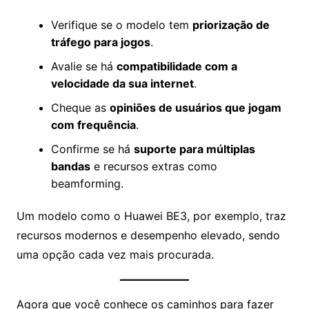
Verifique se o modelo tem
priorização de
tráfego para jogos
.
Avalie se há
compatibilidade com a
velocidade da sua internet
.
Cheque as
opiniões de usuários que jogam
com frequência
.
Confirme se há
suporte para múltiplas
bandas
e recursos extras como
beamforming.
Um modelo como o Huawei BE3, por exemplo, traz
recursos modernos e desempenho elevado, sendo
uma opção cada vez mais procurada.
Agora que você conhece os caminhos para fazer