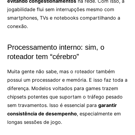
evitando congestionamentos
na rede. Com isso, a
jogabilidade flui sem interrupções mesmo com
smartphones, TVs e notebooks compartilhando a
conexão.
Processamento interno: sim, o
roteador tem “cérebro”
Muita gente não sabe, mas o roteador também
possui um processador e memória. E isso faz toda a
diferença. Modelos voltados para games trazem
chipsets potentes que suportam o tráfego pesado
sem travamentos. Isso é essencial para
garantir
consistência de desempenho
, especialmente em
longas sessões de jogo.