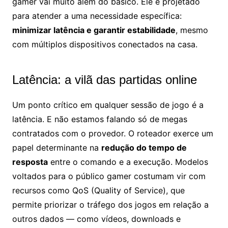
gamer vai muito além do básico. Ele é projetado
para atender a uma necessidade específica:
minimizar latência e garantir estabilidade
, mesmo
com múltiplos dispositivos conectados na casa.
Latência: a vilã das partidas online
Um ponto crítico em qualquer sessão de jogo é a
latência. E não estamos falando só de megas
contratados com o provedor. O roteador exerce um
papel determinante na
redução do tempo de
resposta
entre o comando e a execução. Modelos
voltados para o público gamer costumam vir com
recursos como QoS (Quality of Service), que
permite priorizar o tráfego dos jogos em relação a
outros dados — como vídeos, downloads e