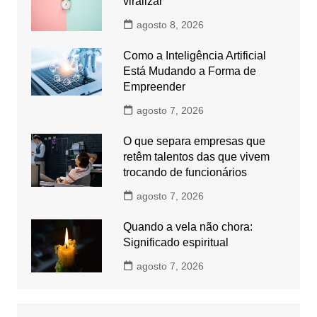
viralizar
agosto 8, 2026
Como a Inteligência Artificial
Está Mudando a Forma de
Empreender
agosto 7, 2026
O que separa empresas que
retêm talentos das que vivem
trocando de funcionários
agosto 7, 2026
Quando a vela não chora:
Significado espiritual
agosto 7, 2026