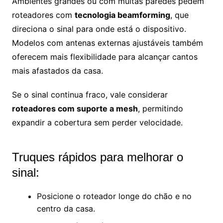
Ambientes grandes ou com muitas paredes pedem
roteadores com
tecnologia beamforming
, que
direciona o sinal para onde está o dispositivo.
Modelos com antenas externas ajustáveis também
oferecem mais flexibilidade para alcançar cantos
mais afastados da casa.
Se o sinal continua fraco, vale considerar
roteadores com suporte a mesh
, permitindo
expandir a cobertura sem perder velocidade.
Truques rápidos para melhorar o
sinal:
Posicione o roteador longe do chão e no
centro da casa.