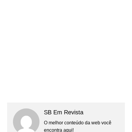
SB Em Revista
O melhor conteúdo da web você
encontra aqui!