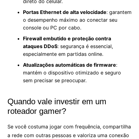
direto do celular.
Portas Ethernet de alta velocidade
: garantem
o desempenho máximo ao conectar seu
console ou PC por cabo.
Firewall embutido e proteção contra
ataques DDoS
: segurança é essencial,
especialmente em partidas online.
Atualizações automáticas de firmware
:
mantém o dispositivo otimizado e seguro
sem precisar se preocupar.
Quando vale investir em um
roteador gamer?
Se você costuma jogar com frequência, compartilha
a rede com outras pessoas e valoriza uma conexão