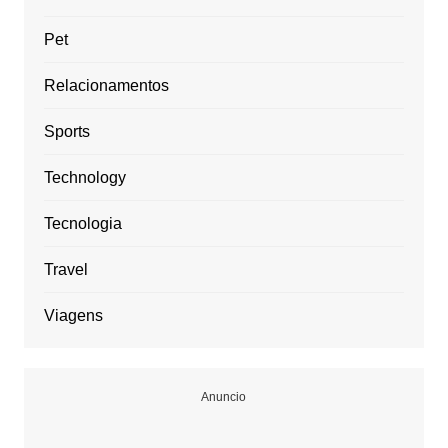
Pet
Relacionamentos
Sports
Technology
Tecnologia
Travel
Viagens
Anuncio