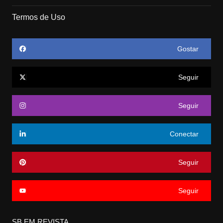
Termos de Uso
Gostar
Seguir
Seguir
Conectar
Seguir
Seguir
SB EM REVISTA