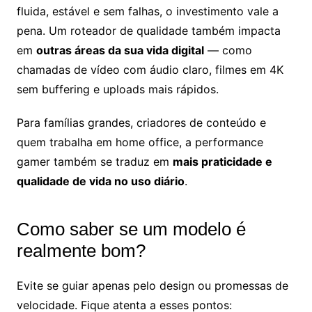
fluida, estável e sem falhas, o investimento vale a
pena. Um roteador de qualidade também impacta
em
outras áreas da sua vida digital
— como
chamadas de vídeo com áudio claro, filmes em 4K
sem buffering e uploads mais rápidos.
Para famílias grandes, criadores de conteúdo e
quem trabalha em home office, a performance
gamer também se traduz em
mais praticidade e
qualidade de vida no uso diário
.
Como saber se um modelo é
realmente bom?
Evite se guiar apenas pelo design ou promessas de
velocidade. Fique atenta a esses pontos: