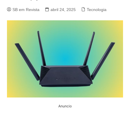
SB em Revista
abril 24, 2025
Tecnologia
Anuncio