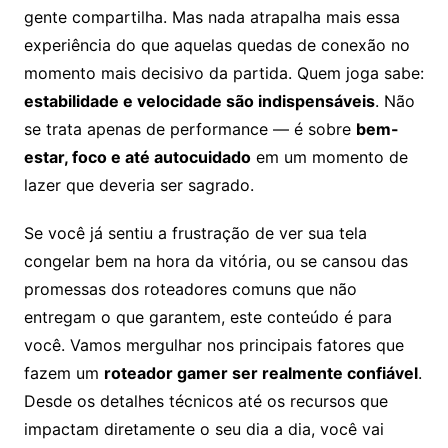
gente compartilha. Mas nada atrapalha mais essa
experiência do que aquelas quedas de conexão no
momento mais decisivo da partida. Quem joga sabe:
estabilidade e velocidade são indispensáveis
. Não
se trata apenas de performance — é sobre
bem-
estar, foco e até autocuidado
em um momento de
lazer que deveria ser sagrado.
Se você já sentiu a frustração de ver sua tela
congelar bem na hora da vitória, ou se cansou das
promessas dos roteadores comuns que não
entregam o que garantem, este conteúdo é para
você. Vamos mergulhar nos principais fatores que
fazem um
roteador gamer ser realmente confiável
.
Desde os detalhes técnicos até os recursos que
impactam diretamente o seu dia a dia, você vai