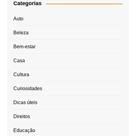
Categorias
Auto
Beleza
Bem-estar
Casa
Cultura
Curiosidades
Dicas úteis
Direitos
Educação