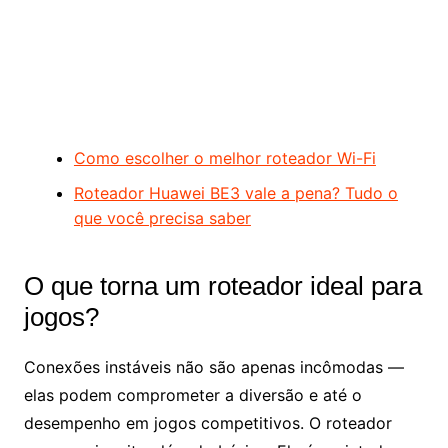
Como escolher o melhor roteador Wi-Fi
Roteador Huawei BE3 vale a pena? Tudo o
que você precisa saber
O que torna um roteador ideal para
jogos?
Conexões instáveis não são apenas incômodas —
elas podem comprometer a diversão e até o
desempenho em jogos competitivos. O roteador