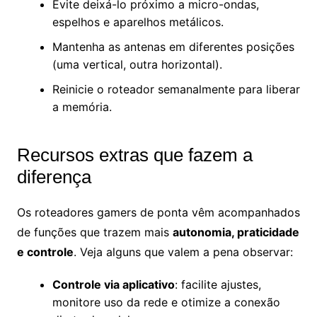
Evite deixá-lo próximo a micro-ondas,
espelhos e aparelhos metálicos.
Mantenha as antenas em diferentes posições
(uma vertical, outra horizontal).
Reinicie o roteador semanalmente para liberar
a memória.
Recursos extras que fazem a
diferença
Os roteadores gamers de ponta vêm acompanhados
de funções que trazem mais
autonomia, praticidade
e controle
. Veja alguns que valem a pena observar:
Controle via aplicativo
: facilite ajustes,
monitore uso da rede e otimize a conexão