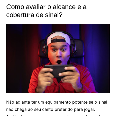
Como avaliar o alcance e a
cobertura de sinal?
Não adianta ter um equipamento potente se o sinal
não chega ao seu canto preferido para jogar.