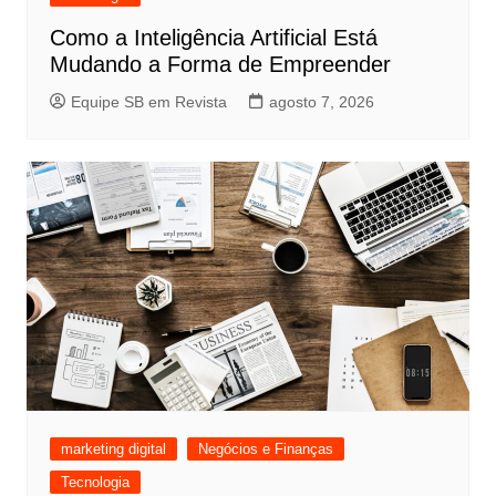
Como a Inteligência Artificial Está
Mudando a Forma de Empreender
Equipe SB em Revista
agosto 7, 2026
marketing digital
Negócios e Finanças
Tecnologia