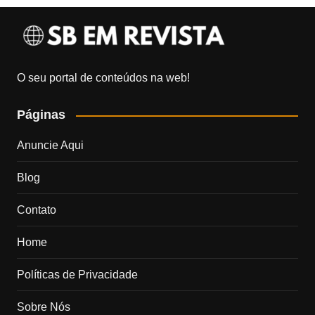
O seu portal de conteúdos na web!
Páginas
Anuncie Aqui
Blog
Contato
Home
Políticas de Privacidade
Sobre Nós