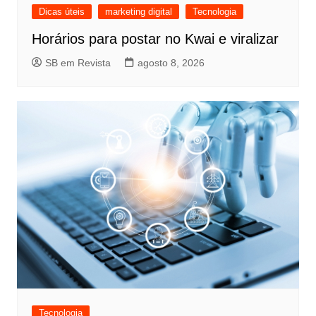
Dicas úteis
marketing digital
Tecnologia
Horários para postar no Kwai e viralizar
SB em Revista
agosto 8, 2026
Tecnologia