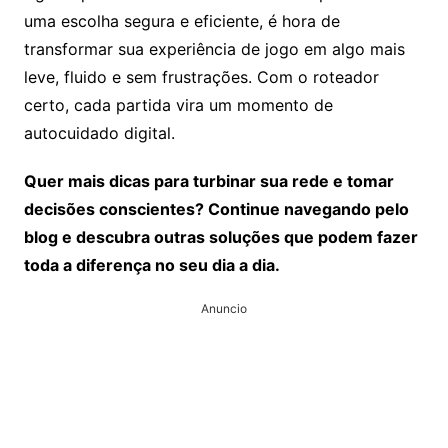
uma escolha segura e eficiente, é hora de
transformar sua experiência de jogo em algo mais
leve, fluido e sem frustrações. Com o roteador
certo, cada partida vira um momento de
autocuidado digital.
Quer mais dicas para turbinar sua rede e tomar
decisões conscientes? Continue navegando pelo
blog e descubra outras soluções que podem fazer
toda a diferença no seu dia a dia.
Anuncio