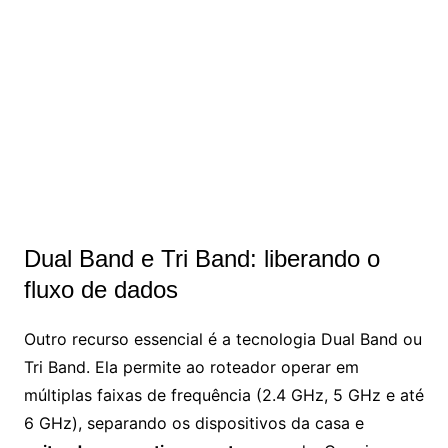
Dual Band e Tri Band: liberando o
fluxo de dados
Outro recurso essencial é a tecnologia Dual Band ou
Tri Band. Ela permite ao roteador operar em
múltiplas faixas de frequência (2.4 GHz, 5 GHz e até
6 GHz), separando os dispositivos da casa e