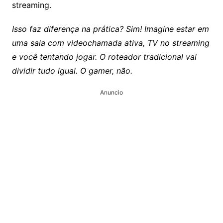
streaming.
Isso faz diferença na prática? Sim! Imagine estar em
uma sala com videochamada ativa, TV no streaming
e você tentando jogar. O roteador tradicional vai
dividir tudo igual. O gamer, não.
Anuncio