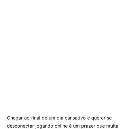
Chegar ao final de um dia cansativo e querer se
desconectar jogando online é um prazer que muita