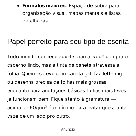
Formatos maiores:
Espaço de sobra para
organização visual, mapas mentais e listas
detalhadas.
Papel perfeito para seu tipo de escrita
Todo mundo conhece aquele drama: você compra o
caderno lindo, mas a tinta da caneta atravessa a
folha. Quem escreve com caneta gel, faz lettering
ou desenha precisa de folhas mais grossas,
enquanto para anotações básicas folhas mais leves
já funcionam bem. Fique atento à gramatura —
acima de 90g/m² é o mínimo para evitar que a tinta
vaze de um lado pro outro.
Anuncio