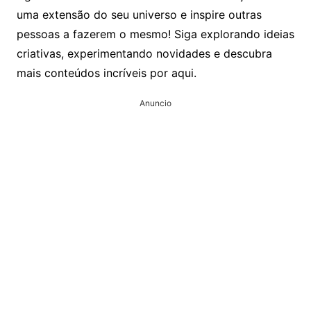
uma extensão do seu universo e inspire outras
pessoas a fazerem o mesmo! Siga explorando ideias
criativas, experimentando novidades e descubra
mais conteúdos incríveis por aqui.
Anuncio