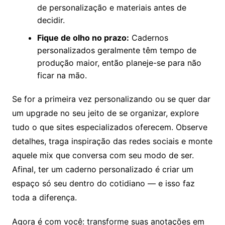
de personalização e materiais antes de
decidir.
Fique de olho no prazo:
Cadernos
personalizados geralmente têm tempo de
produção maior, então planeje-se para não
ficar na mão.
Se for a primeira vez personalizando ou se quer dar
um upgrade no seu jeito de se organizar, explore
tudo o que sites especializados oferecem. Observe
detalhes, traga inspiração das redes sociais e monte
aquele mix que conversa com seu modo de ser.
Afinal, ter um caderno personalizado é criar um
espaço só seu dentro do cotidiano — e isso faz
toda a diferença.
Agora é com você: transforme suas anotações em