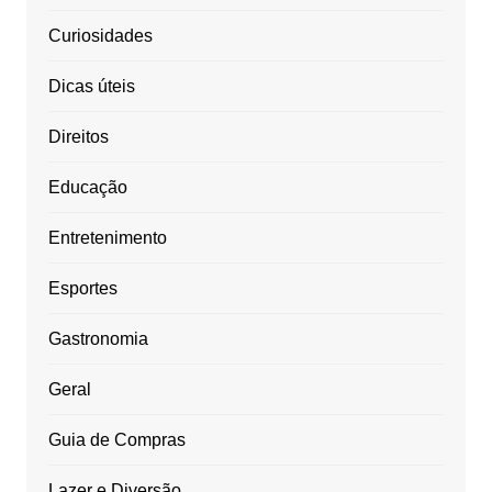
Curiosidades
Dicas úteis
Direitos
Educação
Entretenimento
Esportes
Gastronomia
Geral
Guia de Compras
Lazer e Diversão