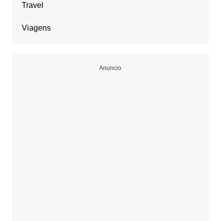
Travel
Viagens
Anuncio