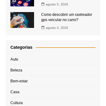
agosto 5, 2026
Como descobrir um rastreador
gps veicular no carro?
agosto 4, 2026
Categorias
Auto
Beleza
Bem-estar
Casa
Cultura