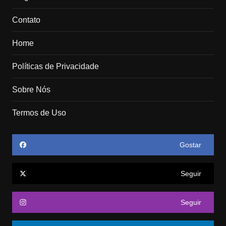
Contato
Home
Políticas de Privacidade
Sobre Nós
Termos de Uso
Gostar
Seguir
Seguir