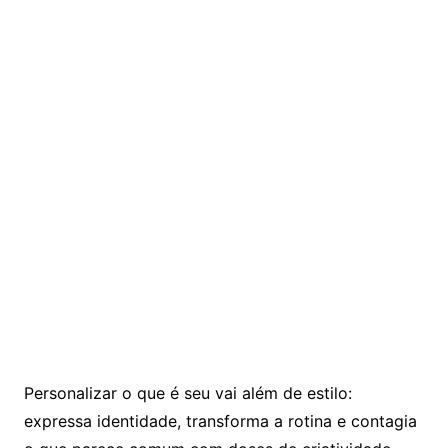
Personalizar o que é seu vai além de estilo:
expressa identidade, transforma a rotina e contagia