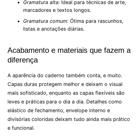
Gramatura alta:
Ideal para técnicas de arte,
marcadores e textos longos.
Gramatura comum:
Ótima para rascunhos,
listas e anotações diárias.
Acabamento e materiais que fazem a
diferença
A aparência do caderno também conta, e muito.
Capas duras protegem melhor e deixam o visual
mais sofisticado, enquanto as capas flexíveis são
leves e práticas para o dia a dia. Detalhes como
elástico de fechamento, envelope interno e
divisórias coloridas deixam tudo ainda mais prático
e funcional.