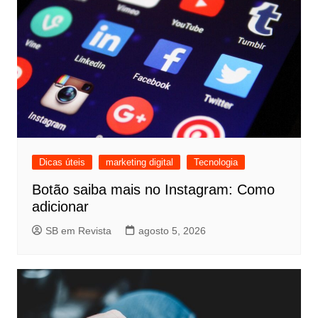
Dicas úteis
marketing digital
Tecnologia
Botão saiba mais no Instagram: Como
adicionar
SB em Revista
agosto 5, 2026