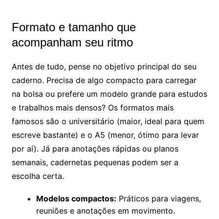
Formato e tamanho que
acompanham seu ritmo
Antes de tudo, pense no objetivo principal do seu
caderno. Precisa de algo compacto para carregar
na bolsa ou prefere um modelo grande para estudos
e trabalhos mais densos? Os formatos mais
famosos são o universitário (maior, ideal para quem
escreve bastante) e o A5 (menor, ótimo para levar
por aí). Já para anotações rápidas ou planos
semanais, cadernetas pequenas podem ser a
escolha certa.
Modelos compactos:
Práticos para viagens,
reuniões e anotações em movimento.