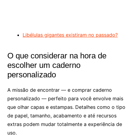
Libélulas gigantes existiram no passado?
O que considerar na hora de
escolher um caderno
personalizado
A missão de encontrar — e comprar caderno
personalizado — perfeito para você envolve mais
que olhar capas e estampas. Detalhes como o tipo
de papel, tamanho, acabamento e até recursos
extras podem mudar totalmente a experiência de
uso.