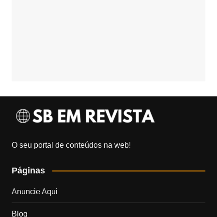
O seu portal de conteúdos na web!
Páginas
Anuncie Aqui
Blog