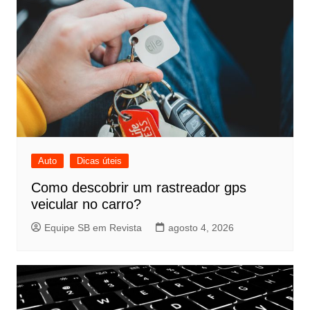
Auto
Dicas úteis
Como descobrir um rastreador gps
veicular no carro?
Equipe SB em Revista
agosto 4, 2026