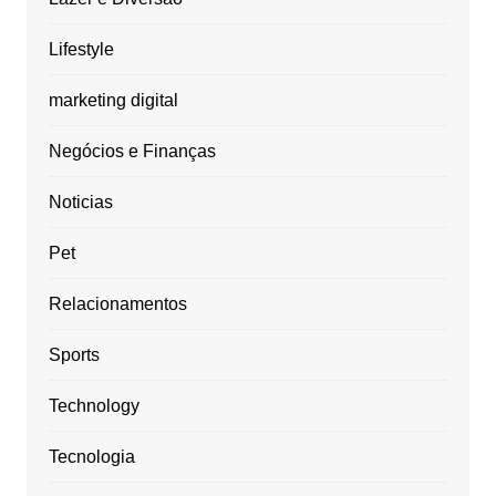
Lifestyle
marketing digital
Negócios e Finanças
Noticias
Pet
Relacionamentos
Sports
Technology
Tecnologia