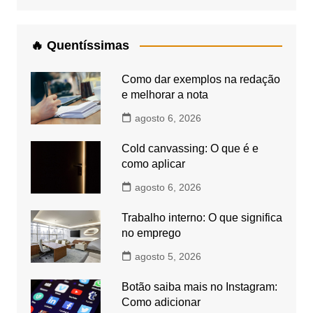
🔥 Quentíssimas
Como dar exemplos na redação
e melhorar a nota
agosto 6, 2026
Cold canvassing: O que é e
como aplicar
agosto 6, 2026
Trabalho interno: O que significa
no emprego
agosto 5, 2026
Botão saiba mais no Instagram:
Como adicionar