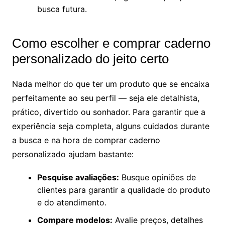
busca futura.
Como escolher e comprar caderno
personalizado do jeito certo
Nada melhor do que ter um produto que se encaixa
perfeitamente ao seu perfil — seja ele detalhista,
prático, divertido ou sonhador. Para garantir que a
experiência seja completa, alguns cuidados durante
a busca e na hora de comprar caderno
personalizado ajudam bastante:
Pesquise avaliações:
Busque opiniões de
clientes para garantir a qualidade do produto
e do atendimento.
Compare modelos:
Avalie preços, detalhes