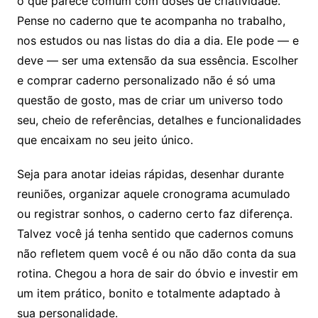
o que parece comum com doses de criatividade.
Pense no caderno que te acompanha no trabalho,
nos estudos ou nas listas do dia a dia. Ele pode — e
deve — ser uma extensão da sua essência. Escolher
e comprar caderno personalizado não é só uma
questão de gosto, mas de criar um universo todo
seu, cheio de referências, detalhes e funcionalidades
que encaixam no seu jeito único.
Seja para anotar ideias rápidas, desenhar durante
reuniões, organizar aquele cronograma acumulado
ou registrar sonhos, o caderno certo faz diferença.
Talvez você já tenha sentido que cadernos comuns
não refletem quem você é ou não dão conta da sua
rotina. Chegou a hora de sair do óbvio e investir em
um item prático, bonito e totalmente adaptado à
sua personalidade.