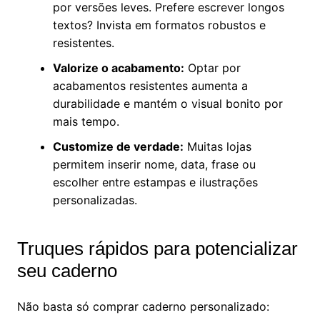
por versões leves. Prefere escrever longos
textos? Invista em formatos robustos e
resistentes.
Valorize o acabamento:
Optar por
acabamentos resistentes aumenta a
durabilidade e mantém o visual bonito por
mais tempo.
Customize de verdade:
Muitas lojas
permitem inserir nome, data, frase ou
escolher entre estampas e ilustrações
personalizadas.
Truques rápidos para potencializar
seu caderno
Não basta só comprar caderno personalizado: