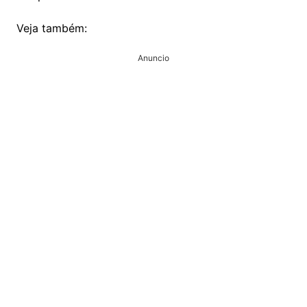
Veja também:
Anuncio