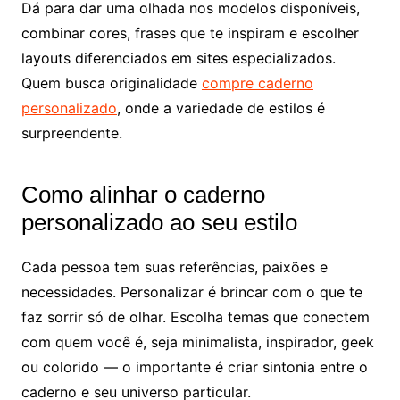
Dá para dar uma olhada nos modelos disponíveis,
combinar cores, frases que te inspiram e escolher
layouts diferenciados em sites especializados.
Quem busca originalidade
compre caderno
personalizado
, onde a variedade de estilos é
surpreendente.
Como alinhar o caderno
personalizado ao seu estilo
Cada pessoa tem suas referências, paixões e
necessidades. Personalizar é brincar com o que te
faz sorrir só de olhar. Escolha temas que conectem
com quem você é, seja minimalista, inspirador, geek
ou colorido — o importante é criar sintonia entre o
caderno e seu universo particular.