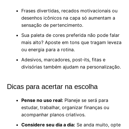
Frases divertidas, recados motivacionais ou
desenhos icônicos na capa só aumentam a
sensação de pertencimento.
Sua paleta de cores preferida não pode falar
mais alto? Aposte em tons que tragam leveza
ou energia para a rotina.
Adesivos, marcadores, post-its, fitas e
divisórias também ajudam na personalização.
Dicas para acertar na escolha
Pense no uso real:
Planeje se será para
estudar, trabalhar, organizar finanças ou
acompanhar planos criativos.
Considere seu dia a dia:
Se anda muito, opte