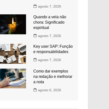
agosto 7, 2026
Quando a vela não
chora: Significado
espiritual
agosto 7, 2026
Key user SAP: Função
e responsabilidades
agosto 7, 2026
Como dar exemplos
na redação e melhorar
a nota
agosto 6, 2026