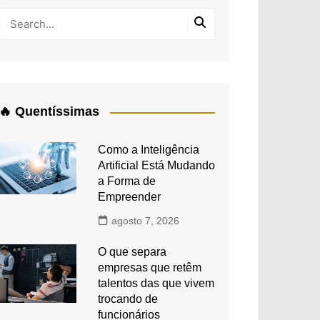
🔥 Quentíssimas
Como a Inteligência
Artificial Está Mudando
a Forma de
Empreender
agosto 7, 2026
O que separa
empresas que retêm
talentos das que vivem
trocando de
funcionários