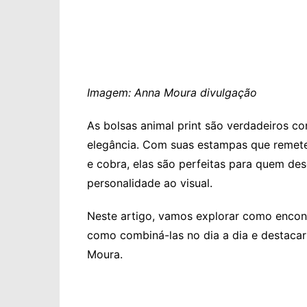
Imagem: Anna Moura divulgação
As bolsas animal print são verdadeiros c
elegância. Com suas estampas que remet
e cobra, elas são perfeitas para quem des
personalidade ao visual.
Neste artigo, vamos explorar como encon
como combiná-las no dia a dia e destacar
Moura.