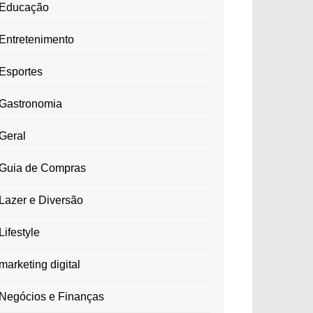
Educação
Entretenimento
Esportes
Gastronomia
Geral
Guia de Compras
Lazer e Diversão
Lifestyle
marketing digital
Negócios e Finanças