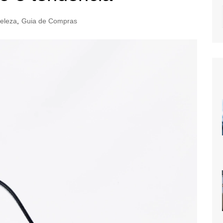
eleza
,
Guia de Compras