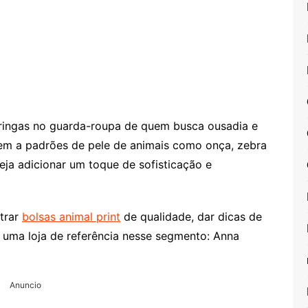
oringas no guarda-roupa de quem busca ousadia e
em a padrões de pele de animais como onça, zebra
eja adicionar um toque de sofisticação e
trar
bolsas animal print
de qualidade, dar dicas de
 uma loja de referência nesse segmento: Anna
Anuncio