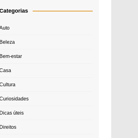
Categorias
Auto
Beleza
Bem-estar
Casa
Cultura
Curiosidades
Dicas úteis
Direitos