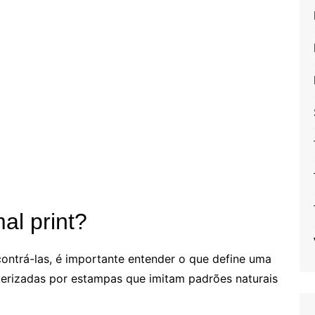
al print?
ontrá-las, é importante entender o que define uma
cterizadas por estampas que imitam padrões naturais