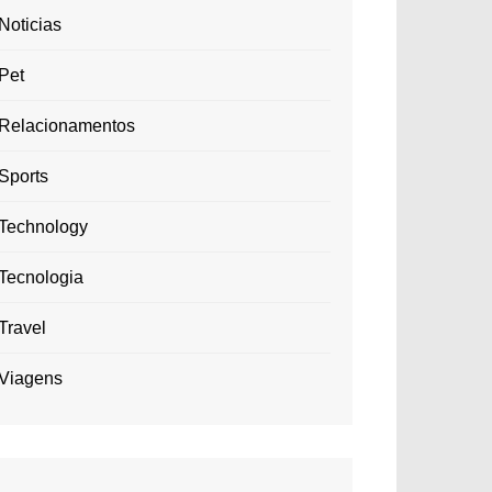
Noticias
Pet
Relacionamentos
Sports
Technology
Tecnologia
Travel
Viagens