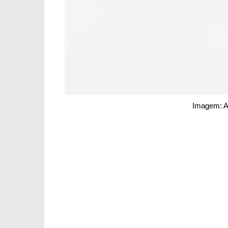
Imagem: A