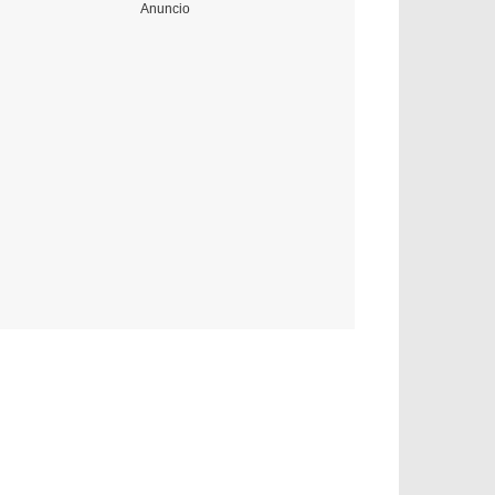
Anuncio