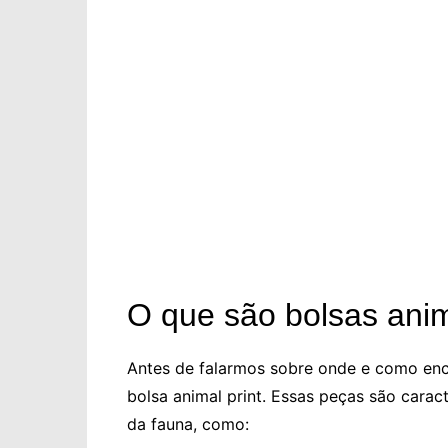
O que são bolsas anim
Antes de falarmos sobre onde e como enc
bolsa animal print. Essas peças são cara
da fauna, como: