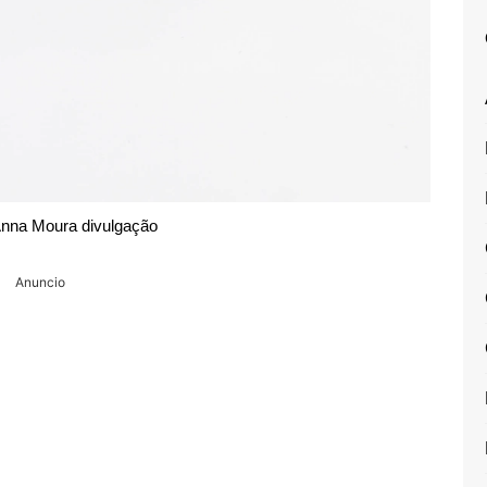
nna Moura divulgação
Anuncio