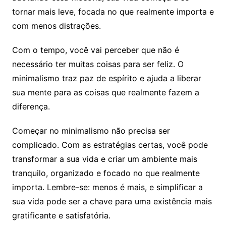
tornar mais leve, focada no que realmente importa e
com menos distrações.
Com o tempo, você vai perceber que não é
necessário ter muitas coisas para ser feliz. O
minimalismo traz paz de espírito e ajuda a liberar
sua mente para as coisas que realmente fazem a
diferença.
Começar no minimalismo não precisa ser
complicado. Com as estratégias certas, você pode
transformar a sua vida e criar um ambiente mais
tranquilo, organizado e focado no que realmente
importa. Lembre-se: menos é mais, e simplificar a
sua vida pode ser a chave para uma existência mais
gratificante e satisfatória.