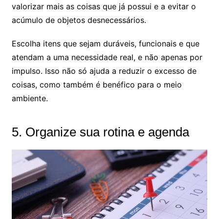
valorizar mais as coisas que já possui e a evitar o
acúmulo de objetos desnecessários.
Escolha itens que sejam duráveis, funcionais e que
atendam a uma necessidade real, e não apenas por
impulso. Isso não só ajuda a reduzir o excesso de
coisas, como também é benéfico para o meio
ambiente.
5. Organize sua rotina e agenda