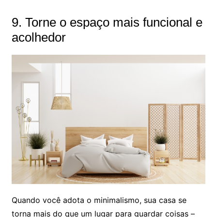
9. Torne o espaço mais funcional e
acolhedor
Quando você adota o minimalismo, sua casa se
torna mais do que um lugar para guardar coisas –