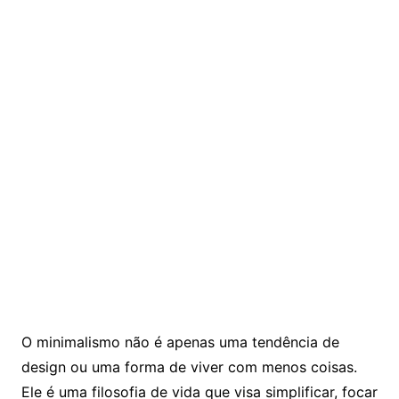
O minimalismo não é apenas uma tendência de
design ou uma forma de viver com menos coisas.
Ele é uma filosofia de vida que visa simplificar, focar