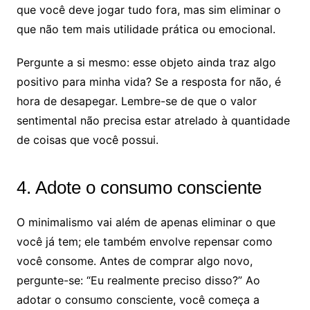
que você deve jogar tudo fora, mas sim eliminar o
que não tem mais utilidade prática ou emocional.
Pergunte a si mesmo: esse objeto ainda traz algo
positivo para minha vida? Se a resposta for não, é
hora de desapegar. Lembre-se de que o valor
sentimental não precisa estar atrelado à quantidade
de coisas que você possui.
4. Adote o consumo consciente
O minimalismo vai além de apenas eliminar o que
você já tem; ele também envolve repensar como
você consome. Antes de comprar algo novo,
pergunte-se: “Eu realmente preciso disso?” Ao
adotar o consumo consciente, você começa a