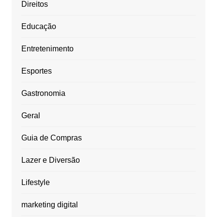
Direitos
Educação
Entretenimento
Esportes
Gastronomia
Geral
Guia de Compras
Lazer e Diversão
Lifestyle
marketing digital