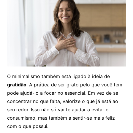
O minimalismo também está ligado à ideia de
gratidão
. A prática de ser grato pelo que você tem
pode ajudá-lo a focar no essencial. Em vez de se
concentrar no que falta, valorize o que já está ao
seu redor. Isso não só vai te ajudar a evitar o
consumismo, mas também a sentir-se mais feliz
com o que possui.