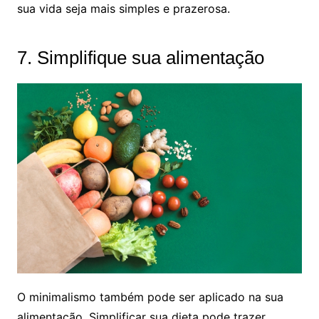
sua vida seja mais simples e prazerosa.
7. Simplifique sua alimentação
O minimalismo também pode ser aplicado na sua
alimentação. Simplificar sua dieta pode trazer