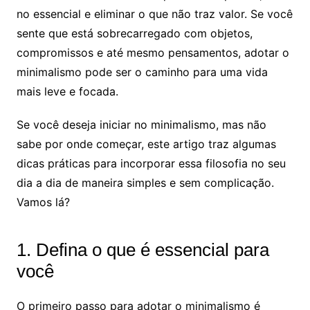
no essencial e eliminar o que não traz valor. Se você
sente que está sobrecarregado com objetos,
compromissos e até mesmo pensamentos, adotar o
minimalismo pode ser o caminho para uma vida
mais leve e focada.
Se você deseja iniciar no minimalismo, mas não
sabe por onde começar, este artigo traz algumas
dicas práticas para incorporar essa filosofia no seu
dia a dia de maneira simples e sem complicação.
Vamos lá?
1. Defina o que é essencial para
você
O primeiro passo para adotar o minimalismo é