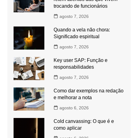
trocando de funcionários
agosto 7, 2026
Quando a vela não chora:
Significado espiritual
agosto 7, 2026
Key user SAP: Função e
responsabilidades
agosto 7, 2026
Como dar exemplos na redação
e melhorar a nota
agosto 6, 2026
Cold canvassing: O que é e
como aplicar