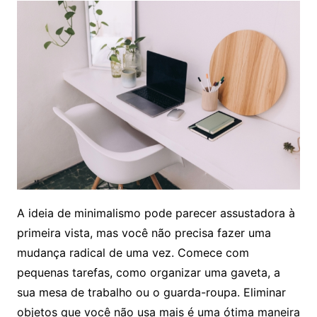
A ideia de minimalismo pode parecer assustadora à
primeira vista, mas você não precisa fazer uma
mudança radical de uma vez. Comece com
pequenas tarefas, como organizar uma gaveta, a
sua mesa de trabalho ou o guarda-roupa. Eliminar
objetos que você não usa mais é uma ótima maneira