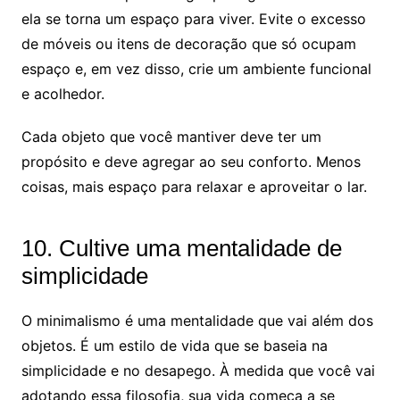
ela se torna um espaço para viver. Evite o excesso
de móveis ou itens de decoração que só ocupam
espaço e, em vez disso, crie um ambiente funcional
e acolhedor.
Cada objeto que você mantiver deve ter um
propósito e deve agregar ao seu conforto. Menos
coisas, mais espaço para relaxar e aproveitar o lar.
10. Cultive uma mentalidade de
simplicidade
O minimalismo é uma mentalidade que vai além dos
objetos. É um estilo de vida que se baseia na
simplicidade e no desapego. À medida que você vai
adotando essa filosofia, sua vida começa a se