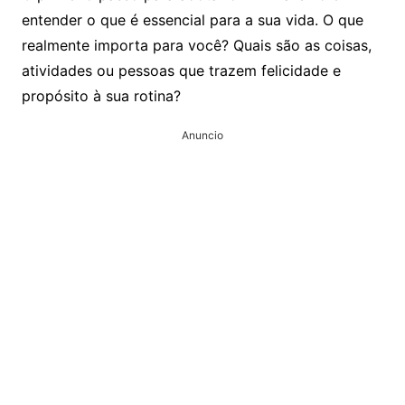
entender o que é essencial para a sua vida. O que
realmente importa para você? Quais são as coisas,
atividades ou pessoas que trazem felicidade e
propósito à sua rotina?
Anuncio