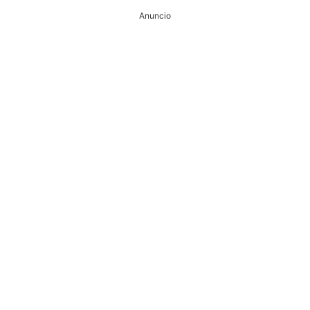
Anuncio