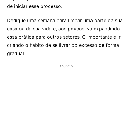
de iniciar esse processo.
Dedique uma semana para limpar uma parte da sua
casa ou da sua vida e, aos poucos, vá expandindo
essa prática para outros setores. O importante é ir
criando o hábito de se livrar do excesso de forma
gradual.
Anuncio