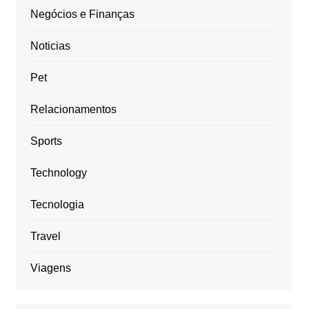
Negócios e Finanças
Noticias
Pet
Relacionamentos
Sports
Technology
Tecnologia
Travel
Viagens