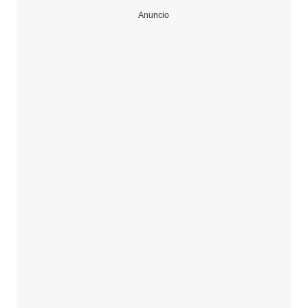
Anuncio