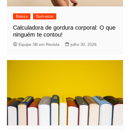
Beleza
Bem-estar
Calculadora de gordura corporal: O que
ninguém te contou!
Equipe SB em Revista
julho 30, 2026