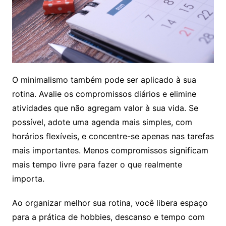
O minimalismo também pode ser aplicado à sua
rotina. Avalie os compromissos diários e elimine
atividades que não agregam valor à sua vida. Se
possível, adote uma agenda mais simples, com
horários flexíveis, e concentre-se apenas nas tarefas
mais importantes. Menos compromissos significam
mais tempo livre para fazer o que realmente
importa.
Ao organizar melhor sua rotina, você libera espaço
para a prática de hobbies, descanso e tempo com