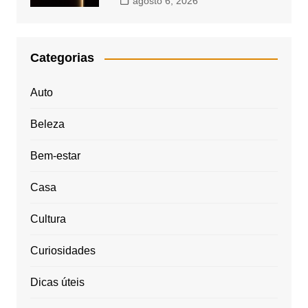
agosto 6, 2026
Categorias
Auto
Beleza
Bem-estar
Casa
Cultura
Curiosidades
Dicas úteis