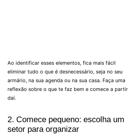
Ao identificar esses elementos, fica mais fácil
eliminar tudo o que é desnecessário, seja no seu
armário, na sua agenda ou na sua casa. Faça uma
reflexão sobre o que te faz bem e comece a partir
daí.
2. Comece pequeno: escolha um
setor para organizar