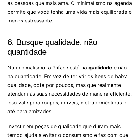
as pessoas que mais ama. O minimalismo na agenda
permite que você tenha uma vida mais equilibrada e
menos estressante.
6. Busque qualidade, não
quantidade
No minimalismo, a ênfase está na
qualidade
e não
na quantidade. Em vez de ter vários itens de baixa
qualidade, opte por poucos, mas que realmente
atendam às suas necessidades de maneira eficiente.
Isso vale para roupas, móveis, eletrodomésticos e
até para amizades.
Investir em peças de qualidade que duram mais
tempo ajuda a evitar o consumismo e faz com que