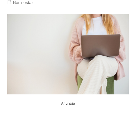
Bem-estar
Anuncio