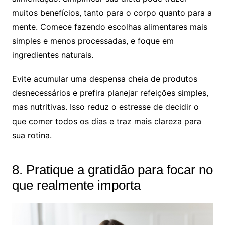
muitos benefícios, tanto para o corpo quanto para a
mente. Comece fazendo escolhas alimentares mais
simples e menos processadas, e foque em
ingredientes naturais.
Evite acumular uma despensa cheia de produtos
desnecessários e prefira planejar refeições simples,
mas nutritivas. Isso reduz o estresse de decidir o
que comer todos os dias e traz mais clareza para
sua rotina.
8. Pratique a gratidão para focar no
que realmente importa