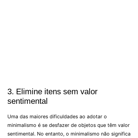
3. Elimine itens sem valor
sentimental
Uma das maiores dificuldades ao adotar o
minimalismo é se desfazer de objetos que têm valor
sentimental. No entanto, o minimalismo não significa