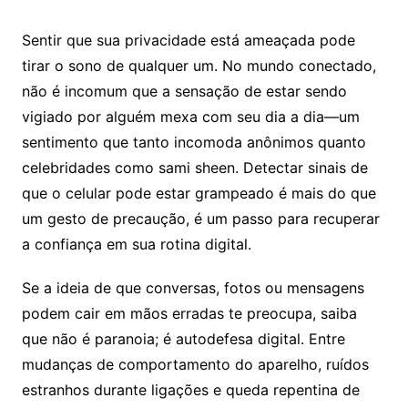
Sentir que sua privacidade está ameaçada pode
tirar o sono de qualquer um. No mundo conectado,
não é incomum que a sensação de estar sendo
vigiado por alguém mexa com seu dia a dia—um
sentimento que tanto incomoda anônimos quanto
celebridades como sami sheen. Detectar sinais de
que o celular pode estar grampeado é mais do que
um gesto de precaução, é um passo para recuperar
a confiança em sua rotina digital.
Se a ideia de que conversas, fotos ou mensagens
podem cair em mãos erradas te preocupa, saiba
que não é paranoia; é autodefesa digital. Entre
mudanças de comportamento do aparelho, ruídos
estranhos durante ligações e queda repentina de