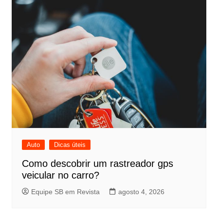
Auto
Dicas úteis
Como descobrir um rastreador gps
veicular no carro?
Equipe SB em Revista
agosto 4, 2026