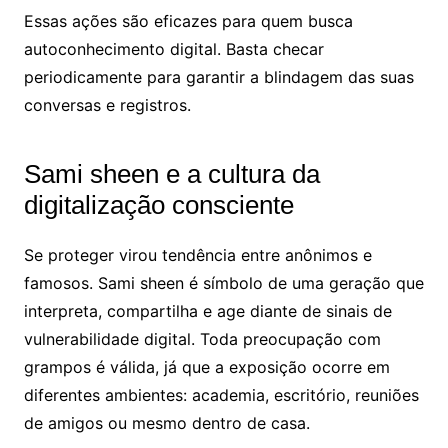
Essas ações são eficazes para quem busca
autoconhecimento digital. Basta checar
periodicamente para garantir a blindagem das suas
conversas e registros.
Sami sheen e a cultura da
digitalização consciente
Se proteger virou tendência entre anônimos e
famosos. Sami sheen é símbolo de uma geração que
interpreta, compartilha e age diante de sinais de
vulnerabilidade digital. Toda preocupação com
grampos é válida, já que a exposição ocorre em
diferentes ambientes: academia, escritório, reuniões
de amigos ou mesmo dentro de casa.