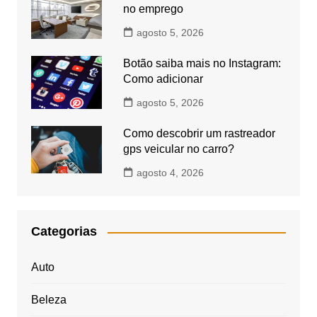
no emprego
agosto 5, 2026
Botão saiba mais no Instagram:
Como adicionar
agosto 5, 2026
Como descobrir um rastreador
gps veicular no carro?
agosto 4, 2026
Categorias
Auto
Beleza