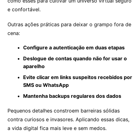
como esses para cultivar um universo virtual seguro
e confortável.
Outras ações práticas para deixar o grampo fora de
cena:
Configure a autenticação em duas etapas
Deslogue de contas quando não for usar o
aparelho
Evite clicar em links suspeitos recebidos por
SMS ou WhatsApp
Mantenha backups regulares dos dados
Pequenos detalhes constroem barreiras sólidas
contra curiosos e invasores. Aplicando essas dicas,
a vida digital fica mais leve e sem medos.