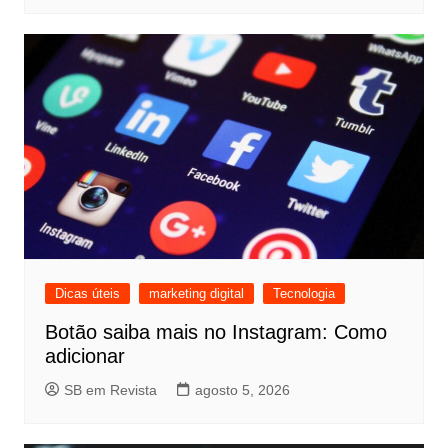
Dicas úteis
marketing digital
Tecnologia
Botão saiba mais no Instagram: Como
adicionar
SB em Revista
agosto 5, 2026