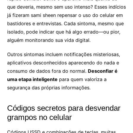
que deveria, mesmo sem uso intenso? Esses indícios
já fizeram sami sheen repensar o uso do celular em
bastidores e entrevistas. Cada sintoma, mesmo que
isolado, pode indicar que há algo errado—ou pior,
alguém monitorando sua vida digital.
Outros sintomas incluem notificações misteriosas,
aplicativos desconhecidos aparecendo do nada e
consumo de dados fora do normal.
Desconfiar é
uma etapa inteligente
para quem valoriza a
segurança das próprias informações.
Códigos secretos para desvendar
grampos no celular
Códigos USSD e combinações de teclas, muitas