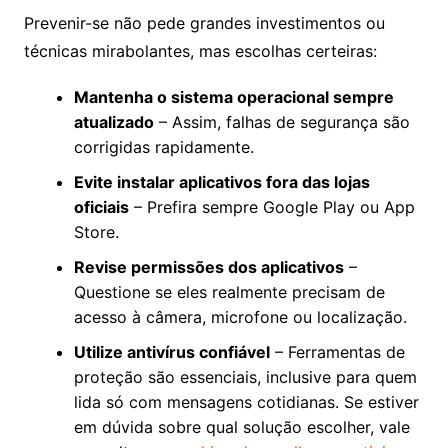
Prevenir-se não pede grandes investimentos ou
técnicas mirabolantes, mas escolhas certeiras:
Mantenha o sistema operacional sempre
atualizado
– Assim, falhas de segurança são
corrigidas rapidamente.
Evite instalar aplicativos fora das lojas
oficiais
– Prefira sempre Google Play ou App
Store.
Revise permissões dos aplicativos
–
Questione se eles realmente precisam de
acesso à câmera, microfone ou localização.
Utilize antivírus confiável
– Ferramentas de
proteção são essenciais, inclusive para quem
lida só com mensagens cotidianas. Se estiver
em dúvida sobre qual solução escolher, vale