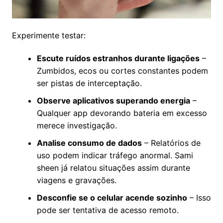
Experimente testar:
Escute ruídos estranhos durante ligações
–
Zumbidos, ecos ou cortes constantes podem
ser pistas de interceptação.
Observe aplicativos superando energia
–
Qualquer app devorando bateria em excesso
merece investigação.
Analise consumo de dados
– Relatórios de
uso podem indicar tráfego anormal. Sami
sheen já relatou situações assim durante
viagens e gravações.
Desconfie se o celular acende sozinho
– Isso
pode ser tentativa de acesso remoto.