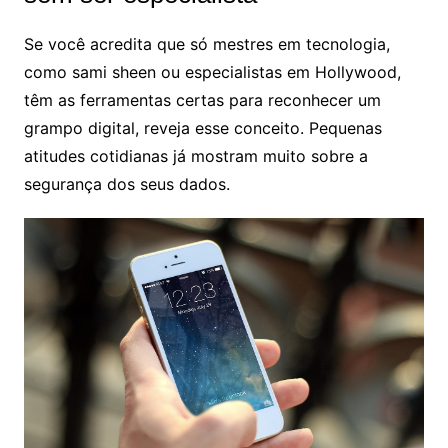
Se você acredita que só mestres em tecnologia,
como sami sheen ou especialistas em Hollywood,
têm as ferramentas certas para reconhecer um
grampo digital, reveja esse conceito. Pequenas
atitudes cotidianas já mostram muito sobre a
segurança dos seus dados.