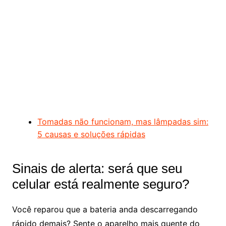
Tomadas não funcionam, mas lâmpadas sim:
5 causas e soluções rápidas
Sinais de alerta: será que seu
celular está realmente seguro?
Você reparou que a bateria anda descarregando
rápido demais? Sente o aparelho mais quente do