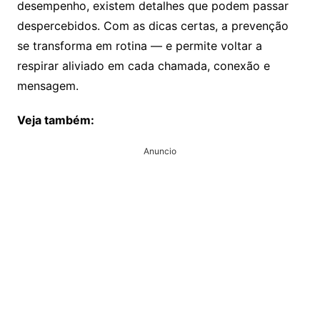
desempenho, existem detalhes que podem passar
despercebidos. Com as dicas certas, a prevenção
se transforma em rotina — e permite voltar a
respirar aliviado em cada chamada, conexão e
mensagem.
Veja também:
Anuncio