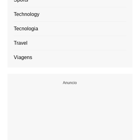
Technology
Tecnologia
Travel
Viagens
Anuncio