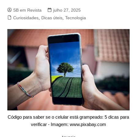
SB em Revista
julho 27, 2025
Curiosidades
,
Dicas úteis
,
Tecnologia
Código para saber se o celular está grampeado: 5 dicas para
verificar - Imagem: www.pixabay.com