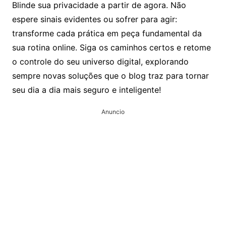
Blinde sua privacidade a partir de agora. Não
espere sinais evidentes ou sofrer para agir:
transforme cada prática em peça fundamental da
sua rotina online. Siga os caminhos certos e retome
o controle do seu universo digital, explorando
sempre novas soluções que o blog traz para tornar
seu dia a dia mais seguro e inteligente!
Anuncio