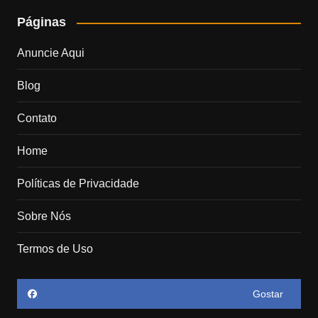
Páginas
Anuncie Aqui
Blog
Contato
Home
Políticas de Privacidade
Sobre Nós
Termos de Uso
Gostar