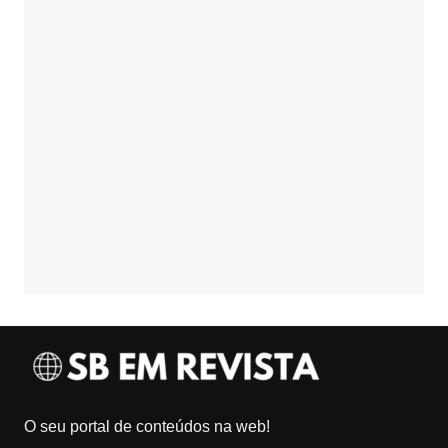
O seu portal de conteúdos na web!