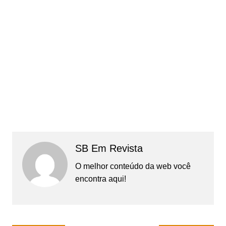
SB Em Revista
O melhor conteúdo da web você
encontra aqui!