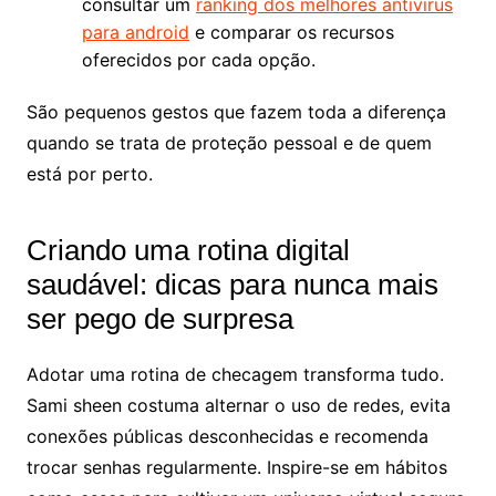
consultar um
ranking dos melhores antivirus
para android
e comparar os recursos
oferecidos por cada opção.
São pequenos gestos que fazem toda a diferença
quando se trata de proteção pessoal e de quem
está por perto.
Criando uma rotina digital
saudável: dicas para nunca mais
ser pego de surpresa
Adotar uma rotina de checagem transforma tudo.
Sami sheen costuma alternar o uso de redes, evita
conexões públicas desconhecidas e recomenda
trocar senhas regularmente. Inspire-se em hábitos