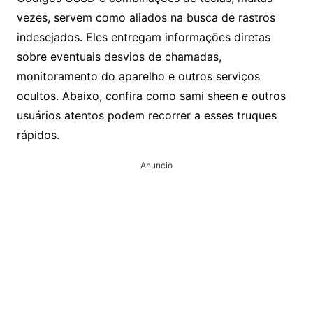
vezes, servem como aliados na busca de rastros
indesejados. Eles entregam informações diretas
sobre eventuais desvios de chamadas,
monitoramento do aparelho e outros serviços
ocultos. Abaixo, confira como sami sheen e outros
usuários atentos podem recorrer a esses truques
rápidos.
Anuncio