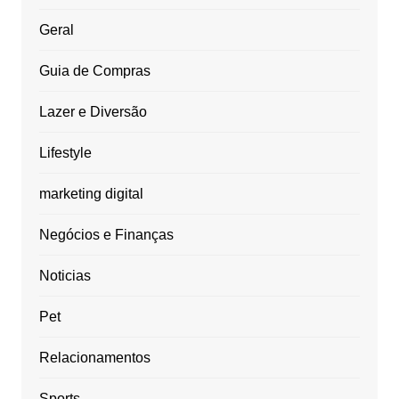
Geral
Guia de Compras
Lazer e Diversão
Lifestyle
marketing digital
Negócios e Finanças
Noticias
Pet
Relacionamentos
Sports