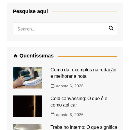
Pesquise aqui
🔥 Quentíssimas
Como dar exemplos na redação
e melhorar a nota
agosto 6, 2026
Cold canvassing: O que é e
como aplicar
agosto 6, 2026
Trabalho interno: O que significa