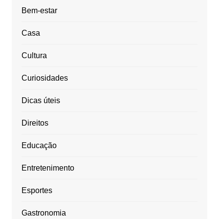
Bem-estar
Casa
Cultura
Curiosidades
Dicas úteis
Direitos
Educação
Entretenimento
Esportes
Gastronomia