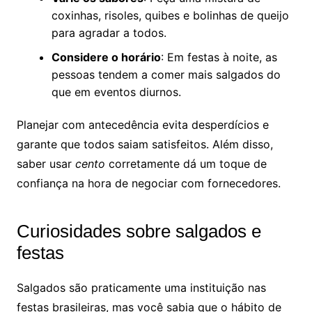
coxinhas, risoles, quibes e bolinhas de queijo
para agradar a todos.
Considere o horário
: Em festas à noite, as
pessoas tendem a comer mais salgados do
que em eventos diurnos.
Planejar com antecedência evita desperdícios e
garante que todos saiam satisfeitos. Além disso,
saber usar
cento
corretamente dá um toque de
confiança na hora de negociar com fornecedores.
Curiosidades sobre salgados e
festas
Salgados são praticamente uma instituição nas
festas brasileiras, mas você sabia que o hábito de