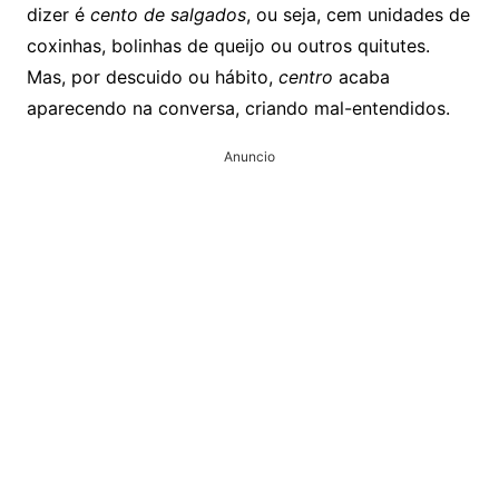
dizer é
cento de salgados
, ou seja, cem unidades de
coxinhas, bolinhas de queijo ou outros quitutes.
Mas, por descuido ou hábito,
centro
acaba
aparecendo na conversa, criando mal-entendidos.
Anuncio