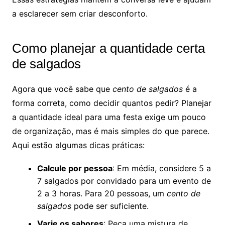
a esclarecer sem criar desconforto.
Como planejar a quantidade certa
de salgados
Agora que você sabe que
cento de salgados
é a
forma correta, como decidir quantos pedir? Planejar
a quantidade ideal para uma festa exige um pouco
de organização, mas é mais simples do que parece.
Aqui estão algumas dicas práticas:
Calcule por pessoa
: Em média, considere 5 a
7 salgados por convidado para um evento de
2 a 3 horas. Para 20 pessoas, um
cento de
salgados
pode ser suficiente.
Varie os sabores
: Peça uma mistura de