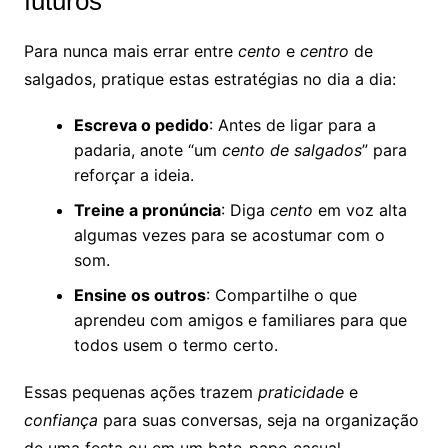
futuros
Para nunca mais errar entre
cento
e
centro
de
salgados, pratique estas estratégias no dia a dia:
Escreva o pedido
: Antes de ligar para a
padaria, anote “um
cento de salgados
” para
reforçar a ideia.
Treine a pronúncia
: Diga
cento
em voz alta
algumas vezes para se acostumar com o
som.
Ensine os outros
: Compartilhe o que
aprendeu com amigos e familiares para que
todos usem o termo certo.
Essas pequenas ações trazem
praticidade
e
confiança
para suas conversas, seja na organização