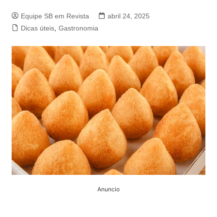
Equipe SB em Revista
abril 24, 2025
Dicas úteis
,
Gastronomia
Anuncio