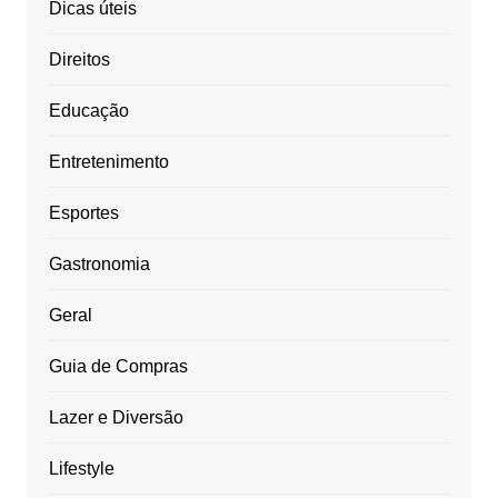
Dicas úteis
Direitos
Educação
Entretenimento
Esportes
Gastronomia
Geral
Guia de Compras
Lazer e Diversão
Lifestyle