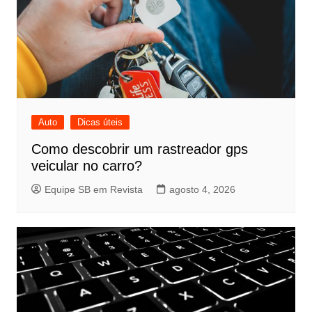
Auto
Dicas úteis
Como descobrir um rastreador gps
veicular no carro?
Equipe SB em Revista
agosto 4, 2026