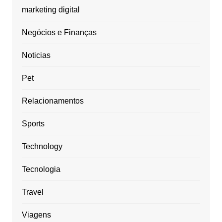
marketing digital
Negócios e Finanças
Noticias
Pet
Relacionamentos
Sports
Technology
Tecnologia
Travel
Viagens