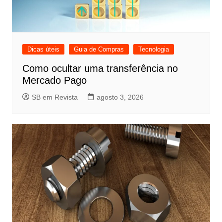
Dicas úteis
Guia de Compras
Tecnologia
Como ocultar uma transferência no
Mercado Pago
SB em Revista
agosto 3, 2026