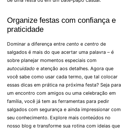
de uma festa ou em um bate-papo casual.
Organize festas com confiança e
praticidade
Dominar a diferença entre
cento
e
centro
de
salgados é mais do que acertar uma palavra – é
sobre planejar momentos especiais com
autocuidado
e atenção aos detalhes. Agora que
você sabe como usar cada termo, que tal colocar
essas dicas em prática na próxima festa? Seja para
um encontro com amigos ou uma celebração em
família, você já tem as ferramentas para pedir
salgados com segurança e ainda impressionar com
seu conhecimento. Explore mais conteúdos no
nosso blog e transforme sua rotina com ideias que