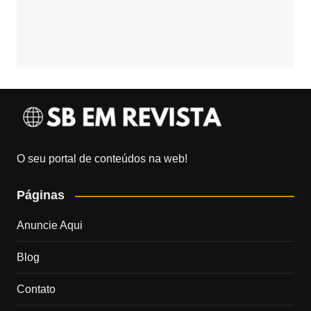
O seu portal de conteúdos na web!
Páginas
Anuncie Aqui
Blog
Contato