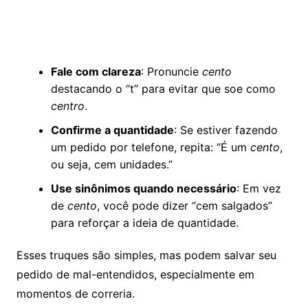
Fale com clareza
: Pronuncie
cento
destacando o “t” para evitar que soe como
centro
.
Confirme a quantidade
: Se estiver fazendo
um pedido por telefone, repita: “É um
cento
,
ou seja, cem unidades.”
Use sinônimos quando necessário
: Em vez
de
cento
, você pode dizer “cem salgados”
para reforçar a ideia de quantidade.
Esses truques são simples, mas podem salvar seu
pedido de mal-entendidos, especialmente em
momentos de correria.