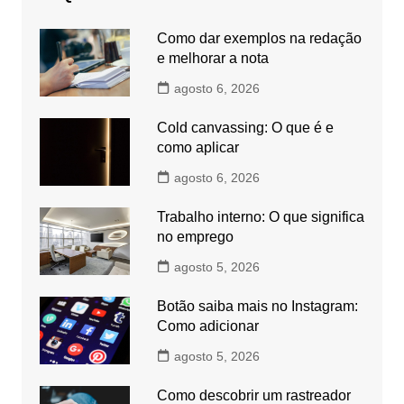
Como dar exemplos na redação
e melhorar a nota
agosto 6, 2026
Cold canvassing: O que é e
como aplicar
agosto 6, 2026
Trabalho interno: O que significa
no emprego
agosto 5, 2026
Botão saiba mais no Instagram:
Como adicionar
agosto 5, 2026
Como descobrir um rastreador