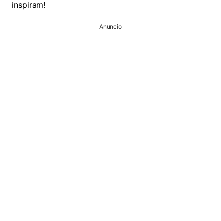
inspiram!
Anuncio