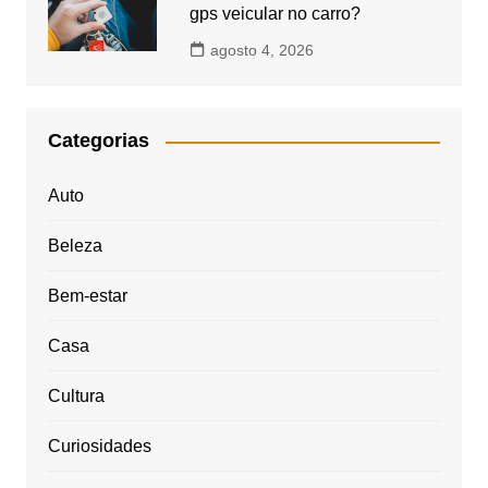
gps veicular no carro?
agosto 4, 2026
Categorias
Auto
Beleza
Bem-estar
Casa
Cultura
Curiosidades