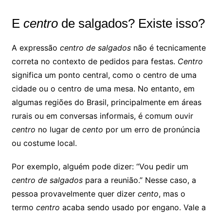
E
centro
de salgados? Existe isso?
A expressão
centro de salgados
não é tecnicamente
correta no contexto de pedidos para festas.
Centro
significa um ponto central, como o centro de uma
cidade ou o centro de uma mesa. No entanto, em
algumas regiões do Brasil, principalmente em áreas
rurais ou em conversas informais, é comum ouvir
centro
no lugar de
cento
por um erro de pronúncia
ou costume local.
Por exemplo, alguém pode dizer: “Vou pedir um
centro de salgados
para a reunião.” Nesse caso, a
pessoa provavelmente quer dizer
cento
, mas o
termo
centro
acaba sendo usado por engano. Vale a