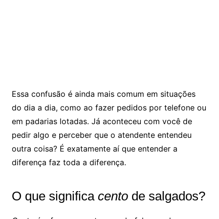
Essa confusão é ainda mais comum em situações
do dia a dia, como ao fazer pedidos por telefone ou
em padarias lotadas. Já aconteceu com você de
pedir algo e perceber que o atendente entendeu
outra coisa? É exatamente aí que entender a
diferença faz toda a diferença.
O que significa
cento
de salgados?