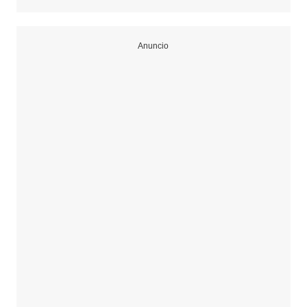
Anuncio