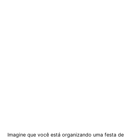
Imagine que você está organizando uma festa de