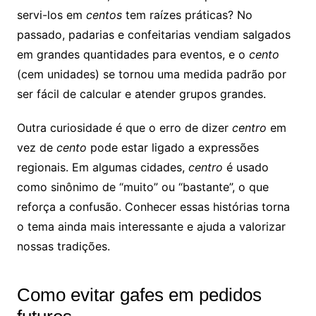
servi-los em
centos
tem raízes práticas? No
passado, padarias e confeitarias vendiam salgados
em grandes quantidades para eventos, e o
cento
(cem unidades) se tornou uma medida padrão por
ser fácil de calcular e atender grupos grandes.
Outra curiosidade é que o erro de dizer
centro
em
vez de
cento
pode estar ligado a expressões
regionais. Em algumas cidades,
centro
é usado
como sinônimo de “muito” ou “bastante”, o que
reforça a confusão. Conhecer essas histórias torna
o tema ainda mais interessante e ajuda a valorizar
nossas tradições.
Como evitar gafes em pedidos