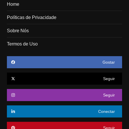
Home
Políticas de Privacidade
Sobre Nós
Termos de Uso
Gostar
Seguir
Seguir
Conectar
Seguir