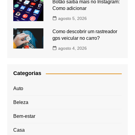
Botão saiba mais no Instagram:
Como adicionar
agosto 5, 2026
Como descobrir um rastreador
gps veicular no carro?
agosto 4, 2026
Categorias
Auto
Beleza
Bem-estar
Casa