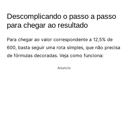
Descomplicando o passo a passo
para chegar ao resultado
Para chegar ao valor correspondente a 12,5% de
600, basta seguir uma rota simples, que não precisa
de fórmulas decoradas. Veja como funciona:
Anuncio