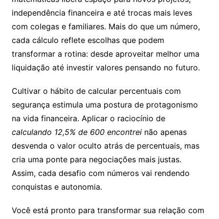
independência financeira e até trocas mais leves
com colegas e familiares. Mais do que um número,
cada cálculo reflete escolhas que podem
transformar a rotina: desde aproveitar melhor uma
liquidação até investir valores pensando no futuro.
Cultivar o hábito de calcular percentuais com
segurança estimula uma postura de protagonismo
na vida financeira. Aplicar o raciocínio de
calculando 12,5% de 600 encontrei
não apenas
desvenda o valor oculto atrás de percentuais, mas
cria uma ponte para negociações mais justas.
Assim, cada desafio com números vai rendendo
conquistas e autonomia.
Você está pronto para transformar sua relação com