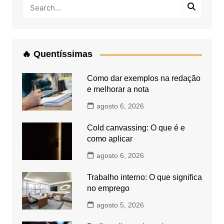
🔥 Quentíssimas
Como dar exemplos na redação
e melhorar a nota
agosto 6, 2026
Cold canvassing: O que é e
como aplicar
agosto 6, 2026
Trabalho interno: O que significa
no emprego
agosto 5, 2026