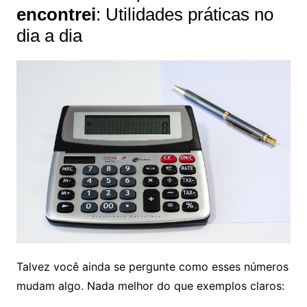
encontrei
: Utilidades práticas no
dia a dia
Talvez você ainda se pergunte como esses números
mudam algo. Nada melhor do que exemplos claros: