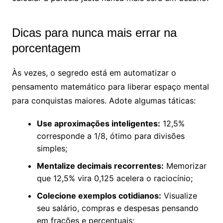
Dicas para nunca mais errar na
porcentagem
Às vezes, o segredo está em automatizar o
pensamento matemático para liberar espaço mental
para conquistas maiores. Adote algumas táticas:
Use aproximações inteligentes:
12,5%
corresponde a 1/8, ótimo para divisões
simples;
Mentalize decimais recorrentes:
Memorizar
que 12,5% vira 0,125 acelera o raciocínio;
Colecione exemplos cotidianos:
Visualize
seu salário, compras e despesas pensando
em frações e percentuais;