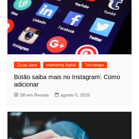
Dicas úteis
marketing digital
Tecnologia
Botão saiba mais no Instagram: Como
adicionar
SB em Revista
agosto 5, 2026