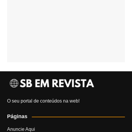
O seu portal de conteúdos na web!
Páginas
Anuncie Aqui