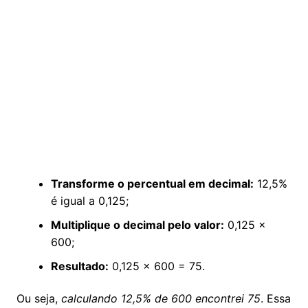
Transforme o percentual em decimal:
12,5%
é igual a 0,125;
Multiplique o decimal pelo valor:
0,125 x
600;
Resultado:
0,125 x 600 = 75.
Ou seja,
calculando 12,5% de 600 encontrei 75
. Essa