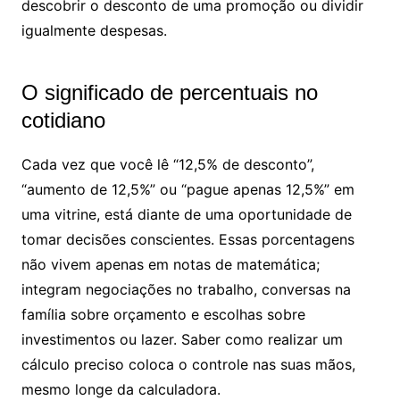
descobrir o desconto de uma promoção ou dividir
igualmente despesas.
O significado de percentuais no
cotidiano
Cada vez que você lê “12,5% de desconto”,
“aumento de 12,5%” ou “pague apenas 12,5%” em
uma vitrine, está diante de uma oportunidade de
tomar decisões conscientes. Essas porcentagens
não vivem apenas em notas de matemática;
integram negociações no trabalho, conversas na
família sobre orçamento e escolhas sobre
investimentos ou lazer. Saber como realizar um
cálculo preciso coloca o controle nas suas mãos,
mesmo longe da calculadora.