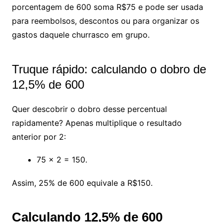
porcentagem de 600 soma R$75 e pode ser usada
para reembolsos, descontos ou para organizar os
gastos daquele churrasco em grupo.
Truque rápido: calculando o dobro de
12,5% de 600
Quer descobrir o dobro desse percentual
rapidamente? Apenas multiplique o resultado
anterior por 2:
75 x 2 = 150.
Assim, 25% de 600 equivale a R$150.
Calculando 12,5% de 600