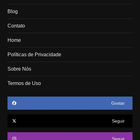
Blog
Contato
Home
Políticas de Privacidade
Sobre Nós
Termos de Uso
Gostar
Seguir
Seguir