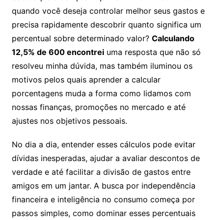
quando você deseja controlar melhor seus gastos e
precisa rapidamente descobrir quanto significa um
percentual sobre determinado valor?
Calculando
12,5% de 600 encontrei
uma resposta que não só
resolveu minha dúvida, mas também iluminou os
motivos pelos quais aprender a calcular
porcentagens muda a forma como lidamos com
nossas finanças, promoções no mercado e até
ajustes nos objetivos pessoais.
No dia a dia, entender esses cálculos pode evitar
dívidas inesperadas, ajudar a avaliar descontos de
verdade e até facilitar a divisão de gastos entre
amigos em um jantar. A busca por independência
financeira e inteligência no consumo começa por
passos simples, como dominar esses percentuais