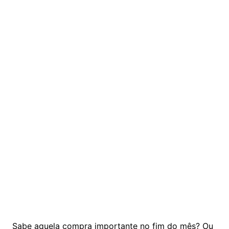
Sabe aquela compra importante no fim do mês? Ou