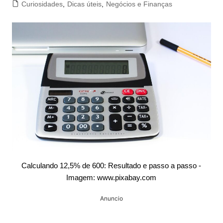
Curiosidades
,
Dicas úteis
,
Negócios e Finanças
Calculando 12,5% de 600: Resultado e passo a passo -
Imagem: www.pixabay.com
Anuncio