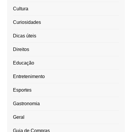
Cultura
Curiosidades
Dicas úteis
Direitos
Educação
Entretenimento
Esportes
Gastronomia
Geral
Guia de Compras