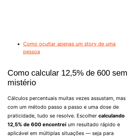
Como ocultar apenas um story de uma
pessoa
Como calcular 12,5% de 600 sem
mistério
Cálculos percentuais muitas vezes assustam, mas
com um método passo a passo e uma dose de
praticidade, tudo se resolve. Escolher
calculando
12,5% de 600 encontrei
um resultado rápido e
aplicável em múltiplas situações — seja para