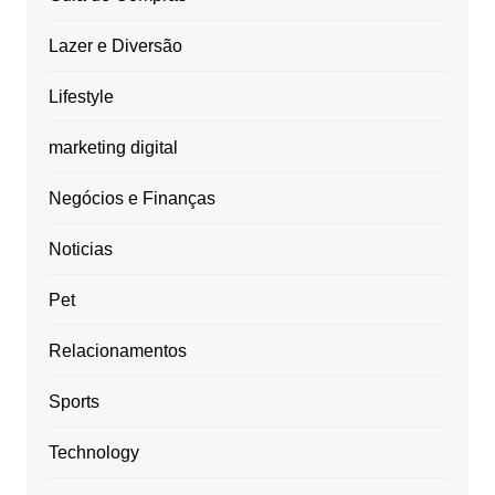
Lazer e Diversão
Lifestyle
marketing digital
Negócios e Finanças
Noticias
Pet
Relacionamentos
Sports
Technology