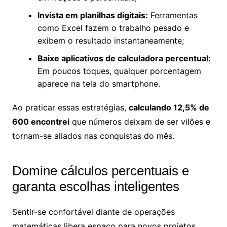
Invista em planilhas digitais:
Ferramentas
como Excel fazem o trabalho pesado e
exibem o resultado instantaneamente;
Baixe aplicativos de calculadora percentual:
Em poucos toques, qualquer porcentagem
aparece na tela do smartphone.
Ao praticar essas estratégias,
calculando 12,5% de
600 encontrei
que números deixam de ser vilões e
tornam-se aliados nas conquistas do mês.
Domine cálculos percentuais e
garanta escolhas inteligentes
Sentir-se confortável diante de operações
matemáticas libera espaço para novos projetos,