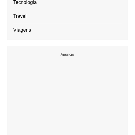
Tecnologia
Travel
Viagens
Anuncio