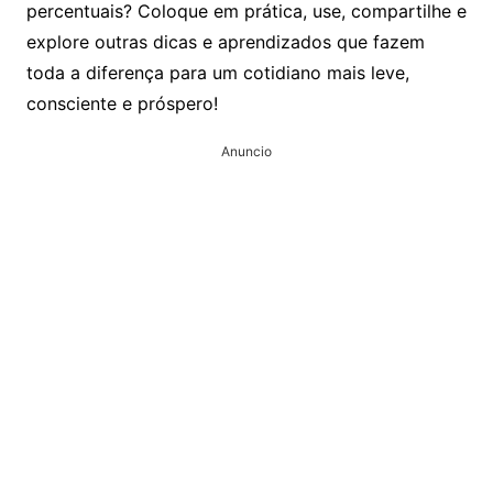
percentuais? Coloque em prática, use, compartilhe e
explore outras dicas e aprendizados que fazem
toda a diferença para um cotidiano mais leve,
consciente e próspero!
Anuncio