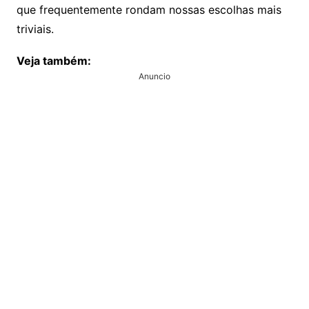
que frequentemente rondam nossas escolhas mais
triviais.
Veja também:
Anuncio