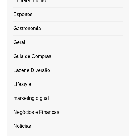
Entretenimento
Esportes
Gastronomia
Geral
Guia de Compras
Lazer e Diversão
Lifestyle
marketing digital
Negócios e Finanças
Noticias