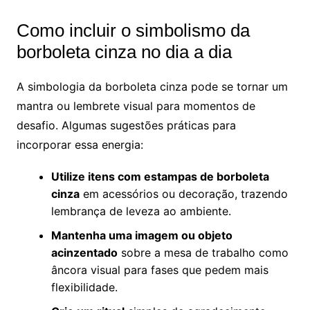
Como incluir o simbolismo da
borboleta cinza no dia a dia
A simbologia da borboleta cinza pode se tornar um
mantra ou lembrete visual para momentos de
desafio. Algumas sugestões práticas para
incorporar essa energia:
Utilize itens com estampas de borboleta
cinza
em acessórios ou decoração, trazendo
lembrança de leveza ao ambiente.
Mantenha uma imagem ou objeto
acinzentado
sobre a mesa de trabalho como
âncora visual para fases que pedem mais
flexibilidade.