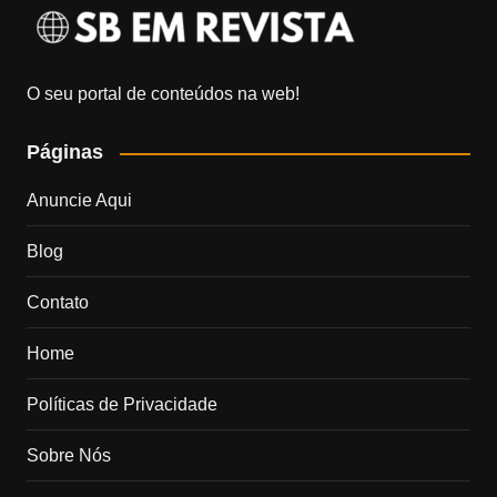
O seu portal de conteúdos na web!
Páginas
Anuncie Aqui
Blog
Contato
Home
Políticas de Privacidade
Sobre Nós