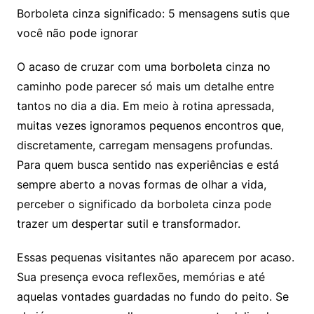
Borboleta cinza significado: 5 mensagens sutis que
você não pode ignorar
O acaso de cruzar com uma borboleta cinza no
caminho pode parecer só mais um detalhe entre
tantos no dia a dia. Em meio à rotina apressada,
muitas vezes ignoramos pequenos encontros que,
discretamente, carregam mensagens profundas.
Para quem busca sentido nas experiências e está
sempre aberto a novas formas de olhar a vida,
perceber o significado da borboleta cinza pode
trazer um despertar sutil e transformador.
Essas pequenas visitantes não aparecem por acaso.
Sua presença evoca reflexões, memórias e até
aquelas vontades guardadas no fundo do peito. Se