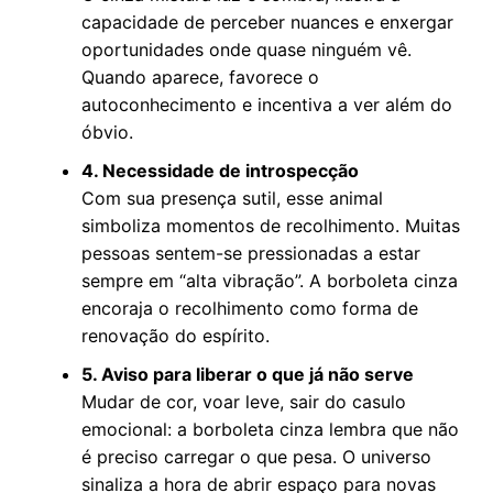
capacidade de perceber nuances e enxergar
oportunidades onde quase ninguém vê.
Quando aparece, favorece o
autoconhecimento e incentiva a ver além do
óbvio.
4. Necessidade de introspecção
Com sua presença sutil, esse animal
simboliza momentos de recolhimento. Muitas
pessoas sentem-se pressionadas a estar
sempre em “alta vibração”. A borboleta cinza
encoraja o recolhimento como forma de
renovação do espírito.
5. Aviso para liberar o que já não serve
Mudar de cor, voar leve, sair do casulo
emocional: a borboleta cinza lembra que não
é preciso carregar o que pesa. O universo
sinaliza a hora de abrir espaço para novas