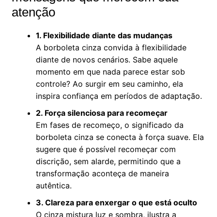
atenção
1. Flexibilidade diante das mudanças
A borboleta cinza convida à flexibilidade
diante de novos cenários. Sabe aquele
momento em que nada parece estar sob
controle? Ao surgir em seu caminho, ela
inspira confiança em períodos de adaptação.
2. Força silenciosa para recomeçar
Em fases de recomeço, o significado da
borboleta cinza se conecta à força suave. Ela
sugere que é possível recomeçar com
discrição, sem alarde, permitindo que a
transformação aconteça de maneira
autêntica.
3. Clareza para enxergar o que está oculto
O cinza mistura luz e sombra, ilustra a