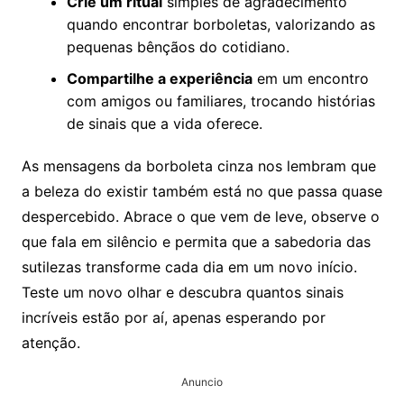
Crie um ritual
simples de agradecimento
quando encontrar borboletas, valorizando as
pequenas bênçãos do cotidiano.
Compartilhe a experiência
em um encontro
com amigos ou familiares, trocando histórias
de sinais que a vida oferece.
As mensagens da borboleta cinza nos lembram que
a beleza do existir também está no que passa quase
despercebido. Abrace o que vem de leve, observe o
que fala em silêncio e permita que a sabedoria das
sutilezas transforme cada dia em um novo início.
Teste um novo olhar e descubra quantos sinais
incríveis estão por aí, apenas esperando por
atenção.
Anuncio