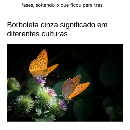
fases, soltando o que ficou para trás.
Borboleta cinza significado em
diferentes culturas