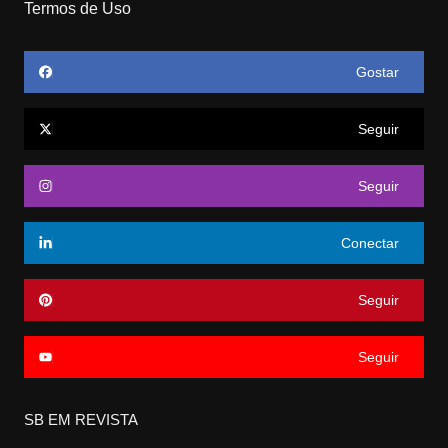
Termos de Uso
Gostar
Seguir
Seguir
Conectar
Seguir
Seguir
SB EM REVISTA