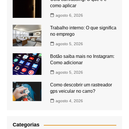
como aplicar
agosto 6, 2026
Trabalho interno: O que significa
no emprego
agosto 5, 2026
Botão saiba mais no Instagram:
Como adicionar
agosto 5, 2026
Como descobrir um rastreador
gps veicular no carro?
agosto 4, 2026
Categorias