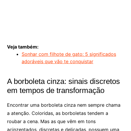
Veja também:
Sonhar com filhote de gato: 5 significados
adoráveis que vão te conquistar
A borboleta cinza: sinais discretos
em tempos de transformação
Encontrar uma borboleta cinza nem sempre chama
a atenção. Coloridas, as borboletas tendem a
roubar a cena. Mas as que vêm em tons
acinzentados, discretas e delicadas, possuem uma