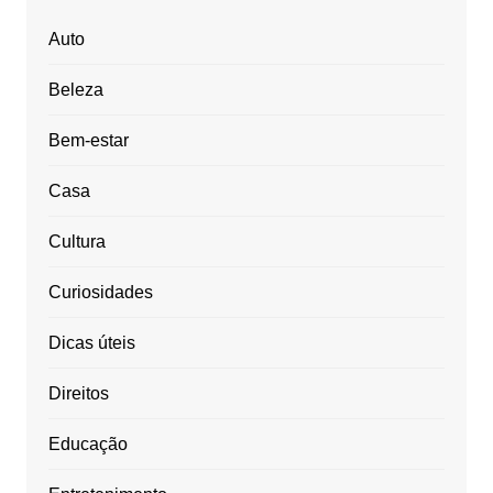
Auto
Beleza
Bem-estar
Casa
Cultura
Curiosidades
Dicas úteis
Direitos
Educação