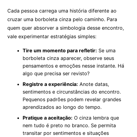
Cada pessoa carrega uma história diferente ao
cruzar uma borboleta cinza pelo caminho. Para
quem quer absorver a simbologia desse encontro,
vale experimentar estratégias simples:
Tire um momento para refletir:
Se uma
borboleta cinza aparecer, observe seus
pensamentos e emoções nesse instante. Há
algo que precisa ser revisto?
Registre a experiência:
Anote datas,
sentimentos e circunstâncias do encontro.
Pequenos padrões podem revelar grandes
aprendizados ao longo do tempo.
Pratique a aceitação:
O cinza lembra que
nem tudo é preto no branco. Se permita
transitar por sentimentos e situações