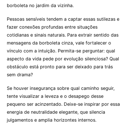
borboleta no jardim da vizinha.
Pessoas sensíveis tendem a captar essas sutilezas e
fazer conexões profundas entre situações
cotidianas e sinais naturais. Para extrair sentido das
mensagens da borboleta cinza, vale fortalecer o
vínculo com a intuição. Permita-se perguntar: qual
aspecto da vida pede por evolução silenciosa? Qual
obstáculo está pronto para ser deixado para trás
sem drama?
Se houver insegurança sobre qual caminho seguir,
tente visualizar a leveza e o desapego desse
pequeno ser acinzentado. Deixe-se inspirar por essa
energia de neutralidade elegante, que silencia
julgamentos e amplia horizontes internos.