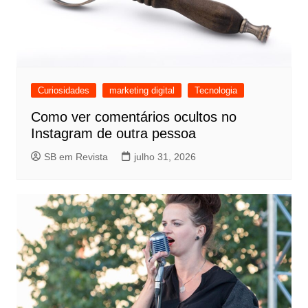
Curiosidades
marketing digital
Tecnologia
Como ver comentários ocultos no
Instagram de outra pessoa
SB em Revista
julho 31, 2026