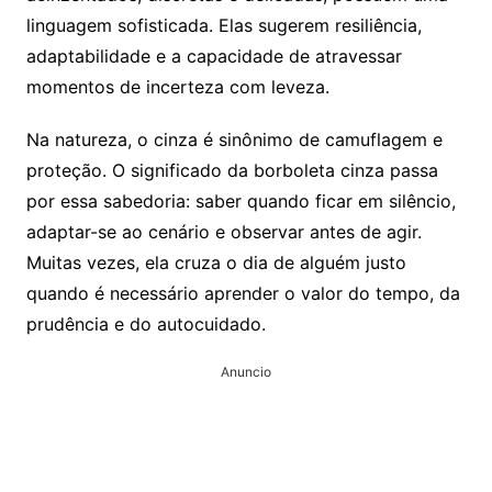
linguagem sofisticada. Elas sugerem resiliência,
adaptabilidade e a capacidade de atravessar
momentos de incerteza com leveza.
Na natureza, o cinza é sinônimo de camuflagem e
proteção. O significado da borboleta cinza passa
por essa sabedoria: saber quando ficar em silêncio,
adaptar-se ao cenário e observar antes de agir.
Muitas vezes, ela cruza o dia de alguém justo
quando é necessário aprender o valor do tempo, da
prudência e do autocuidado.
Anuncio