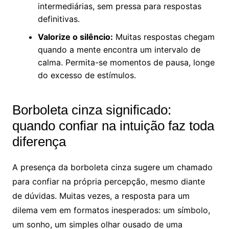
intermediárias, sem pressa para respostas
definitivas.
Valorize o silêncio:
Muitas respostas chegam
quando a mente encontra um intervalo de
calma. Permita-se momentos de pausa, longe
do excesso de estímulos.
Borboleta cinza significado:
quando confiar na intuição faz toda
diferença
A presença da borboleta cinza sugere um chamado
para confiar na própria percepção, mesmo diante
de dúvidas. Muitas vezes, a resposta para um
dilema vem em formatos inesperados: um símbolo,
um sonho, um simples olhar ousado de uma