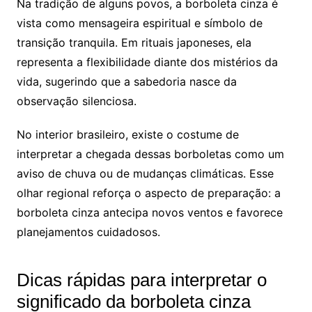
Na tradição de alguns povos, a borboleta cinza é
vista como mensageira espiritual e símbolo de
transição tranquila. Em rituais japoneses, ela
representa a flexibilidade diante dos mistérios da
vida, sugerindo que a sabedoria nasce da
observação silenciosa.
No interior brasileiro, existe o costume de
interpretar a chegada dessas borboletas como um
aviso de chuva ou de mudanças climáticas. Esse
olhar regional reforça o aspecto de preparação: a
borboleta cinza antecipa novos ventos e favorece
planejamentos cuidadosos.
Dicas rápidas para interpretar o
significado da borboleta cinza