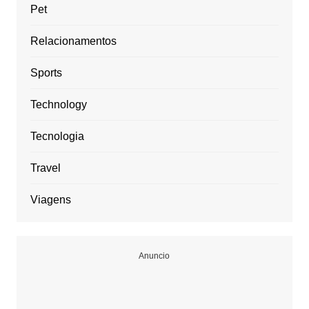
Pet
Relacionamentos
Sports
Technology
Tecnologia
Travel
Viagens
Anuncio