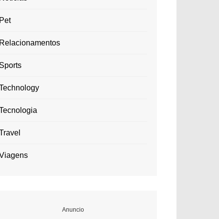
Pet
Relacionamentos
Sports
Technology
Tecnologia
Travel
Viagens
Anuncio