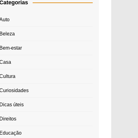
Categorias
Auto
Beleza
Bem-estar
Casa
Cultura
Curiosidades
Dicas úteis
Direitos
Educação