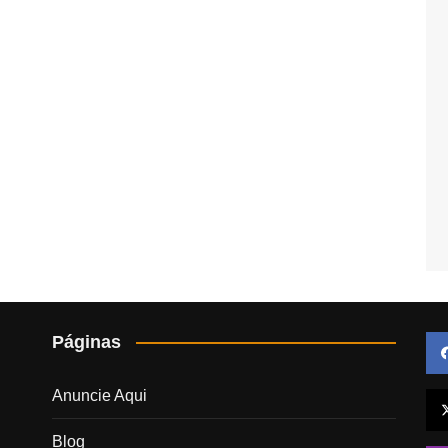
Páginas
Anuncie Aqui
Blog