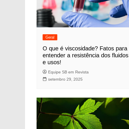
Geral
O que é viscosidade? Fatos para
entender a resistência dos fluidos
e usos!
Equipe SB em Revista
setembro 29, 2025