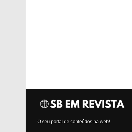
O seu portal de conteúdos na web!