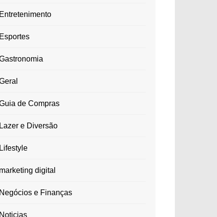
Entretenimento
Esportes
Gastronomia
Geral
Guia de Compras
Lazer e Diversão
Lifestyle
marketing digital
Negócios e Finanças
Noticias