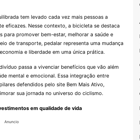
ilibrada tem levado cada vez mais pessoas a
 eficazes. Nesse contexto, a bicicleta se destaca
s para promover bem-estar, melhorar a saúde e
 meio de transporte, pedalar representa uma mudança
, economia e liberdade em uma única prática.
indivíduo passa a vivenciar benefícios que vão além
de mental e emocional. Essa integração entre
ilares defendidos pelo site Bem Mais Ativo,
rimorar sua jornada no universo do ciclismo.
nvestimentos em qualidade de vida
Anuncio