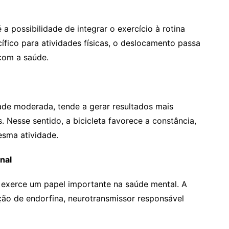
 a possibilidade de integrar o exercício à rotina
ífico para atividades físicas, o deslocamento passa
com a saúde.
ade moderada, tende a gerar resultados mais
 Nesse sentido, a bicicleta favorece a constância,
esma atividade.
nal
 exerce um papel importante na saúde mental. A
ação de endorfina, neurotransmissor responsável