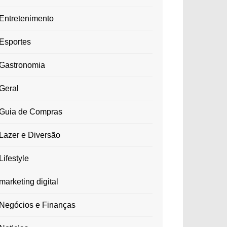
Entretenimento
Esportes
Gastronomia
Geral
Guia de Compras
Lazer e Diversão
Lifestyle
marketing digital
Negócios e Finanças