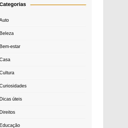
Categorias
Auto
Beleza
Bem-estar
Casa
Cultura
Curiosidades
Dicas úteis
Direitos
Educação