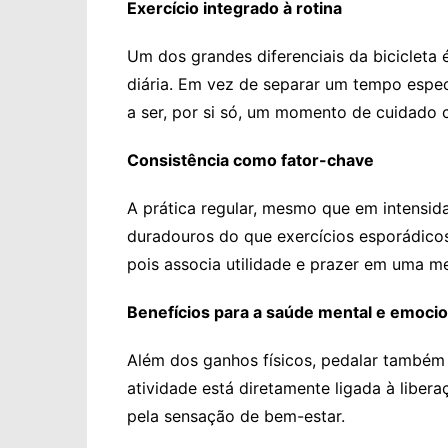
Exercício integrado à rotina
Um dos grandes diferenciais da bicicleta é
diária. Em vez de separar um tempo espec
a ser, por si só, um momento de cuidado 
Consistência como fator-chave
A prática regular, mesmo que em intensid
duradouros do que exercícios esporádicos.
pois associa utilidade e prazer em uma m
Benefícios para a saúde mental e emocio
Além dos ganhos físicos, pedalar também
atividade está diretamente ligada à liber
pela sensação de bem-estar.