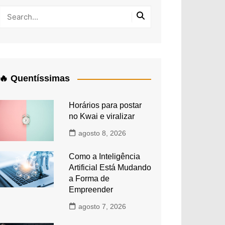
🔥 Quentíssimas
Horários para postar
no Kwai e viralizar
agosto 8, 2026
Como a Inteligência
Artificial Está Mudando
a Forma de
Empreender
agosto 7, 2026