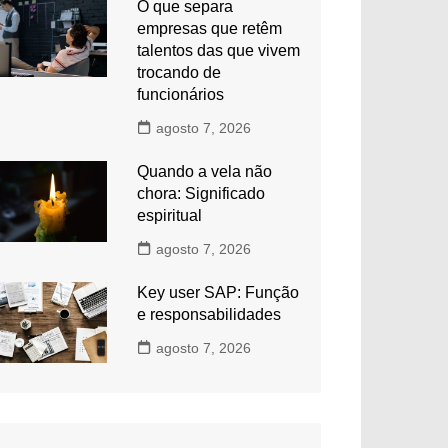
O que separa
empresas que retêm
talentos das que vivem
trocando de
funcionários
agosto 7, 2026
Quando a vela não
chora: Significado
espiritual
agosto 7, 2026
Key user SAP: Função
e responsabilidades
agosto 7, 2026