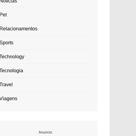
Noticias
Pet
Relacionamentos
Sports
Technology
Tecnologia
Travel
Viagens
Anuncio