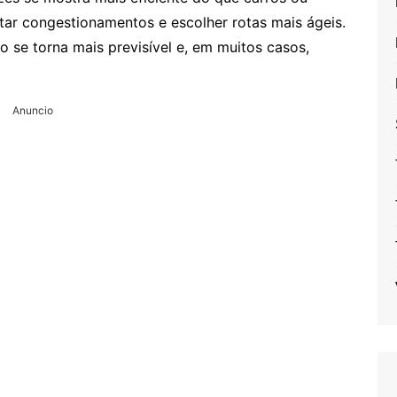
itar congestionamentos e escolher rotas mais ágeis.
se torna mais previsível e, em muitos casos,
Anuncio