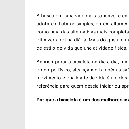
A busca por uma vida mais saudável e equ
adotarem hábitos simples, porém altamente
como uma das alternativas mais completa
otimizar a rotina diária. Mais do que um
de estilo de vida que une atividade física
Ao incorporar a bicicleta no dia a dia, o 
do corpo físico, alcançando também a saú
movimento e qualidade de vida é um dos p
referência para quem deseja iniciar ou ap
Por que a bicicleta é um dos melhores i