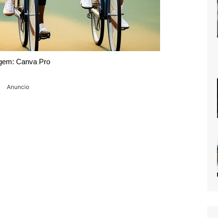
gem: Canva Pro
Anuncio