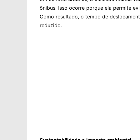
ônibus. Isso ocorre porque ela permite ev
Como resultado, o tempo de deslocamento 
reduzido.