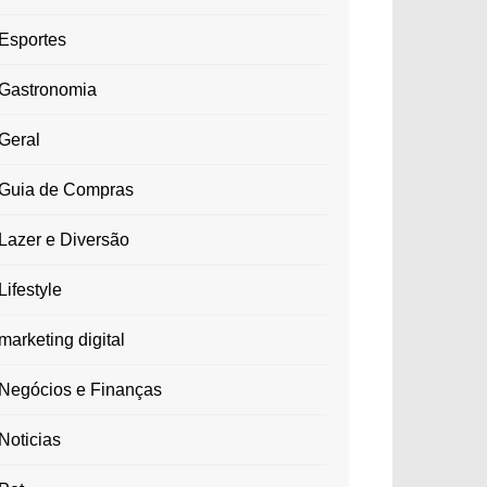
Esportes
Gastronomia
Geral
Guia de Compras
Lazer e Diversão
Lifestyle
marketing digital
Negócios e Finanças
Noticias