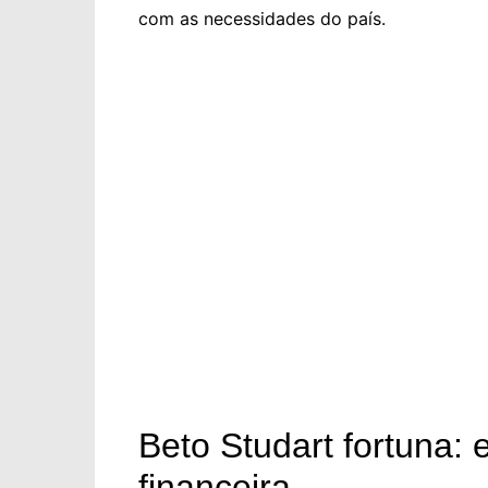
com as necessidades do país.
Beto Studart fortuna: 
financeira