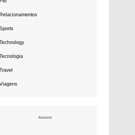
Pet
Relacionamentos
Sports
Technology
Tecnologia
Travel
Viagens
Anuncio