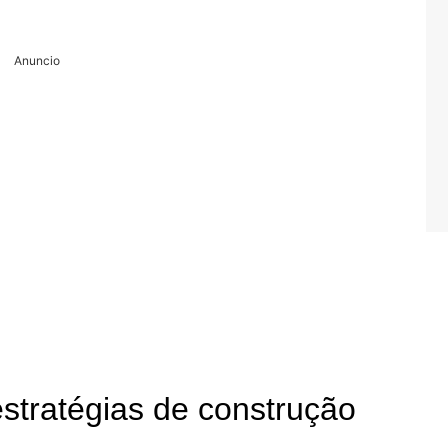
Anuncio
estratégias de construção