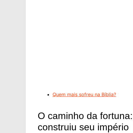
Quem mais sofreu na Bíblia?
O caminho da fortuna
construiu seu império