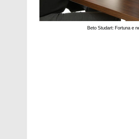
Beto Studart: Fortuna e