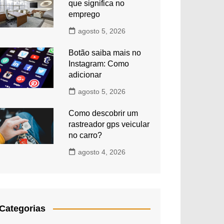
que significa no
emprego
agosto 5, 2026
Botão saiba mais no
Instagram: Como
adicionar
agosto 5, 2026
Como descobrir um
rastreador gps veicular
no carro?
agosto 4, 2026
Categorias