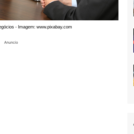
 negócios - Imagem: www.pixabay.com
Anuncio