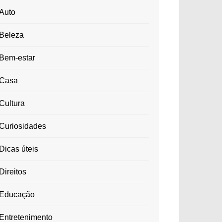
Auto
Beleza
Bem-estar
Casa
Cultura
Curiosidades
Dicas úteis
Direitos
Educação
Entretenimento