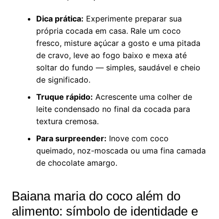
Dica prática:
Experimente preparar sua
própria cocada em casa. Rale um coco
fresco, misture açúcar a gosto e uma pitada
de cravo, leve ao fogo baixo e mexa até
soltar do fundo — simples, saudável e cheio
de significado.
Truque rápido:
Acrescente uma colher de
leite condensado no final da cocada para
textura cremosa.
Para surpreender:
Inove com coco
queimado, noz-moscada ou uma fina camada
de chocolate amargo.
Baiana maria do coco além do
alimento: símbolo de identidade e