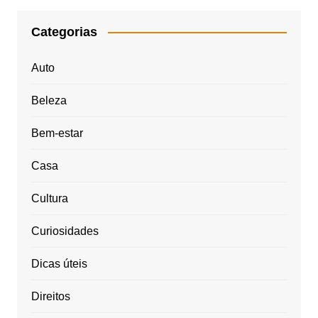
Categorias
Auto
Beleza
Bem-estar
Casa
Cultura
Curiosidades
Dicas úteis
Direitos