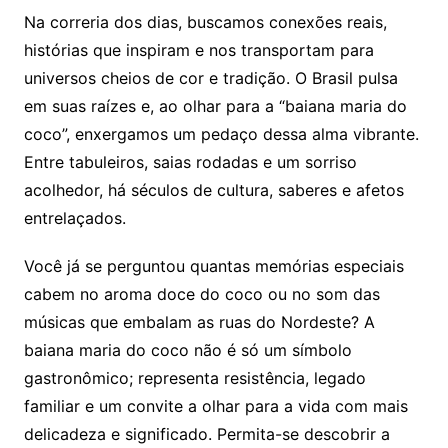
Na correria dos dias, buscamos conexões reais,
histórias que inspiram e nos transportam para
universos cheios de cor e tradição. O Brasil pulsa
em suas raízes e, ao olhar para a “baiana maria do
coco”, enxergamos um pedaço dessa alma vibrante.
Entre tabuleiros, saias rodadas e um sorriso
acolhedor, há séculos de cultura, saberes e afetos
entrelaçados.
Você já se perguntou quantas memórias especiais
cabem no aroma doce do coco ou no som das
músicas que embalam as ruas do Nordeste? A
baiana maria do coco não é só um símbolo
gastronômico; representa resistência, legado
familiar e um convite a olhar para a vida com mais
delicadeza e significado. Permita-se descobrir a