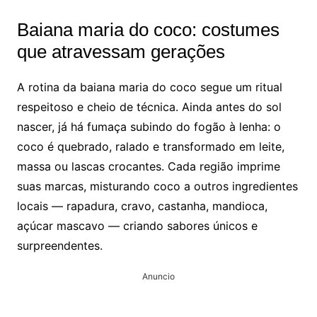
Baiana maria do coco: costumes
que atravessam gerações
A rotina da baiana maria do coco segue um ritual
respeitoso e cheio de técnica. Ainda antes do sol
nascer, já há fumaça subindo do fogão à lenha: o
coco é quebrado, ralado e transformado em leite,
massa ou lascas crocantes. Cada região imprime
suas marcas, misturando coco a outros ingredientes
locais — rapadura, cravo, castanha, mandioca,
açúcar mascavo — criando sabores únicos e
surpreendentes.
Anuncio