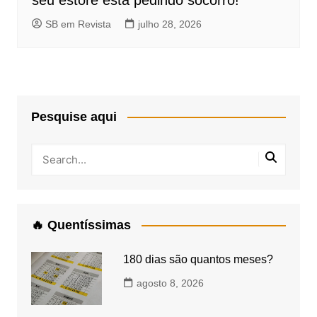
SB em Revista
julho 28, 2026
Pesquise aqui
🔥 Quentíssimas
180 dias são quantos meses?
agosto 8, 2026