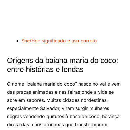
She/Her: significado e uso correto
Origens da baiana maria do coco:
entre histórias e lendas
O nome “baiana maria do coco” nasce no vai e vem
das praças animadas e nas feiras onde a vida se
abre em sabores. Muitas cidades nordestinas,
especialmente Salvador, viram surgir mulheres
negras vendendo quitutes à base de coco, herança
direta das mãos africanas que transformaram