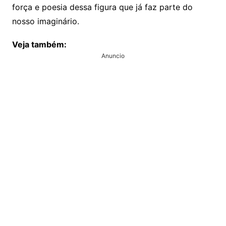
força e poesia dessa figura que já faz parte do
nosso imaginário.
Veja também:
Anuncio