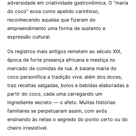
adversidade em criatividade gastronômica. O “maria
do coco” ecoa como apelido carinhoso,
reconhecendo aquelas que fizeram do
empreendimento uma forma de sustento e
expressão cultural.
Os registros mais antigos remetem ao século XIX,
época de forte presença africana e mestiça no
mercado de comidas de rua. A baiana maria do
coco personifica a tradição viva: além dos doces,
traz receitas salgadas, bolos e bebidas elaboradas a
partir do coco, cada uma carregando um
ingrediente secreto — o afeto. Muitas histórias
familiares se perpetuaram assim, com avós
ensinando às netas o segredo do ponto certo ou do
cheiro irresistível.