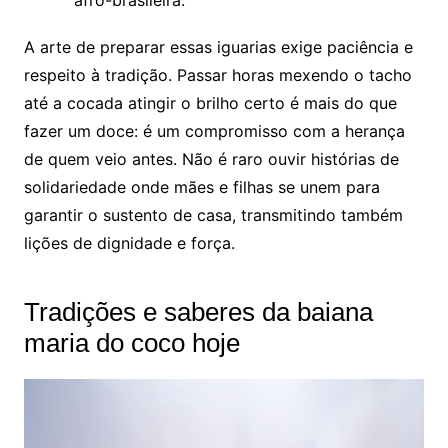
A arte de preparar essas iguarias exige paciência e
respeito à tradição. Passar horas mexendo o tacho
até a cocada atingir o brilho certo é mais do que
fazer um doce: é um compromisso com a herança
de quem veio antes. Não é raro ouvir histórias de
solidariedade onde mães e filhas se unem para
garantir o sustento de casa, transmitindo também
lições de dignidade e força.
Tradições e saberes da baiana
maria do coco hoje