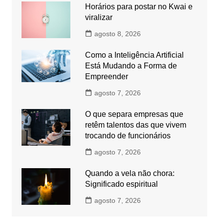
Horários para postar no Kwai e
viralizar
agosto 8, 2026
Como a Inteligência Artificial
Está Mudando a Forma de
Empreender
agosto 7, 2026
O que separa empresas que
retêm talentos das que vivem
trocando de funcionários
agosto 7, 2026
Quando a vela não chora:
Significado espiritual
agosto 7, 2026