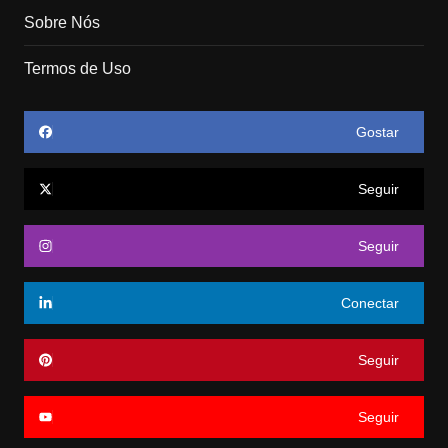
Sobre Nós
Termos de Uso
Gostar
Seguir
Seguir
Conectar
Seguir
Seguir