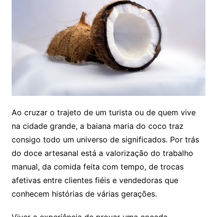
Ao cruzar o trajeto de um turista ou de quem vive
na cidade grande, a baiana maria do coco traz
consigo todo um universo de significados. Por trás
do doce artesanal está a valorização do trabalho
manual, da comida feita com tempo, de trocas
afetivas entre clientes fiéis e vendedoras que
conhecem histórias de várias gerações.