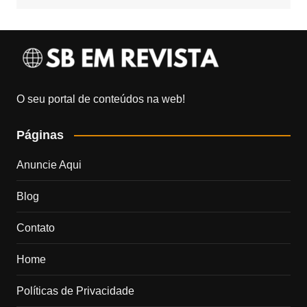
O seu portal de conteúdos na web!
Páginas
Anuncie Aqui
Blog
Contato
Home
Políticas de Privacidade