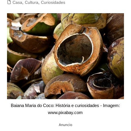
Casa
,
Cultura
,
Curiosidades
Baiana Maria do Coco: História e curiosidades - Imagem:
www.pixabay.com
Anuncio