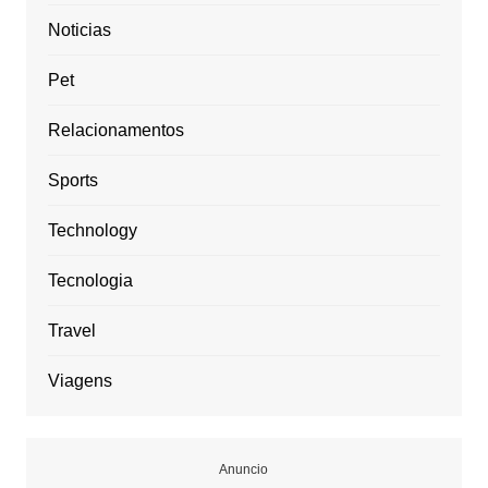
Noticias
Pet
Relacionamentos
Sports
Technology
Tecnologia
Travel
Viagens
Anuncio