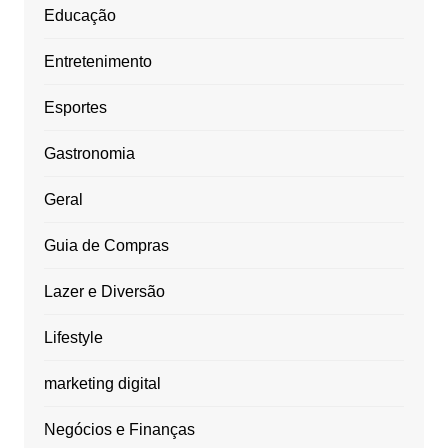
Educação
Entretenimento
Esportes
Gastronomia
Geral
Guia de Compras
Lazer e Diversão
Lifestyle
marketing digital
Negócios e Finanças