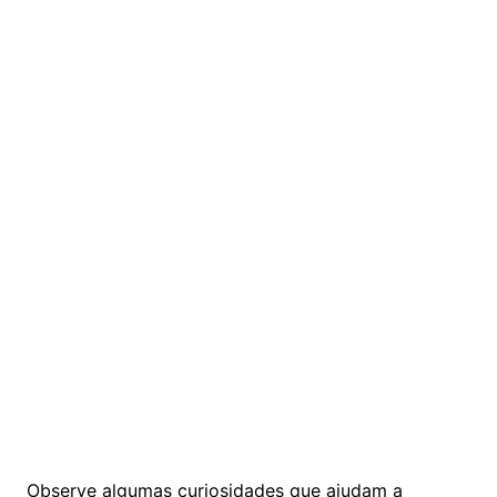
Observe algumas curiosidades que ajudam a