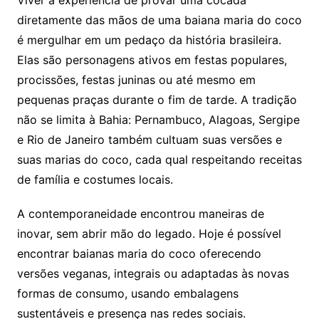
Viver a experiência de provar uma cocada
diretamente das mãos de uma baiana maria do coco
é mergulhar em um pedaço da história brasileira.
Elas são personagens ativos em festas populares,
procissões, festas juninas ou até mesmo em
pequenas praças durante o fim de tarde. A tradição
não se limita à Bahia: Pernambuco, Alagoas, Sergipe
e Rio de Janeiro também cultuam suas versões e
suas marias do coco, cada qual respeitando receitas
de família e costumes locais.
A contemporaneidade encontrou maneiras de
inovar, sem abrir mão do legado. Hoje é possível
encontrar baianas maria do coco oferecendo
versões veganas, integrais ou adaptadas às novas
formas de consumo, usando embalagens
sustentáveis e presença nas redes sociais.