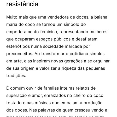
resistência
Muito mais que uma vendedora de doces, a baiana
maria do coco se tornou um símbolo do
empoderamento feminino, representando mulheres
que ocuparam espaços públicos e desafiaram
esteriótipos numa sociedade marcada por
preconceitos. Ao transformar o cotidiano simples
em arte, elas inspiram novas gerações a se orgulhar
de sua origem e valorizar a riqueza das pequenas
tradições.
É comum ouvir de famílias inteiras relatos de
superação e amor, enraizados no cheiro do coco
tostado e nas músicas que embalam a produção
dos doces. Nas palavras de quem cresceu vendo a