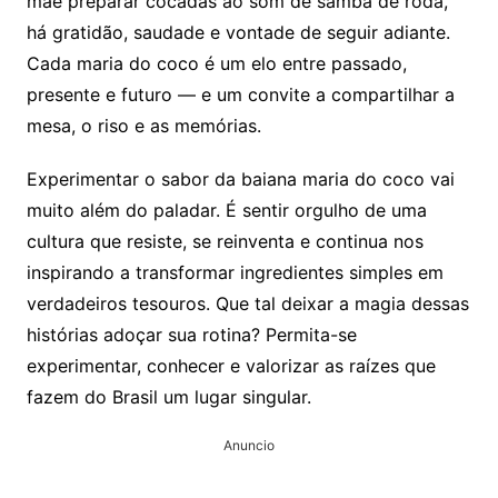
mãe preparar cocadas ao som de samba de roda,
há gratidão, saudade e vontade de seguir adiante.
Cada maria do coco é um elo entre passado,
presente e futuro — e um convite a compartilhar a
mesa, o riso e as memórias.
Experimentar o sabor da baiana maria do coco vai
muito além do paladar. É sentir orgulho de uma
cultura que resiste, se reinventa e continua nos
inspirando a transformar ingredientes simples em
verdadeiros tesouros. Que tal deixar a magia dessas
histórias adoçar sua rotina? Permita-se
experimentar, conhecer e valorizar as raízes que
fazem do Brasil um lugar singular.
Anuncio