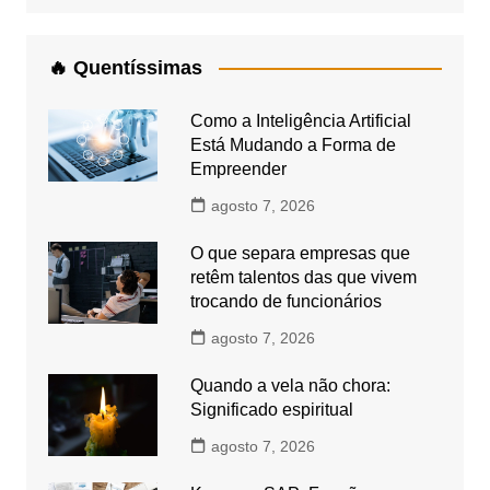
🔥 Quentíssimas
Como a Inteligência Artificial
Está Mudando a Forma de
Empreender
agosto 7, 2026
O que separa empresas que
retêm talentos das que vivem
trocando de funcionários
agosto 7, 2026
Quando a vela não chora:
Significado espiritual
agosto 7, 2026