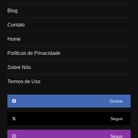
Blog
Contato
Home
Políticas de Privacidade
Sobre Nós
Termos de Uso
Gostar
Seguir
Seguir