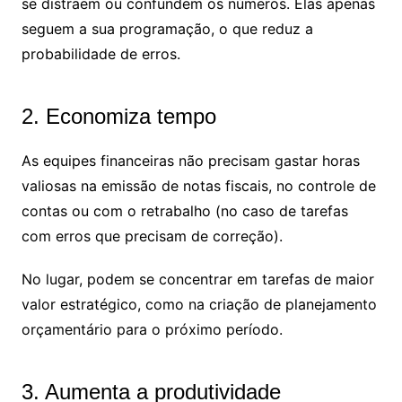
se distraem ou confundem os números. Elas apenas
seguem a sua programação, o que reduz a
probabilidade de erros.
2. Economiza tempo
As equipes financeiras não precisam gastar horas
valiosas na emissão de notas fiscais, no controle de
contas ou com o retrabalho (no caso de tarefas
com erros que precisam de correção).
No lugar, podem se concentrar em tarefas de maior
valor estratégico, como na criação de planejamento
orçamentário para o próximo período.
3. Aumenta a produtividade