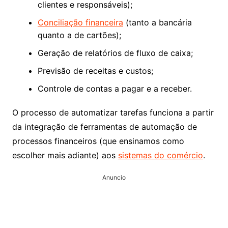
clientes e responsáveis);
Conciliação financeira
(tanto a bancária
quanto a de cartões);
Geração de relatórios de fluxo de caixa;
Previsão de receitas e custos;
Controle de contas a pagar e a receber.
O processo de automatizar tarefas funciona a partir
da integração de ferramentas de automação de
processos financeiros (que ensinamos como
escolher mais adiante) aos
sistemas do comércio
.
Anuncio