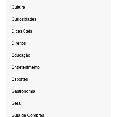
Cultura
Curiosidades
Dicas úteis
Direitos
Educação
Entretenimento
Esportes
Gastronomia
Geral
Guia de Compras