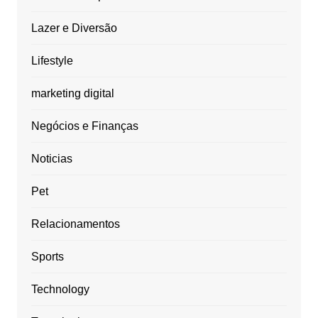
Lazer e Diversão
Lifestyle
marketing digital
Negócios e Finanças
Noticias
Pet
Relacionamentos
Sports
Technology