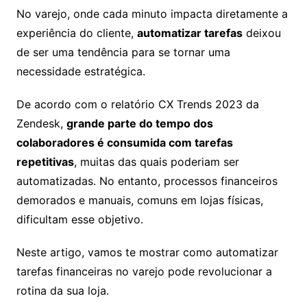
No varejo, onde cada minuto impacta diretamente a
experiência do cliente,
automatizar tarefas
deixou
de ser uma tendência para se tornar uma
necessidade estratégica.
De acordo com o relatório CX Trends 2023 da
Zendesk,
grande parte do tempo dos
colaboradores é consumida com tarefas
repetitivas
, muitas das quais poderiam ser
automatizadas. No entanto, processos financeiros
demorados e manuais, comuns em lojas físicas,
dificultam esse objetivo.
Neste artigo, vamos te mostrar como automatizar
tarefas financeiras no varejo pode revolucionar a
rotina da sua loja.