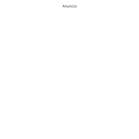
Anuncio