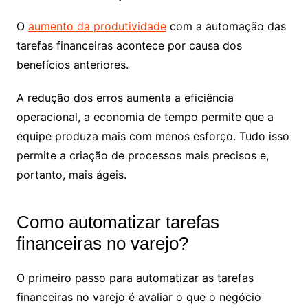
O
aumento da produtividade
com a automação das
tarefas financeiras acontece por causa dos
benefícios anteriores.
A redução dos erros aumenta a eficiência
operacional, a economia de tempo permite que a
equipe produza mais com menos esforço. Tudo isso
permite a criação de processos mais precisos e,
portanto, mais ágeis.
Como automatizar tarefas
financeiras no varejo?
O primeiro passo para automatizar as tarefas
financeiras no varejo é avaliar o que o negócio