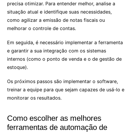
precisa otimizar. Para entender melhor, analise a
situação atual e identifique suas necessidades,
como agilizar a emissão de notas fiscais ou
melhorar o controle de contas.
Em seguida, é necessário implementar a ferramenta
e garantir a sua integração com os sistemas
internos (como o ponto de venda e o de gestão de
estoque).
Os próximos passos são implementar o software,
treinar a equipe para que sejam capazes de usá-lo e
monitorar os resultados.
Como escolher as melhores
ferramentas de automação de