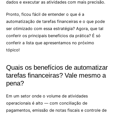
dados e executar as atividades com mais precisão.
Pronto, ficou fácil de entender o que é a
automatização de tarefas financeiras e o que pode
ser otimizado com essa estratégia? Agora, que tal
conferir os principais benefícios da prática? É só
conferir a lista que apresentamos no próximo
tópico!
Quais os benefícios de automatizar
tarefas financeiras? Vale mesmo a
pena?
Em um setor onde o volume de atividades
operacionais é alto — com conciliação de
pagamentos, emissão de notas fiscais e controle de