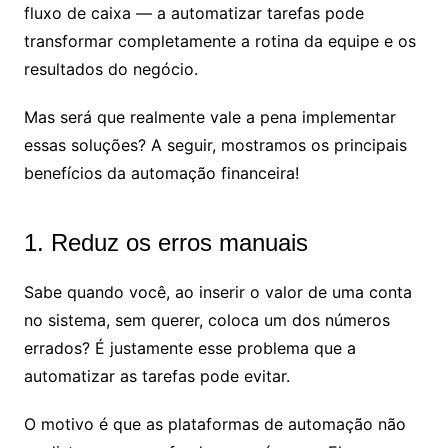
fluxo de caixa — a automatizar tarefas pode
transformar completamente a rotina da equipe e os
resultados do negócio.
Mas será que realmente vale a pena implementar
essas soluções? A seguir, mostramos os principais
benefícios da automação financeira!
1. Reduz os erros manuais
Sabe quando você, ao inserir o valor de uma conta
no sistema, sem querer, coloca um dos números
errados? É justamente esse problema que a
automatizar as tarefas pode evitar.
O motivo é que as plataformas de automação não