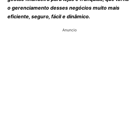
o gerenciamento desses negócios muito mais
eficiente, seguro, fácil e dinâmico.
Anuncio