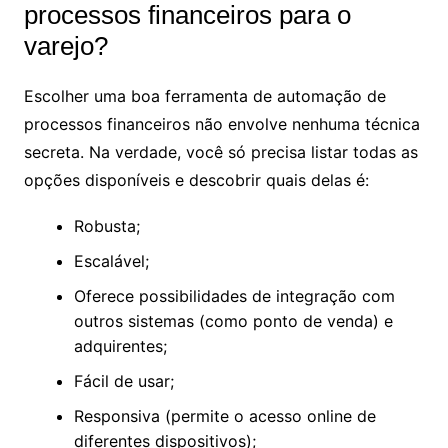
processos financeiros para o
varejo?
Escolher uma boa ferramenta de automação de
processos financeiros não envolve nenhuma técnica
secreta. Na verdade, você só precisa listar todas as
opções disponíveis e descobrir quais delas é:
Robusta;
Escalável;
Oferece possibilidades de integração com
outros sistemas (como ponto de venda) e
adquirentes;
Fácil de usar;
Responsiva (permite o acesso online de
diferentes dispositivos);