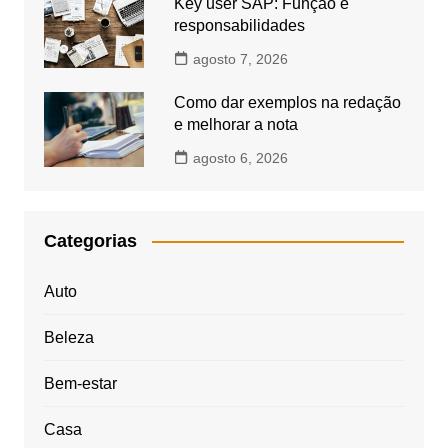
Key user SAP: Função e
responsabilidades
agosto 7, 2026
Como dar exemplos na redação
e melhorar a nota
agosto 6, 2026
Categorias
Auto
Beleza
Bem-estar
Casa