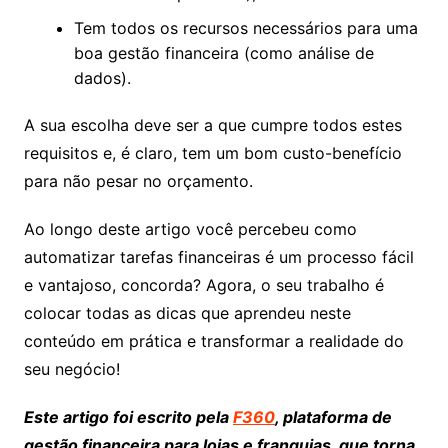
Tem todos os recursos necessários para uma
boa gestão financeira (como análise de
dados).
A sua escolha deve ser a que cumpre todos estes
requisitos e, é claro, tem um bom custo-benefício
para não pesar no orçamento.
Ao longo deste artigo você percebeu como
automatizar tarefas financeiras é um processo fácil
e vantajoso, concorda? Agora, o seu trabalho é
colocar todas as dicas que aprendeu neste
conteúdo em prática e transformar a realidade do
seu negócio!
Este artigo foi escrito pela
F360
, plataforma de
gestão financeira para lojas e franquias, que torna