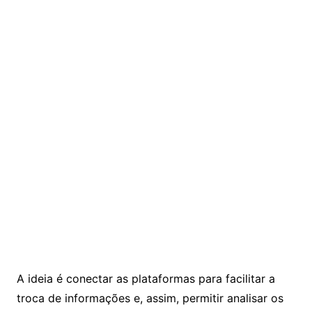
A ideia é conectar as plataformas para facilitar a
troca de informações e, assim, permitir analisar os