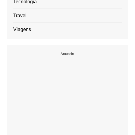
Tecnologia
Travel
Viagens
Anuncio