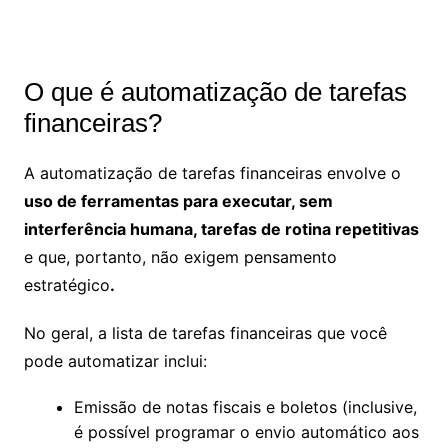
O que é automatização de tarefas
financeiras?
A automatização de tarefas financeiras envolve o
uso de ferramentas para executar, sem
interferência humana, tarefas de rotina repetitivas
e que, portanto, não exigem pensamento
estratégico
.
No geral, a lista de tarefas financeiras que você
pode automatizar inclui:
Emissão de notas fiscais e boletos (inclusive,
é possível programar o envio automático aos