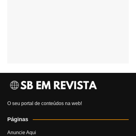
O seu portal de conteúdos na web!
Páginas
Anuncie Aqui