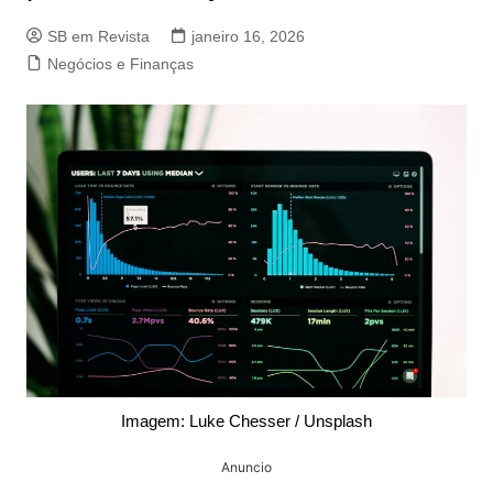
SB em Revista
janeiro 16, 2026
Negócios e Finanças
Imagem: Luke Chesser / Unsplash
Anuncio