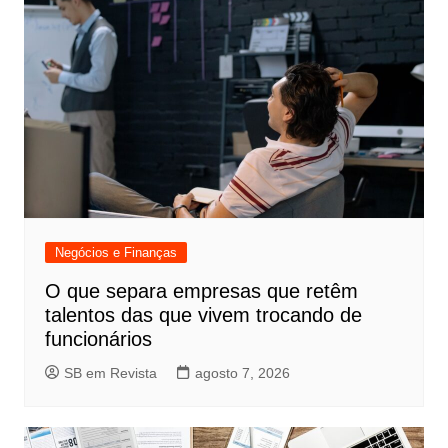
Negócios e Finanças
O que separa empresas que retêm
talentos das que vivem trocando de
funcionários
SB em Revista
agosto 7, 2026