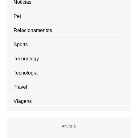
Noticias
Pet
Relacionamentos
Sports
Technology
Tecnologia
Travel
Viagens
Anuncio