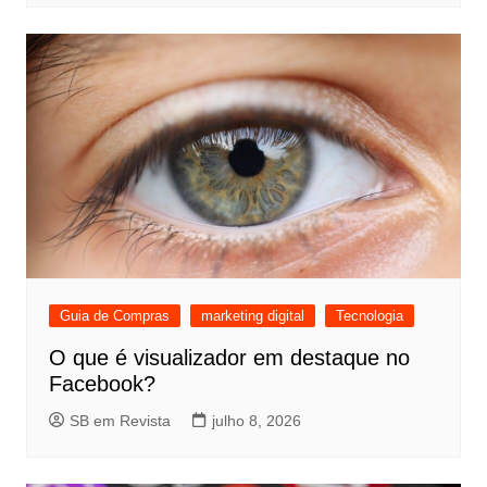
Guia de Compras
marketing digital
Tecnologia
O que é visualizador em destaque no
Facebook?
SB em Revista
julho 8, 2026