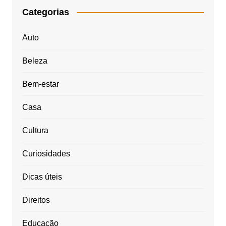
Categorias
Auto
Beleza
Bem-estar
Casa
Cultura
Curiosidades
Dicas úteis
Direitos
Educação