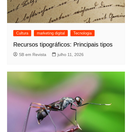
Cultura
marketing digital
Tecnologia
Recursos tipográficos: Principais tipos
SB em Revista
julho 11, 2026