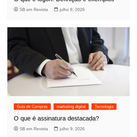
SB em Revista
julho 9, 2026
Guia de Compras
marketing digital
Tecnologia
O que é assinatura destacada?
SB em Revista
julho 9, 2026