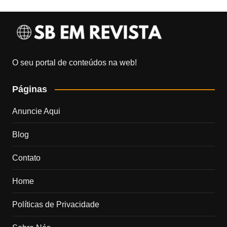
O seu portal de conteúdos na web!
Páginas
Anuncie Aqui
Blog
Contato
Home
Políticas de Privacidade