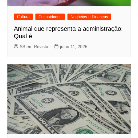
Cultura
Curiosidades
Negócios e Finanças
Animal que representa a administração:
Qual é
SB em Revista
julho 11, 2026