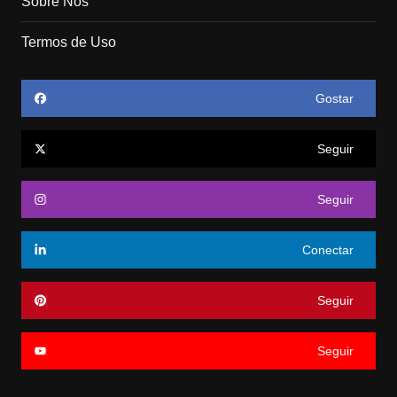
Sobre Nós
Termos de Uso
Gostar
Seguir
Seguir
Conectar
Seguir
Seguir