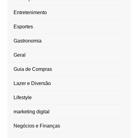
Entretenimento
Esportes
Gastronomia
Geral
Guia de Compras
Lazer e Diversão
Lifestyle
marketing digital
Negócios e Finanças