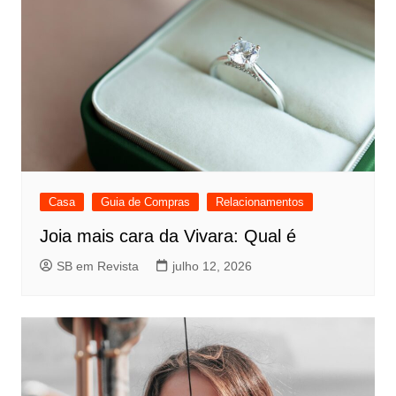
Casa
Guia de Compras
Relacionamentos
Joia mais cara da Vivara: Qual é
SB em Revista
julho 12, 2026