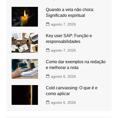
Quando a vela não chora:
Significado espiritual
agosto 7, 2026
Key user SAP: Função e
responsabilidades
agosto 7, 2026
Como dar exemplos na redação
e melhorar a nota
agosto 6, 2026
Cold canvassing: O que é e
como aplicar
agosto 6, 2026