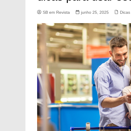
SB em Revista
junho 25, 2025
Dicas 