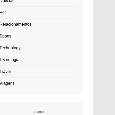
Noticias
Pet
Relacionamentos
Sports
Technology
Tecnologia
Travel
Viagens
Anuncio