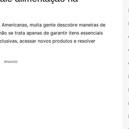
s Americanas, muita gente descobre maneiras de
não se trata apenas de garantir itens essenciais
lusivas, acessar novos produtos e resolver
Anuncio