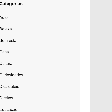
Categorias
Auto
Beleza
Bem-estar
Casa
Cultura
Curiosidades
Dicas úteis
Direitos
Educação