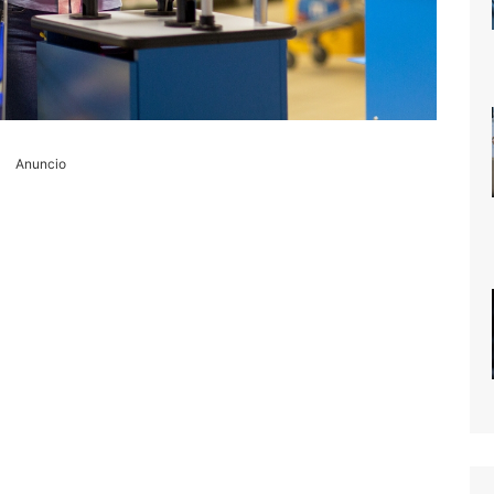
Anuncio