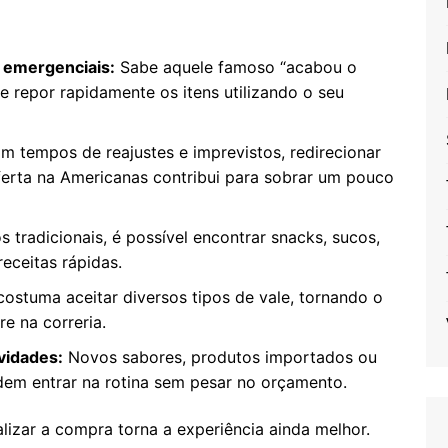
s emergenciais:
Sabe aquele famoso “acabou o
 repor rapidamente os itens utilizando o seu
m tempos de reajustes e imprevistos, redirecionar
ferta na Americanas contribui para sobrar um pouco
 tradicionais, é possível encontrar snacks, sucos,
receitas rápidas.
ostuma aceitar diversos tipos de vale, tornando o
e na correria.
vidades:
Novos sabores, produtos importados ou
dem entrar na rotina sem pesar no orçamento.
alizar a compra torna a experiência ainda melhor.