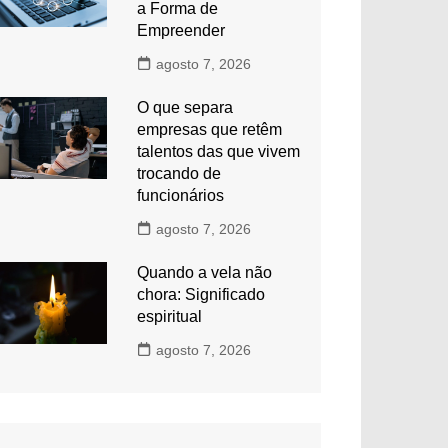
a Forma de
Empreender
agosto 7, 2026
O que separa
empresas que retêm
talentos das que vivem
trocando de
funcionários
agosto 7, 2026
Quando a vela não
chora: Significado
espiritual
agosto 7, 2026