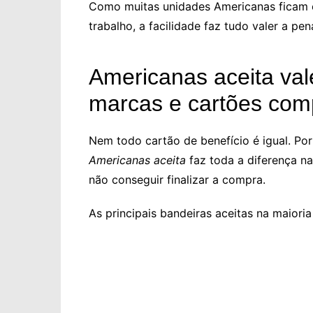
Como muitas unidades Americanas ficam 
trabalho, a facilidade faz tudo valer a pen
Americanas aceita val
marcas e cartões com
Nem todo cartão de benefício é igual. Por
Americanas aceita
faz toda a diferença na
não conseguir finalizar a compra.
As principais bandeiras aceitas na maiori