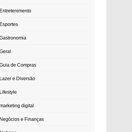
Entretenimento
Esportes
Gastronomia
Geral
Guia de Compras
Lazer e Diversão
Lifestyle
marketing digital
Negócios e Finanças