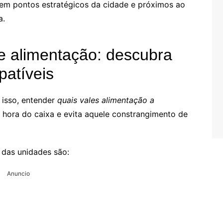
em pontos estratégicos da cidade e próximos ao
a.
e alimentação: descubra
patíveis
 isso, entender
quais vales alimentação a
 hora do caixa e evita aquele constrangimento de
a das unidades são:
Anuncio