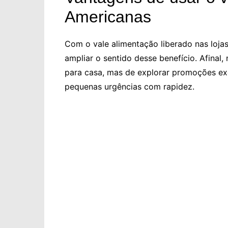
Americanas
Com o vale alimentação liberado nas loja
ampliar o sentido desse benefício. Afinal, 
para casa, mas de explorar promoções exc
pequenas urgências com rapidez.