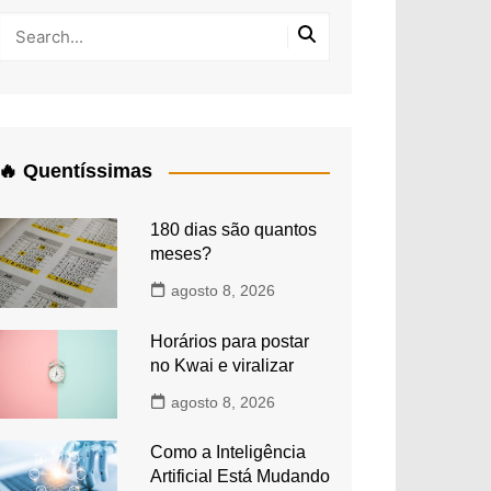
🔥 Quentíssimas
180 dias são quantos
meses?
agosto 8, 2026
Horários para postar
no Kwai e viralizar
agosto 8, 2026
Como a Inteligência
Artificial Está Mudando