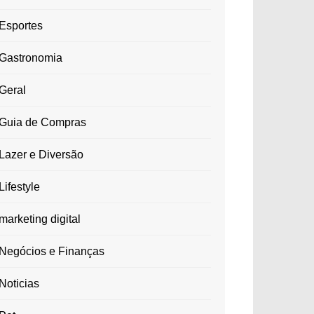
Esportes
Gastronomia
Geral
Guia de Compras
Lazer e Diversão
Lifestyle
marketing digital
Negócios e Finanças
Noticias