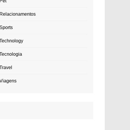
Pet
Relacionamentos
Sports
Technology
Tecnologia
Travel
Viagens