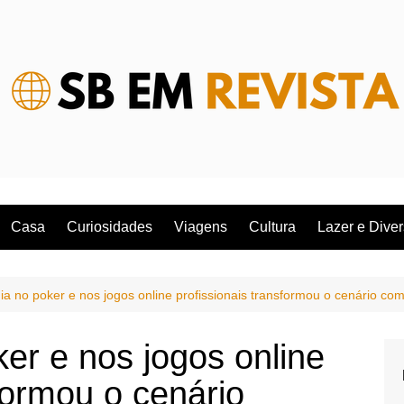
Casa
Curiosidades
Viagens
Cultura
Lazer e Dive
ia no poker e nos jogos online profissionais transformou o cenário co
ker e nos jogos online
sformou o cenário