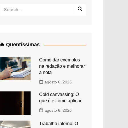
🔥 Quentíssimas
Como dar exemplos
na redação e melhorar
a nota
agosto 6, 2026
Cold canvassing: O
que é e como aplicar
agosto 6, 2026
Trabalho interno: O