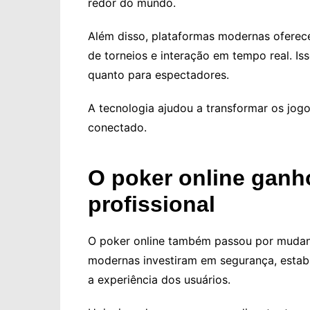
redor do mundo.
Além disso, plataformas modernas ofere
de torneios e interação em tempo real. Is
quanto para espectadores.
A tecnologia ajudou a transformar os jo
conectado.
O poker online ganh
profissional
O poker online também passou por mudanç
modernas investiram em segurança, estabi
a experiência dos usuários.