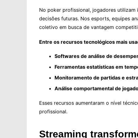
No poker profissional, jogadores utilizam
decisões futuras. Nos esports, equipes 
coletivo em busca de vantagem competiti
Entre os recursos tecnológicos mais usa
Softwares de análise de desempe
Ferramentas estatísticas em tempo
Monitoramento de partidas e estr
Análise comportamental de jogad
Esses recursos aumentaram o nível técnic
profissional.
Streaming transfor