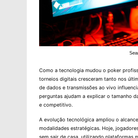
Sea
Como a tecnologia mudou o poker profissi
torneios digitais cresceram tanto nos últ
de dados e transmissões ao vivo influen
perguntas ajudam a explicar o tamanho d
e competitivo.
A evolução tecnológica ampliou o alcance 
modalidades estratégicas. Hoje, jogadore
sem sair de casa, utilizando plataformas 