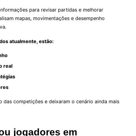
 informações para revisar partidas e melhorar
analisam mapas, movimentações e desempenho
va.
dos atualmente, estão:
nho
 real
atégias
ores
o das competições e deixaram o cenário ainda mais
mou jogadores em