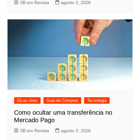
SB em Revista
agosto 3, 2026
Dicas úteis
Guia de Compras
Tecnologia
Como ocultar uma transferência no
Mercado Pago
SB em Revista
agosto 3, 2026