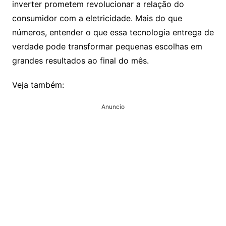
inverter prometem revolucionar a relação do
consumidor com a eletricidade. Mais do que
números, entender o que essa tecnologia entrega de
verdade pode transformar pequenas escolhas em
grandes resultados ao final do mês.
Veja também:
Anuncio