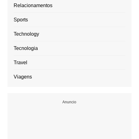
Relacionamentos
Sports
Technology
Tecnologia
Travel
Viagens
Anuncio