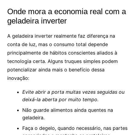
Onde mora a economia real com a
geladeira inverter
A geladeira inverter realmente faz diferença na
conta de luz, mas o consumo total depende
principalmente de hábitos conscientes aliados à
tecnologia certa. Alguns truques simples podem
potencializar ainda mais o benefício dessa
inovação:
Evite abrir a porta muitas vezes seguidas ou
deixá-la aberta por muito tempo.
Não guarde alimentos ainda quentes na
geladeira.
Faça o degelo, quando necessário, nas partes