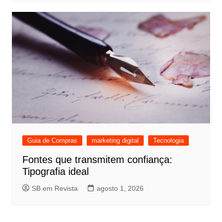
Guia de Compras
marketing digital
Tecnologia
Fontes que transmitem confiança:
Tipografia ideal
SB em Revista
agosto 1, 2026