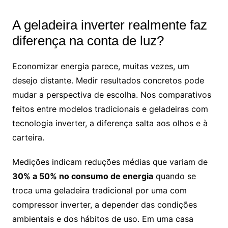
A geladeira inverter realmente faz
diferença na conta de luz?
Economizar energia parece, muitas vezes, um
desejo distante. Medir resultados concretos pode
mudar a perspectiva de escolha. Nos comparativos
feitos entre modelos tradicionais e geladeiras com
tecnologia inverter, a diferença salta aos olhos e à
carteira.
Medições indicam reduções médias que variam de
30% a 50% no consumo de energia
quando se
troca uma geladeira tradicional por uma com
compressor inverter, a depender das condições
ambientais e dos hábitos de uso. Em uma casa