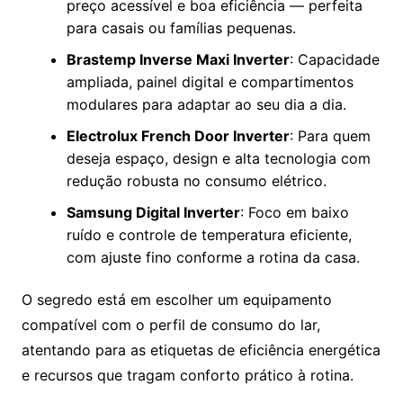
preço acessível e boa eficiência — perfeita
para casais ou famílias pequenas.
Brastemp Inverse Maxi Inverter
: Capacidade
ampliada, painel digital e compartimentos
modulares para adaptar ao seu dia a dia.
Electrolux French Door Inverter
: Para quem
deseja espaço, design e alta tecnologia com
redução robusta no consumo elétrico.
Samsung Digital Inverter
: Foco em baixo
ruído e controle de temperatura eficiente,
com ajuste fino conforme a rotina da casa.
O segredo está em escolher um equipamento
compatível com o perfil de consumo do lar,
atentando para as etiquetas de eficiência energética
e recursos que tragam conforto prático à rotina.