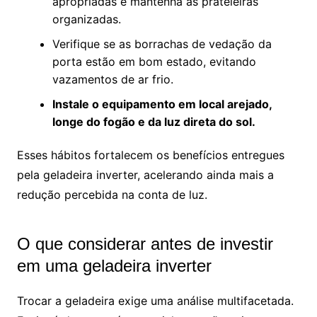
apropriadas e mantenha as prateleiras
organizadas.
Verifique se as borrachas de vedação da
porta estão em bom estado, evitando
vazamentos de ar frio.
Instale o equipamento em local arejado,
longe do fogão e da luz direta do sol.
Esses hábitos fortalecem os benefícios entregues
pela geladeira inverter, acelerando ainda mais a
redução percebida na conta de luz.
O que considerar antes de investir
em uma geladeira inverter
Trocar a geladeira exige uma análise multifacetada.