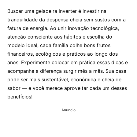
Buscar uma geladeira inverter é investir na
tranquilidade da despensa cheia sem sustos com a
fatura de energia. Ao unir inovação tecnológica,
atenção consciente aos hábitos e escolha do
modelo ideal, cada família colhe bons frutos
financeiros, ecológicos e práticos ao longo dos
anos. Experimente colocar em prática essas dicas e
acompanhe a diferença surgir mês a mês. Sua casa
pode ser mais sustentável, econômica e cheia de
sabor — e você merece aproveitar cada um desses
benefícios!
Anuncio