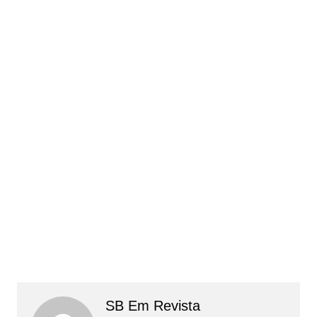
SB Em Revista