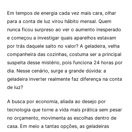
Em tempos de energia cada vez mais cara, olhar
para a conta de luz virou hábito mensal. Quem
nunca ficou surpreso ao ver o aumento inesperado
e começou a investigar quais aparelhos estavam
por trás daquele salto no valor? A geladeira, velha
companheira das cozinhas, costuma ser a principal
suspeita desse mistério, pois funciona 24 horas por
dia. Nesse cenário, surge a grande dúvida: a
geladeira inverter realmente faz diferença na conta
de luz?
A busca por economia, aliada ao desejo por
tecnologia que torne a vida mais prática sem pesar
no orçamento, movimenta as escolhas dentro de
casa. Em meio a tantas opções, as geladeiras