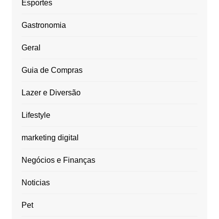
Esportes
Gastronomia
Geral
Guia de Compras
Lazer e Diversão
Lifestyle
marketing digital
Negócios e Finanças
Noticias
Pet