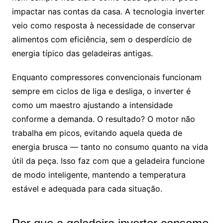
impactar nas contas da casa. A tecnologia inverter
veio como resposta à necessidade de conservar
alimentos com eficiência, sem o desperdício de
energia típico das geladeiras antigas.
Enquanto compressores convencionais funcionam
sempre em ciclos de liga e desliga, o inverter é
como um maestro ajustando a intensidade
conforme a demanda. O resultado? O motor não
trabalha em picos, evitando aquela queda de
energia brusca — tanto no consumo quanto na vida
útil da peça. Isso faz com que a geladeira funcione
de modo inteligente, mantendo a temperatura
estável e adequada para cada situação.