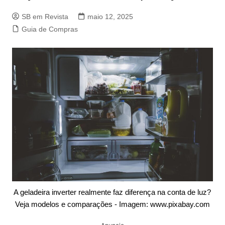
SB em Revista
maio 12, 2025
Guia de Compras
A geladeira inverter realmente faz diferença na conta de luz?
Veja modelos e comparações - Imagem: www.pixabay.com