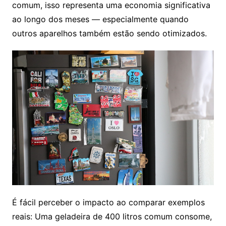
comum, isso representa uma economia significativa
ao longo dos meses — especialmente quando
outros aparelhos também estão sendo otimizados.
É fácil perceber o impacto ao comparar exemplos
reais: Uma geladeira de 400 litros comum consome,