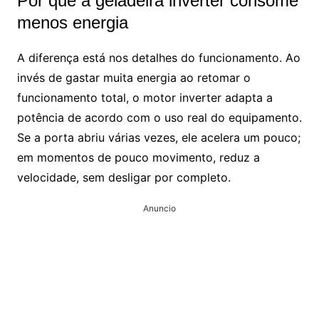
Por que a geladeira inverter consome
menos energia
A diferença está nos detalhes do funcionamento. Ao
invés de gastar muita energia ao retomar o
funcionamento total, o motor inverter adapta a
potência de acordo com o uso real do equipamento.
Se a porta abriu várias vezes, ele acelera um pouco;
em momentos de pouco movimento, reduz a
velocidade, sem desligar por completo.
Anuncio