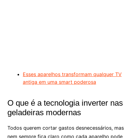
Esses aparelhos transformam qualquer TV
antiga em uma smart poderosa
O que é a tecnologia inverter nas
geladeiras modernas
Todos querem cortar gastos desnecessários, mas
nem sempre fica claro como cada aparelho pode