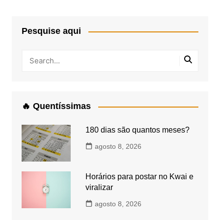
Pesquise aqui
🔥 Quentíssimas
180 dias são quantos meses?
agosto 8, 2026
Horários para postar no Kwai e
viralizar
agosto 8, 2026