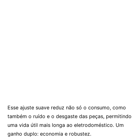
Esse ajuste suave reduz não só o consumo, como
também o ruído e o desgaste das peças, permitindo
uma vida útil mais longa ao eletrodoméstico. Um
ganho duplo: economia e robustez.