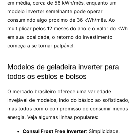
em média, cerca de 56 kWh/mês, enquanto um
modelo inverter semelhante pode operar
consumindo algo próximo de 36 kWh/mês. Ao
multiplicar pelos 12 meses do ano e o valor do kWh
em sua localidade, o retorno do investimento
começa a se tornar palpável.
Modelos de geladeira inverter para
todos os estilos e bolsos
O mercado brasileiro oferece uma variedade
invejável de modelos, indo do básico ao sofisticado,
mas todos com o compromisso de consumir menos
energia. Veja algumas linhas populares:
Consul Frost Free Inverter
: Simplicidade,