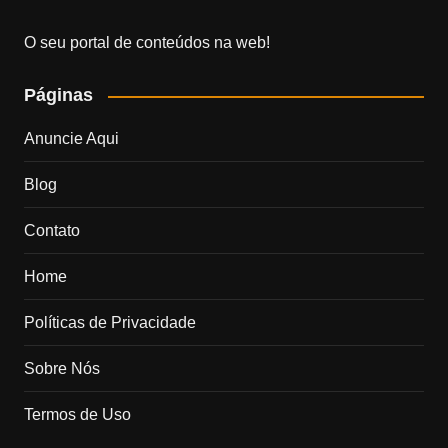
O seu portal de conteúdos na web!
Páginas
Anuncie Aqui
Blog
Contato
Home
Políticas de Privacidade
Sobre Nós
Termos de Uso