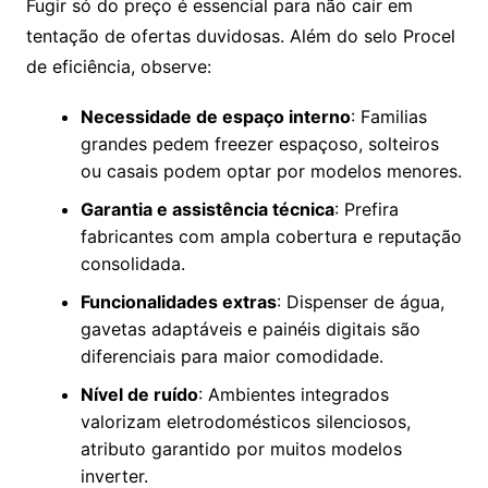
Fugir só do preço é essencial para não cair em
tentação de ofertas duvidosas. Além do selo Procel
de eficiência, observe:
Necessidade de espaço interno
: Familias
grandes pedem freezer espaçoso, solteiros
ou casais podem optar por modelos menores.
Garantia e assistência técnica
: Prefira
fabricantes com ampla cobertura e reputação
consolidada.
Funcionalidades extras
: Dispenser de água,
gavetas adaptáveis e painéis digitais são
diferenciais para maior comodidade.
Nível de ruído
: Ambientes integrados
valorizam eletrodomésticos silenciosos,
atributo garantido por muitos modelos
inverter.