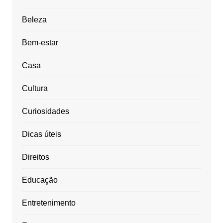
Beleza
Bem-estar
Casa
Cultura
Curiosidades
Dicas úteis
Direitos
Educação
Entretenimento