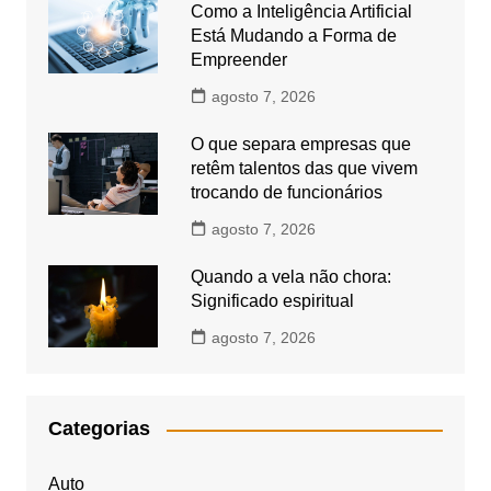
Como a Inteligência Artificial
Está Mudando a Forma de
Empreender
agosto 7, 2026
O que separa empresas que
retêm talentos das que vivem
trocando de funcionários
agosto 7, 2026
Quando a vela não chora:
Significado espiritual
agosto 7, 2026
Categorias
Auto