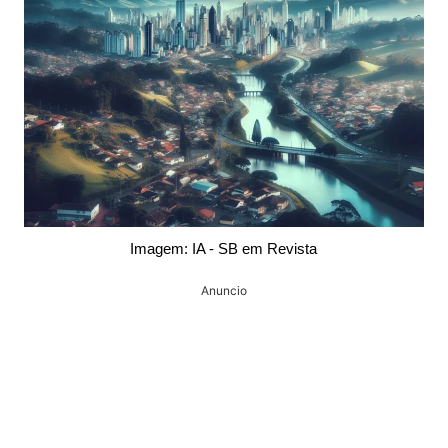
Imagem: IA - SB em Revista
Anuncio