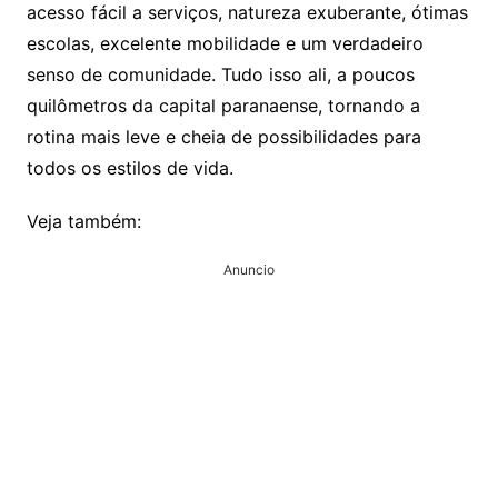
acesso fácil a serviços, natureza exuberante, ótimas
escolas, excelente mobilidade e um verdadeiro
senso de comunidade. Tudo isso ali, a poucos
quilômetros da capital paranaense, tornando a
rotina mais leve e cheia de possibilidades para
todos os estilos de vida.
Veja também:
Anuncio