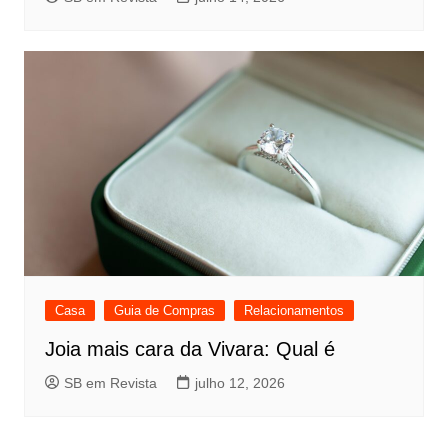
Casa
Guia de Compras
Relacionamentos
Joia mais cara da Vivara: Qual é
SB em Revista
julho 12, 2026