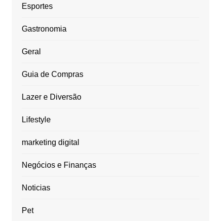
Esportes
Gastronomia
Geral
Guia de Compras
Lazer e Diversão
Lifestyle
marketing digital
Negócios e Finanças
Noticias
Pet