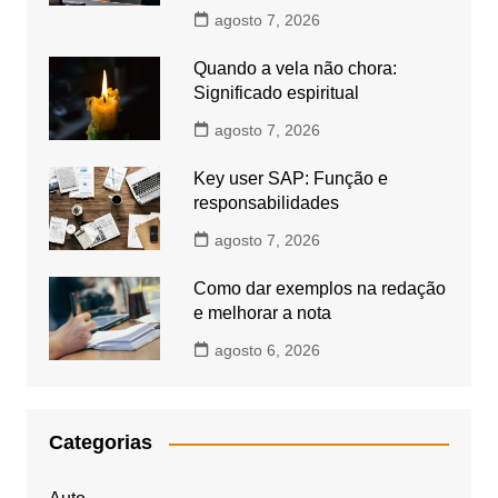
agosto 7, 2026
Quando a vela não chora:
Significado espiritual
agosto 7, 2026
Key user SAP: Função e
responsabilidades
agosto 7, 2026
Como dar exemplos na redação
e melhorar a nota
agosto 6, 2026
Categorias