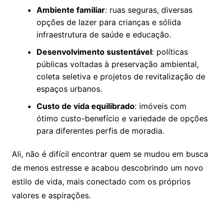
Ambiente familiar
: ruas seguras, diversas
opções de lazer para crianças e sólida
infraestrutura de saúde e educação.
Desenvolvimento sustentável
: políticas
públicas voltadas à preservação ambiental,
coleta seletiva e projetos de revitalização de
espaços urbanos.
Custo de vida equilibrado
: imóveis com
ótimo custo-benefício e variedade de opções
para diferentes perfis de moradia.
Ali, não é difícil encontrar quem se mudou em busca
de menos estresse e acabou descobrindo um novo
estilo de vida, mais conectado com os próprios
valores e aspirações.