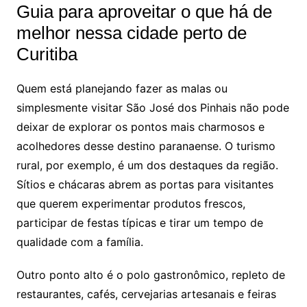
Guia para aproveitar o que há de
melhor nessa cidade perto de
Curitiba
Quem está planejando fazer as malas ou
simplesmente visitar São José dos Pinhais não pode
deixar de explorar os pontos mais charmosos e
acolhedores desse destino paranaense. O turismo
rural, por exemplo, é um dos destaques da região.
Sítios e chácaras abrem as portas para visitantes
que querem experimentar produtos frescos,
participar de festas típicas e tirar um tempo de
qualidade com a família.
Outro ponto alto é o polo gastronômico, repleto de
restaurantes, cafés, cervejarias artesanais e feiras