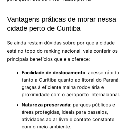
Vantagens práticas de morar nessa
cidade perto de Curitiba
Se ainda restam dúvidas sobre por que a cidade
está no topo do ranking nacional, vale conferir os
principais benefícios que ela oferece:
Facilidade de deslocamento
: acesso rápido
tanto a Curitiba quanto ao litoral do Paraná,
graças à eficiente malha rodoviária e
proximidade com o aeroporto internacional.
Natureza preservada
: parques públicos e
áreas protegidas, ideais para passeios,
atividades ao ar livre e contato constante
com o meio ambiente.