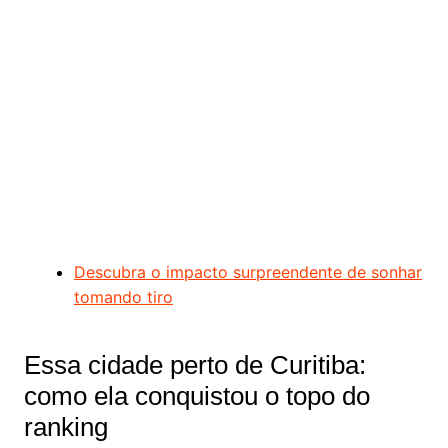
Descubra o impacto surpreendente de sonhar
tomando tiro
Essa cidade perto de Curitiba:
como ela conquistou o topo do
ranking