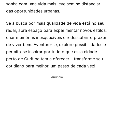
sonha com uma vida mais leve sem se distanciar
das oportunidades urbanas.
Se a busca por mais qualidade de vida está no seu
radar, abra espaço para experimentar novos estilos,
criar memórias inesquecíveis e redescobrir o prazer
de viver bem. Aventure-se, explore possibilidades e
permita-se inspirar por tudo o que essa cidade
perto de Curitiba tem a oferecer – transforme seu
cotidiano para melhor, um passo de cada vez!
Anuncio