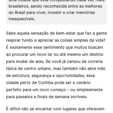
brasileiros, sendo reconhecida entre as melhores
do Brasil para viver, investir e criar memórias
inesquecíveis.
Sabe aquela sensação de bem-estar que faz a gente
respirar fundo e apreciar as coisas simples da vida?
É exatamente esse sentimento que muitos buscam
ao procurar um novo lar ou até mesmo um destino
para mudar de ares. Se você já cansou da correria
típica de centro urbano, mas também não abre mão
de estrutura, segurança e oportunidades, essa
cidade perto de Curitiba pode ser o cenário
perfeito para um novo começo – ou simplesmente
para passeios e finais de semana incríveis.
É difícil não se encantar com lugares que oferecem