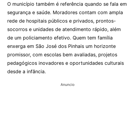
O município também é referência quando se fala em
segurança e saúde. Moradores contam com ampla
rede de hospitais públicos e privados, prontos-
socorros e unidades de atendimento rápido, além
de um policiamento efetivo. Quem tem família
enxerga em São José dos Pinhais um horizonte
promissor, com escolas bem avaliadas, projetos
pedagógicos inovadores e oportunidades culturais
desde a infância.
Anuncio