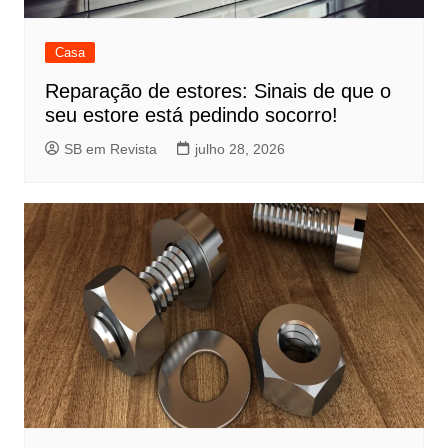
Casa
Reparação de estores: Sinais de que o
seu estore está pedindo socorro!
SB em Revista
julho 28, 2026