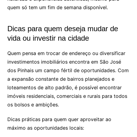
quem só tem um fim de semana disponível.
Dicas para quem deseja mudar de
vida ou investir na cidade
Quem pensa em trocar de endereço ou diversificar
investimentos imobiliários encontra em São José
dos Pinhais um campo fértil de oportunidades. Com
a expansão constante de bairros planejados e
loteamentos de alto padrão, é possível encontrar
imóveis residenciais, comerciais e rurais para todos
os bolsos e ambições.
Dicas práticas para quem quer aproveitar ao
máximo as oportunidades locais: