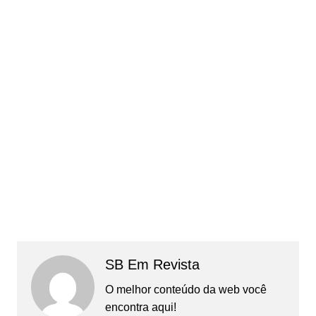
SB Em Revista
O melhor conteúdo da web você
encontra aqui!