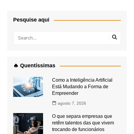
Pesquise aqui
🔥 Quentíssimas
Como a Inteligência Artificial
Está Mudando a Forma de
Empreender
agosto 7, 2026
O que separa empresas que
retêm talentos das que vivem
trocando de funcionários