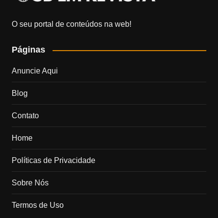
O seu portal de conteúdos na web!
Páginas
Anuncie Aqui
Blog
Contato
Home
Políticas de Privacidade
Sobre Nós
Termos de Uso