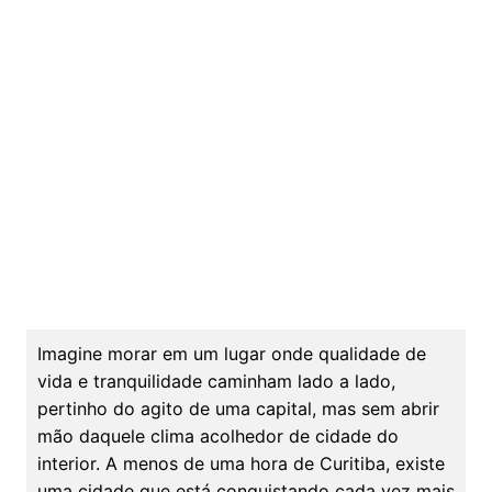
Imagine morar em um lugar onde qualidade de
vida e tranquilidade caminham lado a lado,
pertinho do agito de uma capital, mas sem abrir
mão daquele clima acolhedor de cidade do
interior. A menos de uma hora de Curitiba, existe
uma cidade que está conquistando cada vez mais