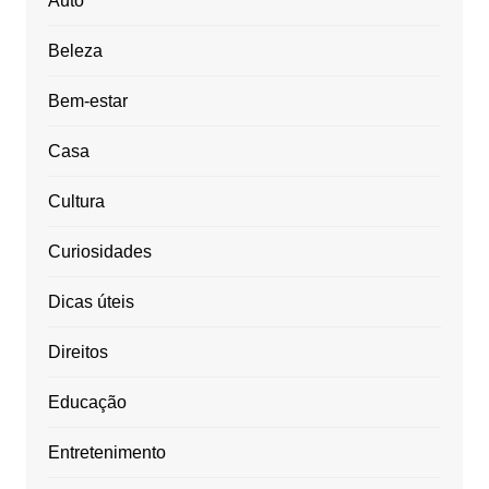
Auto
Beleza
Bem-estar
Casa
Cultura
Curiosidades
Dicas úteis
Direitos
Educação
Entretenimento