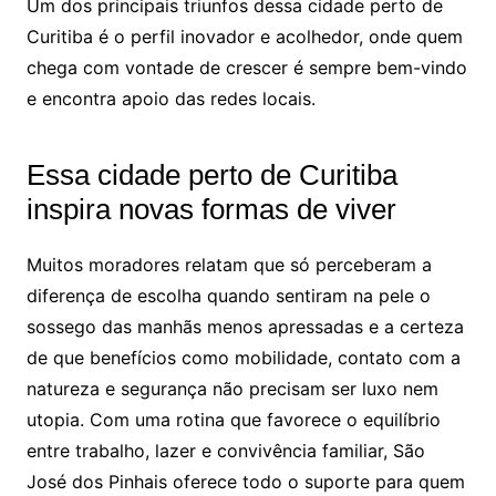
Um dos principais triunfos dessa cidade perto de
Curitiba é o perfil inovador e acolhedor, onde quem
chega com vontade de crescer é sempre bem-vindo
e encontra apoio das redes locais.
Essa cidade perto de Curitiba
inspira novas formas de viver
Muitos moradores relatam que só perceberam a
diferença de escolha quando sentiram na pele o
sossego das manhãs menos apressadas e a certeza
de que benefícios como mobilidade, contato com a
natureza e segurança não precisam ser luxo nem
utopia. Com uma rotina que favorece o equilíbrio
entre trabalho, lazer e convivência familiar, São
José dos Pinhais oferece todo o suporte para quem