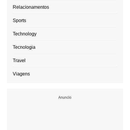
Relacionamentos
Sports
Technology
Tecnologia
Travel
Viagens
Anuncio