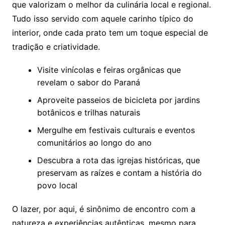
que valorizam o melhor da culinária local e regional.
Tudo isso servido com aquele carinho típico do
interior, onde cada prato tem um toque especial de
tradição e criatividade.
Visite vinícolas e feiras orgânicas que
revelam o sabor do Paraná
Aproveite passeios de bicicleta por jardins
botânicos e trilhas naturais
Mergulhe em festivais culturais e eventos
comunitários ao longo do ano
Descubra a rota das igrejas históricas, que
preservam as raízes e contam a história do
povo local
O lazer, por aqui, é sinônimo de encontro com a
natureza e experiências autênticas, mesmo para