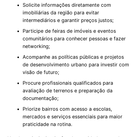
Solicite informações diretamente com
imobiliárias da região para evitar
intermediários e garantir preços justos;
Participe de feiras de imóveis e eventos
comunitários para conhecer pessoas e fazer
networking;
Acompanhe as políticas públicas e projetos
de desenvolvimento urbano para investir com
visão de futuro;
Procure profissionais qualificados para
avaliação de terrenos e preparação da
documentação;
Priorize bairros com acesso a escolas,
mercados e serviços essenciais para maior
praticidade na rotina.