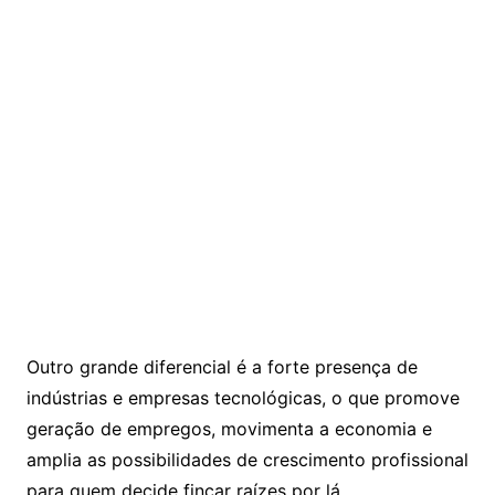
Outro grande diferencial é a forte presença de
indústrias e empresas tecnológicas, o que promove
geração de empregos, movimenta a economia e
amplia as possibilidades de crescimento profissional
para quem decide fincar raízes por lá.