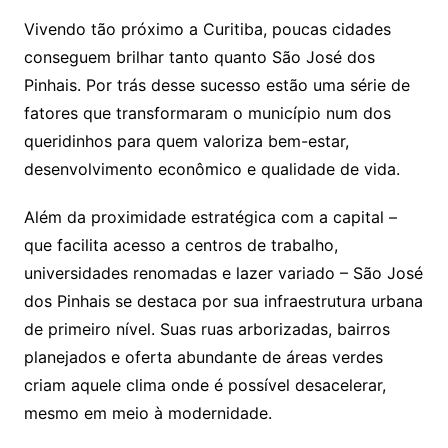
Vivendo tão próximo a Curitiba, poucas cidades
conseguem brilhar tanto quanto São José dos
Pinhais. Por trás desse sucesso estão uma série de
fatores que transformaram o município num dos
queridinhos para quem valoriza bem-estar,
desenvolvimento econômico e qualidade de vida.
Além da proximidade estratégica com a capital –
que facilita acesso a centros de trabalho,
universidades renomadas e lazer variado – São José
dos Pinhais se destaca por sua infraestrutura urbana
de primeiro nível. Suas ruas arborizadas, bairros
planejados e oferta abundante de áreas verdes
criam aquele clima onde é possível desacelerar,
mesmo em meio à modernidade.