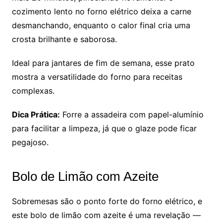
cozimento lento no forno elétrico deixa a carne
desmanchando, enquanto o calor final cria uma
crosta brilhante e saborosa.
Ideal para jantares de fim de semana, esse prato
mostra a versatilidade do forno para receitas
complexas.
Dica Prática:
Forre a assadeira com papel-alumínio
para facilitar a limpeza, já que o glaze pode ficar
pegajoso.
Bolo de Limão com Azeite
Sobremesas são o ponto forte do forno elétrico, e
este bolo de limão com azeite é uma revelação —