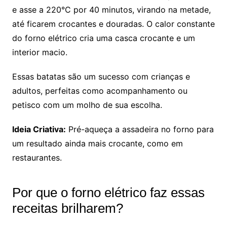
e asse a 220°C por 40 minutos, virando na metade,
até ficarem crocantes e douradas. O calor constante
do forno elétrico cria uma casca crocante e um
interior macio.
Essas batatas são um sucesso com crianças e
adultos, perfeitas como acompanhamento ou
petisco com um molho de sua escolha.
Ideia Criativa:
Pré-aqueça a assadeira no forno para
um resultado ainda mais crocante, como em
restaurantes.
Por que o forno elétrico faz essas
receitas brilharem?