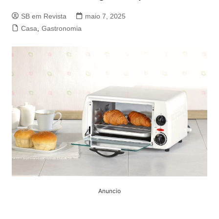
SB em Revista
maio 7, 2025
Casa
,
Gastronomia
Anuncio