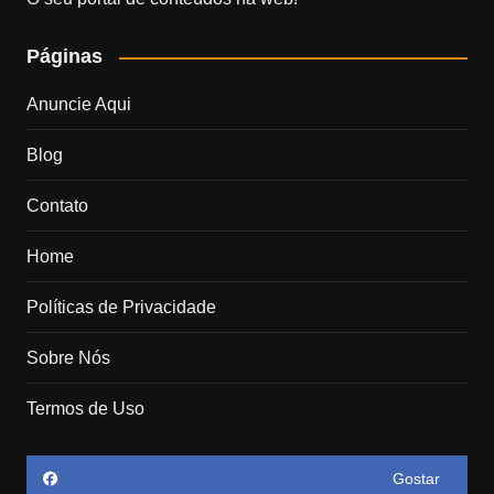
Páginas
Anuncie Aqui
Blog
Contato
Home
Políticas de Privacidade
Sobre Nós
Termos de Uso
Gostar