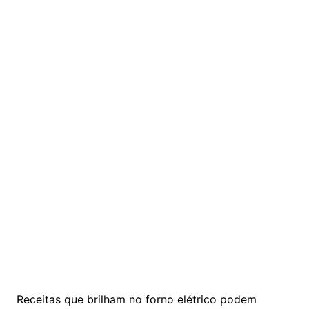
Receitas que brilham no forno elétrico podem