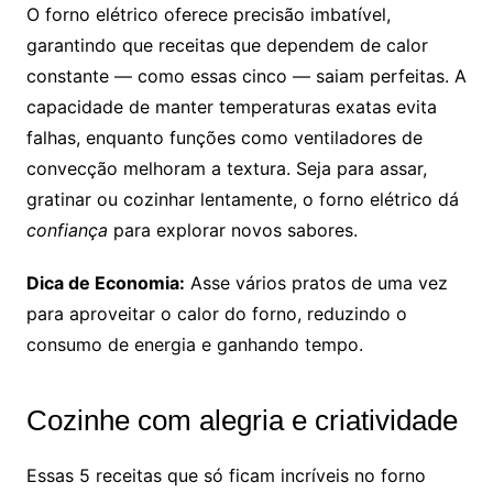
O forno elétrico oferece precisão imbatível,
garantindo que receitas que dependem de calor
constante — como essas cinco — saiam perfeitas. A
capacidade de manter temperaturas exatas evita
falhas, enquanto funções como ventiladores de
convecção melhoram a textura. Seja para assar,
gratinar ou cozinhar lentamente, o forno elétrico dá
confiança
para explorar novos sabores.
Dica de Economia:
Asse vários pratos de uma vez
para aproveitar o calor do forno, reduzindo o
consumo de energia e ganhando tempo.
Cozinhe com alegria e criatividade
Essas 5 receitas que só ficam incríveis no forno