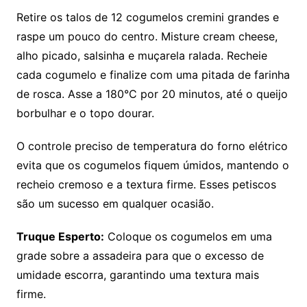
Retire os talos de 12 cogumelos cremini grandes e
raspe um pouco do centro. Misture cream cheese,
alho picado, salsinha e muçarela ralada. Recheie
cada cogumelo e finalize com uma pitada de farinha
de rosca. Asse a 180°C por 20 minutos, até o queijo
borbulhar e o topo dourar.
O controle preciso de temperatura do forno elétrico
evita que os cogumelos fiquem úmidos, mantendo o
recheio cremoso e a textura firme. Esses petiscos
são um sucesso em qualquer ocasião.
Truque Esperto:
Coloque os cogumelos em uma
grade sobre a assadeira para que o excesso de
umidade escorra, garantindo uma textura mais
firme.