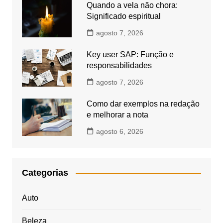
Quando a vela não chora:
Significado espiritual
agosto 7, 2026
Key user SAP: Função e
responsabilidades
agosto 7, 2026
Como dar exemplos na redação
e melhorar a nota
agosto 6, 2026
Categorias
Auto
Beleza