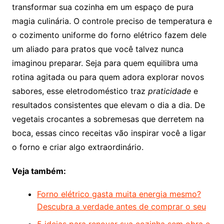
transformar sua cozinha em um espaço de pura
magia culinária. O controle preciso de temperatura e
o cozimento uniforme do forno elétrico fazem dele
um aliado para pratos que você talvez nunca
imaginou preparar. Seja para quem equilibra uma
rotina agitada ou para quem adora explorar novos
sabores, esse eletrodoméstico traz
praticidade
e
resultados consistentes que elevam o dia a dia. De
vegetais crocantes a sobremesas que derretem na
boca, essas cinco receitas vão inspirar você a ligar
o forno e criar algo extraordinário.
Veja também:
Forno elétrico gasta muita energia mesmo?
Descubra a verdade antes de comprar o seu