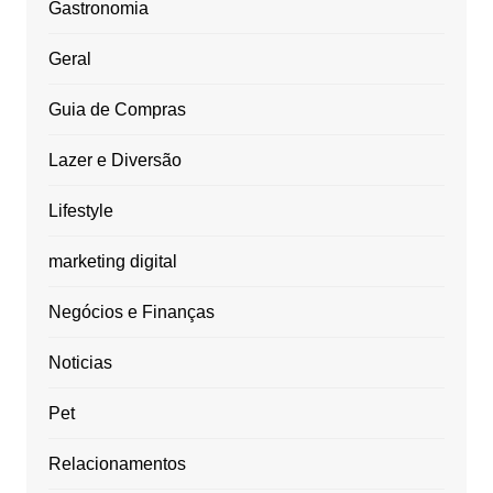
Gastronomia
Geral
Guia de Compras
Lazer e Diversão
Lifestyle
marketing digital
Negócios e Finanças
Noticias
Pet
Relacionamentos