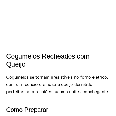
Cogumelos Recheados com
Queijo
Cogumelos se tornam irresistíveis no forno elétrico,
com um recheio cremoso e queijo derretido,
perfeitos para reuniões ou uma noite aconchegante.
Como Preparar