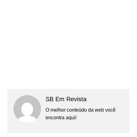
SB Em Revista
O melhor conteúdo da web você
encontra aqui!