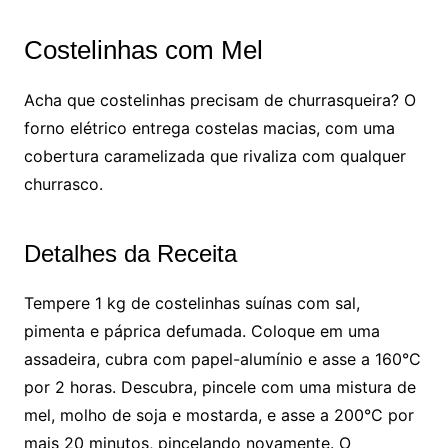
Costelinhas com Mel
Acha que costelinhas precisam de churrasqueira? O
forno elétrico entrega costelas macias, com uma
cobertura caramelizada que rivaliza com qualquer
churrasco.
Detalhes da Receita
Tempere 1 kg de costelinhas suínas com sal,
pimenta e páprica defumada. Coloque em uma
assadeira, cubra com papel-alumínio e asse a 160°C
por 2 horas. Descubra, pincele com uma mistura de
mel, molho de soja e mostarda, e asse a 200°C por
mais 20 minutos, pincelando novamente. O