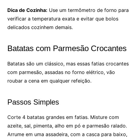
Dica de Cozinha:
Use um termômetro de forno para
verificar a temperatura exata e evitar que bolos
delicados cozinhem demais.
Batatas com Parmesão Crocantes
Batatas são um clássico, mas essas fatias crocantes
com parmesão, assadas no forno elétrico, vão
roubar a cena em qualquer refeição.
Passos Simples
Corte 4 batatas grandes em fatias. Misture com
azeite, sal, pimenta, alho em pó e parmesão ralado.
Arrume em uma assadeira, com a casca para baixo,