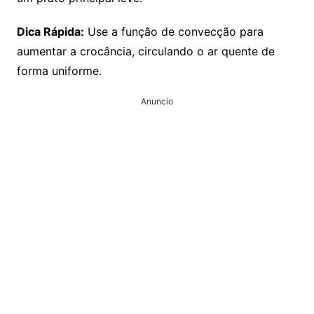
Dica Rápida:
Use a função de convecção para
aumentar a crocância, circulando o ar quente de
forma uniforme.
Anuncio