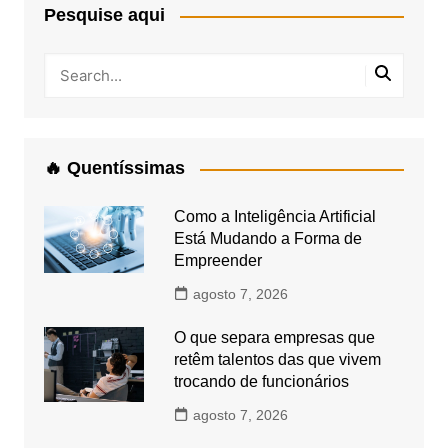
Pesquise aqui
🔥 Quentíssimas
Como a Inteligência Artificial
Está Mudando a Forma de
Empreender
agosto 7, 2026
O que separa empresas que
retêm talentos das que vivem
trocando de funcionários
agosto 7, 2026