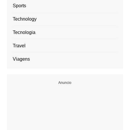
Sports
Technology
Tecnologia
Travel
Viagens
Anuncio