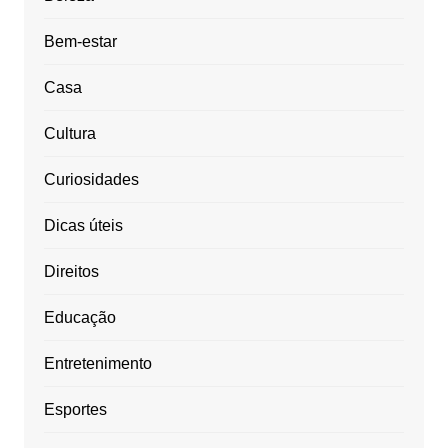
Bem-estar
Casa
Cultura
Curiosidades
Dicas úteis
Direitos
Educação
Entretenimento
Esportes