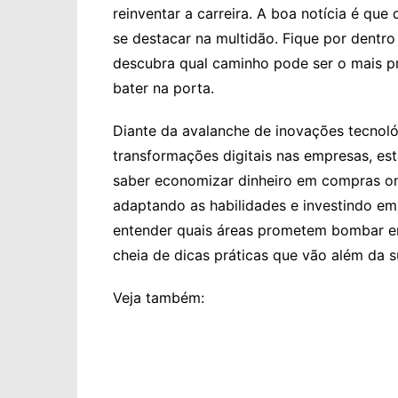
reinventar a carreira. A boa notícia é que
se destacar na multidão. Fique por dentr
descubra qual caminho pode ser o mais p
bater na porta.
Diante da avalanche de inovações tecnoló
transformações digitais nas empresas, es
saber economizar dinheiro em compras onl
adaptando as habilidades e investindo e
entender quais áreas prometem bombar em
cheia de dicas práticas que vão além da s
Veja também: