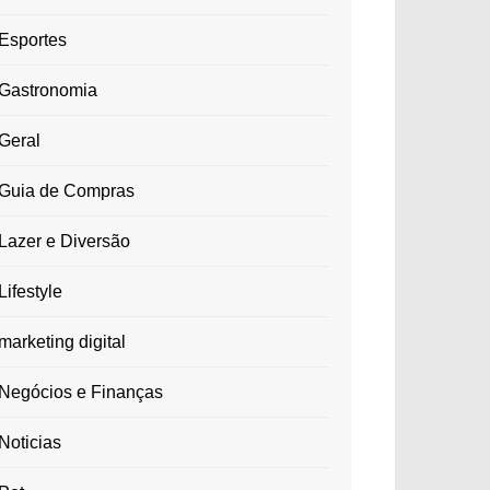
Esportes
Gastronomia
Geral
Guia de Compras
Lazer e Diversão
Lifestyle
marketing digital
Negócios e Finanças
Noticias