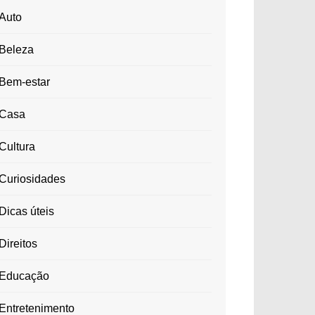
Auto
Beleza
Bem-estar
Casa
Cultura
Curiosidades
Dicas úteis
Direitos
Educação
Entretenimento