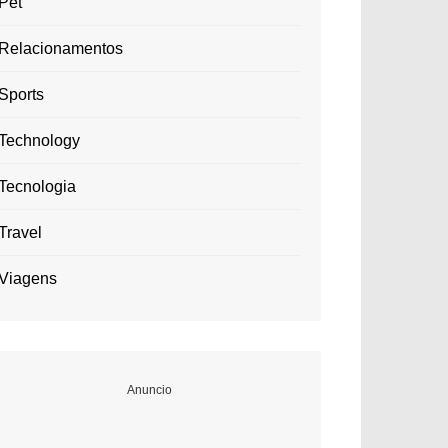
Pet
Relacionamentos
Sports
Technology
Tecnologia
Travel
Viagens
Anuncio