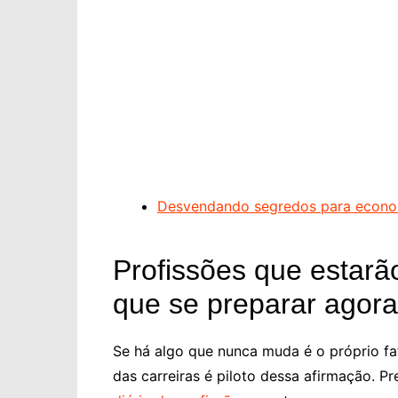
Desvendando segredos para econom
Profissões que estarã
que se preparar agora
Se há algo que nunca muda é o próprio fa
das carreiras é piloto dessa afirmação. Pr