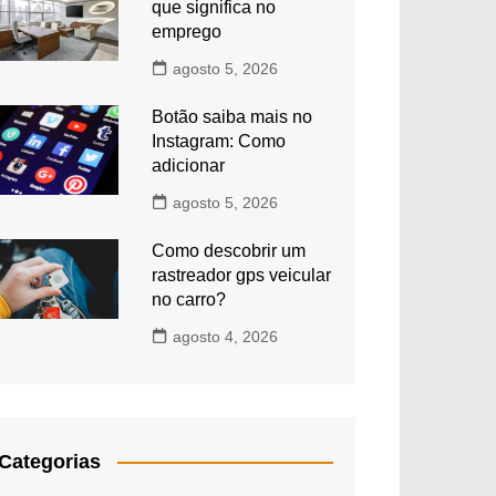
que significa no
emprego
agosto 5, 2026
Botão saiba mais no
Instagram: Como
adicionar
agosto 5, 2026
Como descobrir um
rastreador gps veicular
no carro?
agosto 4, 2026
Categorias