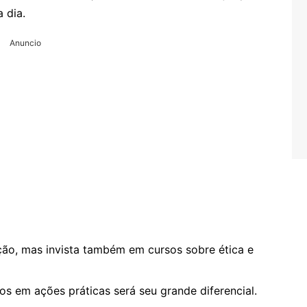
 dia.
Anuncio
ção, mas invista também em cursos sobre ética e
s em ações práticas será seu grande diferencial.