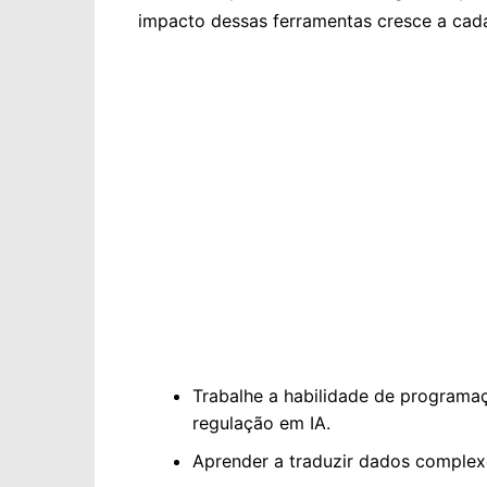
impacto dessas ferramentas cresce a cada
Trabalhe a habilidade de programa
regulação em IA.
Aprender a traduzir dados complexo