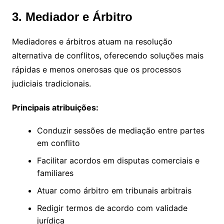
3. Mediador e Árbitro
Mediadores e árbitros atuam na resolução
alternativa de conflitos, oferecendo soluções mais
rápidas e menos onerosas que os processos
judiciais tradicionais.
Principais atribuições:
Conduzir sessões de mediação entre partes
em conflito
Facilitar acordos em disputas comerciais e
familiares
Atuar como árbitro em tribunais arbitrais
Redigir termos de acordo com validade
jurídica