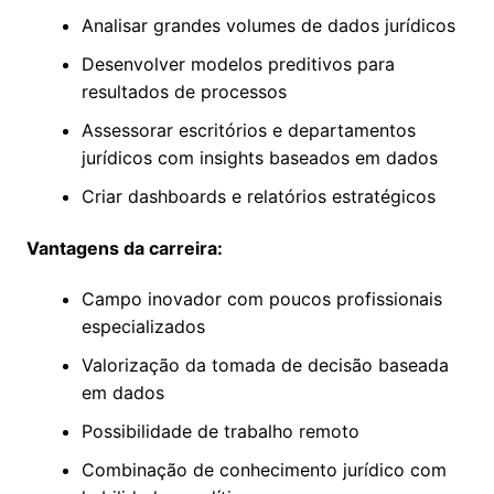
Analisar grandes volumes de dados jurídicos
Desenvolver modelos preditivos para
resultados de processos
Assessorar escritórios e departamentos
jurídicos com insights baseados em dados
Criar dashboards e relatórios estratégicos
Vantagens da carreira:
Campo inovador com poucos profissionais
especializados
Valorização da tomada de decisão baseada
em dados
Possibilidade de trabalho remoto
Combinação de conhecimento jurídico com