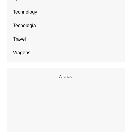
Technology
Tecnologia
Travel
Viagens
Anuncio