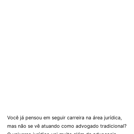
Você já pensou em seguir carreira na área jurídica,
mas não se vê atuando como advogado tradicional?