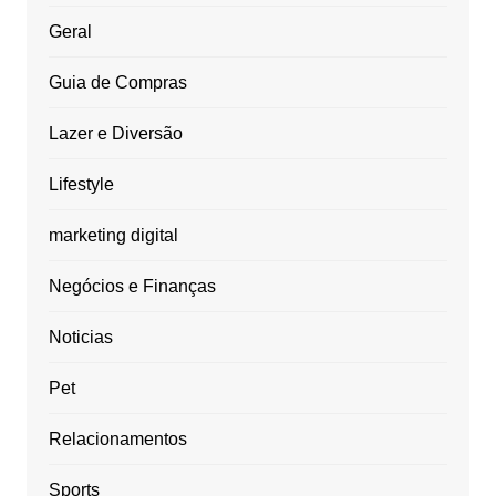
Geral
Guia de Compras
Lazer e Diversão
Lifestyle
marketing digital
Negócios e Finanças
Noticias
Pet
Relacionamentos
Sports