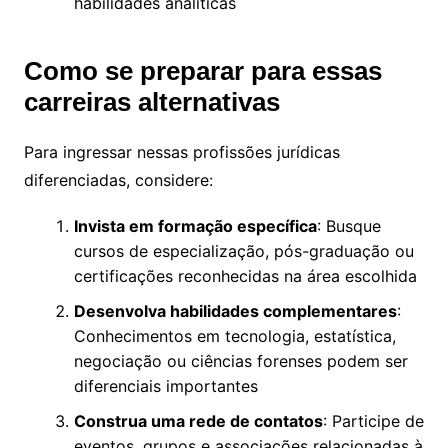
habilidades analíticas
Como se preparar para essas
carreiras alternativas
Para ingressar nessas profissões jurídicas
diferenciadas, considere:
Invista em formação específica
: Busque
cursos de especialização, pós-graduação ou
certificações reconhecidas na área escolhida
Desenvolva habilidades complementares
:
Conhecimentos em tecnologia, estatística,
negociação ou ciências forenses podem ser
diferenciais importantes
Construa uma rede de contatos
: Participe de
eventos, grupos e associações relacionadas à