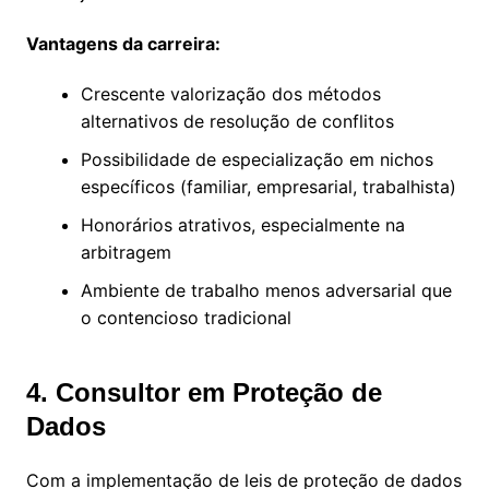
Vantagens da carreira:
Crescente valorização dos métodos
alternativos de resolução de conflitos
Possibilidade de especialização em nichos
específicos (familiar, empresarial, trabalhista)
Honorários atrativos, especialmente na
arbitragem
Ambiente de trabalho menos adversarial que
o contencioso tradicional
4. Consultor em Proteção de
Dados
Com a implementação de leis de proteção de dados