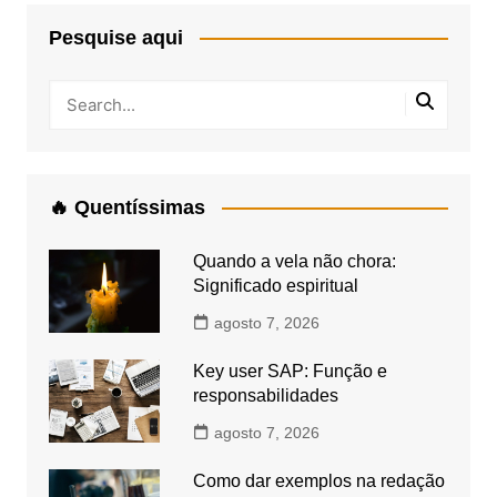
Pesquise aqui
🔥 Quentíssimas
Quando a vela não chora:
Significado espiritual
agosto 7, 2026
Key user SAP: Função e
responsabilidades
agosto 7, 2026
Como dar exemplos na redação