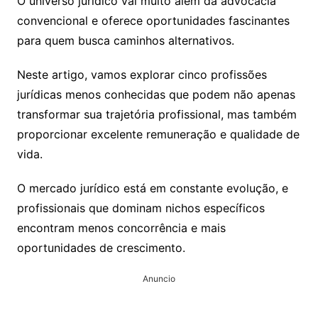
O universo jurídico vai muito além da advocacia
convencional e oferece oportunidades fascinantes
para quem busca caminhos alternativos.
Neste artigo, vamos explorar cinco profissões
jurídicas menos conhecidas que podem não apenas
transformar sua trajetória profissional, mas também
proporcionar excelente remuneração e qualidade de
vida.
O mercado jurídico está em constante evolução, e
profissionais que dominam nichos específicos
encontram menos concorrência e mais
oportunidades de crescimento.
Anuncio