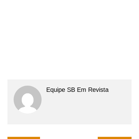
Equipe SB Em Revista