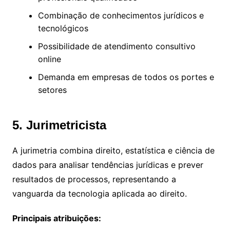
Combinação de conhecimentos jurídicos e
tecnológicos
Possibilidade de atendimento consultivo
online
Demanda em empresas de todos os portes e
setores
5. Jurimetricista
A jurimetria combina direito, estatística e ciência de
dados para analisar tendências jurídicas e prever
resultados de processos, representando a
vanguarda da tecnologia aplicada ao direito.
Principais atribuições: