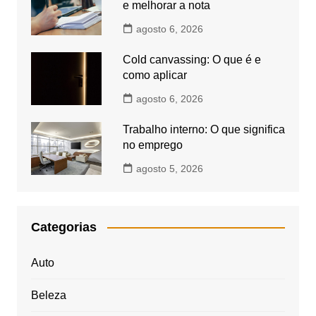
e melhorar a nota
agosto 6, 2026
Cold canvassing: O que é e
como aplicar
agosto 6, 2026
Trabalho interno: O que significa
no emprego
agosto 5, 2026
Categorias
Auto
Beleza