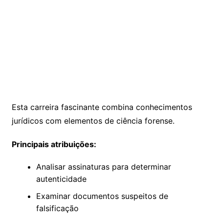
Esta carreira fascinante combina conhecimentos
jurídicos com elementos de ciência forense.
Principais atribuições:
Analisar assinaturas para determinar
autenticidade
Examinar documentos suspeitos de
falsificação