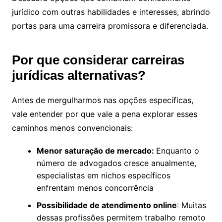
jurídico com outras habilidades e interesses, abrindo
portas para uma carreira promissora e diferenciada.
Por que considerar carreiras
jurídicas alternativas?
Antes de mergulharmos nas opções específicas,
vale entender por que vale a pena explorar esses
caminhos menos convencionais:
Menor saturação de mercado:
Enquanto o
número de advogados cresce anualmente,
especialistas em nichos específicos
enfrentam menos concorrência
Possibilidade de atendimento online
: Muitas
dessas profissões permitem trabalho remoto