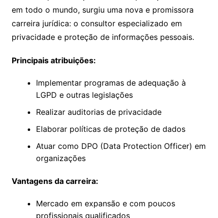
em todo o mundo, surgiu uma nova e promissora
carreira jurídica: o consultor especializado em
privacidade e proteção de informações pessoais.
Principais atribuições:
Implementar programas de adequação à
LGPD e outras legislações
Realizar auditorias de privacidade
Elaborar políticas de proteção de dados
Atuar como DPO (Data Protection Officer) em
organizações
Vantagens da carreira:
Mercado em expansão e com poucos
profissionais qualificados