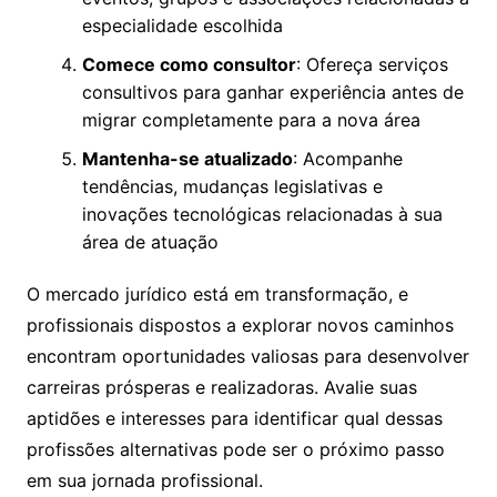
especialidade escolhida
Comece como consultor
: Ofereça serviços
consultivos para ganhar experiência antes de
migrar completamente para a nova área
Mantenha-se atualizado
: Acompanhe
tendências, mudanças legislativas e
inovações tecnológicas relacionadas à sua
área de atuação
O mercado jurídico está em transformação, e
profissionais dispostos a explorar novos caminhos
encontram oportunidades valiosas para desenvolver
carreiras prósperas e realizadoras. Avalie suas
aptidões e interesses para identificar qual dessas
profissões alternativas pode ser o próximo passo
em sua jornada profissional.