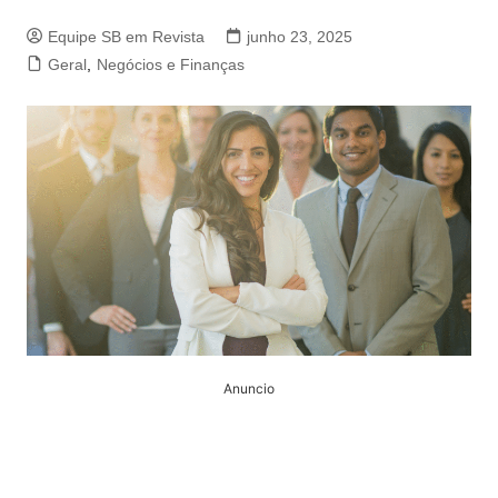
Equipe SB em Revista
junho 23, 2025
Geral
,
Negócios e Finanças
Anuncio