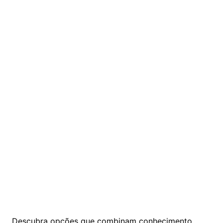
Descubra opções que combinam conhecimento