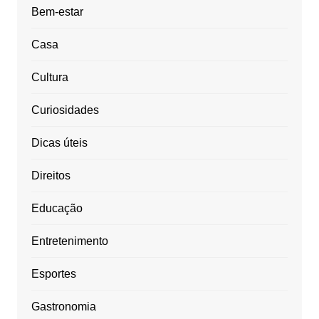
Bem-estar
Casa
Cultura
Curiosidades
Dicas úteis
Direitos
Educação
Entretenimento
Esportes
Gastronomia