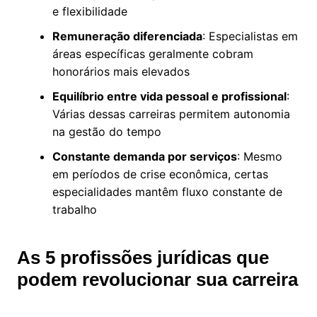
e flexibilidade
Remuneração diferenciada
: Especialistas em
áreas específicas geralmente cobram
honorários mais elevados
Equilíbrio entre vida pessoal e profissional
:
Várias dessas carreiras permitem autonomia
na gestão do tempo
Constante demanda por serviços
: Mesmo
em períodos de crise econômica, certas
especialidades mantêm fluxo constante de
trabalho
As 5 profissões jurídicas que
podem revolucionar sua carreira