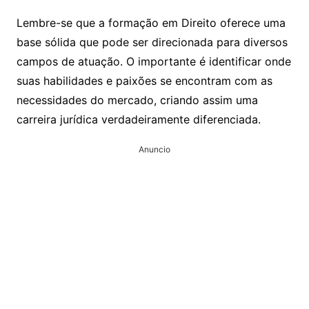
Lembre-se que a formação em Direito oferece uma
base sólida que pode ser direcionada para diversos
campos de atuação. O importante é identificar onde
suas habilidades e paixões se encontram com as
necessidades do mercado, criando assim uma
carreira jurídica verdadeiramente diferenciada.
Anuncio