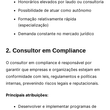
Honorários elevados por laudo ou consultoria
Possibilidade de atuar como autônomo
Formação relativamente rápida
(especialização)
Demanda constante no mercado jurídico
2. Consultor em Compliance
O consultor em compliance é responsável por
garantir que empresas e organizações estejam em
conformidade com leis, regulamentos e políticas
internas, prevenindo riscos legais e reputacionais.
Principais atribuições:
Desenvolver e implementar programas de