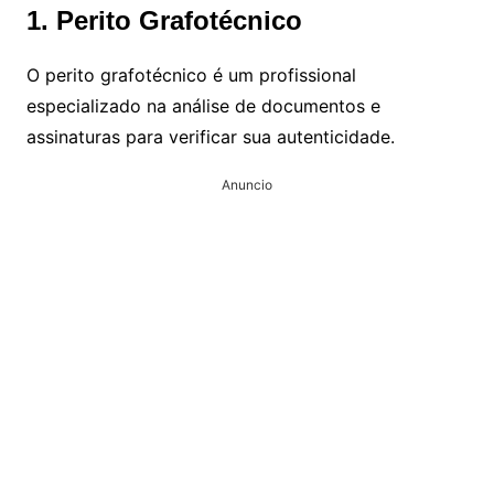
1. Perito Grafotécnico
O perito grafotécnico é um profissional
especializado na análise de documentos e
assinaturas para verificar sua autenticidade.
Anuncio