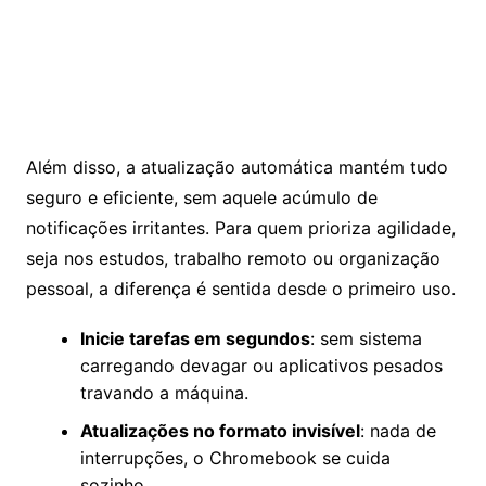
Além disso, a atualização automática mantém tudo
seguro e eficiente, sem aquele acúmulo de
notificações irritantes. Para quem prioriza agilidade,
seja nos estudos, trabalho remoto ou organização
pessoal, a diferença é sentida desde o primeiro uso.
Inicie tarefas em segundos
: sem sistema
carregando devagar ou aplicativos pesados
travando a máquina.
Atualizações no formato invisível
: nada de
interrupções, o Chromebook se cuida
sozinho.