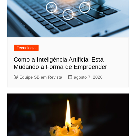
Tecnologia
Como a Inteligência Artificial Está
Mudando a Forma de Empreender
Equipe SB em Revista
agosto 7, 2026