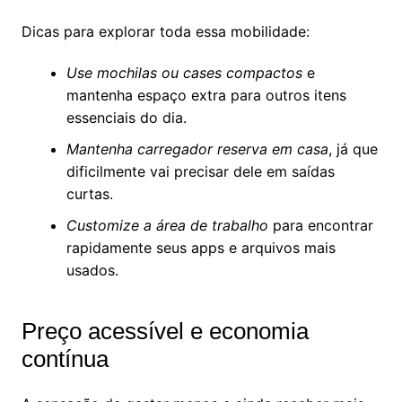
Dicas para explorar toda essa mobilidade:
Use mochilas ou cases compactos
e
mantenha espaço extra para outros itens
essenciais do dia.
Mantenha carregador reserva em casa
, já que
dificilmente vai precisar dele em saídas
curtas.
Customize a área de trabalho
para encontrar
rapidamente seus apps e arquivos mais
usados.
Preço acessível e economia
contínua