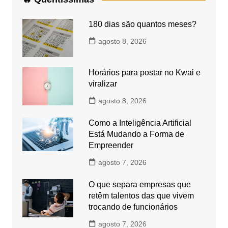
180 dias são quantos meses?
agosto 8, 2026
Horários para postar no Kwai e
viralizar
agosto 8, 2026
Como a Inteligência Artificial
Está Mudando a Forma de
Empreender
agosto 7, 2026
O que separa empresas que
retêm talentos das que vivem
trocando de funcionários
agosto 7, 2026