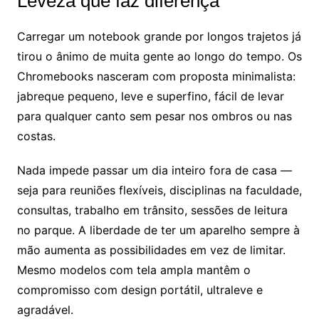
Leveza que faz diferença
Carregar um notebook grande por longos trajetos já
tirou o ânimo de muita gente ao longo do tempo. Os
Chromebooks nasceram com proposta minimalista:
jabreque pequeno, leve e superfino, fácil de levar
para qualquer canto sem pesar nos ombros ou nas
costas.
Nada impede passar um dia inteiro fora de casa —
seja para reuniões flexíveis, disciplinas na faculdade,
consultas, trabalho em trânsito, sessões de leitura
no parque. A liberdade de ter um aparelho sempre à
mão aumenta as possibilidades em vez de limitar.
Mesmo modelos com tela ampla mantêm o
compromisso com design portátil, ultraleve e
agradável.