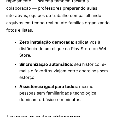
rapidamente. O sistema também facilita a
colaboração — professores preparando aulas
interativas, equipes de trabalho compartilhando
arquivos em tempo real ou até famílias organizando
fotos e listas.
Zero instalação demorada
: aplicativos à
distância de um clique na Play Store ou Web
Store.
Sincronização automática
: seu histórico, e-
mails e favoritos viajam entre aparelhos sem
esforço.
Assistência igual para todos
: mesmo
pessoas sem familiaridade tecnológica
dominam o básico em minutos.