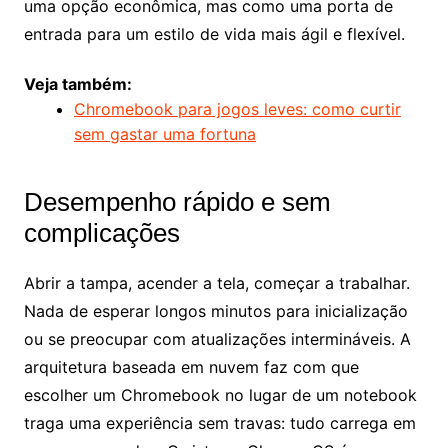
uma opção econômica, mas como uma porta de
entrada para um estilo de vida mais ágil e flexível.
Veja também:
Chromebook para jogos leves: como curtir
sem gastar uma fortuna
Desempenho rápido e sem
complicações
Abrir a tampa, acender a tela, começar a trabalhar.
Nada de esperar longos minutos para inicialização
ou se preocupar com atualizações intermináveis. A
arquitetura baseada em nuvem faz com que
escolher um Chromebook no lugar de um notebook
traga uma experiência sem travas: tudo carrega em