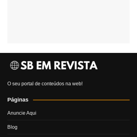
O seu portal de conteúdos na web!
Páginas
Anuncie Aqui
Blog