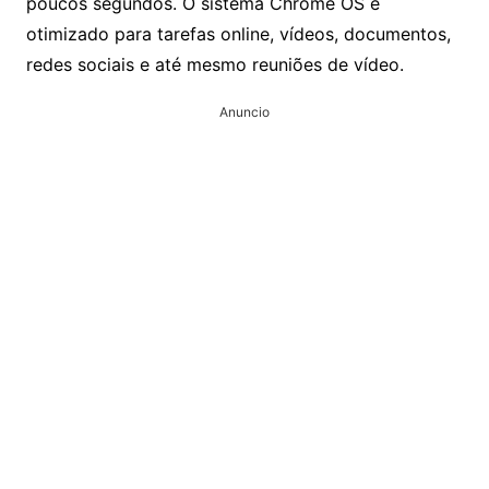
poucos segundos. O sistema Chrome OS é
otimizado para tarefas online, vídeos, documentos,
redes sociais e até mesmo reuniões de vídeo.
Anuncio