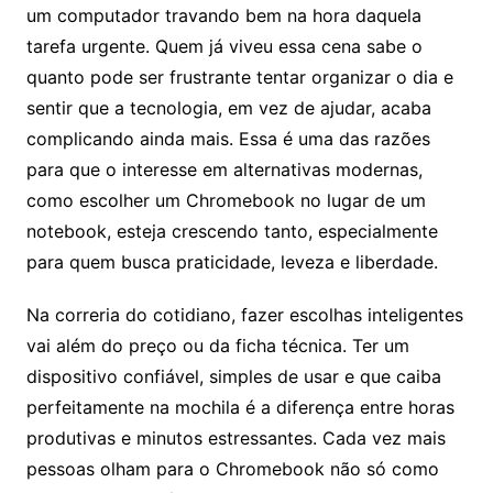
um computador travando bem na hora daquela
tarefa urgente. Quem já viveu essa cena sabe o
quanto pode ser frustrante tentar organizar o dia e
sentir que a tecnologia, em vez de ajudar, acaba
complicando ainda mais. Essa é uma das razões
para que o interesse em alternativas modernas,
como escolher um Chromebook no lugar de um
notebook, esteja crescendo tanto, especialmente
para quem busca praticidade, leveza e liberdade.
Na correria do cotidiano, fazer escolhas inteligentes
vai além do preço ou da ficha técnica. Ter um
dispositivo confiável, simples de usar e que caiba
perfeitamente na mochila é a diferença entre horas
produtivas e minutos estressantes. Cada vez mais
pessoas olham para o Chromebook não só como