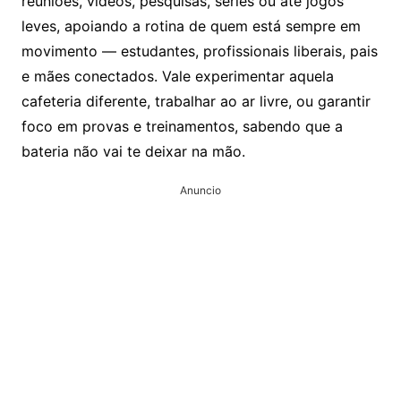
reuniões, vídeos, pesquisas, séries ou até jogos
leves, apoiando a rotina de quem está sempre em
movimento — estudantes, profissionais liberais, pais
e mães conectados. Vale experimentar aquela
cafeteria diferente, trabalhar ao ar livre, ou garantir
foco em provas e treinamentos, sabendo que a
bateria não vai te deixar na mão.
Anuncio