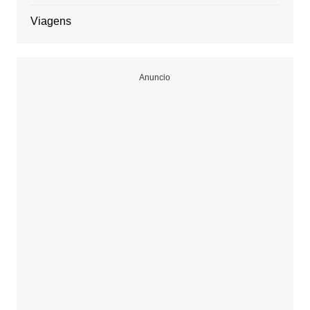
Viagens
Anuncio