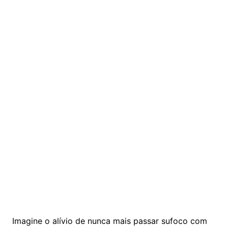
Imagine o alívio de nunca mais passar sufoco com