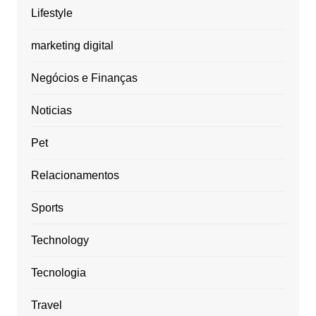
Lifestyle
marketing digital
Negócios e Finanças
Noticias
Pet
Relacionamentos
Sports
Technology
Tecnologia
Travel