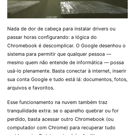
Nada de dor de cabeça para instalar drivers ou
passar horas configurando: a lógica do
Chromebook é descomplicar. O Google desenhou o
sistema para permitir que qualquer pessoa —
mesmo quem não entende de informática — possa
usá-lo plenamente. Basta conectar à internet, inserir
sua conta Google e tudo está lá: documentos, fotos,
arquivos e favoritos.
Esse funcionamento na nuvem também traz
tranquilidade extra: se o aparelho quebrar ou for
perdido, basta acessar outro Chromebook (ou
computador com Chrome) para recuperar tudo