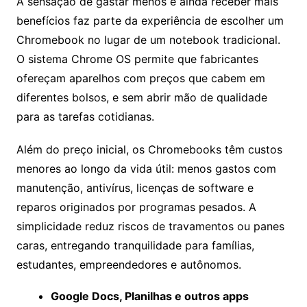
A sensação de gastar menos e ainda receber mais
benefícios faz parte da experiência de escolher um
Chromebook no lugar de um notebook tradicional.
O sistema Chrome OS permite que fabricantes
ofereçam aparelhos com preços que cabem em
diferentes bolsos, e sem abrir mão de qualidade
para as tarefas cotidianas.
Além do preço inicial, os Chromebooks têm custos
menores ao longo da vida útil: menos gastos com
manutenção, antivírus, licenças de software e
reparos originados por programas pesados. A
simplicidade reduz riscos de travamentos ou panes
caras, entregando tranquilidade para famílias,
estudantes, empreendedores e autônomos.
Google Docs, Planilhas e outros apps