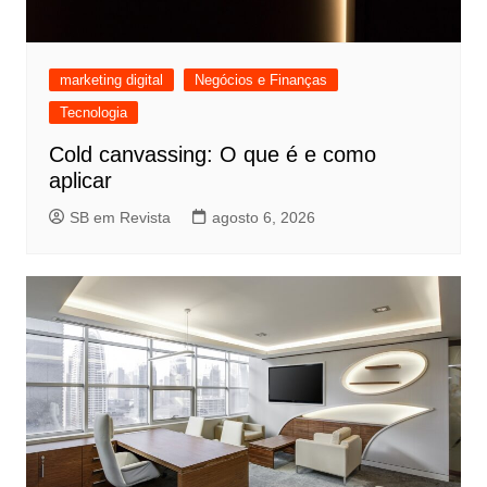
marketing digital
Negócios e Finanças
Tecnologia
Cold canvassing: O que é e como
aplicar
SB em Revista
agosto 6, 2026