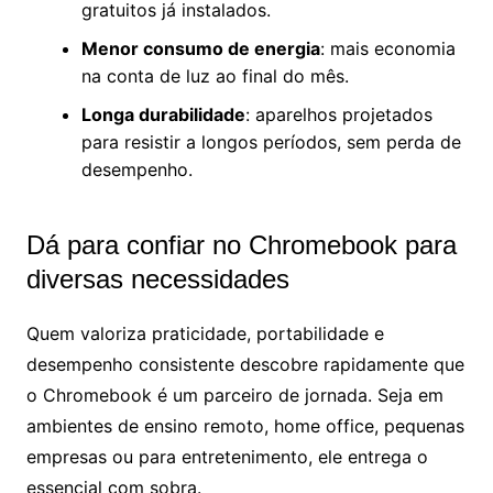
gratuitos já instalados.
Menor consumo de energia
: mais economia
na conta de luz ao final do mês.
Longa durabilidade
: aparelhos projetados
para resistir a longos períodos, sem perda de
desempenho.
Dá para confiar no Chromebook para
diversas necessidades
Quem valoriza praticidade, portabilidade e
desempenho consistente descobre rapidamente que
o Chromebook é um parceiro de jornada. Seja em
ambientes de ensino remoto, home office, pequenas
empresas ou para entretenimento, ele entrega o
essencial com sobra.