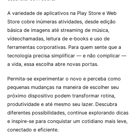
A variedade de aplicativos na Play Store e Web
Store cobre inúmeras atividades, desde edição
básica de imagens até streaming de música,
vídeochamadas, leitura de e-books e uso de
ferramentas corporativas. Para quem sente que a
tecnologia precisa simplificar — e não complicar —
a vida, essa escolha abre novas portas.
Permita-se experimentar o novo e perceba como
pequenas mudanças na maneira de escolher seu
próximo dispositivo podem transformar rotina,
produtividade e até mesmo seu lazer. Descubra
diferentes possibilidades, continue explorando dicas
e inspire-se para conquistar um cotidiano mais leve,
conectado e eficiente.