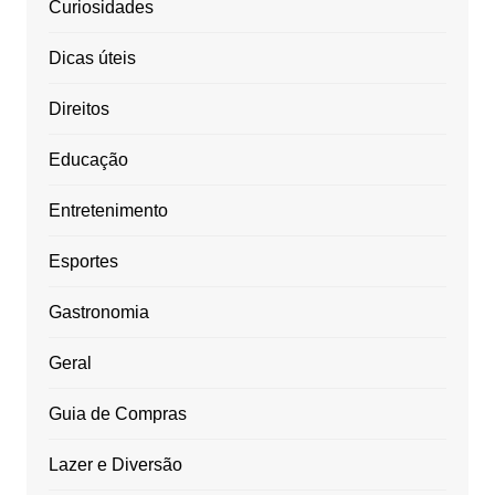
Curiosidades
Dicas úteis
Direitos
Educação
Entretenimento
Esportes
Gastronomia
Geral
Guia de Compras
Lazer e Diversão