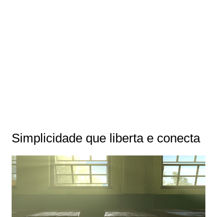
Simplicidade que liberta e conecta