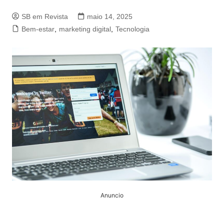
SB em Revista
maio 14, 2025
Bem-estar
,
marketing digital
,
Tecnologia
Anuncio