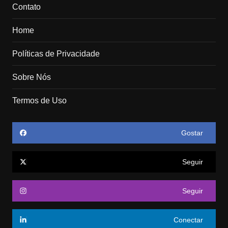
Contato
Home
Políticas de Privacidade
Sobre Nós
Termos de Uso
Gostar
Seguir
Seguir
Conectar