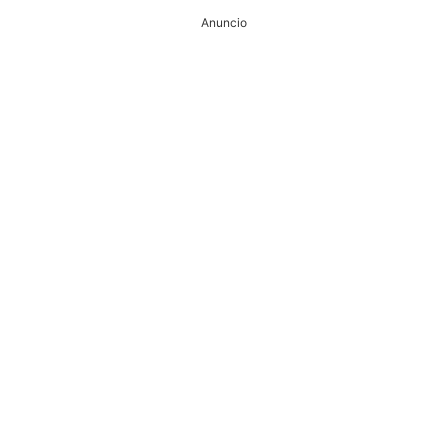
Anuncio