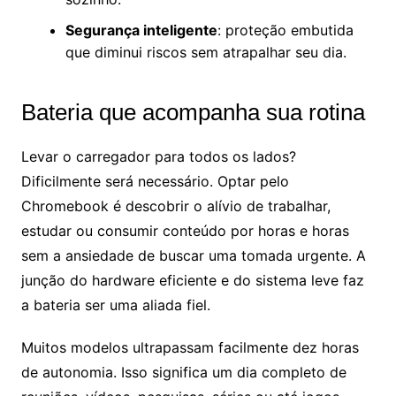
Segurança inteligente
: proteção embutida
que diminui riscos sem atrapalhar seu dia.
Bateria que acompanha sua rotina
Levar o carregador para todos os lados?
Dificilmente será necessário. Optar pelo
Chromebook é descobrir o alívio de trabalhar,
estudar ou consumir conteúdo por horas e horas
sem a ansiedade de buscar uma tomada urgente. A
junção do hardware eficiente e do sistema leve faz
a bateria ser uma aliada fiel.
Muitos modelos ultrapassam facilmente dez horas
de autonomia. Isso significa um dia completo de