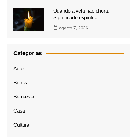
Quando a vela não chora:
Significado espiritual
agosto 7, 2026
Categorias
Auto
Beleza
Bem-estar
Casa
Cultura