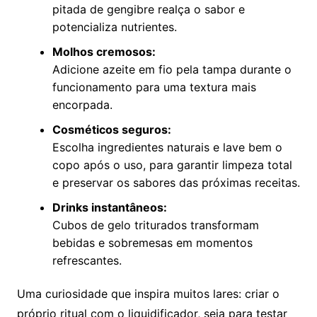
pitada de gengibre realça o sabor e
potencializa nutrientes.
Molhos cremosos:
Adicione azeite em fio pela tampa durante o
funcionamento para uma textura mais
encorpada.
Cosméticos seguros:
Escolha ingredientes naturais e lave bem o
copo após o uso, para garantir limpeza total
e preservar os sabores das próximas receitas.
Drinks instantâneos:
Cubos de gelo triturados transformam
bebidas e sobremesas em momentos
refrescantes.
Uma curiosidade que inspira muitos lares: criar o
próprio ritual com o liquidificador, seja para testar