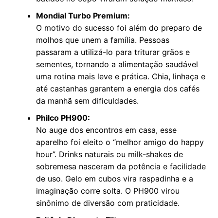
Mondial Turbo Premium:
O motivo do sucesso foi além do preparo de
molhos que unem a família. Pessoas
passaram a utilizá-lo para triturar grãos e
sementes, tornando a alimentação saudável
uma rotina mais leve e prática. Chia, linhaça e
até castanhas garantem a energia dos cafés
da manhã sem dificuldades.
Philco PH900:
No auge dos encontros em casa, esse
aparelho foi eleito o “melhor amigo do happy
hour”. Drinks naturais ou milk-shakes de
sobremesa nasceram da potência e facilidade
de uso. Gelo em cubos vira raspadinha e a
imaginação corre solta. O PH900 virou
sinônimo de diversão com praticidade.