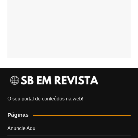
O seu portal de conteúdos na web!
Páginas
Anuncie Aqui