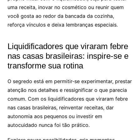
uma receita, inovar no cosmético ou reunir quem
você gosta ao redor da bancada da cozinha,
reforça vínculos e deixa lembranças especiais.
Liquidificadores que viraram febre
nas casas brasileiras: inspire-se e
transforme sua rotina
O segredo está em permitir-se experimentar, prestar
atenção nos detalhes e ressignificar o que parecia
comum. Com os liquidificadores que viraram febre
nas casas brasileiras, reinventar receitas, dar
autonomia aos pequenos ou investir em
autocuidado nunca foi tão prático.