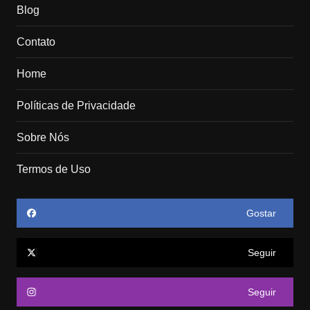
Blog
Contato
Home
Políticas de Privacidade
Sobre Nós
Termos de Uso
Gostar
Seguir
Seguir