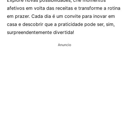
Explore novas possibilidades, crie momentos
afetivos em volta das receitas e transforme a rotina
em prazer. Cada dia é um convite para inovar em
casa e descobrir que a praticidade pode ser, sim,
surpreendentemente divertida!
Anuncio