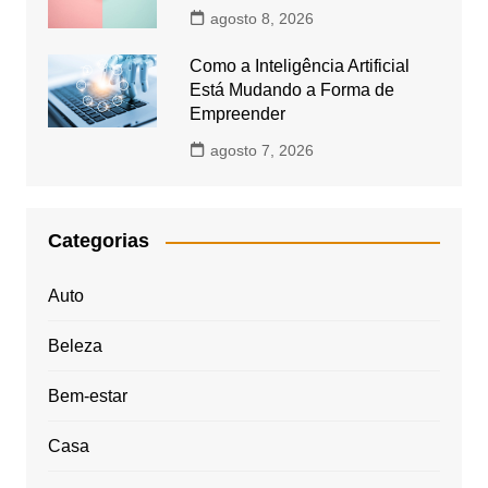
agosto 8, 2026
Como a Inteligência Artificial
Está Mudando a Forma de
Empreender
agosto 7, 2026
Categorias
Auto
Beleza
Bem-estar
Casa