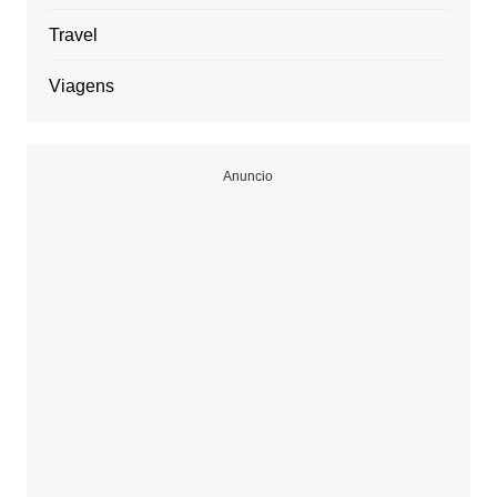
Travel
Viagens
Anuncio