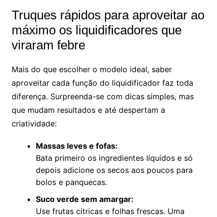
Truques rápidos para aproveitar ao
máximo os liquidificadores que
viraram febre
Mais do que escolher o modelo ideal, saber
aproveitar cada função do liquidificador faz toda
diferença. Surpreenda-se com dicas simples, mas
que mudam resultados e até despertam a
criatividade:
Massas leves e fofas:
Bata primeiro os ingredientes líquidos e só
depois adicione os secos aos poucos para
bolos e panquecas.
Suco verde sem amargar:
Use frutas cítricas e folhas frescas. Uma