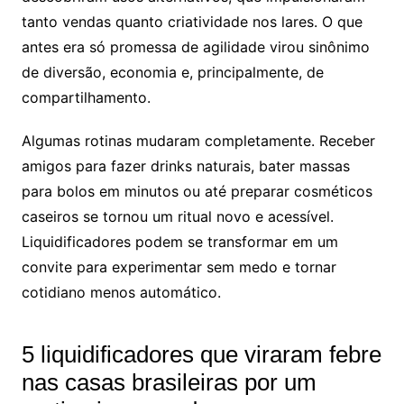
tanto vendas quanto criatividade nos lares. O que
antes era só promessa de agilidade virou sinônimo
de diversão, economia e, principalmente, de
compartilhamento.
Algumas rotinas mudaram completamente. Receber
amigos para fazer drinks naturais, bater massas
para bolos em minutos ou até preparar cosméticos
caseiros se tornou um ritual novo e acessível.
Liquidificadores podem se transformar em um
convite para experimentar sem medo e tornar
cotidiano menos automático.
5 liquidificadores que viraram febre
nas casas brasileiras por um