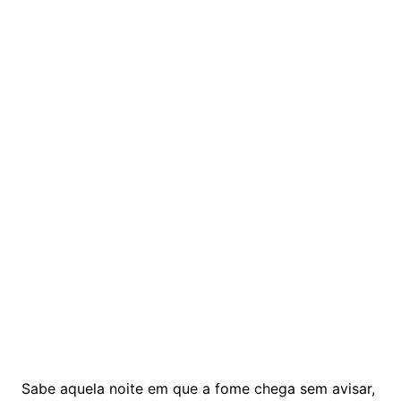
Sabe aquela noite em que a fome chega sem avisar,