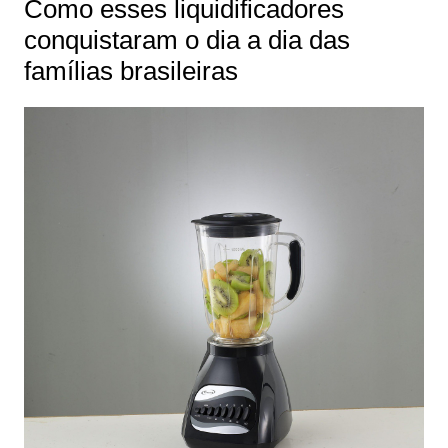
Como esses liquidificadores
conquistaram o dia a dia das
famílias brasileiras