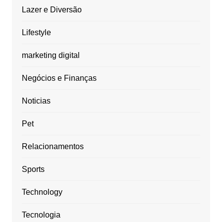
Lazer e Diversão
Lifestyle
marketing digital
Negócios e Finanças
Noticias
Pet
Relacionamentos
Sports
Technology
Tecnologia