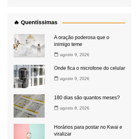
🔥 Quentíssimas
A oração poderosa que o
inimigo teme
agosto 9, 2026
Onde fica o microfone do celular
agosto 9, 2026
180 dias são quantos meses?
agosto 8, 2026
Horários para postar no Kwai e
viralizar