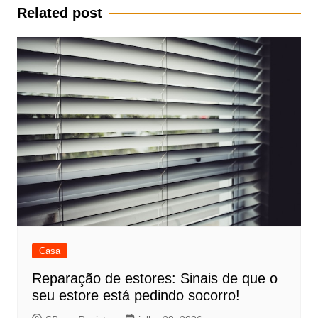
Post
Related post
Casa
Reparação de estores: Sinais de que o
seu estore está pedindo socorro!