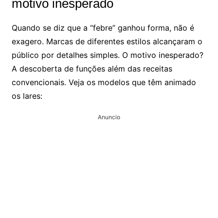
motivo inesperado
Quando se diz que a “febre” ganhou forma, não é
exagero. Marcas de diferentes estilos alcançaram o
público por detalhes simples. O motivo inesperado?
A descoberta de funções além das receitas
convencionais. Veja os modelos que têm animado
os lares:
Anuncio