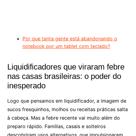
Por que tanta gente está abandonando o
notebook por um tablet com teclado?
Liquidificadores que viraram febre
nas casas brasileiras: o poder do
inesperado
Logo que pensamos em liquidificador, a imagem de
sucos fresquinhos, molhos ou receitas práticas salta
à cabeça. Mas a febre recente vai muito além do
preparo rápido. Famílias, casais e solteiros
descobriram usos alternativos, que impulsionaram