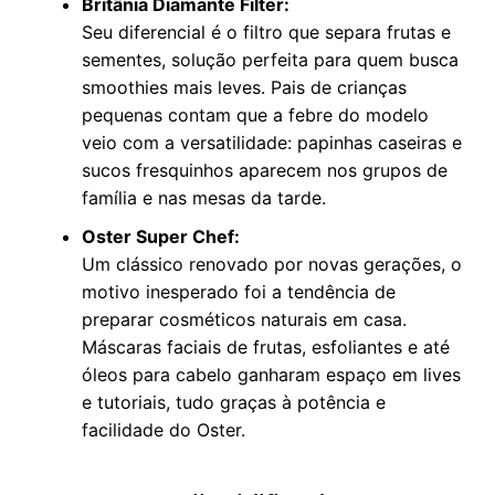
Britânia Diamante Filter:
Seu diferencial é o filtro que separa frutas e
sementes, solução perfeita para quem busca
smoothies mais leves. Pais de crianças
pequenas contam que a febre do modelo
veio com a versatilidade: papinhas caseiras e
sucos fresquinhos aparecem nos grupos de
família e nas mesas da tarde.
Oster Super Chef:
Um clássico renovado por novas gerações, o
motivo inesperado foi a tendência de
preparar cosméticos naturais em casa.
Máscaras faciais de frutas, esfoliantes e até
óleos para cabelo ganharam espaço em lives
e tutoriais, tudo graças à potência e
facilidade do Oster.