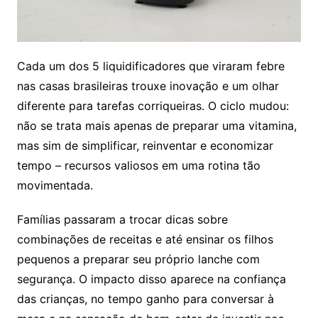
Cada um dos 5 liquidificadores que viraram febre
nas casas brasileiras trouxe inovação e um olhar
diferente para tarefas corriqueiras. O ciclo mudou:
não se trata mais apenas de preparar uma vitamina,
mas sim de simplificar, reinventar e economizar
tempo – recursos valiosos em uma rotina tão
movimentada.
Famílias passaram a trocar dicas sobre
combinações de receitas e até ensinar os filhos
pequenos a preparar seu próprio lanche com
segurança. O impacto disso aparece na confiança
das crianças, no tempo ganho para conversar à