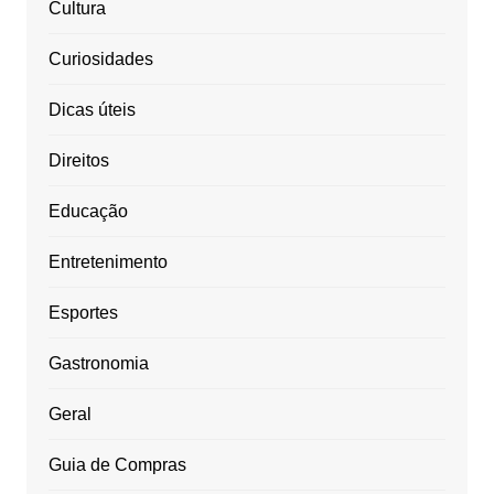
Cultura
Curiosidades
Dicas úteis
Direitos
Educação
Entretenimento
Esportes
Gastronomia
Geral
Guia de Compras