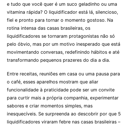
e tudo que você quer é um suco geladinho ou uma
vitamina rápida? O liquidificador está lá, silencioso,
fiel e pronto para tornar o momento gostoso. Na
rotina intensa das casas brasileiras, os
liquidificadores se tornaram protagonistas não só
pelo óbvio, mas por um motivo inesperado que está
movimentando conversas, redefinindo hábitos e até
transformando pequenos prazeres do dia a dia.
Entre receitas, reuniões em casa ou uma pausa para
o café, esses aparelhos mostram que aliar
funcionalidade à praticidade pode ser um convite
para curtir mais a própria companhia, experimentar
sabores e criar momentos simples, mas
inesquecíveis. Se surpreenda ao descobrir por que 5
liquidificadores viraram febre nas casas brasileiras –