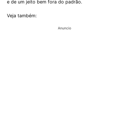
e de um jeito bem fora do padrão.
Veja também:
Anuncio