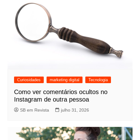
Curiosidades
marketing digital
Tecnologia
Como ver comentários ocultos no
Instagram de outra pessoa
SB em Revista
julho 31, 2026