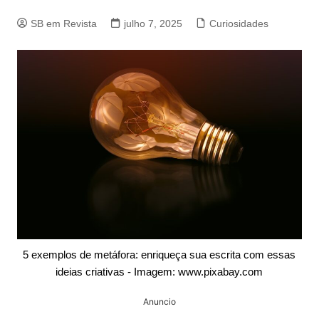
SB em Revista
julho 7, 2025
Curiosidades
5 exemplos de metáfora: enriqueça sua escrita com essas
ideias criativas - Imagem: www.pixabay.com
Anuncio