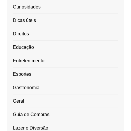
Curiosidades
Dicas úteis
Direitos
Educação
Entretenimento
Esportes
Gastronomia
Geral
Guia de Compras
Lazer e Diversão