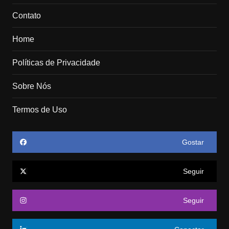
Contato
Home
Políticas de Privacidade
Sobre Nós
Termos de Uso
Gostar
Seguir
Seguir