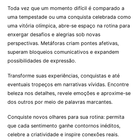
Toda vez que um momento difícil é comparado a
uma tempestade ou uma conquista celebrada como
uma vitória olímpica, abre-se espaço na rotina para
enxergar desafios e alegrias sob novas
perspectivas. Metáforas criam pontes afetivas,
superam bloqueios comunicativos e expandem
possibilidades de expressão.
Transforme suas experiências, conquistas e até
eventuais tropeços em narrativas vívidas. Encontre
beleza nos detalhes, revele emoções e aproxime-se
dos outros por meio de palavras marcantes.
Conquiste novos olhares para sua rotina: permita
que cada sentimento ganhe contornos inéditos,
celebre a criatividade e inspire conexões reais.