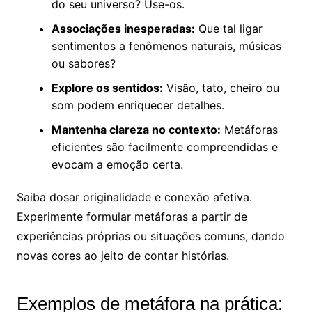
do seu universo? Use-os.
Associações inesperadas:
Que tal ligar
sentimentos a fenômenos naturais, músicas
ou sabores?
Explore os sentidos:
Visão, tato, cheiro ou
som podem enriquecer detalhes.
Mantenha clareza no contexto:
Metáforas
eficientes são facilmente compreendidas e
evocam a emoção certa.
Saiba dosar originalidade e conexão afetiva.
Experimente formular metáforas a partir de
experiências próprias ou situações comuns, dando
novas cores ao jeito de contar histórias.
Exemplos de metáfora na prática: