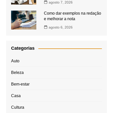
agosto 7, 2026
Como dar exemplos na redação
e melhorar a nota
agosto 6, 2026
Categorias
Auto
Beleza
Bem-estar
Casa
Cultura