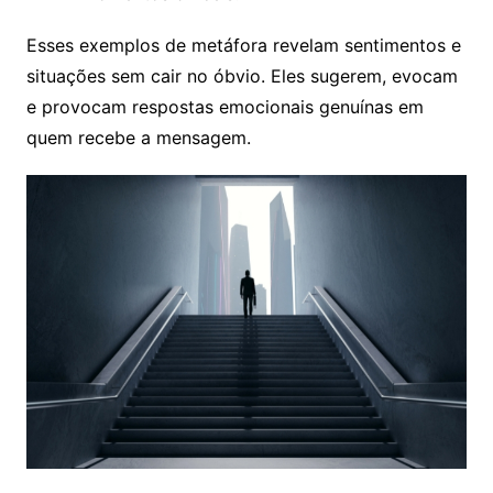
Esses exemplos de metáfora revelam sentimentos e
situações sem cair no óbvio. Eles sugerem, evocam
e provocam respostas emocionais genuínas em
quem recebe a mensagem.