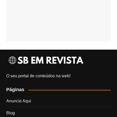
O seu portal de conteúdos na web!
Páginas
Anuncie Aqui
Blog