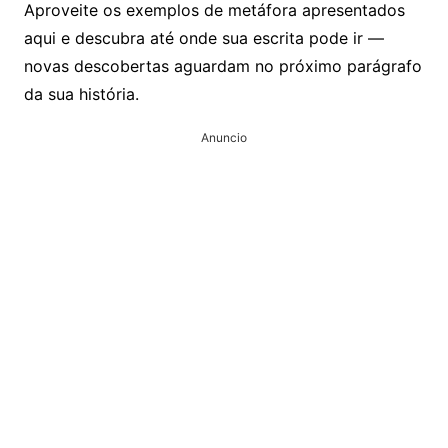
Aproveite os exemplos de metáfora apresentados
aqui e descubra até onde sua escrita pode ir —
novas descobertas aguardam no próximo parágrafo
da sua história.
Anuncio