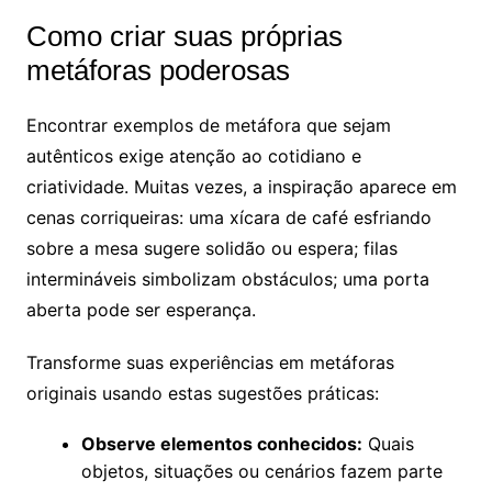
Como criar suas próprias
metáforas poderosas
Encontrar exemplos de metáfora que sejam
autênticos exige atenção ao cotidiano e
criatividade. Muitas vezes, a inspiração aparece em
cenas corriqueiras: uma xícara de café esfriando
sobre a mesa sugere solidão ou espera; filas
intermináveis simbolizam obstáculos; uma porta
aberta pode ser esperança.
Transforme suas experiências em metáforas
originais usando estas sugestões práticas:
Observe elementos conhecidos:
Quais
objetos, situações ou cenários fazem parte