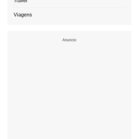
Travel
Viagens
Anuncio