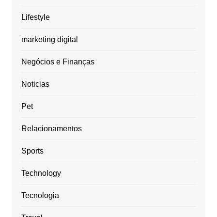
Lifestyle
marketing digital
Negócios e Finanças
Noticias
Pet
Relacionamentos
Sports
Technology
Tecnologia