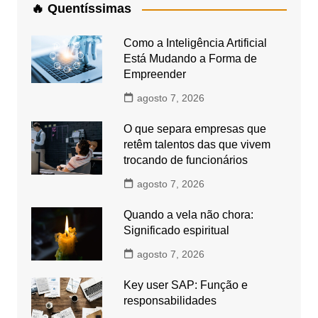
🔥 Quentíssimas
Como a Inteligência Artificial
Está Mudando a Forma de
Empreender
agosto 7, 2026
O que separa empresas que
retêm talentos das que vivem
trocando de funcionários
agosto 7, 2026
Quando a vela não chora:
Significado espiritual
agosto 7, 2026
Key user SAP: Função e
responsabilidades