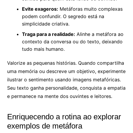
Evite exageros:
Metáforas muito complexas
podem confundir. O segredo está na
simplicidade criativa.
Traga para a realidade:
Alinhe a metáfora ao
contexto da conversa ou do texto, deixando
tudo mais humano.
Valorize as pequenas histórias. Quando compartilha
uma memória ou descreve um objetivo, experimente
ilustrar o sentimento usando imagens metafóricas.
Seu texto ganha personalidade, conquista a empatia
e permanece na mente dos ouvintes e leitores.
Enriquecendo a rotina ao explorar
exemplos de metáfora