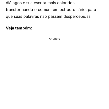
diálogos e sua escrita mais coloridos,
transformando o comum em extraordinário, para
que suas palavras não passem despercebidas.
Veja também:
Anuncio