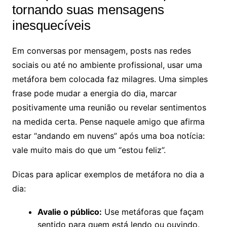
tornando suas mensagens
inesquecíveis
Em conversas por mensagem, posts nas redes
sociais ou até no ambiente profissional, usar uma
metáfora bem colocada faz milagres. Uma simples
frase pode mudar a energia do dia, marcar
positivamente uma reunião ou revelar sentimentos
na medida certa. Pense naquele amigo que afirma
estar “andando em nuvens” após uma boa notícia:
vale muito mais do que um “estou feliz”.
Dicas para aplicar exemplos de metáfora no dia a
dia:
Avalie o público:
Use metáforas que façam
sentido para quem está lendo ou ouvindo.