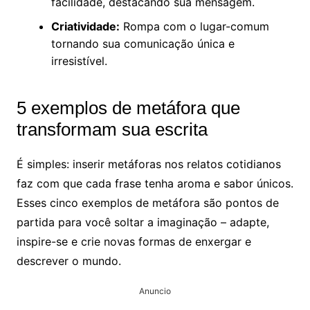
facilidade, destacando sua mensagem.
Criatividade:
Rompa com o lugar-comum
tornando sua comunicação única e
irresistível.
5 exemplos de metáfora que
transformam sua escrita
É simples: inserir metáforas nos relatos cotidianos
faz com que cada frase tenha aroma e sabor únicos.
Esses cinco exemplos de metáfora são pontos de
partida para você soltar a imaginação – adapte,
inspire-se e crie novas formas de enxergar e
descrever o mundo.
Anuncio