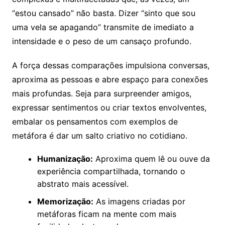
“estou cansado” não basta. Dizer “sinto que sou
uma vela se apagando” transmite de imediato a
intensidade e o peso de um cansaço profundo.
A força dessas comparações impulsiona conversas,
aproxima as pessoas e abre espaço para conexões
mais profundas. Seja para surpreender amigos,
expressar sentimentos ou criar textos envolventes,
embalar os pensamentos com exemplos de
metáfora é dar um salto criativo no cotidiano.
Humanização:
Aproxima quem lê ou ouve da
experiência compartilhada, tornando o
abstrato mais acessível.
Memorização:
As imagens criadas por
metáforas ficam na mente com mais