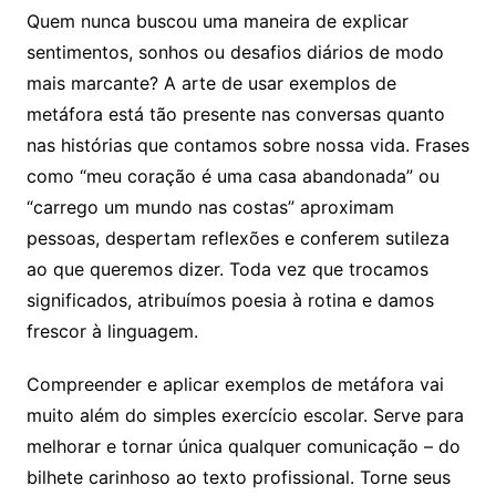
Quem nunca buscou uma maneira de explicar
sentimentos, sonhos ou desafios diários de modo
mais marcante? A arte de usar exemplos de
metáfora está tão presente nas conversas quanto
nas histórias que contamos sobre nossa vida. Frases
como “meu coração é uma casa abandonada” ou
“carrego um mundo nas costas” aproximam
pessoas, despertam reflexões e conferem sutileza
ao que queremos dizer. Toda vez que trocamos
significados, atribuímos poesia à rotina e damos
frescor à linguagem.
Compreender e aplicar exemplos de metáfora vai
muito além do simples exercício escolar. Serve para
melhorar e tornar única qualquer comunicação – do
bilhete carinhoso ao texto profissional. Torne seus