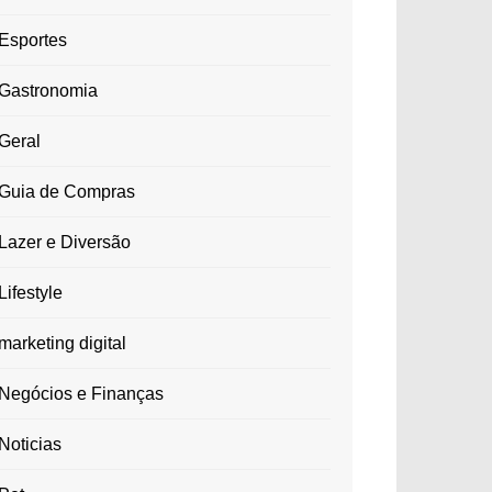
Esportes
Gastronomia
Geral
Guia de Compras
Lazer e Diversão
Lifestyle
marketing digital
Negócios e Finanças
Noticias