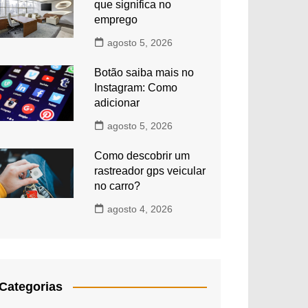
que significa no
emprego
agosto 5, 2026
Botão saiba mais no
Instagram: Como
adicionar
agosto 5, 2026
Como descobrir um
rastreador gps veicular
no carro?
agosto 4, 2026
Categorias