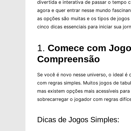
divertida e interativa de passar o tempo
agora e quer entrar nesse mundo fascinant
as opções são muitas e os tipos de jogos v
cinco dicas essenciais para iniciar sua jo
1.
Comece com Jogos
Compreensão
Se você é novo nesse universo, o ideal é
com regras simples. Muitos jogos de tabu
mas existem opções mais acessíveis para 
sobrecarregar o jogador com regras difíce
Dicas de Jogos Simples: