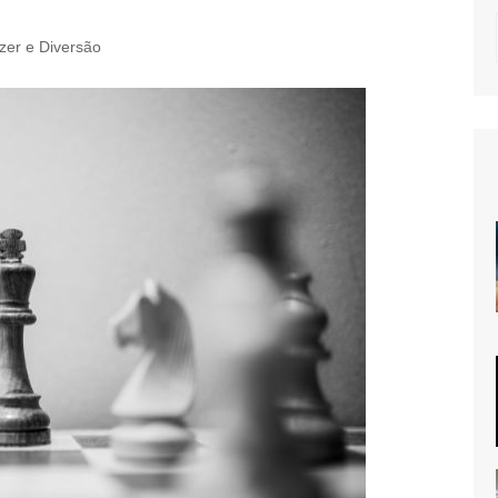
zer e Diversão