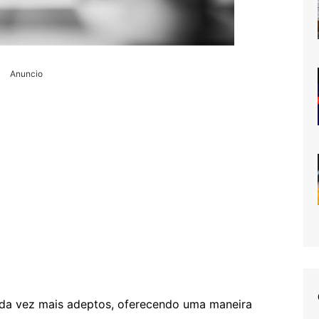
Anuncio
ada vez mais adeptos, oferecendo uma maneira