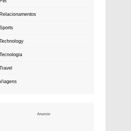
Pet
Relacionamentos
Sports
Technology
Tecnologia
Travel
Viagens
Anuncio