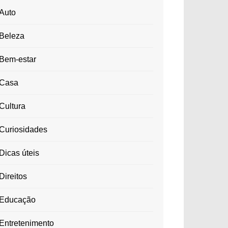
Auto
Beleza
Bem-estar
Casa
Cultura
Curiosidades
Dicas úteis
Direitos
Educação
Entretenimento