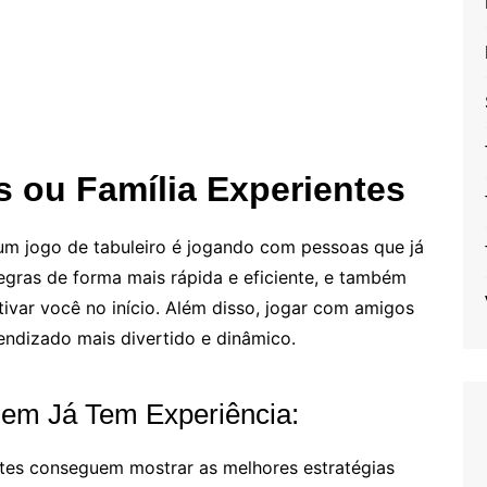
 ou Família Experientes
m jogo de tabuleiro é jogando com pessoas que já
egras de forma mais rápida e eficiente, e também
ivar você no início. Além disso, jogar com amigos
endizado mais divertido e dinâmico.
em Já Tem Experiência:
ntes conseguem mostrar as melhores estratégias