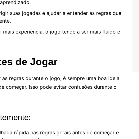
 aprendizado.
igir suas jogadas e ajudar a entender as regras que
ente.
mais experiência, o jogo tende a ser mais fluido e
tes de Jogar
as regras durante o jogo, é sempre uma boa ideia
e começar. Isso pode evitar confusões durante o
ntemente:
lhada rápida nas regras gerais antes de começar e