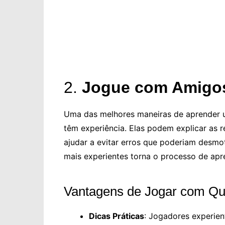
2.
Jogue com Amigos
Uma das melhores maneiras de aprender u
têm experiência. Elas podem explicar as r
ajudar a evitar erros que poderiam desmot
mais experientes torna o processo de apr
Vantagens de Jogar com Qu
Dicas Práticas
: Jogadores experie