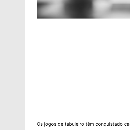
Os jogos de tabuleiro têm conquistado c