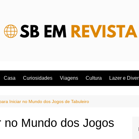
Casa
Curiosidades
Viagens
Cultura
Lazer e Dive
para Iniciar no Mundo dos Jogos de Tabuleiro
ar no Mundo dos Jogos