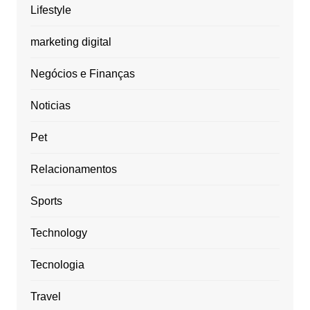
Lifestyle
marketing digital
Negócios e Finanças
Noticias
Pet
Relacionamentos
Sports
Technology
Tecnologia
Travel