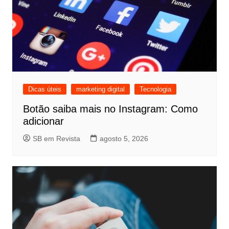
Dicas úteis
marketing digital
Tecnologia
Botão saiba mais no Instagram: Como
adicionar
SB em Revista
agosto 5, 2026