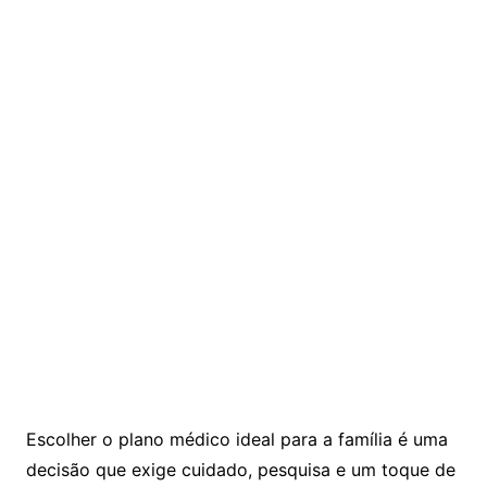
Escolher o plano médico ideal para a família é uma
decisão que exige cuidado, pesquisa e um toque de