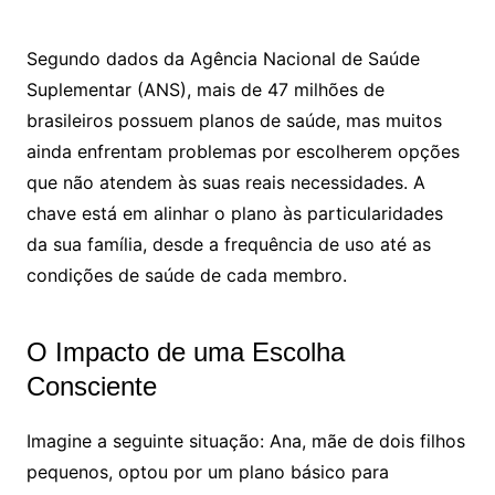
Segundo dados da Agência Nacional de Saúde
Suplementar (ANS), mais de 47 milhões de
brasileiros possuem planos de saúde, mas muitos
ainda enfrentam problemas por escolherem opções
que não atendem às suas reais necessidades. A
chave está em alinhar o plano às particularidades
da sua família, desde a frequência de uso até as
condições de saúde de cada membro.
O Impacto de uma Escolha
Consciente
Imagine a seguinte situação: Ana, mãe de dois filhos
pequenos, optou por um plano básico para