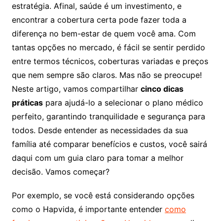
estratégia. Afinal, saúde é um investimento, e
encontrar a cobertura certa pode fazer toda a
diferença no bem-estar de quem você ama. Com
tantas opções no mercado, é fácil se sentir perdido
entre termos técnicos, coberturas variadas e preços
que nem sempre são claros. Mas não se preocupe!
Neste artigo, vamos compartilhar
cinco dicas
práticas
para ajudá-lo a selecionar o plano médico
perfeito, garantindo tranquilidade e segurança para
todos. Desde entender as necessidades da sua
família até comparar benefícios e custos, você sairá
daqui com um guia claro para tomar a melhor
decisão. Vamos começar?
Por exemplo, se você está considerando opções
como o Hapvida, é importante entender
como