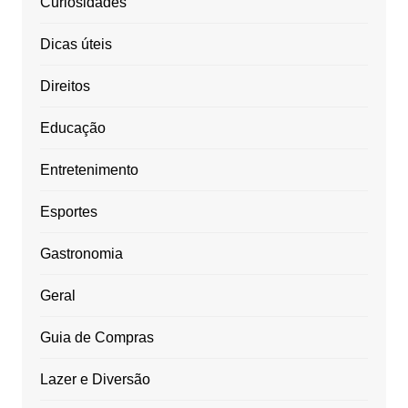
Curiosidades
Dicas úteis
Direitos
Educação
Entretenimento
Esportes
Gastronomia
Geral
Guia de Compras
Lazer e Diversão