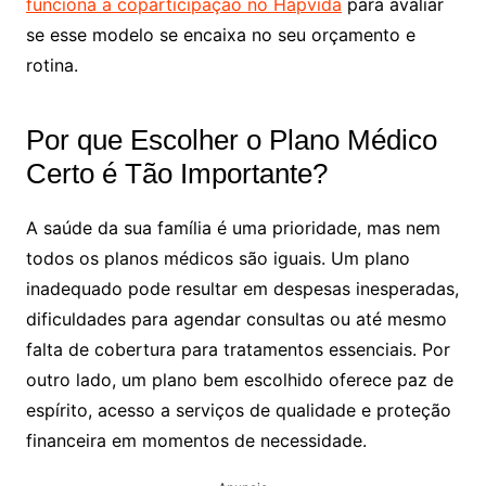
funciona a coparticipação no Hapvida
para avaliar
se esse modelo se encaixa no seu orçamento e
rotina.
Por que Escolher o Plano Médico
Certo é Tão Importante?
A saúde da sua família é uma prioridade, mas nem
todos os planos médicos são iguais. Um plano
inadequado pode resultar em despesas inesperadas,
dificuldades para agendar consultas ou até mesmo
falta de cobertura para tratamentos essenciais. Por
outro lado, um plano bem escolhido oferece paz de
espírito, acesso a serviços de qualidade e proteção
financeira em momentos de necessidade.