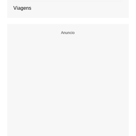
Viagens
Anuncio