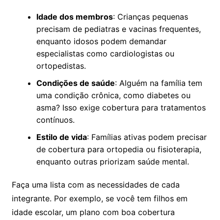
Idade dos membros
: Crianças pequenas
precisam de pediatras e vacinas frequentes,
enquanto idosos podem demandar
especialistas como cardiologistas ou
ortopedistas.
Condições de saúde
: Alguém na família tem
uma condição crônica, como diabetes ou
asma? Isso exige cobertura para tratamentos
contínuos.
Estilo de vida
: Famílias ativas podem precisar
de cobertura para ortopedia ou fisioterapia,
enquanto outras priorizam saúde mental.
Faça uma lista com as necessidades de cada
integrante. Por exemplo, se você tem filhos em
idade escolar, um plano com boa cobertura