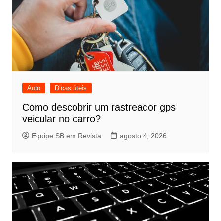
Auto
Dicas úteis
Como descobrir um rastreador gps
veicular no carro?
Equipe SB em Revista
agosto 4, 2026