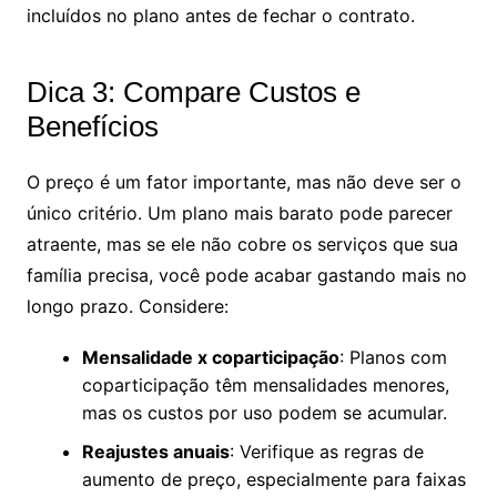
incluídos no plano antes de fechar o contrato.
Dica 3: Compare Custos e
Benefícios
O preço é um fator importante, mas não deve ser o
único critério. Um plano mais barato pode parecer
atraente, mas se ele não cobre os serviços que sua
família precisa, você pode acabar gastando mais no
longo prazo. Considere:
Mensalidade x coparticipação
: Planos com
coparticipação têm mensalidades menores,
mas os custos por uso podem se acumular.
Reajustes anuais
: Verifique as regras de
aumento de preço, especialmente para faixas