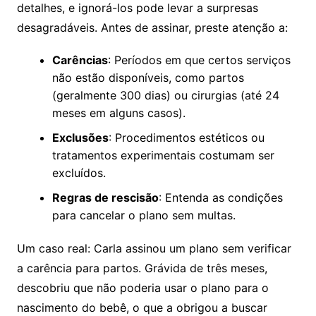
detalhes, e ignorá-los pode levar a surpresas
desagradáveis. Antes de assinar, preste atenção a:
Carências
: Períodos em que certos serviços
não estão disponíveis, como partos
(geralmente 300 dias) ou cirurgias (até 24
meses em alguns casos).
Exclusões
: Procedimentos estéticos ou
tratamentos experimentais costumam ser
excluídos.
Regras de rescisão
: Entenda as condições
para cancelar o plano sem multas.
Um caso real: Carla assinou um plano sem verificar
a carência para partos. Grávida de três meses,
descobriu que não poderia usar o plano para o
nascimento do bebê, o que a obrigou a buscar