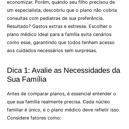
economizar. Porém, quando seu filho precisou de
um especialista, descobriu que o plano não cobria
consultas com pediatras de sua preferência.
Resultado? Gastos extras e estresse. Escolher o
plano médico ideal para a família evita cenários
como esse, garantindo que todos tenham acesso
aos cuidados necessários sem surpresas.
Dica 1: Avalie as Necessidades da
Sua Família
Antes de comparar planos, é essencial entender o
que sua família realmente precisa. Cada núcleo
familiar é único, e o plano médico deve refletir isso.
Considere fatores como: