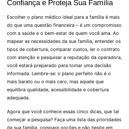
Confiança e Proteja Sua Família
Escolher o plano médico ideal para a família é mais
do que uma questão financeira – é um compromisso
com a saúde e o bem-estar de quem você ama. Ao
mapear as necessidades da sua família, entender os
tipos de cobertura, comparar custos, ler o contrato
com atenção e pesquisar a reputação da operadora,
você estará preparado para tomar uma decisão
informada. Lembre-se: o plano perfeito não é o
mais barato ou o mais caro, mas aquele que
equilibra qualidade, acessibilidade e cobertura
adequada.
Agora que você conhece essas cinco dicas, que tal
começar a pesquisa? Faça uma lista das prioridades
da sua família, compare opções e não hesite em