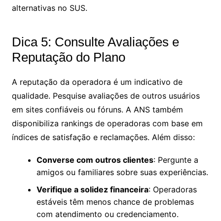
alternativas no SUS.
Dica 5: Consulte Avaliações e
Reputação do Plano
A reputação da operadora é um indicativo de
qualidade. Pesquise avaliações de outros usuários
em sites confiáveis ou fóruns. A ANS também
disponibiliza rankings de operadoras com base em
índices de satisfação e reclamações. Além disso:
Converse com outros clientes
: Pergunte a
amigos ou familiares sobre suas experiências.
Verifique a solidez financeira
: Operadoras
estáveis têm menos chance de problemas
com atendimento ou credenciamento.