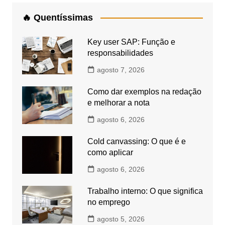
🔥 Quentíssimas
Key user SAP: Função e
responsabilidades
agosto 7, 2026
Como dar exemplos na redação
e melhorar a nota
agosto 6, 2026
Cold canvassing: O que é e
como aplicar
agosto 6, 2026
Trabalho interno: O que significa
no emprego
agosto 5, 2026