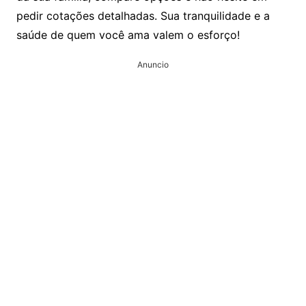
pedir cotações detalhadas. Sua tranquilidade e a
saúde de quem você ama valem o esforço!
Anuncio