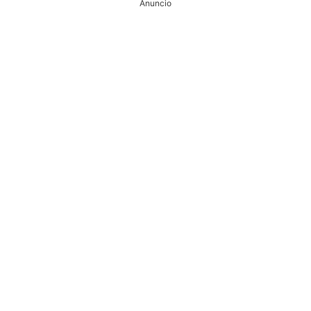
Anuncio