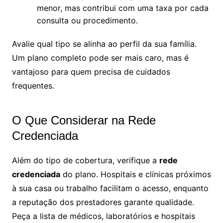
menor, mas contribui com uma taxa por cada
consulta ou procedimento.
Avalie qual tipo se alinha ao perfil da sua família.
Um plano completo pode ser mais caro, mas é
vantajoso para quem precisa de cuidados
frequentes.
O Que Considerar na Rede
Credenciada
Além do tipo de cobertura, verifique a
rede
credenciada
do plano. Hospitais e clínicas próximos
à sua casa ou trabalho facilitam o acesso, enquanto
a reputação dos prestadores garante qualidade.
Peça a lista de médicos, laboratórios e hospitais