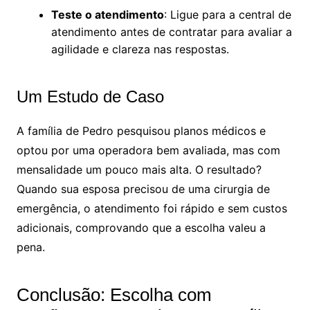
Teste o atendimento
: Ligue para a central de
atendimento antes de contratar para avaliar a
agilidade e clareza nas respostas.
Um Estudo de Caso
A família de Pedro pesquisou planos médicos e
optou por uma operadora bem avaliada, mas com
mensalidade um pouco mais alta. O resultado?
Quando sua esposa precisou de uma cirurgia de
emergência, o atendimento foi rápido e sem custos
adicionais, comprovando que a escolha valeu a
pena.
Conclusão: Escolha com