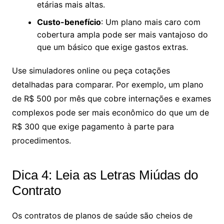
etárias mais altas.
Custo-benefício
: Um plano mais caro com
cobertura ampla pode ser mais vantajoso do
que um básico que exige gastos extras.
Use simuladores online ou peça cotações
detalhadas para comparar. Por exemplo, um plano
de R$ 500 por mês que cobre internações e exames
complexos pode ser mais econômico do que um de
R$ 300 que exige pagamento à parte para
procedimentos.
Dica 4: Leia as Letras Miúdas do
Contrato
Os contratos de planos de saúde são cheios de