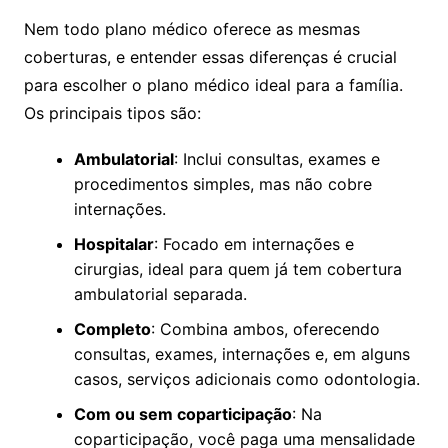
Nem todo plano médico oferece as mesmas
coberturas, e entender essas diferenças é crucial
para escolher o plano médico ideal para a família.
Os principais tipos são:
Ambulatorial
: Inclui consultas, exames e
procedimentos simples, mas não cobre
internações.
Hospitalar
: Focado em internações e
cirurgias, ideal para quem já tem cobertura
ambulatorial separada.
Completo
: Combina ambos, oferecendo
consultas, exames, internações e, em alguns
casos, serviços adicionais como odontologia.
Com ou sem coparticipação
: Na
coparticipação, você paga uma mensalidade