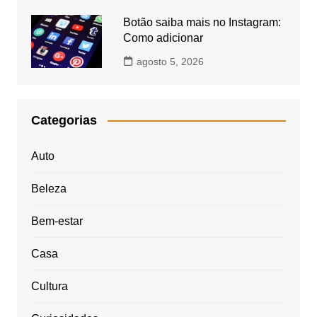
Botão saiba mais no Instagram:
Como adicionar
agosto 5, 2026
Categorias
Auto
Beleza
Bem-estar
Casa
Cultura