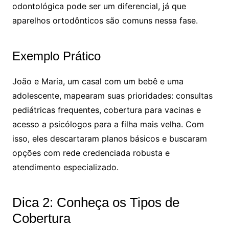
odontológica pode ser um diferencial, já que
aparelhos ortodônticos são comuns nessa fase.
Exemplo Prático
João e Maria, um casal com um bebê e uma
adolescente, mapearam suas prioridades: consultas
pediátricas frequentes, cobertura para vacinas e
acesso a psicólogos para a filha mais velha. Com
isso, eles descartaram planos básicos e buscaram
opções com rede credenciada robusta e
atendimento especializado.
Dica 2: Conheça os Tipos de
Cobertura