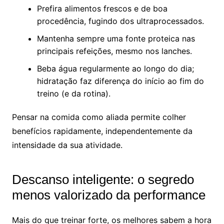
Prefira alimentos frescos e de boa
procedência, fugindo dos ultraprocessados.
Mantenha sempre uma fonte proteica nas
principais refeições, mesmo nos lanches.
Beba água regularmente ao longo do dia;
hidratação faz diferença do início ao fim do
treino (e da rotina).
Pensar na comida como aliada permite colher
benefícios rapidamente, independentemente da
intensidade da sua atividade.
Descanso inteligente: o segredo
menos valorizado da performance
Mais do que treinar forte, os melhores sabem a hora