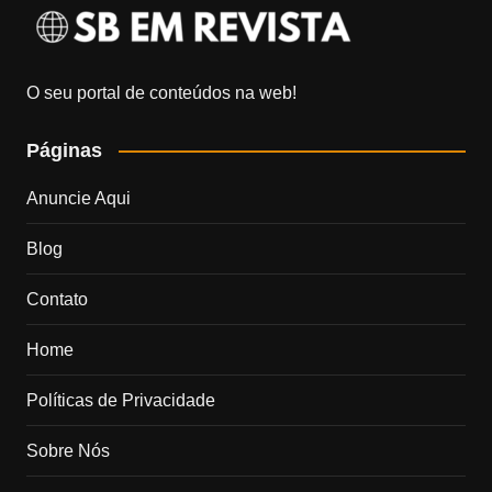
O seu portal de conteúdos na web!
Páginas
Anuncie Aqui
Blog
Contato
Home
Políticas de Privacidade
Sobre Nós