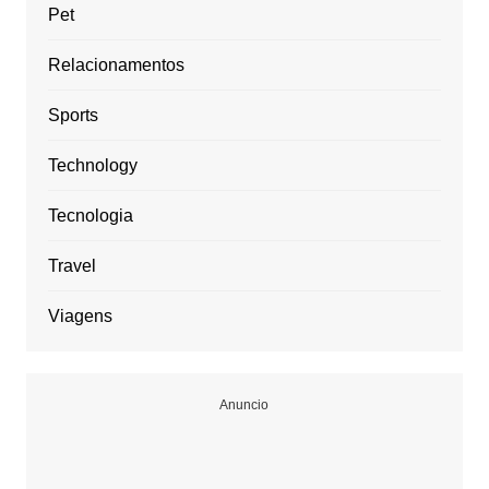
Pet
Relacionamentos
Sports
Technology
Tecnologia
Travel
Viagens
Anuncio