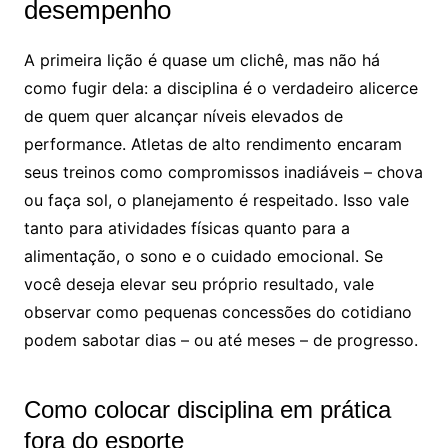
desempenho
A primeira lição é quase um clichê, mas não há
como fugir dela: a disciplina é o verdadeiro alicerce
de quem quer alcançar níveis elevados de
performance. Atletas de alto rendimento encaram
seus treinos como compromissos inadiáveis – chova
ou faça sol, o planejamento é respeitado. Isso vale
tanto para atividades físicas quanto para a
alimentação, o sono e o cuidado emocional. Se
você deseja elevar seu próprio resultado, vale
observar como pequenas concessões do cotidiano
podem sabotar dias – ou até meses – de progresso.
Como colocar disciplina em prática
fora do esporte