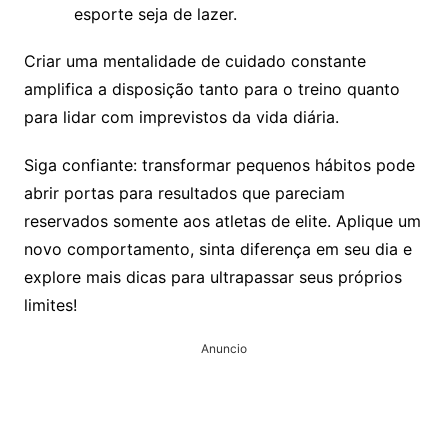
esporte seja de lazer.
Criar uma mentalidade de cuidado constante
amplifica a disposição tanto para o treino quanto
para lidar com imprevistos da vida diária.
Siga confiante: transformar pequenos hábitos pode
abrir portas para resultados que pareciam
reservados somente aos atletas de elite. Aplique um
novo comportamento, sinta diferença em seu dia e
explore mais dicas para ultrapassar seus próprios
limites!
Anuncio