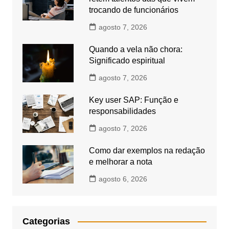
trocando de funcionários
agosto 7, 2026
Quando a vela não chora:
Significado espiritual
agosto 7, 2026
Key user SAP: Função e
responsabilidades
agosto 7, 2026
Como dar exemplos na redação
e melhorar a nota
agosto 6, 2026
Categorias