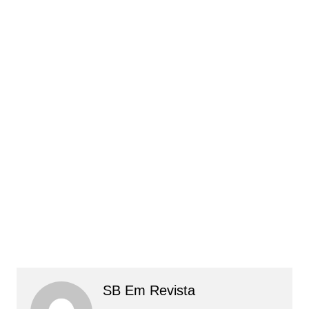
SB Em Revista