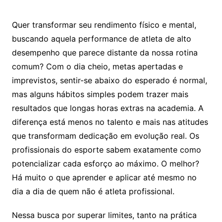
Quer transformar seu rendimento físico e mental,
buscando aquela performance de atleta de alto
desempenho que parece distante da nossa rotina
comum? Com o dia cheio, metas apertadas e
imprevistos, sentir-se abaixo do esperado é normal,
mas alguns hábitos simples podem trazer mais
resultados que longas horas extras na academia. A
diferença está menos no talento e mais nas atitudes
que transformam dedicação em evolução real. Os
profissionais do esporte sabem exatamente como
potencializar cada esforço ao máximo. O melhor?
Há muito o que aprender e aplicar até mesmo no
dia a dia de quem não é atleta profissional.
Nessa busca por superar limites, tanto na prática