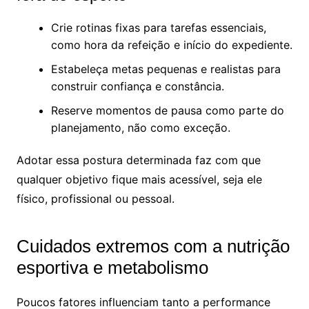
Crie rotinas fixas para tarefas essenciais,
como hora da refeição e início do expediente.
Estabeleça metas pequenas e realistas para
construir confiança e constância.
Reserve momentos de pausa como parte do
planejamento, não como exceção.
Adotar essa postura determinada faz com que
qualquer objetivo fique mais acessível, seja ele
físico, profissional ou pessoal.
Cuidados extremos com a nutrição
esportiva e metabolismo
Poucos fatores influenciam tanto a performance