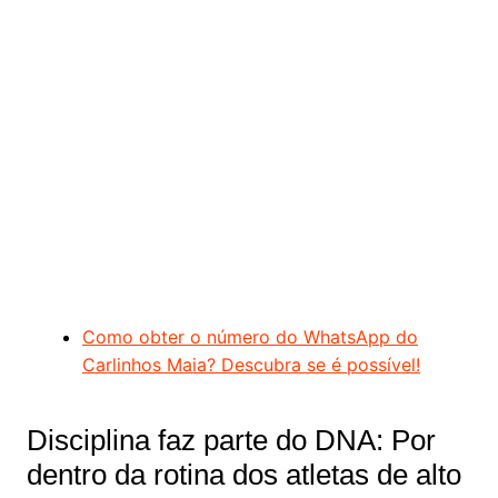
Como obter o número do WhatsApp do
Carlinhos Maia? Descubra se é possível!
Disciplina faz parte do DNA: Por
dentro da rotina dos atletas de alto