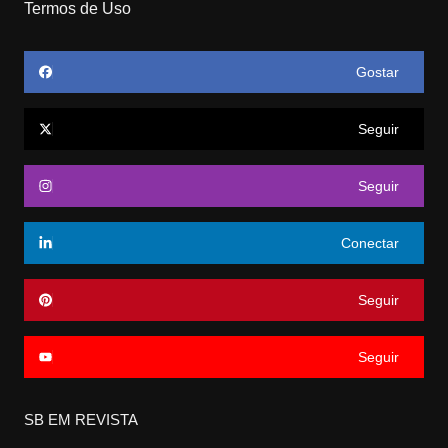
Termos de Uso
Gostar
Seguir
Seguir
Conectar
Seguir
Seguir
SB EM REVISTA