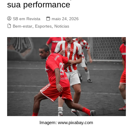
sua performance
SB em Revista
maio 24, 2026
Bem-estar
,
Esportes
,
Noticias
Imagem: www.pixabay.com