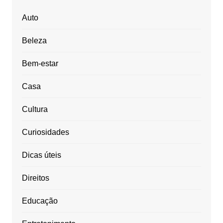
Auto
Beleza
Bem-estar
Casa
Cultura
Curiosidades
Dicas úteis
Direitos
Educação