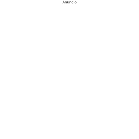
Anuncio