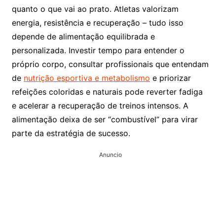
quanto o que vai ao prato. Atletas valorizam
energia, resistência e recuperação – tudo isso
depende de alimentação equilibrada e
personalizada. Investir tempo para entender o
próprio corpo, consultar profissionais que entendam
de
nutrição esportiva e metabolismo
e priorizar
refeições coloridas e naturais pode reverter fadiga
e acelerar a recuperação de treinos intensos. A
alimentação deixa de ser “combustível” para virar
parte da estratégia de sucesso.
Anuncio