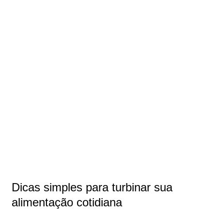
Dicas simples para turbinar sua
alimentação cotidiana