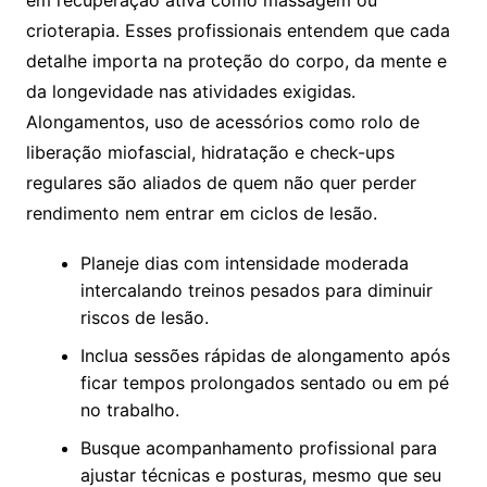
em recuperação ativa como massagem ou
crioterapia. Esses profissionais entendem que cada
detalhe importa na proteção do corpo, da mente e
da longevidade nas atividades exigidas.
Alongamentos, uso de acessórios como rolo de
liberação miofascial, hidratação e check-ups
regulares são aliados de quem não quer perder
rendimento nem entrar em ciclos de lesão.
Planeje dias com intensidade moderada
intercalando treinos pesados para diminuir
riscos de lesão.
Inclua sessões rápidas de alongamento após
ficar tempos prolongados sentado ou em pé
no trabalho.
Busque acompanhamento profissional para
ajustar técnicas e posturas, mesmo que seu