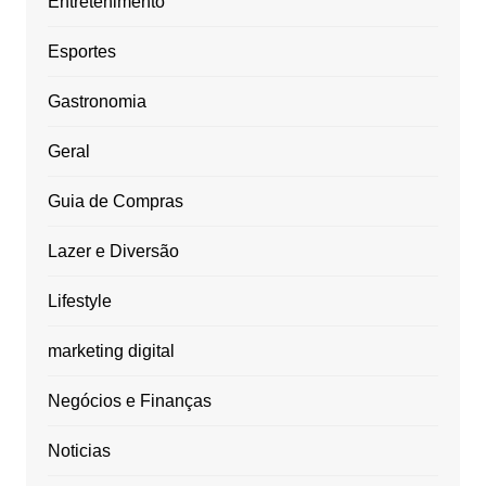
Entretenimento
Esportes
Gastronomia
Geral
Guia de Compras
Lazer e Diversão
Lifestyle
marketing digital
Negócios e Finanças
Noticias