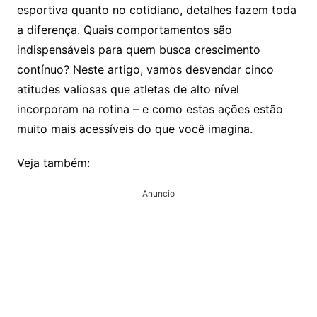
esportiva quanto no cotidiano, detalhes fazem toda
a diferença. Quais comportamentos são
indispensáveis para quem busca crescimento
contínuo? Neste artigo, vamos desvendar cinco
atitudes valiosas que atletas de alto nível
incorporam na rotina – e como estas ações estão
muito mais acessíveis do que você imagina.
Veja também:
Anuncio