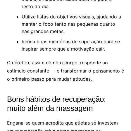
resto do dia.
Utilize listas de objetivos visuais, ajudando a
manter o foco tanto nas pequenas quanto
nas grandes metas.
Reúna boas memórias de superação para se
inspirar sempre que a motivação cair.
O cérebro, assim como o corpo, responde ao
estímulo constante — e transformar o pensamento é
o primeiro passo para mudar atitudes.
Bons hábitos de recuperação:
muito além da massagem
Engana-se quem acredita que atletas só investem