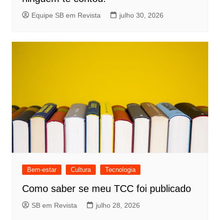
Equipe SB em Revista
julho 30, 2026
Bem-estar
Cultura
Tecnologia
Como saber se meu TCC foi publicado
SB em Revista
julho 28, 2026