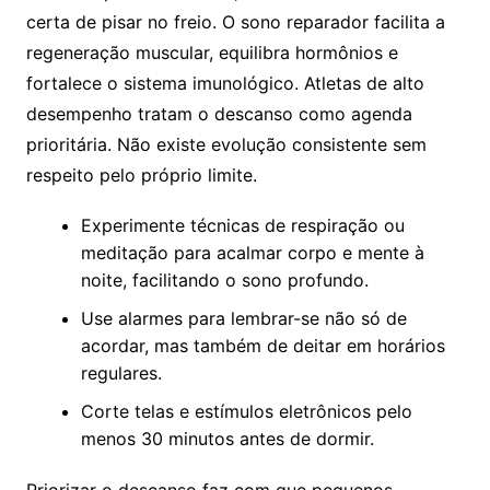
certa de pisar no freio. O sono reparador facilita a
regeneração muscular, equilibra hormônios e
fortalece o sistema imunológico. Atletas de alto
desempenho tratam o descanso como agenda
prioritária. Não existe evolução consistente sem
respeito pelo próprio limite.
Experimente técnicas de respiração ou
meditação para acalmar corpo e mente à
noite, facilitando o sono profundo.
Use alarmes para lembrar-se não só de
acordar, mas também de deitar em horários
regulares.
Corte telas e estímulos eletrônicos pelo
menos 30 minutos antes de dormir.