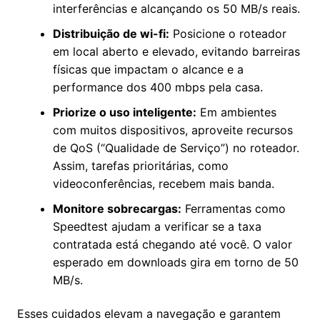
interferências e alcançando os 50 MB/s reais.
Distribuição de wi-fi:
Posicione o roteador
em local aberto e elevado, evitando barreiras
físicas que impactam o alcance e a
performance dos 400 mbps pela casa.
Priorize o uso inteligente:
Em ambientes
com muitos dispositivos, aproveite recursos
de QoS (“Qualidade de Serviço”) no roteador.
Assim, tarefas prioritárias, como
videoconferências, recebem mais banda.
Monitore sobrecargas:
Ferramentas como
Speedtest ajudam a verificar se a taxa
contratada está chegando até você. O valor
esperado em downloads gira em torno de 50
MB/s.
Esses cuidados elevam a navegação e garantem