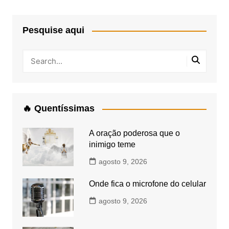
Pesquise aqui
🔥 Quentíssimas
A oração poderosa que o
inimigo teme
agosto 9, 2026
Onde fica o microfone do celular
agosto 9, 2026