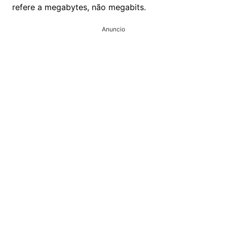
refere a megabytes, não megabits.
Anuncio