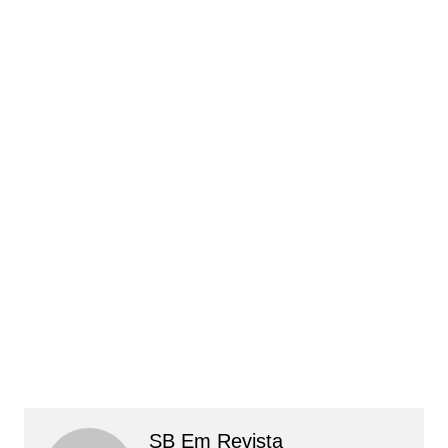
SB Em Revista