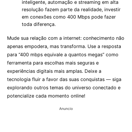
inteligente, automação e streaming em alta
resolução fazem parte da realidade, investir
em conexões como 400 Mbps pode fazer
toda diferença.
Mude sua relação com a internet: conhecimento não
apenas empodera, mas transforma. Use a resposta
para “400 mbps equivale a quantos megas” como
ferramenta para escolhas mais seguras e
experiências digitais mais amplas. Deixe a
tecnologia fluir a favor das suas conquistas — siga
explorando outros temas do universo conectado e
potencialize cada momento online!
Anuncio