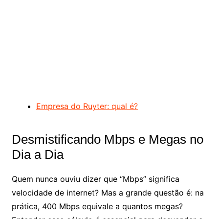
Empresa do Ruyter: qual é?
Desmistificando Mbps e Megas no
Dia a Dia
Quem nunca ouviu dizer que “Mbps” significa
velocidade de internet? Mas a grande questão é: na
prática, 400 Mbps equivale a quantos megas?