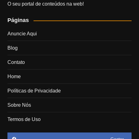
O seu portal de conteúdos na web!
Páginas
Anuncie Aqui
Blog
Contato
Home
Políticas de Privacidade
Sobre Nós
Termos de Uso