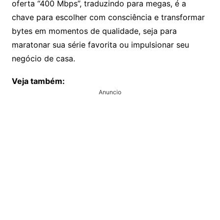
oferta “400 Mbps”, traduzindo para megas, é a
chave para escolher com consciência e transformar
bytes em momentos de qualidade, seja para
maratonar sua série favorita ou impulsionar seu
negócio de casa.
Veja também:
Anuncio