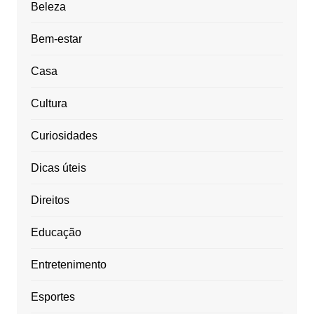
Beleza
Bem-estar
Casa
Cultura
Curiosidades
Dicas úteis
Direitos
Educação
Entretenimento
Esportes