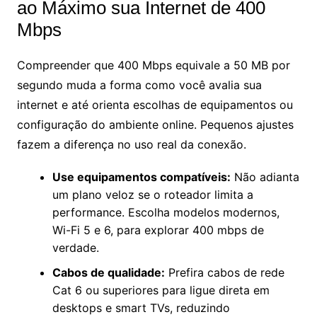
ao Máximo sua Internet de 400
Mbps
Compreender que 400 Mbps equivale a 50 MB por
segundo muda a forma como você avalia sua
internet e até orienta escolhas de equipamentos ou
configuração do ambiente online. Pequenos ajustes
fazem a diferença no uso real da conexão.
Use equipamentos compatíveis:
Não adianta
um plano veloz se o roteador limita a
performance. Escolha modelos modernos,
Wi-Fi 5 e 6, para explorar 400 mbps de
verdade.
Cabos de qualidade:
Prefira cabos de rede
Cat 6 ou superiores para ligue direta em
desktops e smart TVs, reduzindo