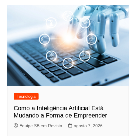
Tecnologia
Como a Inteligência Artificial Está
Mudando a Forma de Empreender
Equipe SB em Revista
agosto 7, 2026