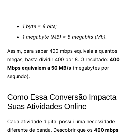
1 byte = 8 bits;
1 megabyte (MB) = 8 megabits (Mb).
Assim, para saber 400 mbps equivale a quantos
megas, basta dividir 400 por 8. O resultado:
400
Mbps equivalem a 50 MB/s
(megabytes por
segundo).
Como Essa Conversão Impacta
Suas Atividades Online
Cada atividade digital possui uma necessidade
diferente de banda. Descobrir que os
400 mbps