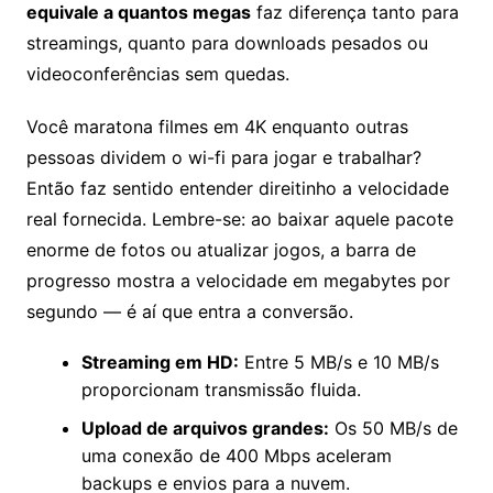
equivale a quantos megas
faz diferença tanto para
streamings, quanto para downloads pesados ou
videoconferências sem quedas.
Você maratona filmes em 4K enquanto outras
pessoas dividem o wi-fi para jogar e trabalhar?
Então faz sentido entender direitinho a velocidade
real fornecida. Lembre-se: ao baixar aquele pacote
enorme de fotos ou atualizar jogos, a barra de
progresso mostra a velocidade em megabytes por
segundo — é aí que entra a conversão.
Streaming em HD:
Entre 5 MB/s e 10 MB/s
proporcionam transmissão fluida.
Upload de arquivos grandes:
Os 50 MB/s de
uma conexão de 400 Mbps aceleram
backups e envios para a nuvem.