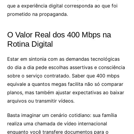
que a experiência digital corresponda ao que foi
prometido na propaganda.
O Valor Real dos 400 Mbps na
Rotina Digital
Estar em sintonia com as demandas tecnológicas
do dia a dia pede escolhas assertivas e consciência
sobre o serviço contratado. Saber que 400 mbps
equivale a quantos megas facilita não só comparar
planos, mas também ajustar expectativas ao baixar
arquivos ou transmitir vídeos.
Basta imaginar um cenário cotidiano: sua família
realiza uma chamada de vídeo internacional
enquanto você transfere documentos para o