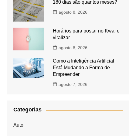
180 dias são quantos meses?
agosto 8, 2026
Horários para postar no Kwai e
viralizar
agosto 8, 2026
Como a Inteligência Artificial
Está Mudando a Forma de
Empreender
agosto 7, 2026
Categorias
Auto