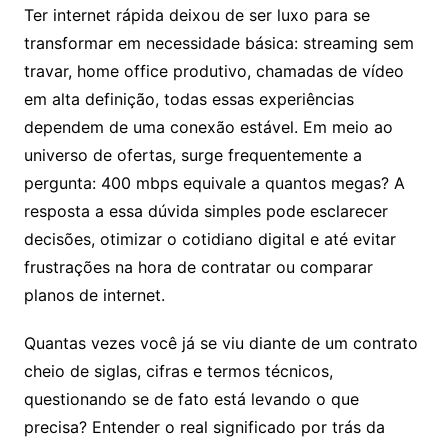
Ter internet rápida deixou de ser luxo para se
transformar em necessidade básica: streaming sem
travar, home office produtivo, chamadas de vídeo
em alta definição, todas essas experiências
dependem de uma conexão estável. Em meio ao
universo de ofertas, surge frequentemente a
pergunta: 400 mbps equivale a quantos megas? A
resposta a essa dúvida simples pode esclarecer
decisões, otimizar o cotidiano digital e até evitar
frustrações na hora de contratar ou comparar
planos de internet.
Quantas vezes você já se viu diante de um contrato
cheio de siglas, cifras e termos técnicos,
questionando se de fato está levando o que
precisa? Entender o real significado por trás da