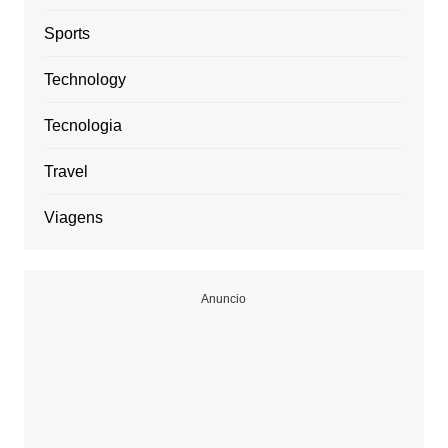
Sports
Technology
Tecnologia
Travel
Viagens
Anuncio