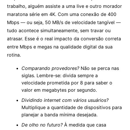
trabalho, alguém assiste a uma live e outro morador
maratona série em 4K. Com uma conexão de 400
Mbps — ou seja, 50 MB/s de velocidade tangível —
tudo acontece simultaneamente, sem travar ou
atrasar. Esse é o real impacto da conversão correta
entre Mbps e megas na qualidade digital da sua
rotina.
Comparando provedores?
Não se perca nas
siglas. Lembre-se: divida sempre a
velocidade prometida por 8 para saber o
valor em megabytes por segundo.
Dividindo internet com vários usuários?
Multiplique a quantidade de dispositivos para
planejar a banda mínima desejada.
De olho no futuro?
À medida que casa