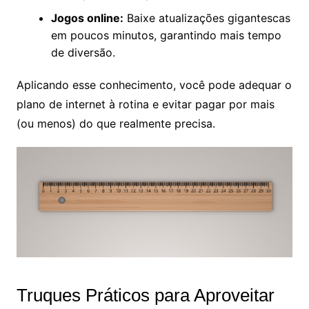
Jogos online:
Baixe atualizações gigantescas
em poucos minutos, garantindo mais tempo
de diversão.
Aplicando esse conhecimento, você pode adequar o
plano de internet à rotina e evitar pagar por mais
(ou menos) do que realmente precisa.
Truques Práticos para Aproveitar