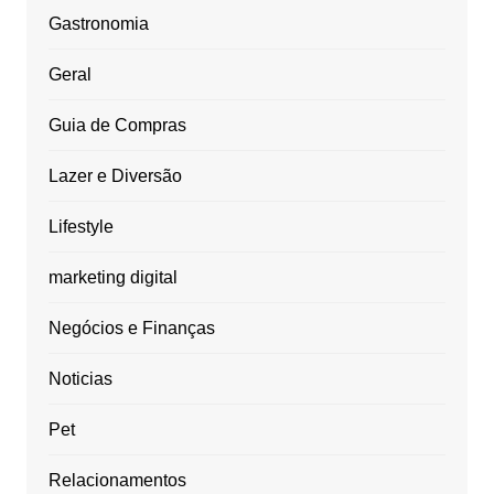
Gastronomia
Geral
Guia de Compras
Lazer e Diversão
Lifestyle
marketing digital
Negócios e Finanças
Noticias
Pet
Relacionamentos