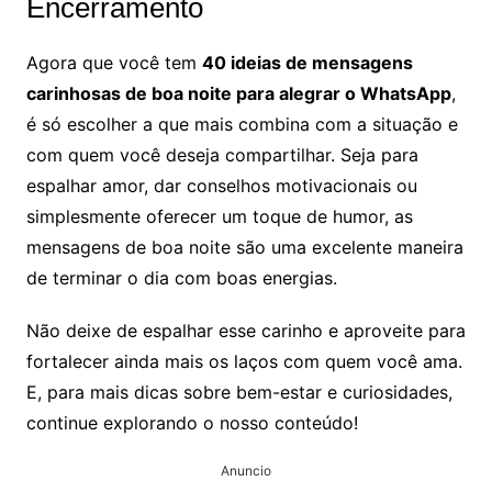
Encerramento
Agora que você tem
40 ideias de mensagens
carinhosas de boa noite para alegrar o WhatsApp
,
é só escolher a que mais combina com a situação e
com quem você deseja compartilhar. Seja para
espalhar amor, dar conselhos motivacionais ou
simplesmente oferecer um toque de humor, as
mensagens de boa noite são uma excelente maneira
de terminar o dia com boas energias.
Não deixe de espalhar esse carinho e aproveite para
fortalecer ainda mais os laços com quem você ama.
E, para mais dicas sobre bem-estar e curiosidades,
continue explorando o nosso conteúdo!
Anuncio