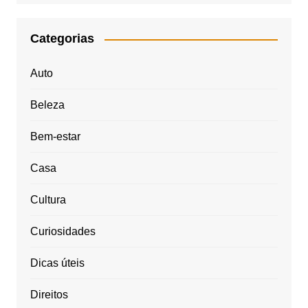
Categorias
Auto
Beleza
Bem-estar
Casa
Cultura
Curiosidades
Dicas úteis
Direitos