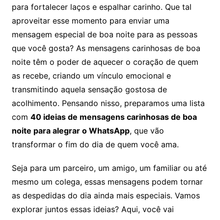
para fortalecer laços e espalhar carinho. Que tal
aproveitar esse momento para enviar uma
mensagem especial de boa noite para as pessoas
que você gosta? As mensagens carinhosas de boa
noite têm o poder de aquecer o coração de quem
as recebe, criando um vínculo emocional e
transmitindo aquela sensação gostosa de
acolhimento. Pensando nisso, preparamos uma lista
com
40 ideias de mensagens carinhosas de boa
noite para alegrar o WhatsApp
, que vão
transformar o fim do dia de quem você ama.
Seja para um parceiro, um amigo, um familiar ou até
mesmo um colega, essas mensagens podem tornar
as despedidas do dia ainda mais especiais. Vamos
explorar juntos essas ideias? Aqui, você vai