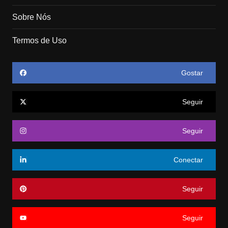
Sobre Nós
Termos de Uso
Gostar
Seguir
Seguir
Conectar
Seguir
Seguir