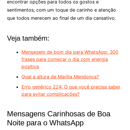
encontrar opções para todos os gostos e
sentimentos, com um toque de carinho e atenção
que todos merecem ao final de um dia cansativo.
Veja também:
Mensagem de bom dia para WhatsApp: 300
frases para começar o dia com energia
positiva
Qual a altura de Marília Mendonça?
Erro genérico 224: O que você precisa saber
para evitar complicações?
Mensagens Carinhosas de Boa
Noite para o WhatsApp