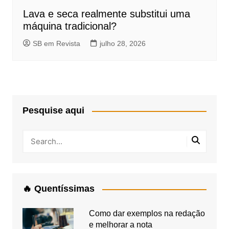
Lava e seca realmente substitui uma
máquina tradicional?
SB em Revista
julho 28, 2026
Pesquise aqui
🔥 Quentíssimas
Como dar exemplos na redação
e melhorar a nota