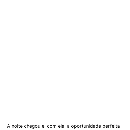
A noite chegou e, com ela, a oportunidade perfeita