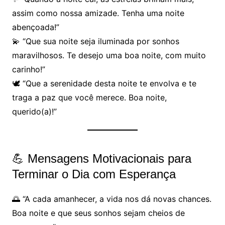
assim como nossa amizade. Tenha uma noite
abençoada!”
💫 “Que sua noite seja iluminada por sonhos
maravilhosos. Te desejo uma boa noite, com muito
carinho!”
🕊 “Que a serenidade desta noite te envolva e te
traga a paz que você merece. Boa noite,
querido(a)!”
💪 Mensagens Motivacionais para
Terminar o Dia com Esperança
🌅 “A cada amanhecer, a vida nos dá novas chances.
Boa noite e que seus sonhos sejam cheios de