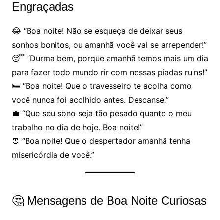
Engraçadas
😂 “Boa noite! Não se esqueça de deixar seus
sonhos bonitos, ou amanhã você vai se arrepender!”
😴 “Durma bem, porque amanhã temos mais um dia
para fazer todo mundo rir com nossas piadas ruins!”
🛏 “Boa noite! Que o travesseiro te acolha como
você nunca foi acolhido antes. Descanse!”
💼 “Que seu sono seja tão pesado quanto o meu
trabalho no dia de hoje. Boa noite!”
⏰ “Boa noite! Que o despertador amanhã tenha
misericórdia de você.”
🤔 Mensagens de Boa Noite Curiosas