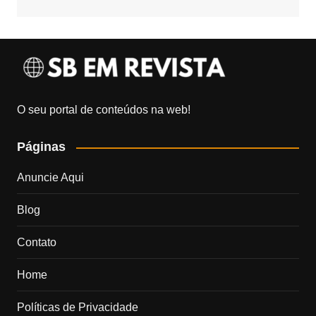
O seu portal de conteúdos na web!
Páginas
Anuncie Aqui
Blog
Contato
Home
Políticas de Privacidade