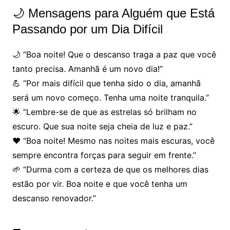
🌙 Mensagens para Alguém que Está
Passando por um Dia Difícil
🌙 “Boa noite! Que o descanso traga a paz que você
tanto precisa. Amanhã é um novo dia!”
💪 “Por mais difícil que tenha sido o dia, amanhã
será um novo começo. Tenha uma noite tranquila.”
🌟 “Lembre-se de que as estrelas só brilham no
escuro. Que sua noite seja cheia de luz e paz.”
❤️ “Boa noite! Mesmo nas noites mais escuras, você
sempre encontra forças para seguir em frente.”
🌱 “Durma com a certeza de que os melhores dias
estão por vir. Boa noite e que você tenha um
descanso renovador.”