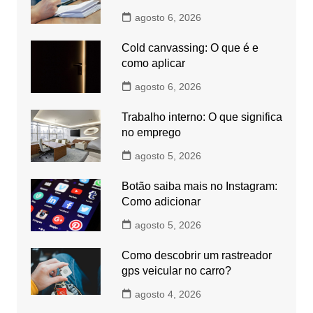
agosto 6, 2026
Cold canvassing: O que é e
como aplicar
agosto 6, 2026
Trabalho interno: O que significa
no emprego
agosto 5, 2026
Botão saiba mais no Instagram:
Como adicionar
agosto 5, 2026
Como descobrir um rastreador
gps veicular no carro?
agosto 4, 2026