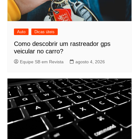
Auto
Dicas úteis
Como descobrir um rastreador gps
veicular no carro?
Equipe SB em Revista
agosto 4, 2026