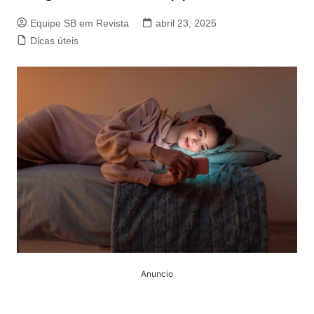
Equipe SB em Revista
abril 23, 2025
Dicas úteis
Anuncio