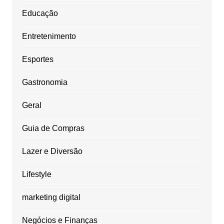
Educação
Entretenimento
Esportes
Gastronomia
Geral
Guia de Compras
Lazer e Diversão
Lifestyle
marketing digital
Negócios e Finanças