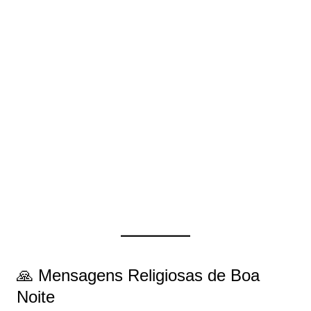
🙏 Mensagens Religiosas de Boa
Noite