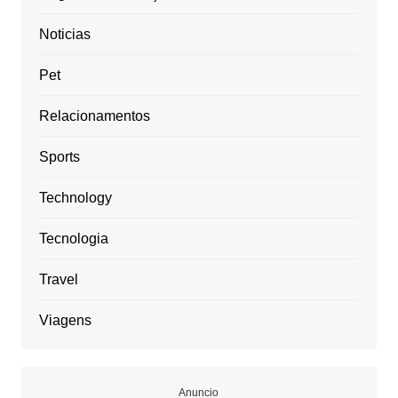
Noticias
Pet
Relacionamentos
Sports
Technology
Tecnologia
Travel
Viagens
Anuncio