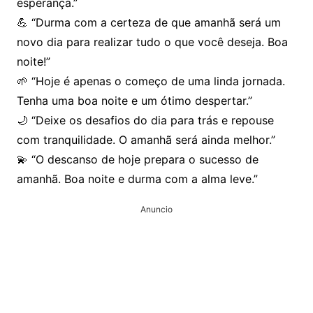
esperança.”
💪 “Durma com a certeza de que amanhã será um
novo dia para realizar tudo o que você deseja. Boa
noite!”
🌱 “Hoje é apenas o começo de uma linda jornada.
Tenha uma boa noite e um ótimo despertar.”
🌙 “Deixe os desafios do dia para trás e repouse
com tranquilidade. O amanhã será ainda melhor.”
💫 “O descanso de hoje prepara o sucesso de
amanhã. Boa noite e durma com a alma leve.”
Anuncio