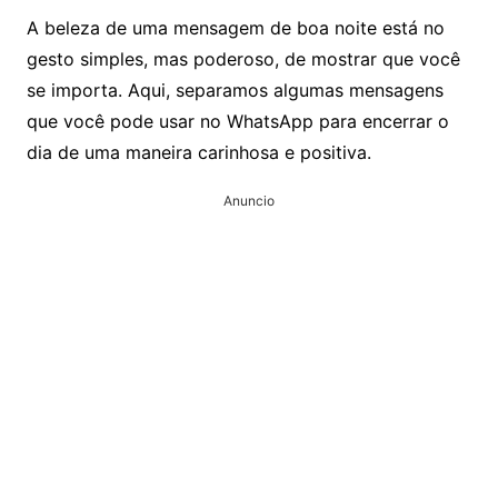
A beleza de uma mensagem de boa noite está no
gesto simples, mas poderoso, de mostrar que você
se importa. Aqui, separamos algumas mensagens
que você pode usar no WhatsApp para encerrar o
dia de uma maneira carinhosa e positiva.
Anuncio