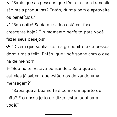
💡 “Sabia que as pessoas que têm um sono tranquilo
são mais produtivas? Então, durma bem e aproveite
os benefícios!”
🌙 “Boa noite! Sabia que a lua está em fase
crescente hoje? É o momento perfeito para você
fazer seus desejos!”
🌟 “Dizem que sonhar com algo bonito faz a pessoa
dormir mais feliz. Então, que você sonhe com o que
há de melhor!”
✨ “Boa noite! Estava pensando… Será que as
estrelas já sabem que estão nos deixando uma
mensagem?”
💭 “Sabia que a boa noite é como um aperto de
mão? É o nosso jeito de dizer ‘estou aqui para
você’.”