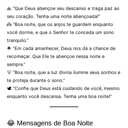
🙏 “Que Deus abençoe seu descanso e traga paz ao
seu coração. Tenha uma noite abençoada!”
👼 “Boa noite, que os anjos te guardem enquanto
você dorme, e que o Senhor te conceda um sono
tranquilo.”
🌟 “Em cada amanhecer, Deus nos dá a chance de
recomeçar. Que Ele te abençoe nessa noite e
sempre.”
💡 “Boa noite, que a luz divina ilumine seus sonhos e
te proteja durante o sono.”
🕊 “Confie que Deus está cuidando de você, mesmo
enquanto você descansa. Tenha uma boa noite!”
😂 Mensagens de Boa Noite