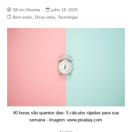
SB em Revista
julho 19, 2025
Bem-estar
,
Dicas úteis
,
Tecnologia
40 horas são quantos dias: 5 cálculos rápidos para sua
semana - Imagem: www.pixabay.com