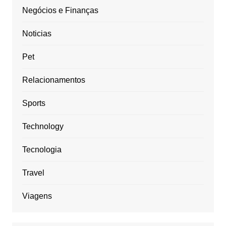
Negócios e Finanças
Noticias
Pet
Relacionamentos
Sports
Technology
Tecnologia
Travel
Viagens