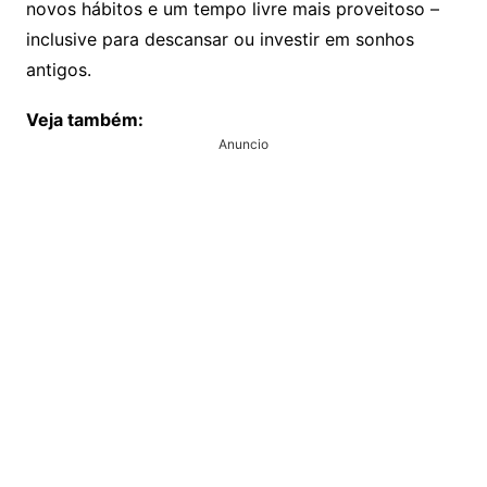
novos hábitos e um tempo livre mais proveitoso –
inclusive para descansar ou investir em sonhos
antigos.
Veja também:
Anuncio