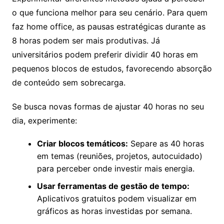
o que funciona melhor para seu cenário. Para quem
faz home office, as pausas estratégicas durante as
8 horas podem ser mais produtivas. Já
universitários podem preferir dividir 40 horas em
pequenos blocos de estudos, favorecendo absorção
de conteúdo sem sobrecarga.
Se busca novas formas de ajustar 40 horas no seu
dia, experimente:
Criar blocos temáticos:
Separe as 40 horas
em temas (reuniões, projetos, autocuidado)
para perceber onde investir mais energia.
Usar ferramentas de gestão de tempo:
Aplicativos gratuitos podem visualizar em
gráficos as horas investidas por semana.