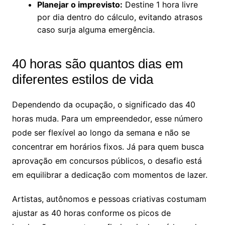
Planejar o imprevisto:
Destine 1 hora livre
por dia dentro do cálculo, evitando atrasos
caso surja alguma emergência.
40 horas são quantos dias em
diferentes estilos de vida
Dependendo da ocupação, o significado das 40
horas muda. Para um empreendedor, esse número
pode ser flexível ao longo da semana e não se
concentrar em horários fixos. Já para quem busca
aprovação em concursos públicos, o desafio está
em equilibrar a dedicação com momentos de lazer.
Artistas, autônomos e pessoas criativas costumam
ajustar as 40 horas conforme os picos de