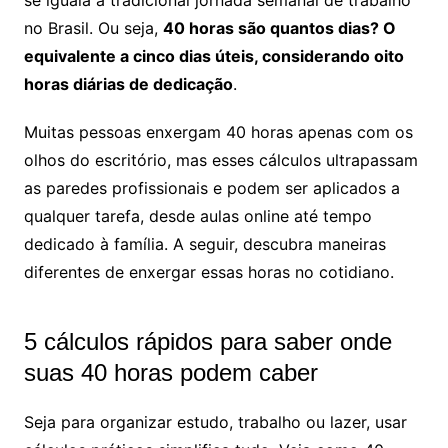
se iguala à tradicional jornada semanal de trabalho
no Brasil. Ou seja,
40 horas são quantos dias? O
equivalente a cinco dias úteis, considerando oito
horas diárias de dedicação
.
Muitas pessoas enxergam 40 horas apenas com os
olhos do escritório, mas esses cálculos ultrapassam
as paredes profissionais e podem ser aplicados a
qualquer tarefa, desde aulas online até tempo
dedicado à família. A seguir, descubra maneiras
diferentes de enxergar essas horas no cotidiano.
5 cálculos rápidos para saber onde
suas 40 horas podem caber
Seja para organizar estudo, trabalho ou lazer, usar