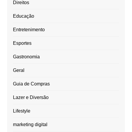
Direitos
Educação
Entretenimento
Esportes
Gastronomia
Geral
Guia de Compras
Lazer e Diversão
Lifestyle
marketing digital