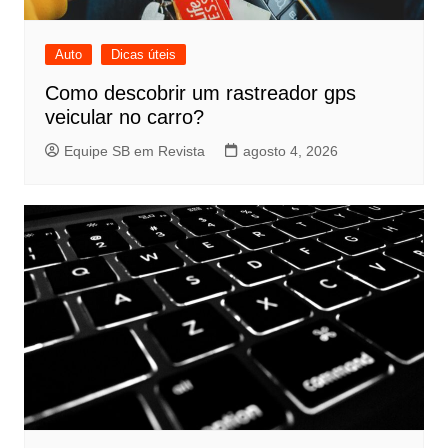
Auto
Dicas úteis
Como descobrir um rastreador gps
veicular no carro?
Equipe SB em Revista
agosto 4, 2026