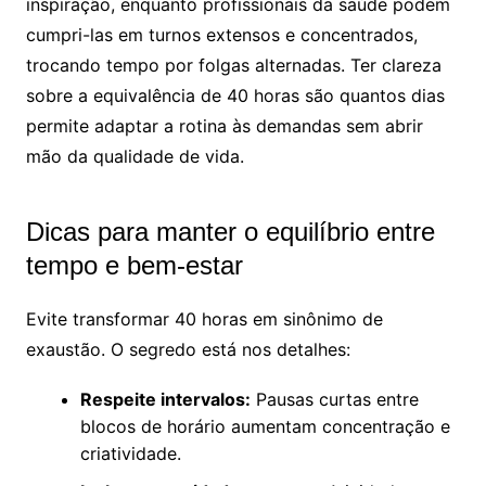
inspiração, enquanto profissionais da saúde podem
cumpri-las em turnos extensos e concentrados,
trocando tempo por folgas alternadas. Ter clareza
sobre a equivalência de 40 horas são quantos dias
permite adaptar a rotina às demandas sem abrir
mão da qualidade de vida.
Dicas para manter o equilíbrio entre
tempo e bem-estar
Evite transformar 40 horas em sinônimo de
exaustão. O segredo está nos detalhes:
Respeite intervalos:
Pausas curtas entre
blocos de horário aumentam concentração e
criatividade.