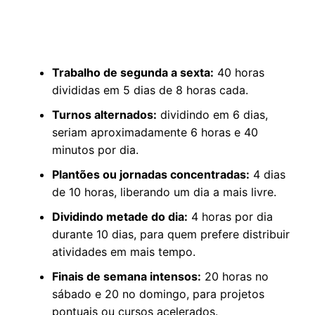
Trabalho de segunda a sexta:
40 horas
divididas em 5 dias de 8 horas cada.
Turnos alternados:
dividindo em 6 dias,
seriam aproximadamente 6 horas e 40
minutos por dia.
Plantões ou jornadas concentradas:
4 dias
de 10 horas, liberando um dia a mais livre.
Dividindo metade do dia:
4 horas por dia
durante 10 dias, para quem prefere distribuir
atividades em mais tempo.
Finais de semana intensos:
20 horas no
sábado e 20 no domingo, para projetos
pontuais ou cursos acelerados.