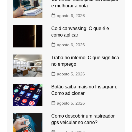
e melhorar a nota
agosto 6, 2026
Cold canvassing: O que é e
como aplicar
agosto 6, 2026
Trabalho interno: O que significa
no emprego
agosto 5, 2026
Botão saiba mais no Instagram:
Como adicionar
agosto 5, 2026
Como descobrir um rastreador
gps veicular no carro?