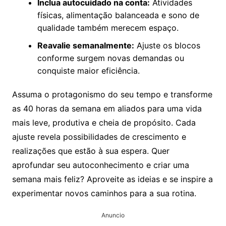
Inclua autocuidado na conta:
Atividades
físicas, alimentação balanceada e sono de
qualidade também merecem espaço.
Reavalie semanalmente:
Ajuste os blocos
conforme surgem novas demandas ou
conquiste maior eficiência.
Assuma o protagonismo do seu tempo e transforme
as 40 horas da semana em aliados para uma vida
mais leve, produtiva e cheia de propósito. Cada
ajuste revela possibilidades de crescimento e
realizações que estão à sua espera. Quer
aprofundar seu autoconhecimento e criar uma
semana mais feliz? Aproveite as ideias e se inspire a
experimentar novos caminhos para a sua rotina.
Anuncio