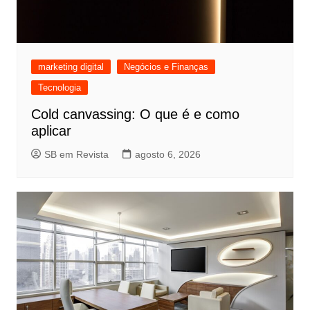
marketing digital
Negócios e Finanças
Tecnologia
Cold canvassing: O que é e como
aplicar
SB em Revista
agosto 6, 2026