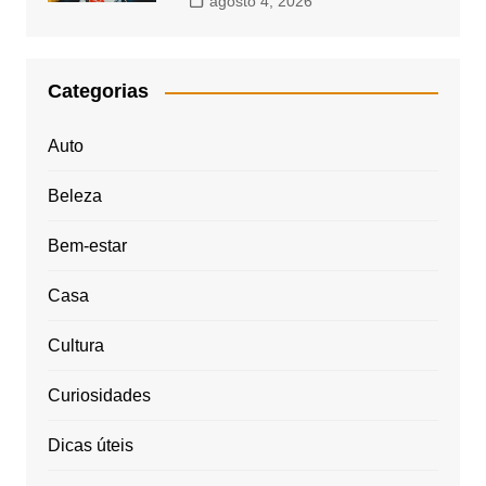
agosto 4, 2026
Categorias
Auto
Beleza
Bem-estar
Casa
Cultura
Curiosidades
Dicas úteis