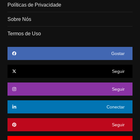
Políticas de Privacidade
Sobre Nós
Termos de Uso
Gostar
Seguir
Seguir
Conectar
Seguir