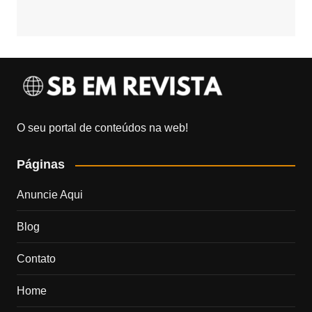
O seu portal de conteúdos na web!
Páginas
Anuncie Aqui
Blog
Contato
Home