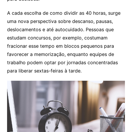
A cada escolha de como dividir as 40 horas, surge
uma nova perspectiva sobre descanso, pausas,
deslocamentos e até autocuidado. Pessoas que
estudam concursos, por exemplo, costumam
fracionar esse tempo em blocos pequenos para
favorecer a memorização, enquanto equipes de
trabalho podem optar por jornadas concentradas
para liberar sextas-feiras à tarde.