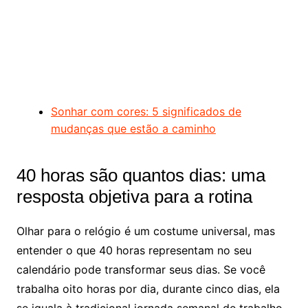
Sonhar com cores: 5 significados de
mudanças que estão a caminho
40 horas são quantos dias: uma
resposta objetiva para a rotina
Olhar para o relógio é um costume universal, mas
entender o que 40 horas representam no seu
calendário pode transformar seus dias. Se você
trabalha oito horas por dia, durante cinco dias, ela