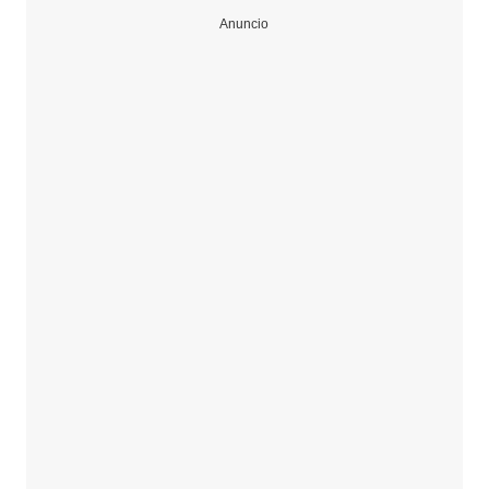
Anuncio