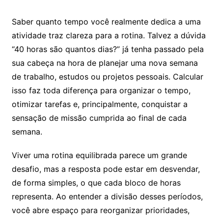
Saber quanto tempo você realmente dedica a uma
atividade traz clareza para a rotina. Talvez a dúvida
“40 horas são quantos dias?” já tenha passado pela
sua cabeça na hora de planejar uma nova semana
de trabalho, estudos ou projetos pessoais. Calcular
isso faz toda diferença para organizar o tempo,
otimizar tarefas e, principalmente, conquistar a
sensação de missão cumprida ao final de cada
semana.
Viver uma rotina equilibrada parece um grande
desafio, mas a resposta pode estar em desvendar,
de forma simples, o que cada bloco de horas
representa. Ao entender a divisão desses períodos,
você abre espaço para reorganizar prioridades,