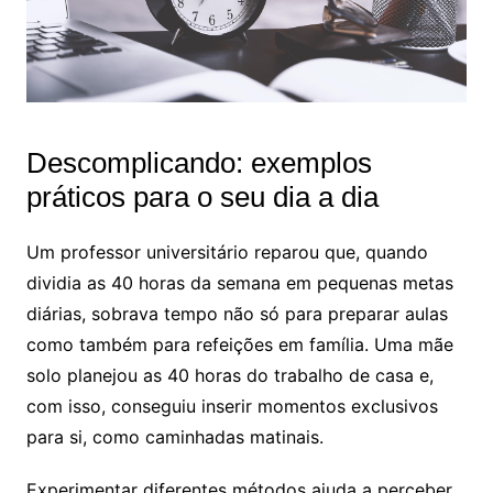
Descomplicando: exemplos
práticos para o seu dia a dia
Um professor universitário reparou que, quando
dividia as 40 horas da semana em pequenas metas
diárias, sobrava tempo não só para preparar aulas
como também para refeições em família. Uma mãe
solo planejou as 40 horas do trabalho de casa e,
com isso, conseguiu inserir momentos exclusivos
para si, como caminhadas matinais.
Experimentar diferentes métodos ajuda a perceber