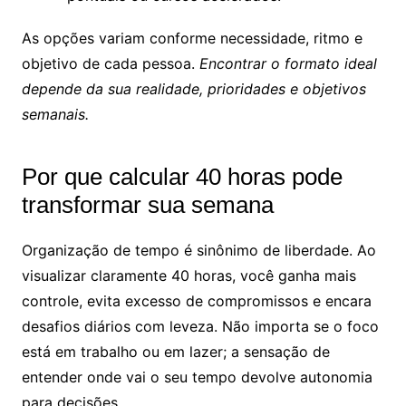
As opções variam conforme necessidade, ritmo e
objetivo de cada pessoa.
Encontrar o formato ideal
depende da sua realidade, prioridades e objetivos
semanais.
Por que calcular 40 horas pode
transformar sua semana
Organização de tempo é sinônimo de liberdade. Ao
visualizar claramente 40 horas, você ganha mais
controle, evita excesso de compromissos e encara
desafios diários com leveza. Não importa se o foco
está em trabalho ou em lazer; a sensação de
entender onde vai o seu tempo devolve autonomia
para decisões.