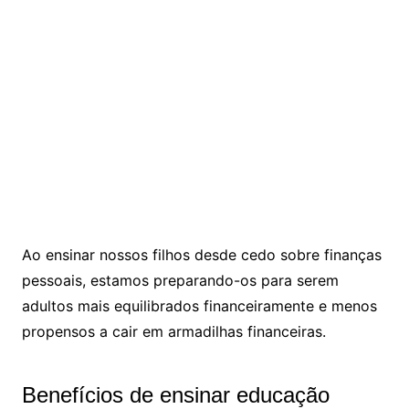
Ao ensinar nossos filhos desde cedo sobre finanças
pessoais, estamos preparando-os para serem
adultos mais equilibrados financeiramente e menos
propensos a cair em armadilhas financeiras.
Benefícios de ensinar educação