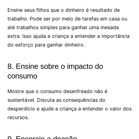
Ensine seus filhos que o dinheiro é resultado de
trabalho. Pode ser por meio de tarefas em casa ou
até trabalhos simples para ganhar uma mesada
extra. Isso ajuda a criança a entender a importância
do esforço para ganhar dinheiro.
8. Ensine sobre o impacto do
consumo
Mostre que o consumo desenfreado não é
sustentável. Discuta as consequências do
desperdício e ajude a criança a entender o valor dos
recursos.
9. Encoraje a doação