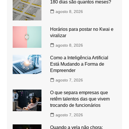
180 dias são quantos meses?
agosto 8, 2026
Horários para postar no Kwai e
viralizar
agosto 8, 2026
Como a Inteligência Artificial
Está Mudando a Forma de
Empreender
agosto 7, 2026
O que separa empresas que
retêm talentos das que vivem
trocando de funcionários
agosto 7, 2026
Quando a vela não chora: