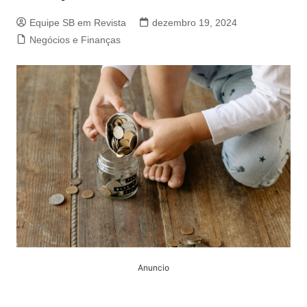
Equipe SB em Revista
dezembro 19, 2024
Negócios e Finanças
Anuncio