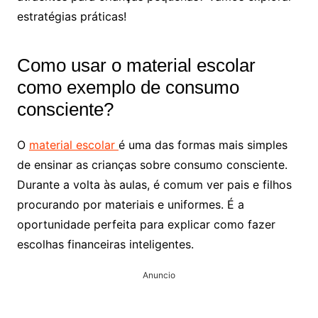
estratégias práticas!
Como usar o material escolar
como exemplo de consumo
consciente?
O
material escolar
é uma das formas mais simples
de ensinar as crianças sobre consumo consciente.
Durante a volta às aulas, é comum ver pais e filhos
procurando por materiais e uniformes. É a
oportunidade perfeita para explicar como fazer
escolhas financeiras inteligentes.
Anuncio