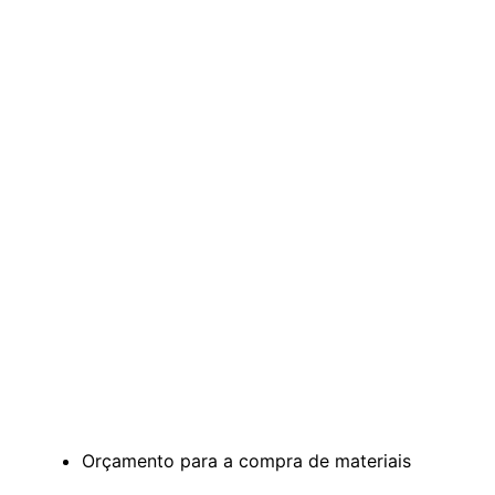
Orçamento para a compra de materiais