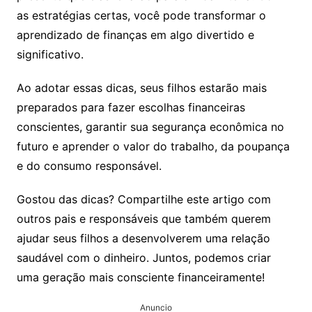
as estratégias certas, você pode transformar o
aprendizado de finanças em algo divertido e
significativo.
Ao adotar essas dicas, seus filhos estarão mais
preparados para fazer escolhas financeiras
conscientes, garantir sua segurança econômica no
futuro e aprender o valor do trabalho, da poupança
e do consumo responsável.
Gostou das dicas? Compartilhe este artigo com
outros pais e responsáveis que também querem
ajudar seus filhos a desenvolverem uma relação
saudável com o dinheiro. Juntos, podemos criar
uma geração mais consciente financeiramente!
Anuncio