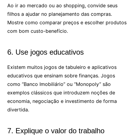
Ao ir ao mercado ou ao shopping, convide seus
filhos a ajudar no planejamento das compras.
Mostre como comparar preços e escolher produtos
com bom custo-benefício.
6. Use jogos educativos
Existem muitos jogos de tabuleiro e aplicativos
educativos que ensinam sobre finanças. Jogos
como “Banco Imobiliário” ou “Monopoly” são
exemplos clássicos que introduzem noções de
economia, negociação e investimento de forma
divertida.
7. Explique o valor do trabalho