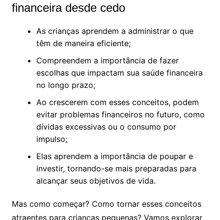
financeira desde cedo
As crianças aprendem a administrar o que
têm de maneira eficiente;
Compreendem a importância de fazer
escolhas que impactam sua saúde financeira
no longo prazo;
Ao crescerem com esses conceitos, podem
evitar problemas financeiros no futuro, como
dívidas excessivas ou o consumo por
impulso;
Elas aprendem a importância de poupar e
investir, tornando-se mais preparadas para
alcançar seus objetivos de vida.
Mas como começar? Como tornar esses conceitos
atraentes para crianças pequenas? Vamos explorar