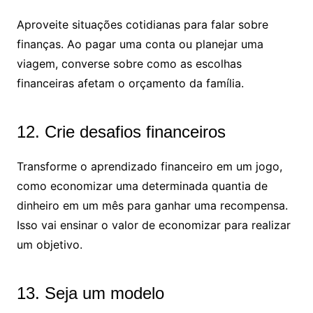
Aproveite situações cotidianas para falar sobre
finanças. Ao pagar uma conta ou planejar uma
viagem, converse sobre como as escolhas
financeiras afetam o orçamento da família.
12. Crie desafios financeiros
Transforme o aprendizado financeiro em um jogo,
como economizar uma determinada quantia de
dinheiro em um mês para ganhar uma recompensa.
Isso vai ensinar o valor de economizar para realizar
um objetivo.
13. Seja um modelo