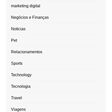
marketing digital
Negócios e Finanças
Noticias
Pet
Relacionamentos
Sports
Technology
Tecnologia
Travel
Viagens