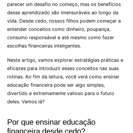
parecer um desafio no começo, mas os benefícios
desse aprendizado são imensuráveis ao longo da
vida. Desde cedo, nossos filhos podem começar a
entender conceitos como dinheiro, poupança,
consumo responsável e até mesmo como fazer
escolhas financeiras inteligentes.
Neste artigo, vamos explorar estratégias práticas e
eficazes para introduzir esses conceitos nas suas
rotinas. Ao fim da leitura, você verá como ensinar
educação financeira pode ser algo simples,
divertido e extremamente valioso para o futuro
deles. Vamos lá?
Por que ensinar educação
financeira desde cedo?