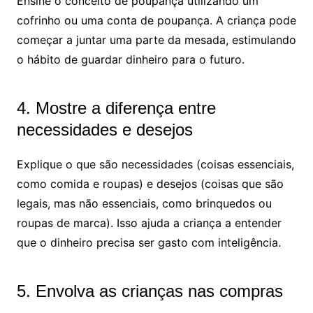
Ensine o conceito de poupança utilizando um
cofrinho ou uma conta de poupança. A criança pode
começar a juntar uma parte da mesada, estimulando
o hábito de guardar dinheiro para o futuro.
4. Mostre a diferença entre
necessidades e desejos
Explique o que são necessidades (coisas essenciais,
como comida e roupas) e desejos (coisas que são
legais, mas não essenciais, como brinquedos ou
roupas de marca). Isso ajuda a criança a entender
que o dinheiro precisa ser gasto com inteligência.
5. Envolva as crianças nas compras