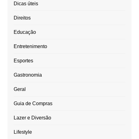
Dicas úteis
Direitos
Educação
Entretenimento
Esportes
Gastronomia
Geral
Guia de Compras
Lazer e Diversão
Lifestyle