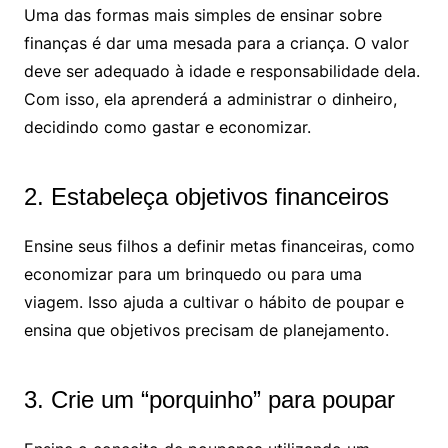
Uma das formas mais simples de ensinar sobre
finanças é dar uma mesada para a criança. O valor
deve ser adequado à idade e responsabilidade dela.
Com isso, ela aprenderá a administrar o dinheiro,
decidindo como gastar e economizar.
2. Estabeleça objetivos financeiros
Ensine seus filhos a definir metas financeiras, como
economizar para um brinquedo ou para uma
viagem. Isso ajuda a cultivar o hábito de poupar e
ensina que objetivos precisam de planejamento.
3. Crie um “porquinho” para poupar