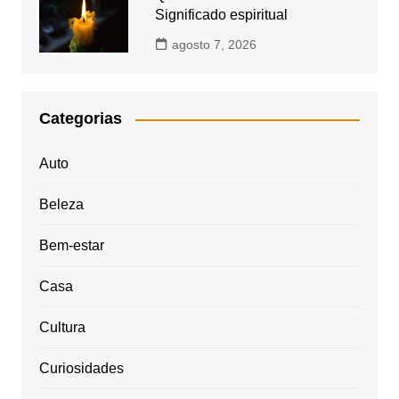
Significado espiritual
agosto 7, 2026
Categorias
Auto
Beleza
Bem-estar
Casa
Cultura
Curiosidades