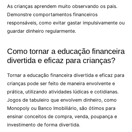
As crianças aprendem muito observando os pais.
Demonstre comportamentos financeiros
responsáveis, como evitar gastar impulsivamente ou
guardar dinheiro regularmente.
Como tornar a educação financeira
divertida e eficaz para crianças?
Tornar a educação financeira divertida e eficaz para
crianças pode ser feito de maneira envolvente e
prática, utilizando atividades lúdicas e cotidianas.
Jogos de tabuleiro que envolvem dinheiro, como
Monopoly ou Banco Imobiliário, são ótimos para
ensinar conceitos de compra, venda, poupança e
investimento de forma divertida.