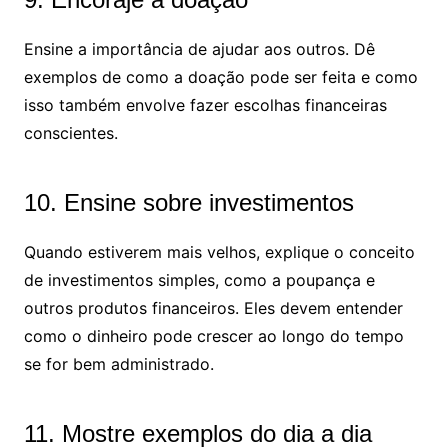
Ensine a importância de ajudar aos outros. Dê
exemplos de como a doação pode ser feita e como
isso também envolve fazer escolhas financeiras
conscientes.
10. Ensine sobre investimentos
Quando estiverem mais velhos, explique o conceito
de investimentos simples, como a poupança e
outros produtos financeiros. Eles devem entender
como o dinheiro pode crescer ao longo do tempo
se for bem administrado.
11. Mostre exemplos do dia a dia