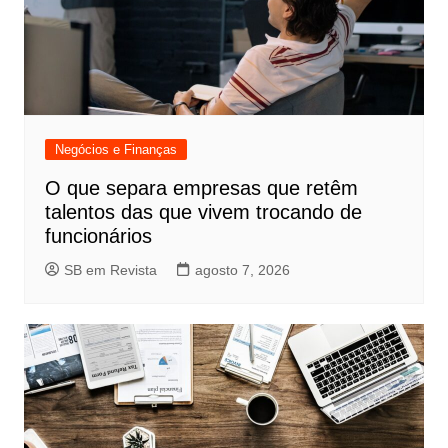
Negócios e Finanças
O que separa empresas que retêm
talentos das que vivem trocando de
funcionários
SB em Revista
agosto 7, 2026