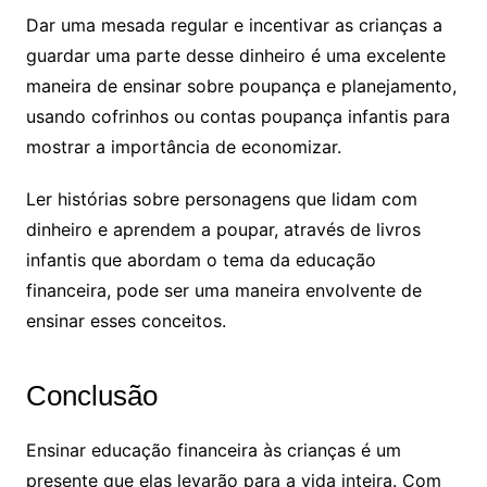
Dar uma mesada regular e incentivar as crianças a
guardar uma parte desse dinheiro é uma excelente
maneira de ensinar sobre poupança e planejamento,
usando cofrinhos ou contas poupança infantis para
mostrar a importância de economizar.
Ler histórias sobre personagens que lidam com
dinheiro e aprendem a poupar, através de livros
infantis que abordam o tema da educação
financeira, pode ser uma maneira envolvente de
ensinar esses conceitos.
Conclusão
Ensinar educação financeira às crianças é um
presente que elas levarão para a vida inteira. Com