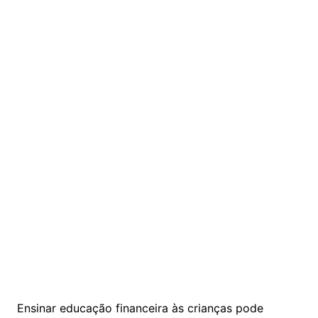
Ensinar educação financeira às crianças pode