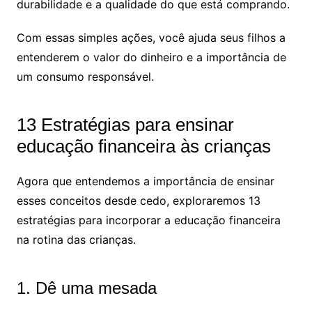
durabilidade e a qualidade do que está comprando.
Com essas simples ações, você ajuda seus filhos a
entenderem o valor do dinheiro e a importância de
um consumo responsável.
13 Estratégias para ensinar
educação financeira às crianças
Agora que entendemos a importância de ensinar
esses conceitos desde cedo, exploraremos 13
estratégias para incorporar a educação financeira
na rotina das crianças.
1. Dê uma mesada