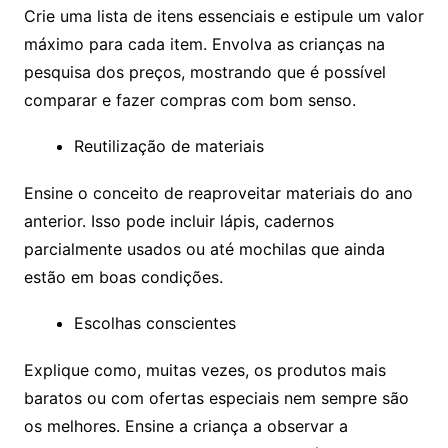
Crie uma lista de itens essenciais e estipule um valor
máximo para cada item. Envolva as crianças na
pesquisa dos preços, mostrando que é possível
comparar e fazer compras com bom senso.
Reutilização de materiais
Ensine o conceito de reaproveitar materiais do ano
anterior. Isso pode incluir lápis, cadernos
parcialmente usados ou até mochilas que ainda
estão em boas condições.
Escolhas conscientes
Explique como, muitas vezes, os produtos mais
baratos ou com ofertas especiais nem sempre são
os melhores. Ensine a criança a observar a