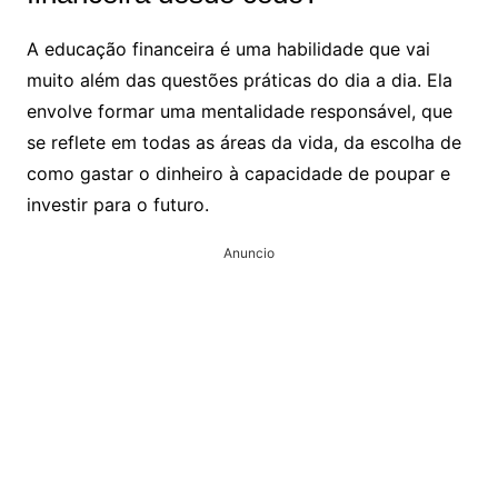
A educação financeira é uma habilidade que vai
muito além das questões práticas do dia a dia. Ela
envolve formar uma mentalidade responsável, que
se reflete em todas as áreas da vida, da escolha de
como gastar o dinheiro à capacidade de poupar e
investir para o futuro.
Anuncio