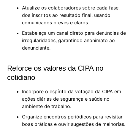
Atualize os colaboradores sobre cada fase,
dos inscritos ao resultado final, usando
comunicados breves e claros.
Estabeleça um canal direto para denúncias de
irregularidades, garantindo anonimato ao
denunciante.
Reforce os valores da CIPA no
cotidiano
Incorpore o espírito da votação da CIPA em
ações diárias de segurança e saúde no
ambiente de trabalho.
Organize encontros periódicos para revisitar
boas práticas e ouvir sugestões de melhorias.