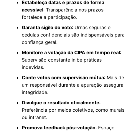
Estabeleça datas e prazos de forma
acessível
: Transparência nos prazos
fortalece a participação.
Garanta sigilo do voto
: Urnas seguras e
cédulas confidenciais são indispensáveis para
confiança geral.
Monitore a votação da CIPA em tempo real
:
Supervisão constante inibe práticas
indevidas.
Conte votos com supervisão mútua
: Mais de
um responsável durante a apuração assegura
integridade.
Divulgue o resultado oficialmente
:
Preferência por meios coletivos, como murais
ou intranet.
Promova feedback pós-votação
: Espaço