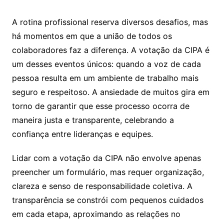
A rotina profissional reserva diversos desafios, mas
há momentos em que a união de todos os
colaboradores faz a diferença. A votação da CIPA é
um desses eventos únicos: quando a voz de cada
pessoa resulta em um ambiente de trabalho mais
seguro e respeitoso. A ansiedade de muitos gira em
torno de garantir que esse processo ocorra de
maneira justa e transparente, celebrando a
confiança entre lideranças e equipes.
Lidar com a votação da CIPA não envolve apenas
preencher um formulário, mas requer organização,
clareza e senso de responsabilidade coletiva. A
transparência se constrói com pequenos cuidados
em cada etapa, aproximando as relações no