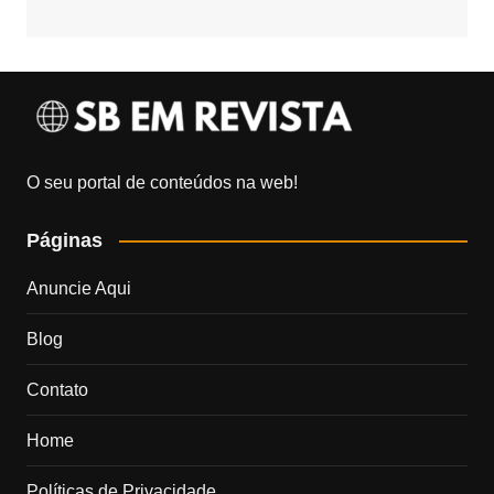
O seu portal de conteúdos na web!
Páginas
Anuncie Aqui
Blog
Contato
Home
Políticas de Privacidade