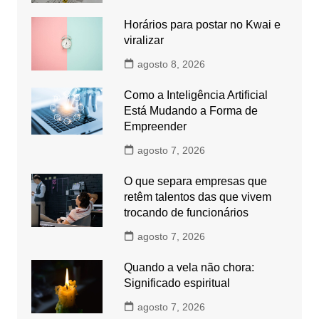
Horários para postar no Kwai e
viralizar
agosto 8, 2026
Como a Inteligência Artificial
Está Mudando a Forma de
Empreender
agosto 7, 2026
O que separa empresas que
retêm talentos das que vivem
trocando de funcionários
agosto 7, 2026
Quando a vela não chora:
Significado espiritual
agosto 7, 2026