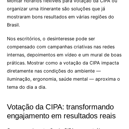
Montar horários flexíveis para votação da CIPA ou
organizar urna itinerante são soluções que já
mostraram bons resultados em várias regiões do
Brasil.
Nos escritórios, o desinteresse pode ser
compensado com campanhas criativas nas redes
internas, depoimentos em vídeo e um mural de boas
práticas. Mostrar como a votação da CIPA impacta
diretamente nas condições do ambiente —
iluminação, ergonomia, saúde mental — aproxima o
tema do dia a dia.
Votação da CIPA: transformando
engajamento em resultados reais