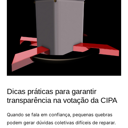
Dicas práticas para garantir
transparência na votação da CIPA
Quando se fala em confiança, pequenas quebras
podem gerar dúvidas coletivas difíceis de reparar.