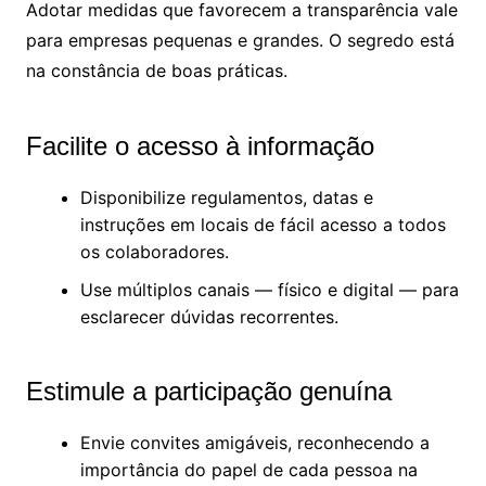
Adotar medidas que favorecem a transparência vale
para empresas pequenas e grandes. O segredo está
na constância de boas práticas.
Facilite o acesso à informação
Disponibilize regulamentos, datas e
instruções em locais de fácil acesso a todos
os colaboradores.
Use múltiplos canais — físico e digital — para
esclarecer dúvidas recorrentes.
Estimule a participação genuína
Envie convites amigáveis, reconhecendo a
importância do papel de cada pessoa na