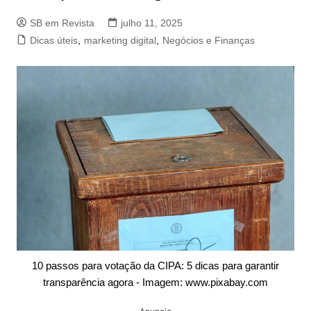
SB em Revista
julho 11, 2025
Dicas úteis
,
marketing digital
,
Negócios e Finanças
10 passos para votação da CIPA: 5 dicas para garantir
transparência agora - Imagem: www.pixabay.com