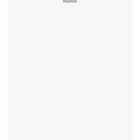
Anuncio