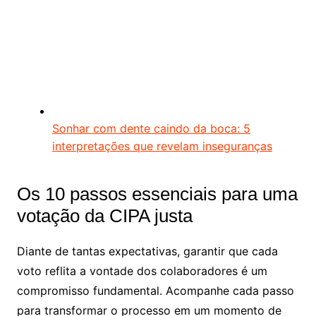
Sonhar com dente caindo da boca: 5
interpretações que revelam inseguranças
Os 10 passos essenciais para uma
votação da CIPA justa
Diante de tantas expectativas, garantir que cada
voto reflita a vontade dos colaboradores é um
compromisso fundamental. Acompanhe cada passo
para transformar o processo em um momento de