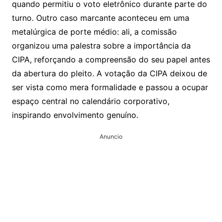
quando permitiu o voto eletrônico durante parte do
turno. Outro caso marcante aconteceu em uma
metalúrgica de porte médio: ali, a comissão
organizou uma palestra sobre a importância da
CIPA, reforçando a compreensão do seu papel antes
da abertura do pleito. A votação da CIPA deixou de
ser vista como mera formalidade e passou a ocupar
espaço central no calendário corporativo,
inspirando envolvimento genuíno.
Anuncio