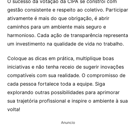
O sucesso da votação da CIPA se constrói com
gestão consistente e respeito ao coletivo. Participar
ativamente é mais do que obrigação, é abrir
caminhos para um ambiente mais seguro e
harmonioso. Cada ação de transparência representa
um investimento na qualidade de vida no trabalho.
Coloque as dicas em prática, multiplique boas
iniciativas e não tenha receio de sugerir inovações
compatíveis com sua realidade. O compromisso de
cada pessoa fortalece toda a equipe. Siga
explorando outras possibilidades para aprimorar
sua trajetória profissional e inspire o ambiente à sua
volta!
Anuncio