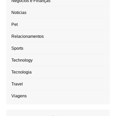
Negócios e Finanças
Noticias
Pet
Relacionamentos
Sports
Technology
Tecnologia
Travel
Viagens