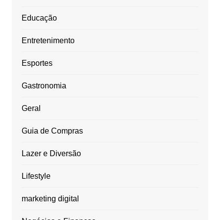
Educação
Entretenimento
Esportes
Gastronomia
Geral
Guia de Compras
Lazer e Diversão
Lifestyle
marketing digital