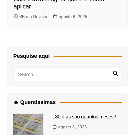
aplicar
SB em Revista
agosto 6, 2026
Pesquise aqui
🔥 Quentíssimas
180 dias são quantos meses?
agosto 8, 2026