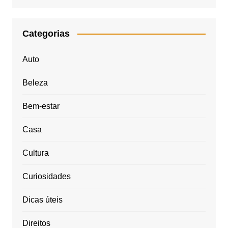
Categorias
Auto
Beleza
Bem-estar
Casa
Cultura
Curiosidades
Dicas úteis
Direitos