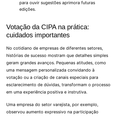
para ouvir sugestões aprimora futuras
edições.
Votação da CIPA na prática:
cuidados importantes
No cotidiano de empresas de diferentes setores,
histórias de sucesso mostram que detalhes simples
geram grandes avanços. Pequenas atitudes, como
uma mensagem personalizada convidando à
votação ou a criação de canais especiais para
esclarecimento de dúvidas, transformam o processo
em uma experiência positiva e instrutiva.
Uma empresa do setor varejista, por exemplo,
observou aumento expressivo na participação