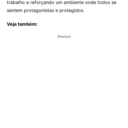
trabalho e reforçando um ambiente onde todos se
sentem protagonistas e protegidos.
Veja também:
Anuncio