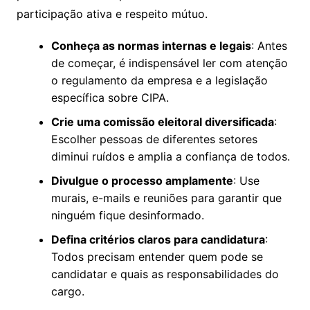
participação ativa e respeito mútuo.
Conheça as normas internas e legais
: Antes
de começar, é indispensável ler com atenção
o regulamento da empresa e a legislação
específica sobre CIPA.
Crie uma comissão eleitoral diversificada
:
Escolher pessoas de diferentes setores
diminui ruídos e amplia a confiança de todos.
Divulgue o processo amplamente
: Use
murais, e-mails e reuniões para garantir que
ninguém fique desinformado.
Defina critérios claros para candidatura
:
Todos precisam entender quem pode se
candidatar e quais as responsabilidades do
cargo.