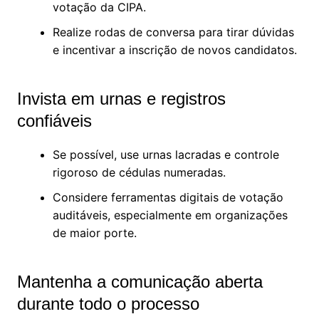
votação da CIPA.
Realize rodas de conversa para tirar dúvidas
e incentivar a inscrição de novos candidatos.
Invista em urnas e registros
confiáveis
Se possível, use urnas lacradas e controle
rigoroso de cédulas numeradas.
Considere ferramentas digitais de votação
auditáveis, especialmente em organizações
de maior porte.
Mantenha a comunicação aberta
durante todo o processo