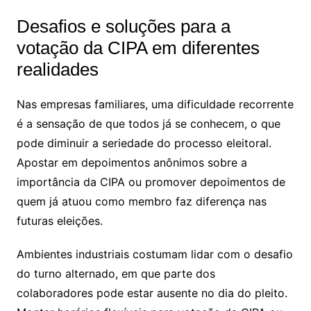
Desafios e soluções para a
votação da CIPA em diferentes
realidades
Nas empresas familiares, uma dificuldade recorrente
é a sensação de que todos já se conhecem, o que
pode diminuir a seriedade do processo eleitoral.
Apostar em depoimentos anônimos sobre a
importância da CIPA ou promover depoimentos de
quem já atuou como membro faz diferença nas
futuras eleições.
Ambientes industriais costumam lidar com o desafio
do turno alternado, em que parte dos
colaboradores pode estar ausente no dia do pleito.