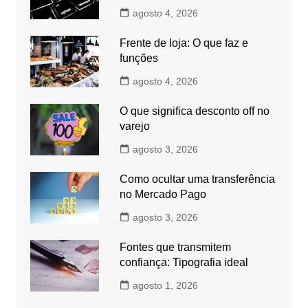
agosto 4, 2026
Frente de loja: O que faz e
funções
agosto 4, 2026
O que significa desconto off no
varejo
agosto 3, 2026
Como ocultar uma transferência
no Mercado Pago
agosto 3, 2026
Fontes que transmitem
confiança: Tipografia ideal
agosto 1, 2026