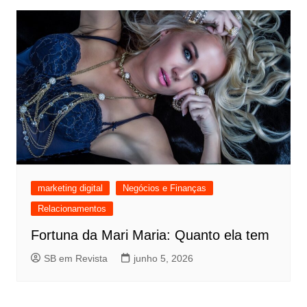
marketing digital
Negócios e Finanças
Relacionamentos
Fortuna da Mari Maria: Quanto ela tem
SB em Revista
junho 5, 2026