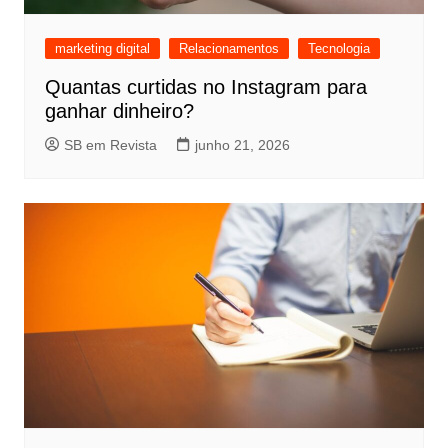
marketing digital
Relacionamentos
Tecnologia
Quantas curtidas no Instagram para
ganhar dinheiro?
SB em Revista
junho 21, 2026