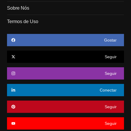
Sobre Nós
Termos de Uso
Gostar
Seguir
Seguir
Conectar
Seguir
Seguir