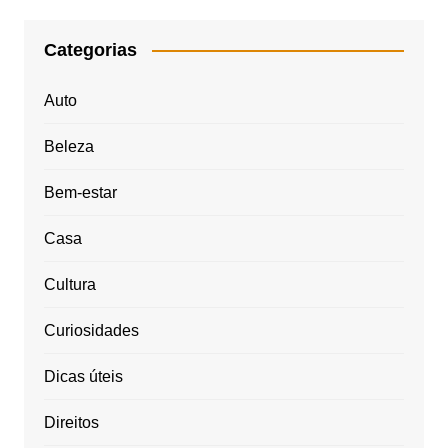
Categorias
Auto
Beleza
Bem-estar
Casa
Cultura
Curiosidades
Dicas úteis
Direitos