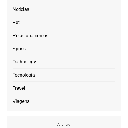
Noticias
Pet
Relacionamentos
Sports
Technology
Tecnologia
Travel
Viagens
Anuncio