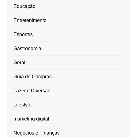
Educação
Entretenimento
Esportes
Gastronomia
Geral
Guia de Compras
Lazer e Diversão
Lifestyle
marketing digital
Negócios e Finanças