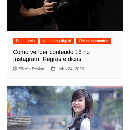
Dicas úteis
marketing digital
Relacionamentos
Como vender conteúdo 18 no
Instagram: Regras e dicas
SB em Revista
junho 24, 2026