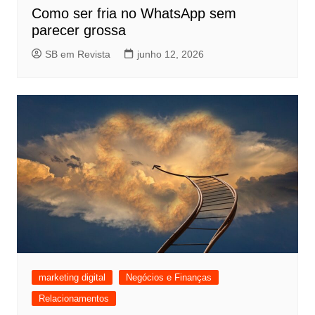
Como ser fria no WhatsApp sem
parecer grossa
SB em Revista
junho 12, 2026
marketing digital
Negócios e Finanças
Relacionamentos