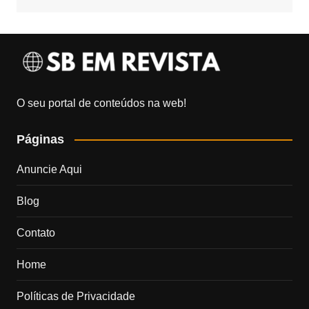
O seu portal de conteúdos na web!
Páginas
Anuncie Aqui
Blog
Contato
Home
Políticas de Privacidade