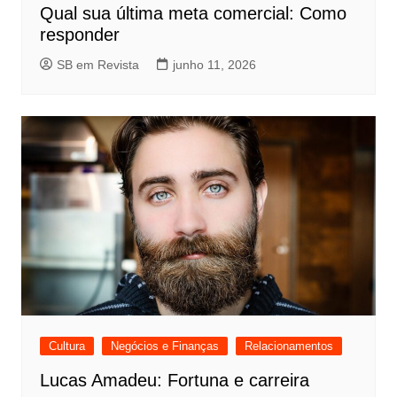
Qual sua última meta comercial: Como
responder
SB em Revista
junho 11, 2026
Cultura
Negócios e Finanças
Relacionamentos
Lucas Amadeu: Fortuna e carreira