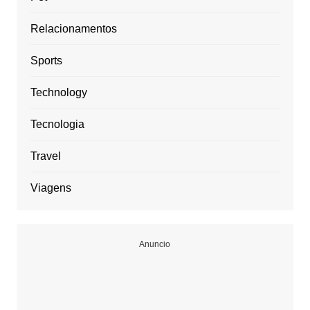
Relacionamentos
Sports
Technology
Tecnologia
Travel
Viagens
Anuncio