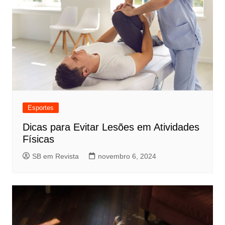
Esportes
Dicas para Evitar Lesões em Atividades
Físicas
SB em Revista
novembro 6, 2024