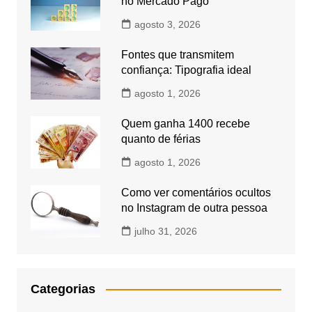
no Mercado Pago
agosto 3, 2026
Fontes que transmitem
confiança: Tipografia ideal
agosto 1, 2026
Quem ganha 1400 recebe
quanto de férias
agosto 1, 2026
Como ver comentários ocultos
no Instagram de outra pessoa
julho 31, 2026
Categorias