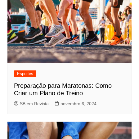
Esportes
Preparação para Maratonas: Como
Criar um Plano de Treino
SB em Revista
novembro 6, 2024