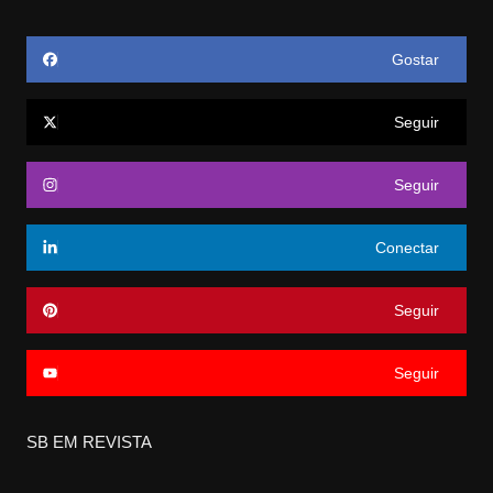
Gostar
Seguir
Seguir
Conectar
Seguir
Seguir
SB EM REVISTA