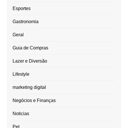
Esportes
Gastronomia
Geral
Guia de Compras
Lazer e Diversão
Lifestyle
marketing digital
Negócios e Finanças
Noticias
Pet