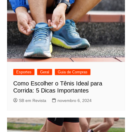
Esportes
Geral
Guia de Compras
Como Escolher o Tênis Ideal para
Corrida: 5 Dicas Importantes
SB em Revista
novembro 6, 2024