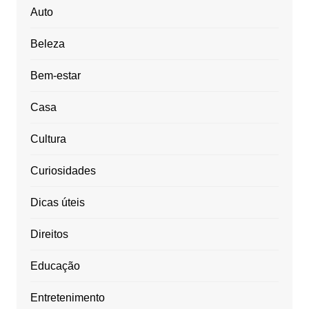
Auto
Beleza
Bem-estar
Casa
Cultura
Curiosidades
Dicas úteis
Direitos
Educação
Entretenimento