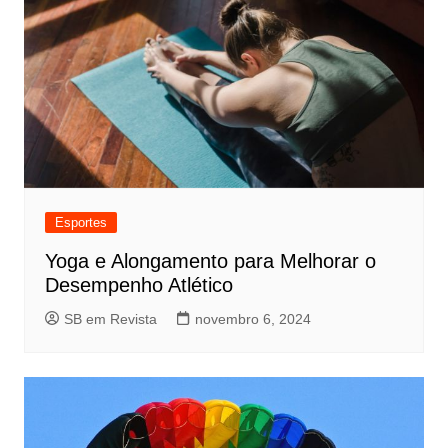
Esportes
Yoga e Alongamento para Melhorar o
Desempenho Atlético
SB em Revista
novembro 6, 2024