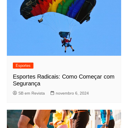
Esportes
Esportes Radicais: Como Começar com
Segurança
SB em Revista
novembro 6, 2024