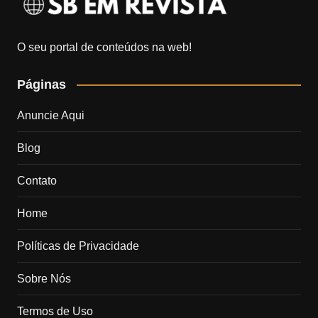
O seu portal de conteúdos na web!
Páginas
Anuncie Aqui
Blog
Contato
Home
Políticas de Privacidade
Sobre Nós
Termos de Uso