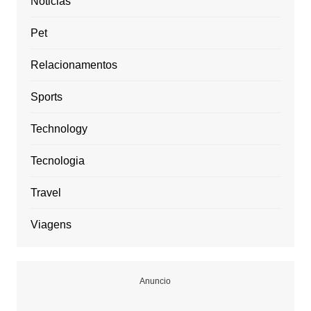
Noticias
Pet
Relacionamentos
Sports
Technology
Tecnologia
Travel
Viagens
Anuncio