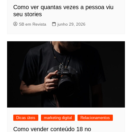
Como ver quantas vezes a pessoa viu
seu stories
SB em Revista
junho 29, 2026
Dicas úteis
marketing digital
Relacionamentos
Como vender conteúdo 18 no