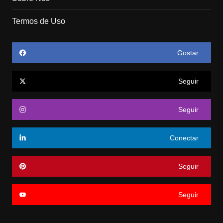
Termos de Uso
Gostar
Seguir
Seguir
Conectar
Seguir
Seguir