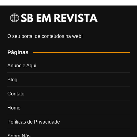
O seu portal de conteúdos na web!
Páginas
Anuncie Aqui
Blog
Contato
Home
Políticas de Privacidade
Sobre Nós