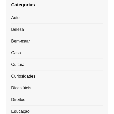
Categorias
Auto
Beleza
Bem-estar
Casa
Cultura
Curiosidades
Dicas úteis
Direitos
Educação