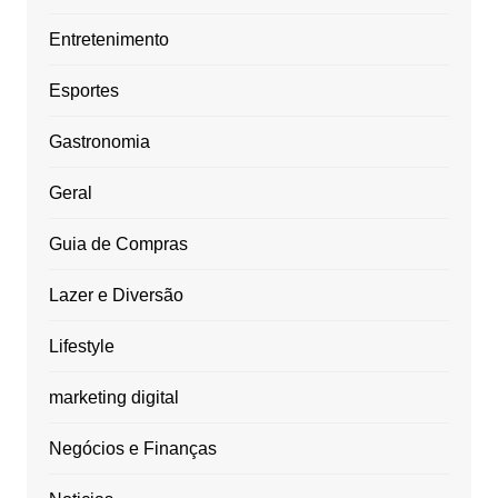
Entretenimento
Esportes
Gastronomia
Geral
Guia de Compras
Lazer e Diversão
Lifestyle
marketing digital
Negócios e Finanças