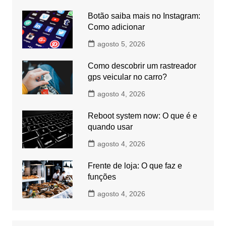
Botão saiba mais no Instagram:
Como adicionar
agosto 5, 2026
Como descobrir um rastreador
gps veicular no carro?
agosto 4, 2026
Reboot system now: O que é e
quando usar
agosto 4, 2026
Frente de loja: O que faz e
funções
agosto 4, 2026