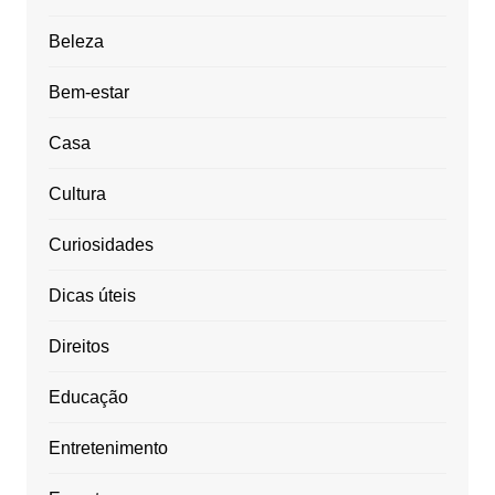
Beleza
Bem-estar
Casa
Cultura
Curiosidades
Dicas úteis
Direitos
Educação
Entretenimento