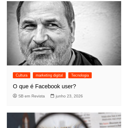
Cultura
marketing digital
Tecnologia
O que é Facebook user?
SB em Revista
junho 23, 2026