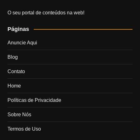
O seu portal de conteúdos na web!
Páginas
Anuncie Aqui
Blog
Contato
Home
Políticas de Privacidade
Sobre Nós
Termos de Uso