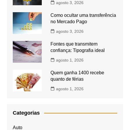
agosto 3, 2026
Como ocultar uma transferência
no Mercado Pago
agosto 3, 2026
Fontes que transmitem
confiança: Tipografia ideal
agosto 1, 2026
Quem ganha 1400 recebe
quanto de férias
agosto 1, 2026
Categorias
Auto