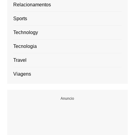
Relacionamentos
Sports
Technology
Tecnologia
Travel
Viagens
Anuncio