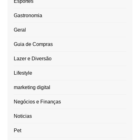
Esportes
Gastronomia
Geral
Guia de Compras
Lazer e Diversão
Lifestyle
marketing digital
Negócios e Finanças
Noticias
Pet