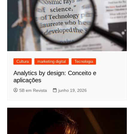
Cultura
marketing digital
Tecnologia
Analytics by design: Conceito e
aplicações
SB em Revista
junho 19, 2026