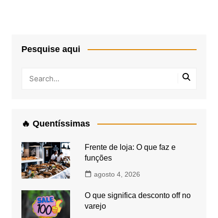
Pesquise aqui
🔥 Quentíssimas
Frente de loja: O que faz e
funções
agosto 4, 2026
O que significa desconto off no
varejo