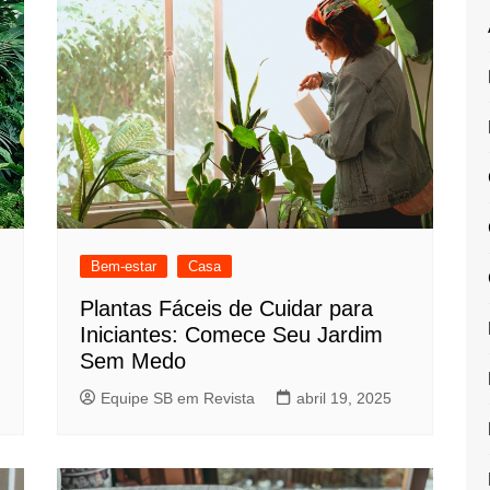
Bem-estar
Casa
Plantas Fáceis de Cuidar para
Iniciantes: Comece Seu Jardim
Sem Medo
Equipe SB em Revista
abril 19, 2025