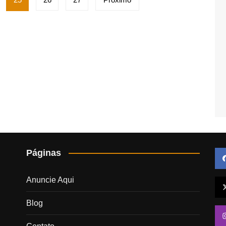
Páginas
Anuncie Aqui
Blog