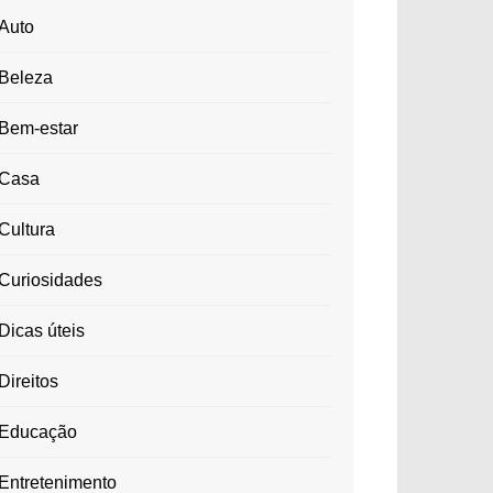
Auto
Beleza
Bem-estar
Casa
Cultura
Curiosidades
Dicas úteis
Direitos
Educação
Entretenimento