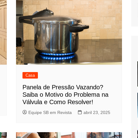
Casa
Panela de Pressão Vazando?
Saiba o Motivo do Problema na
Válvula e Como Resolver!
Equipe SB em Revista
abril 23, 2025