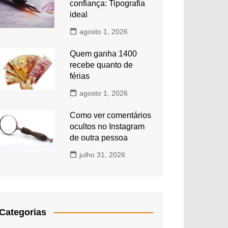
confiança: Tipografia
ideal
agosto 1, 2026
Quem ganha 1400
recebe quanto de
férias
agosto 1, 2026
Como ver comentários
ocultos no Instagram
de outra pessoa
julho 31, 2026
Categorias