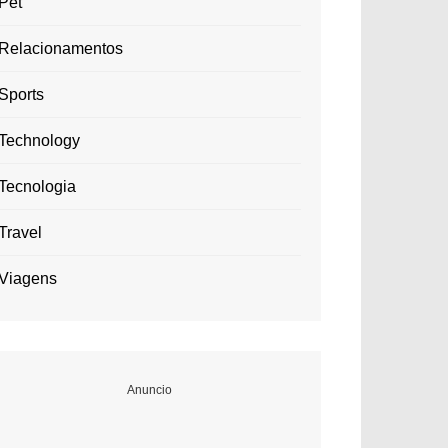
Pet
Relacionamentos
Sports
Technology
Tecnologia
Travel
Viagens
Anuncio