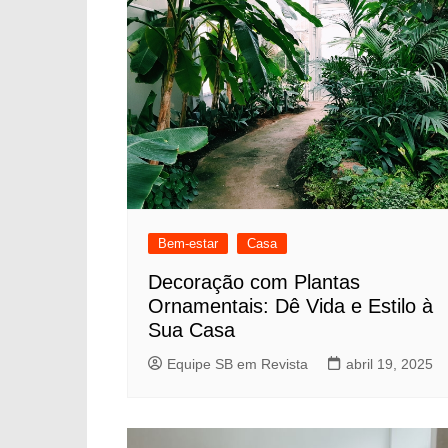
Bem-estar
Casa
Decoração com Plantas
Ornamentais: Dê Vida e Estilo à
Sua Casa
Equipe SB em Revista
abril 19, 2025