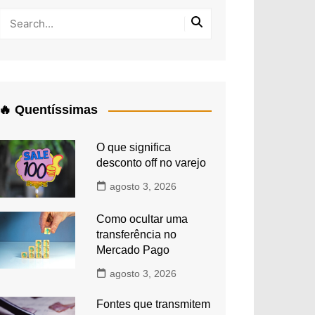
🔥 Quentíssimas
O que significa
desconto off no varejo
agosto 3, 2026
Como ocultar uma
transferência no
Mercado Pago
agosto 3, 2026
Fontes que transmitem