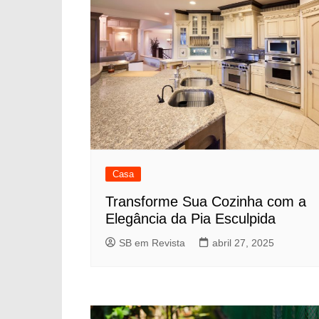
Casa
Transforme Sua Cozinha com a
Elegância da Pia Esculpida
SB em Revista
abril 27, 2025