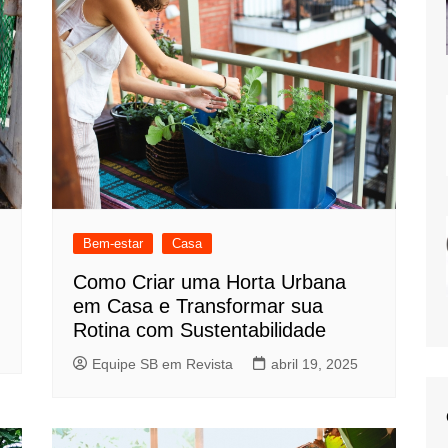
Bem-estar
Casa
Como Criar uma Horta Urbana
em Casa e Transformar sua
Rotina com Sustentabilidade
Equipe SB em Revista
abril 19, 2025