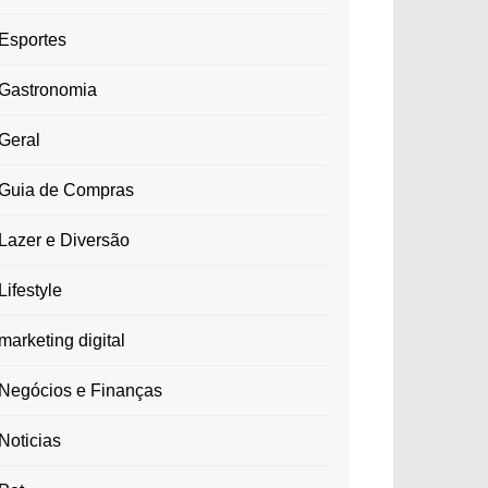
Esportes
Gastronomia
Geral
Guia de Compras
Lazer e Diversão
Lifestyle
marketing digital
Negócios e Finanças
Noticias