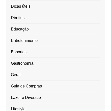
Dicas úteis
Direitos
Educação
Entretenimento
Esportes
Gastronomia
Geral
Guia de Compras
Lazer e Diversão
Lifestyle