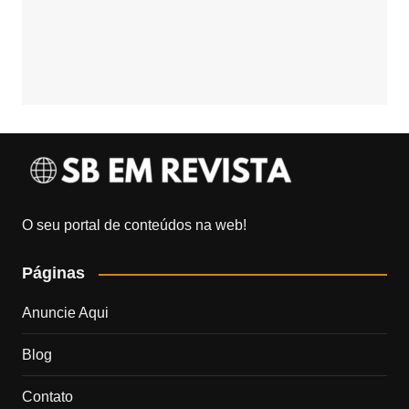
O seu portal de conteúdos na web!
Páginas
Anuncie Aqui
Blog
Contato