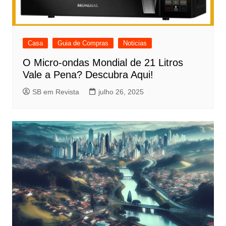
Casa
Guia de Compras
Noticias
O Micro-ondas Mondial de 21 Litros
Vale a Pena? Descubra Aqui!
SB em Revista
julho 26, 2025