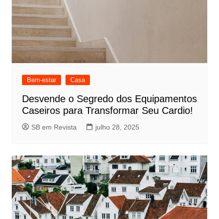
Bem-estar
Casa
Desvende o Segredo dos Equipamentos
Caseiros para Transformar Seu Cardio!
SB em Revista
julho 28, 2025