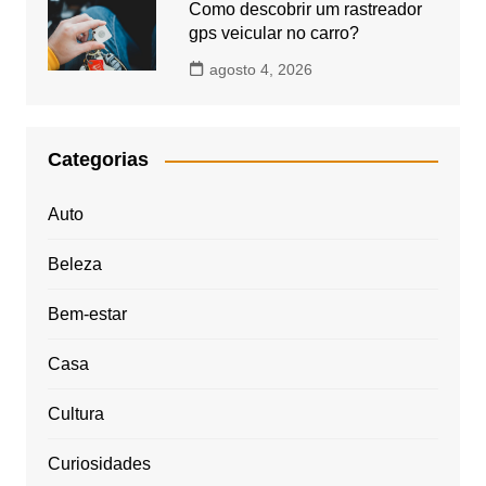
Como descobrir um rastreador
gps veicular no carro?
agosto 4, 2026
Categorias
Auto
Beleza
Bem-estar
Casa
Cultura
Curiosidades