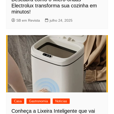
Electrolux transforma sua cozinha em
minutos!
SB em Revista
julho 24, 2025
Casa
Gastronomia
Noticias
Conheça a Lixeira Inteligente que vai