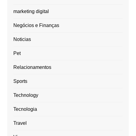
marketing digital
Negócios e Finanças
Noticias
Pet
Relacionamentos
Sports
Technology
Tecnologia
Travel