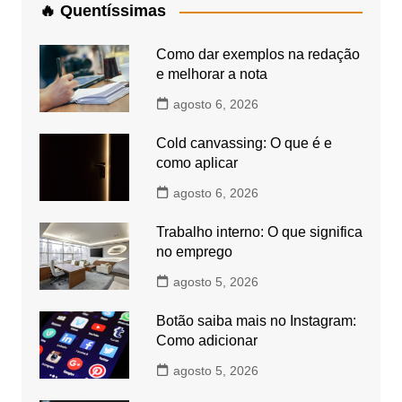
🔥 Quentíssimas
Como dar exemplos na redação
e melhorar a nota
agosto 6, 2026
Cold canvassing: O que é e
como aplicar
agosto 6, 2026
Trabalho interno: O que significa
no emprego
agosto 5, 2026
Botão saiba mais no Instagram:
Como adicionar
agosto 5, 2026