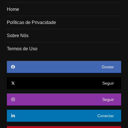
Home
Políticas de Privacidade
Sobre Nós
Termos de Uso
Gostar
Seguir
Seguir
Conectar