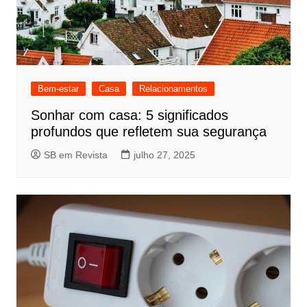
Bem-estar
Casa
Relacionamentos
Sonhar com casa: 5 significados
profundos que refletem sua segurança
SB em Revista
julho 27, 2025