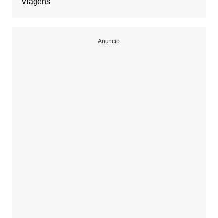
Viagens
Anuncio