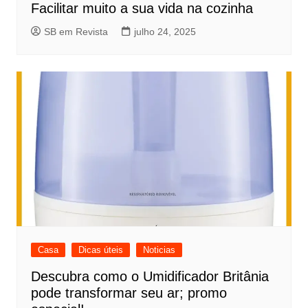
Facilitar muito a sua vida na cozinha
SB em Revista
julho 24, 2025
Casa
Dicas úteis
Noticias
Descubra como o Umidificador Britânia
pode transformar seu ar; promo